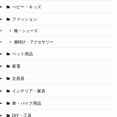
ベビー・キッズ
ファッション
靴・シューズ
腕時計・アクセサリー
ペット用品
家電
文房具
インテリア・家具
車・バイク用品
DIY・工具