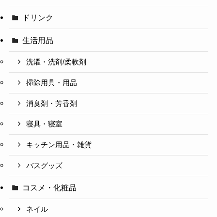
ドリンク
生活用品
洗濯・洗剤/柔軟剤
掃除用具・用品
消臭剤・芳香剤
寝具・寝室
キッチン用品・雑貨
バスグッズ
コスメ・化粧品
ネイル