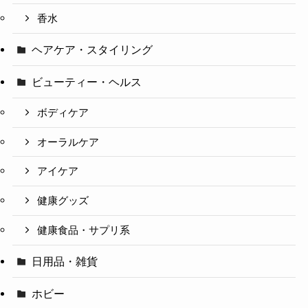
香水
ヘアケア・スタイリング
ビューティー・ヘルス
ボディケア
オーラルケア
アイケア
健康グッズ
健康食品・サプリ系
日用品・雑貨
ホビー