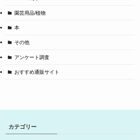
園芸用品/植物
本
その他
アンケート調査
おすすめ通販サイト
カテゴリー