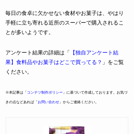
毎日の食卓に欠かせない食材やお菓子は、やはり
手軽に立ち寄れる近所のスーパーで購入されるこ
とが多いようです。
アンケート結果の詳細は「
【独自アンケート結
果】食料品やお菓子はどこで買ってる？
」をご覧
ください。
※本記事は「
コンテツ制作ポリシー
」に基づいて作成しております。お気づ
きの点などあれば「
お問い合わせ
」からご連絡ください。