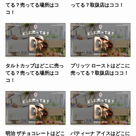
てる？売ってる場所はコ
ってる？取扱店はココ！
コ！
タルトカップはどこに売っ
プリッツ ローストはどこに
てる？売ってる場所はコ
売ってる？取扱店はココ！
コ！
明治 ザチョコレートはどこ
パティーナ アイスはどこに