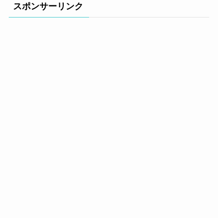
スポンサーリンク