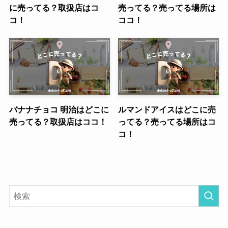
に売ってる？取扱店はコ
売ってる？売ってる場所は
コ！
ココ！
バナナチョコ 明治はどこに
ルマンドアイスはどこに売
売ってる？取扱店はココ！
ってる？売ってる場所はコ
コ！