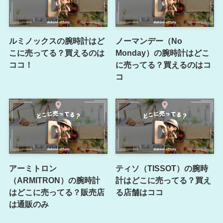
ルミノックスの腕時計はど
ノーマンデー（No
こに売ってる？買えるのは
Monday）の腕時計はどこ
ココ！
に売ってる？買えるのはコ
コ
アーミトロン
ティソ（TISSOT）の腕時
（ARMITRON）の腕時計
計はどこに売ってる？買え
はどこに売ってる？販売店
る店舗はココ
は通販のみ