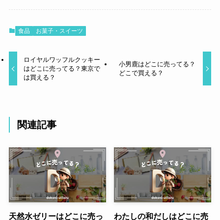
食品
お菓子・スイーツ
ロイヤルワッフルクッキー
小男鹿はどこに売ってる？
はどこに売ってる？東京で
どこで買える？
は買える？
関連記事
天然水ゼリーはどこに売っ
わたしの和だしはどこに売