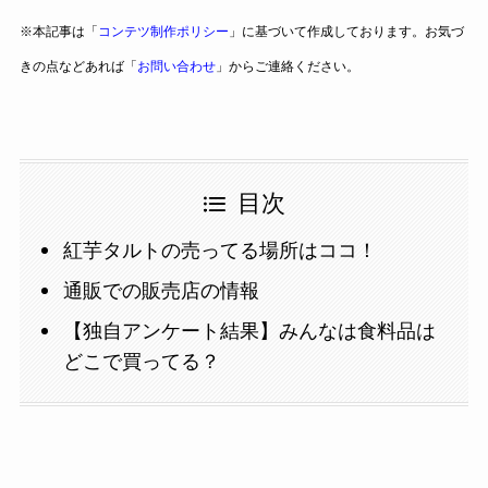
※本記事は「
コンテツ制作ポリシー
」に基づいて作成しております。お気づ
きの点などあれば「
お問い合わせ
」からご連絡ください。
目次
紅芋タルトの売ってる場所はココ！
通販での販売店の情報
【独自アンケート結果】みんなは食料品は
どこで買ってる？