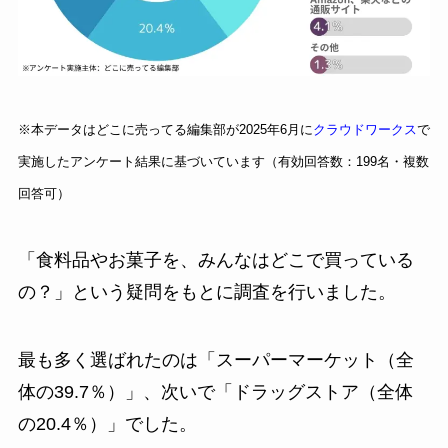
※本データはどこに売ってる編集部が2025年6月に
クラウドワークス
で
実施したアンケート結果に基づいています（有効回答数：199名・複数
回答可）
「食料品やお菓子を、みんなはどこで買っている
の？」という疑問をもとに調査を行いました。
最も多く選ばれたのは「スーパーマーケット（全
体の39.7％）」、次いで「ドラッグストア（全体
の20.4％）」でした。