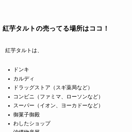
紅芋タルトの売ってる場所はココ！
紅芋タルトは、
ドンキ
カルディ
ドラッグストア（スギ薬局など）
コンビニ（ファミマ、ローソンなど）
スーパー（イオン、ヨーカドーなど）
御菓子御殿
わしたショップ