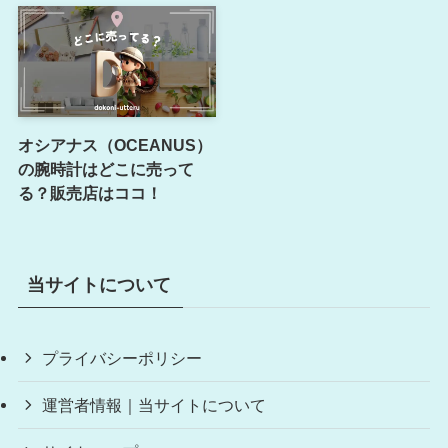
オシアナス（OCEANUS）
の腕時計はどこに売って
る？販売店はココ！
当サイトについて
プライバシーポリシー
運営者情報｜当サイトについて