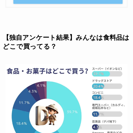
【独自アンケート結果】みんなは食料品は
どこで買ってる？