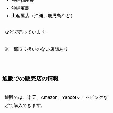
沖縄物産展
沖縄宝島
土産屋店（沖縄、鹿児島など）
などで売っています。
※一部取り扱いのない店舗あり
通販での販売店の情報
通販では、楽天、Amazon、Yahoo!ショッピングな
どで購入できます。