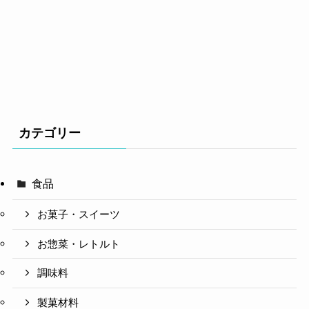
カテゴリー
食品
お菓子・スイーツ
お惣菜・レトルト
調味料
製菓材料