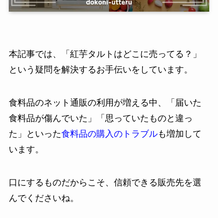
本記事では、「紅芋タルトはどこに売ってる？」
という疑問を解決するお手伝いをしています。
食料品のネット通販の利用が増える中、「届いた
食料品が傷んでいた」「思っていたものと違っ
た」といった
食料品の購入のトラブル
も増加して
います。
口にするものだからこそ、信頼できる販売先を選
んでくださいね。