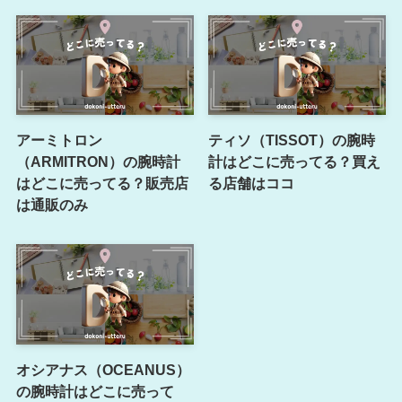
アーミトロン
ティソ（TISSOT）の腕時
（ARMITRON）の腕時計
計はどこに売ってる？買え
はどこに売ってる？販売店
る店舗はココ
は通販のみ
オシアナス（OCEANUS）
の腕時計はどこに売って