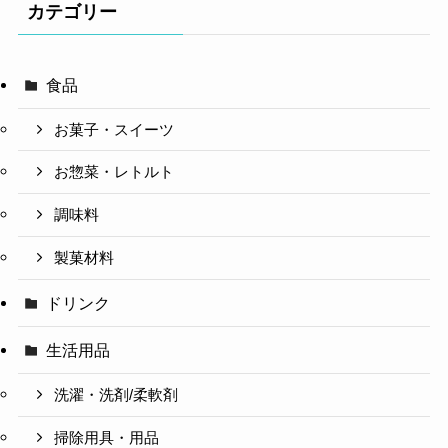
カテゴリー
食品
お菓子・スイーツ
お惣菜・レトルト
調味料
製菓材料
ドリンク
生活用品
洗濯・洗剤/柔軟剤
掃除用具・用品