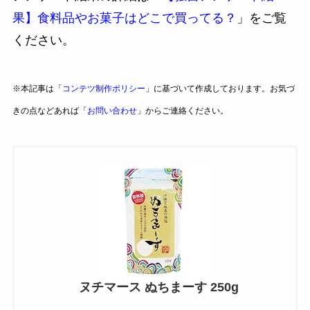
果】食料品やお菓子はどこで買ってる？
」をご覧
ください。
※本記事は「
コンテツ制作ポリシー
」に基づいて作成しております。お気づ
きの点などあれば「
お問い合わせ
」からご連絡ください。
ヌチマース ぬちまーす 250g