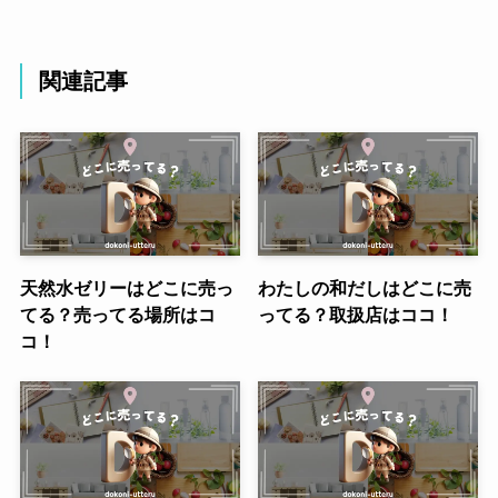
関連記事
天然水ゼリーはどこに売っ
わたしの和だしはどこに売
てる？売ってる場所はコ
ってる？取扱店はココ！
コ！