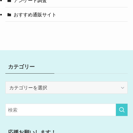
アンケート調査
おすすめ通販サイト
カテゴリー
カ
テ
ゴ
リ
ー
応援お願いします！