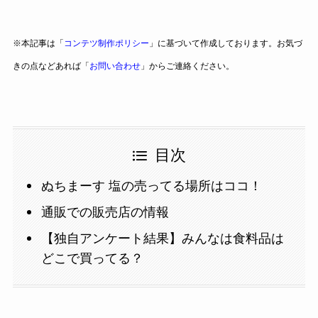
※本記事は「
コンテツ制作ポリシー
」に基づいて作成しております。お気づ
きの点などあれば「
お問い合わせ
」からご連絡ください。
目次
ぬちまーす 塩の売ってる場所はココ！
通販での販売店の情報
【独自アンケート結果】みんなは食料品は
どこで買ってる？