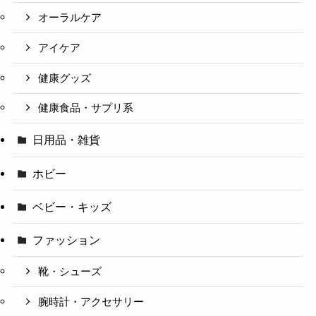
オーラルケア
アイケア
健康グッズ
健康食品・サプリ系
日用品・雑貨
ホビー
ベビー・キッズ
ファッション
靴・シューズ
腕時計・アクセサリー