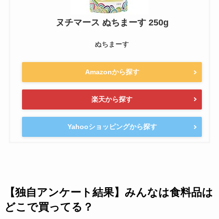
ヌチマース ぬちまーす 250g
ぬちまーす
Amazonから探す
楽天から探す
Yahooショッピングから探す
【独自アンケート結果】みんなは食料品は
どこで買ってる？