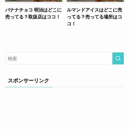
バナナチョコ 明治はどこに
ルマンドアイスはどこに売
売ってる？取扱店はココ！
ってる？売ってる場所はコ
コ！
スポンサーリンク