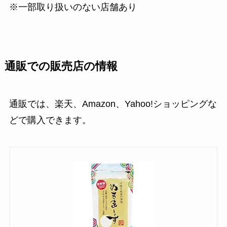
※一部取り扱いのない店舗あり
通販での販売店の情報
通販では、楽天、Amazon、Yahoo!ショッピングな
どで購入できます。