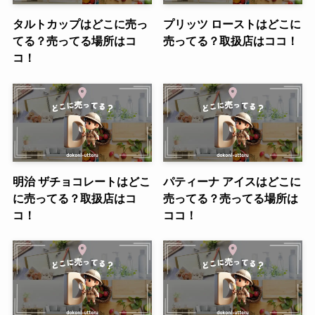
タルトカップはどこに売っ
プリッツ ローストはどこに
てる？売ってる場所はコ
売ってる？取扱店はココ！
コ！
明治 ザチョコレートはどこ
パティーナ アイスはどこに
に売ってる？取扱店はコ
売ってる？売ってる場所は
コ！
ココ！