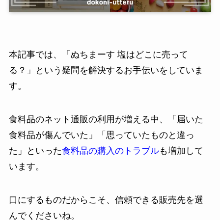
本記事では、「ぬちまーす 塩はどこに売って
る？」という疑問を解決するお手伝いをしていま
す。
食料品のネット通販の利用が増える中、「届いた
食料品が傷んでいた」「思っていたものと違っ
た」といった
食料品の購入のトラブル
も増加して
います。
口にするものだからこそ、信頼できる販売先を選
んでくださいね。