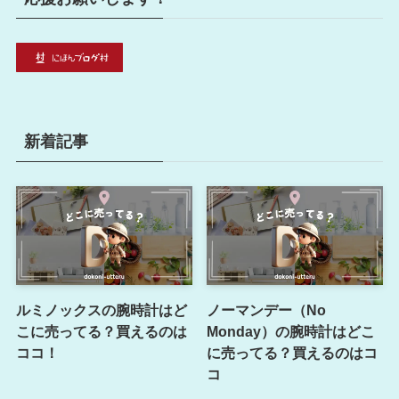
新着記事
ルミノックスの腕時計はど
ノーマンデー（No
こに売ってる？買えるのは
Monday）の腕時計はどこ
ココ！
に売ってる？買えるのはコ
コ