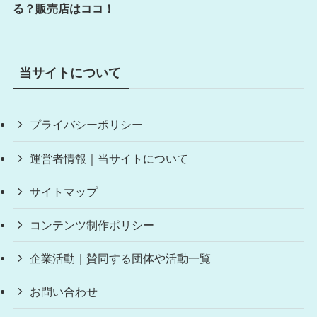
る？販売店はココ！
当サイトについて
プライバシーポリシー
運営者情報｜当サイトについて
サイトマップ
コンテンツ制作ポリシー
企業活動｜賛同する団体や活動一覧
お問い合わせ