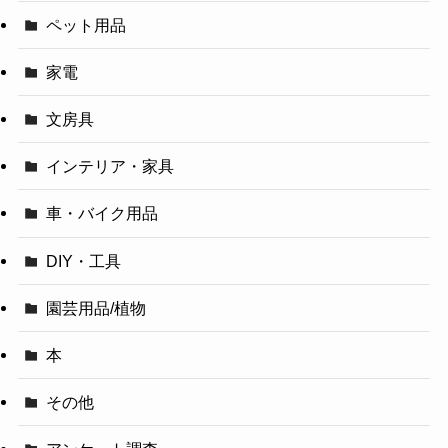
ペット用品
家電
文房具
インテリア・家具
車・バイク用品
DIY・工具
園芸用品/植物
本
その他