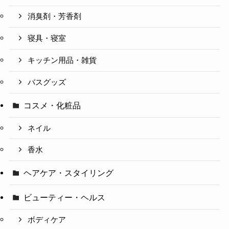
消臭剤・芳香剤
寝具・寝室
キッチン用品・雑貨
バスグッズ
コスメ・化粧品
ネイル
香水
ヘアケア・スタイリング
ビューティー・ヘルス
ボディケア