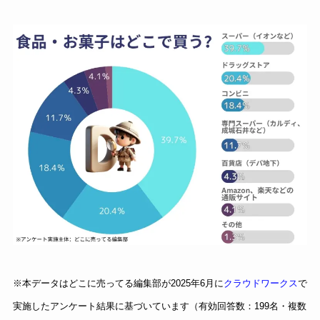
※本データはどこに売ってる編集部が2025年6月に
クラウドワークス
で
実施したアンケート結果に基づいています（有効回答数：199名・複数