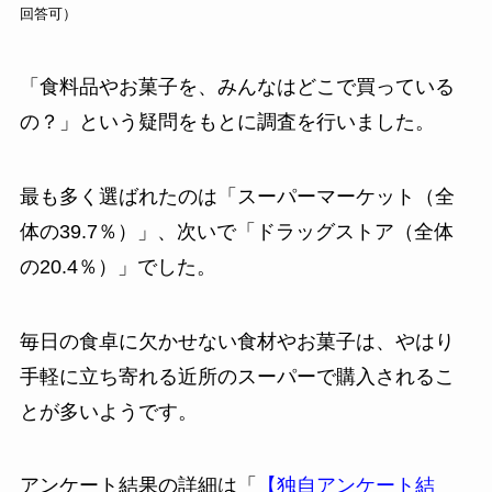
回答可）
「食料品やお菓子を、みんなはどこで買っている
の？」という疑問をもとに調査を行いました。
最も多く選ばれたのは「スーパーマーケット（全
体の39.7％）」、次いで「ドラッグストア（全体
の20.4％）」でした。
毎日の食卓に欠かせない食材やお菓子は、やはり
手軽に立ち寄れる近所のスーパーで購入されるこ
とが多いようです。
アンケート結果の詳細は「
【独自アンケート結