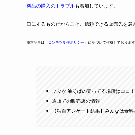
料品の購入のトラブル
も増加しています。
口にするものだからこそ、信頼できる販売先を選
※本記事は「
コンテツ制作ポリシー
」に基づいて作成しております
ぶぶか 油そばの売ってる場所はココ
通販での販売店の情報
【独自アンケート結果】みんなは食料