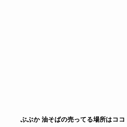
ぶぶか 油そばの売ってる場所はココ