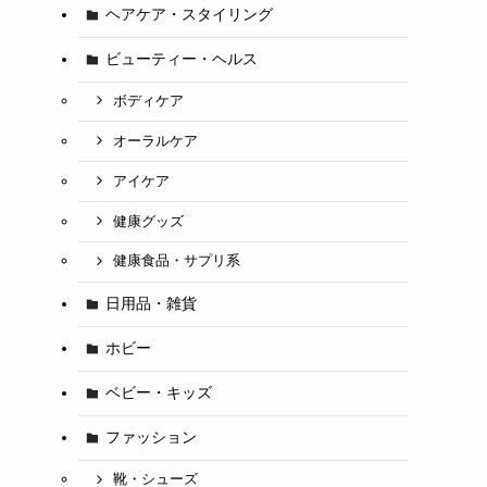
ヘアケア・スタイリング
ビューティー・ヘルス
ボディケア
オーラルケア
アイケア
健康グッズ
健康食品・サプリ系
日用品・雑貨
ホビー
ベビー・キッズ
ファッション
靴・シューズ