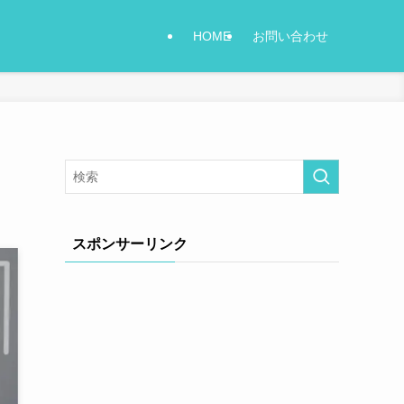
HOME
お問い合わせ
スポンサーリンク