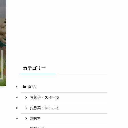
カテゴリー
食品
お菓子・スイーツ
お惣菜・レトルト
調味料