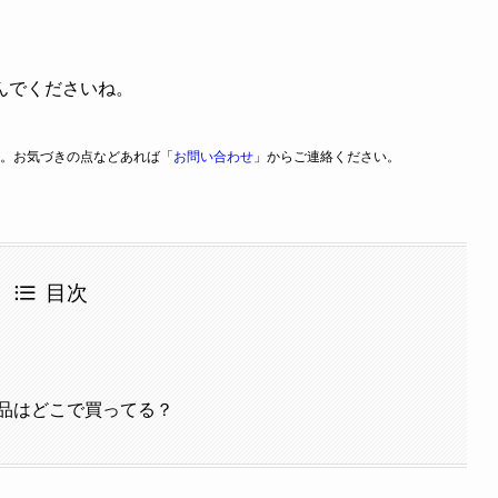
んでくださいね。
。お気づきの点などあれば「
お問い合わせ
」からご連絡ください。
目次
！
品はどこで買ってる？