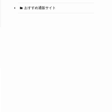
おすすめ通販サイト