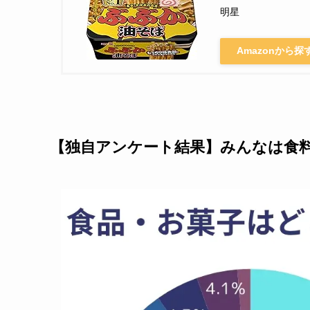
明星
Amazonから探
【独自アンケート結果】みんなは食