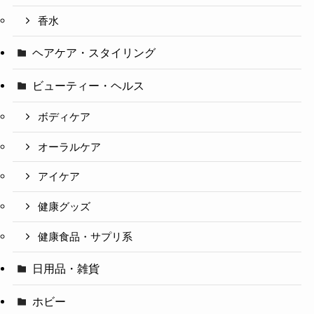
香水
ヘアケア・スタイリング
ビューティー・ヘルス
ボディケア
オーラルケア
アイケア
健康グッズ
健康食品・サプリ系
日用品・雑貨
ホビー