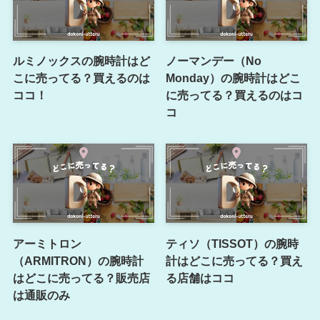
ルミノックスの腕時計はど
ノーマンデー（No
こに売ってる？買えるのは
Monday）の腕時計はどこ
ココ！
に売ってる？買えるのはコ
コ
アーミトロン
ティソ（TISSOT）の腕時
（ARMITRON）の腕時計
計はどこに売ってる？買え
はどこに売ってる？販売店
る店舗はココ
は通販のみ