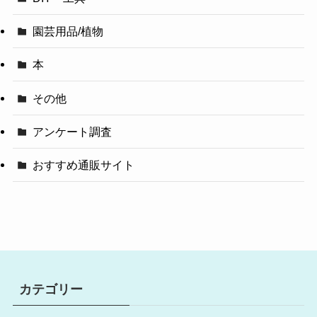
園芸用品/植物
本
その他
アンケート調査
おすすめ通販サイト
カテゴリー