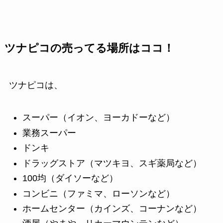
ツナピコの売ってる場所はココ！
ツナピコは、
スーパー（イオン、ヨーカドーなど）
業務スーパー
ドンキ
ドラッグストア（マツキヨ、スギ薬局など）
100均（ダイソーなど）
コンビニ（ファミマ、ローソンなど）
ホームセンター（カインズ、コーナンなど）