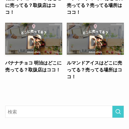
に売ってる？取扱店はコ
売ってる？売ってる場所は
コ！
ココ！
バナナチョコ 明治はどこに
ルマンドアイスはどこに売
売ってる？取扱店はココ！
ってる？売ってる場所はコ
コ！