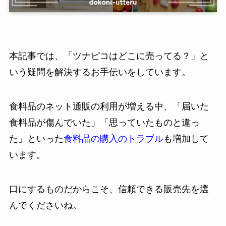
本記事では、「ツナピコはどこに売ってる？」と
いう疑問を解決するお手伝いをしています。
食料品のネット通販の利用が増える中、「届いた
食料品が傷んでいた」「思っていたものと違っ
た」といった
食料品の購入のトラブル
も増加して
います。
口にするものだからこそ、信頼できる販売先を選
んでくださいね。