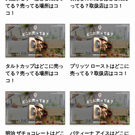
てる？売ってる場所はコ
ってる？取扱店はココ！
コ！
タルトカップはどこに売っ
プリッツ ローストはどこに
てる？売ってる場所はコ
売ってる？取扱店はココ！
コ！
明治 ザチョコレートはどこ
パティーナ アイスはどこに