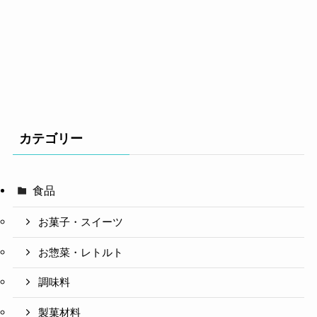
カテゴリー
食品
お菓子・スイーツ
お惣菜・レトルト
調味料
製菓材料