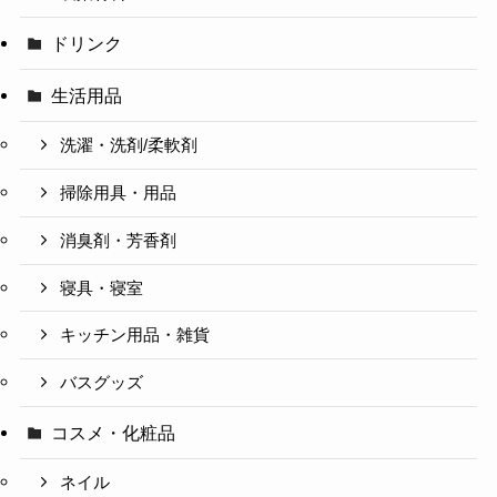
ドリンク
生活用品
洗濯・洗剤/柔軟剤
掃除用具・用品
消臭剤・芳香剤
寝具・寝室
キッチン用品・雑貨
バスグッズ
コスメ・化粧品
ネイル