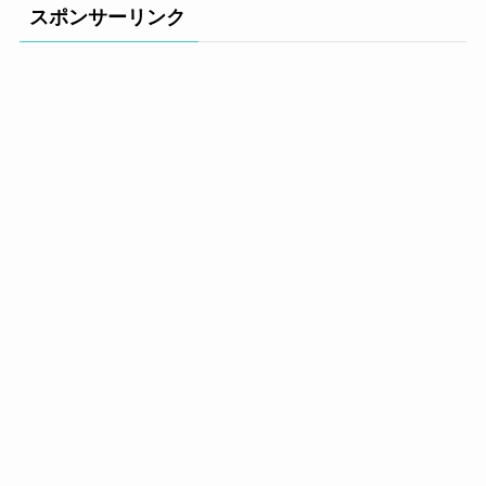
スポンサーリンク