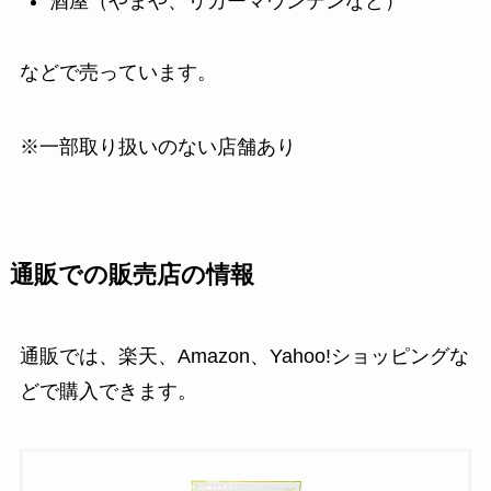
酒屋（やまや、リカーマウンテンなど）
などで売っています。
※一部取り扱いのない店舗あり
通販での販売店の情報
通販では、楽天、Amazon、Yahoo!ショッピングな
どで購入できます。