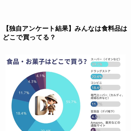
【独自アンケート結果】みんなは食料品は
どこで買ってる？