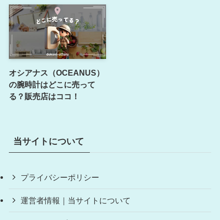
オシアナス（OCEANUS）
の腕時計はどこに売って
る？販売店はココ！
当サイトについて
プライバシーポリシー
運営者情報｜当サイトについて