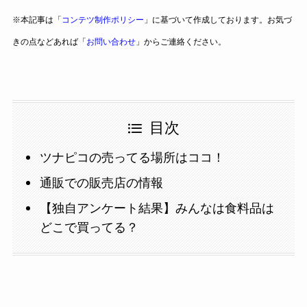
※本記事は「
コンテツ制作ポリシー
」に基づいて作成しております。お気づ
きの点などあれば「
お問い合わせ
」からご連絡ください。
目次
ツナピコの売ってる場所はココ！
通販での販売店の情報
【独自アンケート結果】みんなは食料品は
どこで買ってる？