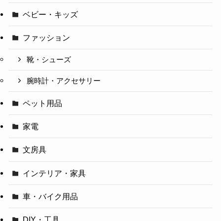
ベビー・キッズ
ファッション
靴・シューズ
腕時計・アクセサリー
ペット用品
家電
文房具
インテリア・家具
車・バイク用品
DIY・工具