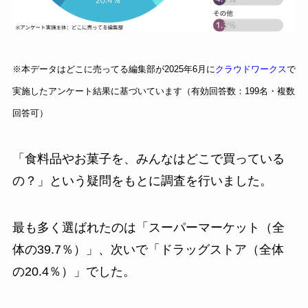
※本データはどこに売ってる編集部が2025年6月に
クラウドワークス
で
実施したアンケート結果に基づいています（有効回答数：199名・複数
回答可）
「食料品やお菓子を、みんなはどこで買っている
の？」という疑問をもとに調査を行いました。
最も多く選ばれたのは「スーパーマーケット（全
体の39.7％）」、次いで「ドラッグストア（全体
の20.4％）」でした。