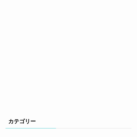
カテゴリー