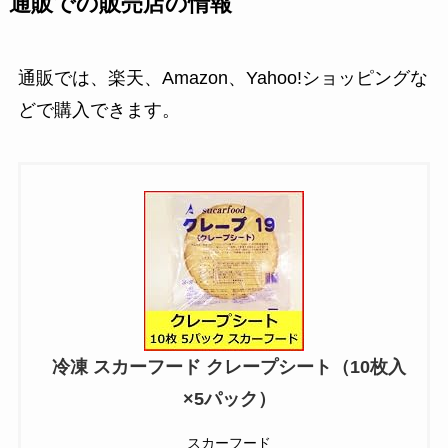
通販での販売店の情報
通販では、楽天、Amazon、Yahoo!ショッピングな
どで購入できます。
冷凍 スカーフード クレープシート（10枚入
×5パック）
スカーフード