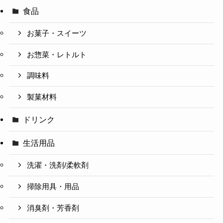
食品
お菓子・スイーツ
お惣菜・レトルト
調味料
製菓材料
ドリンク
生活用品
洗濯・洗剤/柔軟剤
掃除用具・用品
消臭剤・芳香剤