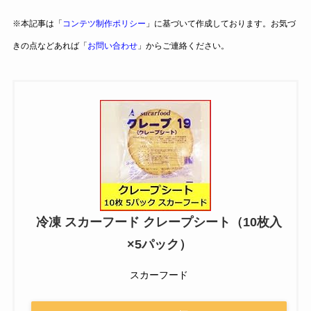
※本記事は「
コンテツ制作ポリシー
」に基づいて作成しております。お気づ
きの点などあれば「
お問い合わせ
」からご連絡ください。
冷凍 スカーフード クレープシート（10枚入
×5パック）
スカーフード