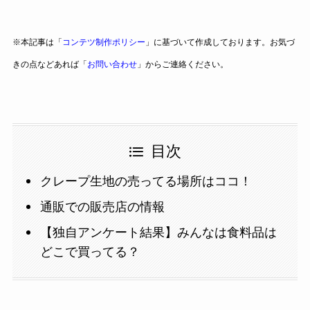
※本記事は「
コンテツ制作ポリシー
」に基づいて作成しております。お気づ
きの点などあれば「
お問い合わせ
」からご連絡ください。
目次
クレープ生地の売ってる場所はココ！
通販での販売店の情報
【独自アンケート結果】みんなは食料品は
どこで買ってる？