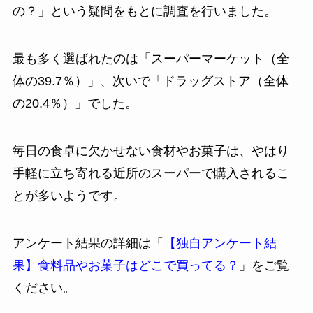
の？」という疑問をもとに調査を行いました。
最も多く選ばれたのは「スーパーマーケット（全
体の39.7％）」、次いで「ドラッグストア（全体
の20.4％）」でした。
毎日の食卓に欠かせない食材やお菓子は、やはり
手軽に立ち寄れる近所のスーパーで購入されるこ
とが多いようです。
アンケート結果の詳細は「
【独自アンケート結
果】食料品やお菓子はどこで買ってる？
」をご覧
ください。