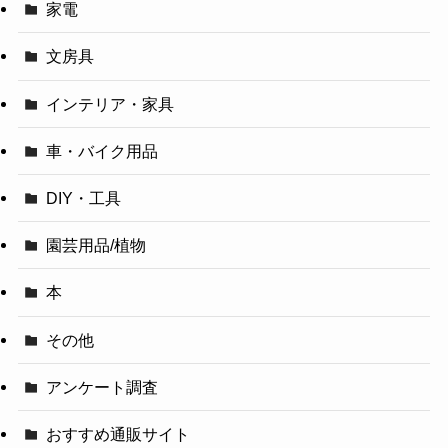
家電
文房具
インテリア・家具
車・バイク用品
DIY・工具
園芸用品/植物
本
その他
アンケート調査
おすすめ通販サイト