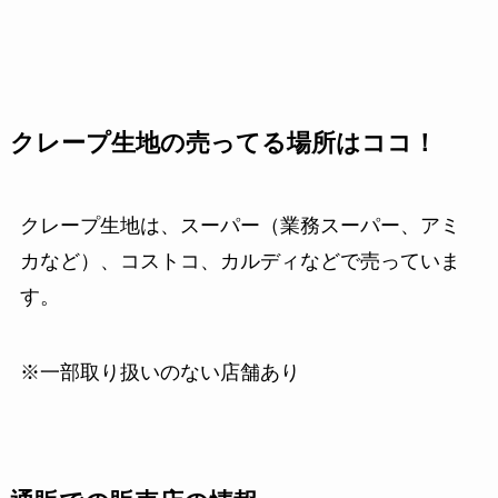
クレープ生地の売ってる場所はココ！
クレープ生地は、スーパー（業務スーパー、アミ
カなど）、コストコ、カルディなどで売っていま
す。
※一部取り扱いのない店舗あり