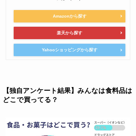
Amazonから探す
楽天から探す
Yahooショッピングから探す
【独自アンケート結果】みんなは食料品は
どこで買ってる？