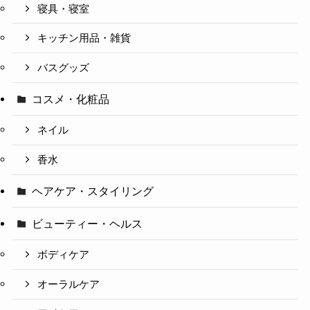
寝具・寝室
キッチン用品・雑貨
バスグッズ
コスメ・化粧品
ネイル
香水
ヘアケア・スタイリング
ビューティー・ヘルス
ボディケア
オーラルケア