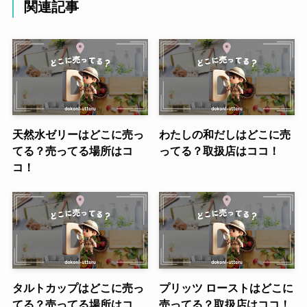
関連記事
天然水ゼリーはどこに売っ
わたしの和だしはどこに売
てる？売ってる場所はコ
ってる？取扱店はココ！
コ！
タルトカップはどこに売っ
プリッツ ローストはどこに
てる？売ってる場所はコ
売ってる？取扱店はココ！