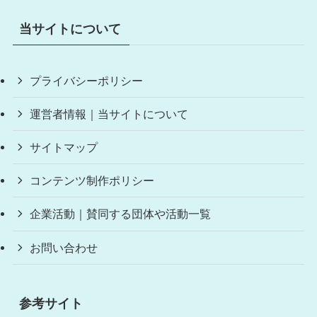
当サイトについて
プライバシーポリシー
運営者情報｜当サイトについて
サイトマップ
コンテンツ制作ポリシー
企業活動｜賛同する団体や活動一覧
お問い合わせ
参考サイト