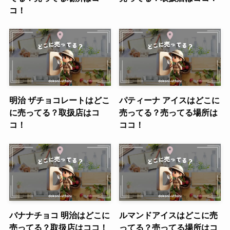
コ！
明治 ザチョコレートはどこ
パティーナ アイスはどこに
に売ってる？取扱店はコ
売ってる？売ってる場所は
コ！
ココ！
バナナチョコ 明治はどこに
ルマンドアイスはどこに売
売ってる？取扱店はココ！
ってる？売ってる場所はコ