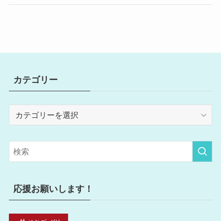
カテゴリー
カ
テ
ゴ
リ
ー
応援お願いします！