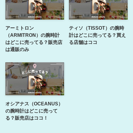
アーミトロン
ティソ（TISSOT）の腕時
（ARMITRON）の腕時計
計はどこに売ってる？買え
はどこに売ってる？販売店
る店舗はココ
は通販のみ
オシアナス（OCEANUS）
の腕時計はどこに売って
る？販売店はココ！