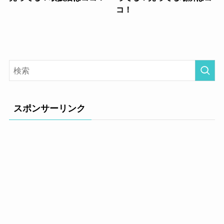
コ！
スポンサーリンク