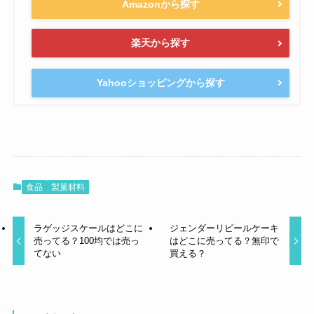
Amazonから探す
楽天から探す
Yahooショッピングから探す
食品
製菓材料
ラゲッジスケールはどこに
ジェンダーリビールケーキ
売ってる？100均では売っ
はどこに売ってる？無印で
てない
買える？