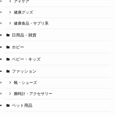
アイケア
健康グッズ
健康食品・サプリ系
日用品・雑貨
ホビー
ベビー・キッズ
ファッション
靴・シューズ
腕時計・アクセサリー
ペット用品