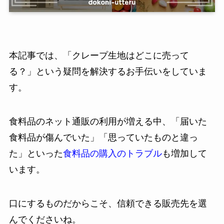
本記事では、「クレープ生地はどこに売って
る？」という疑問を解決するお手伝いをしていま
す。
食料品のネット通販の利用が増える中、「届いた
食料品が傷んでいた」「思っていたものと違っ
た」といった
食料品の購入のトラブル
も増加して
います。
口にするものだからこそ、信頼できる販売先を選
んでくださいね。