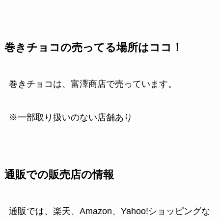
巻きチョコの売ってる場所はココ！
巻きチョコは、富澤商店で売っています。
※一部取り扱いのない店舗あり
通販での販売店の情報
通販では、楽天、Amazon、Yahoo!ショッピングな