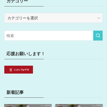
カテゴリー
カ
テ
ゴ
リ
ー
応援お願いします！
新着記事