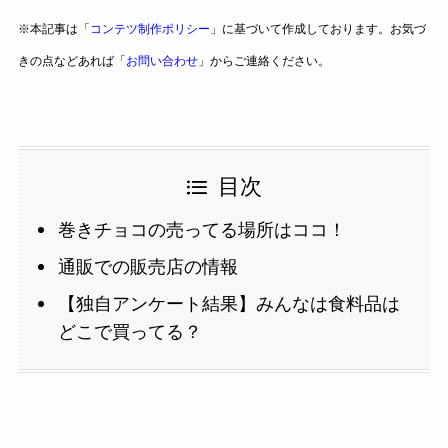
※本記事は「
コンテツ制作ポリシー
」に基づいて作成しております。お気づ
きの点などあれば「
お問い合わせ
」からご連絡ください。
目次
巻きチョコの売ってる場所はココ！
通販での販売店の情報
【独自アンケート結果】みんなは食料品は
どこで買ってる？