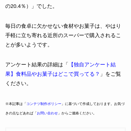
の20.4％）」でした。
毎日の食卓に欠かせない食材やお菓子は、やはり
手軽に立ち寄れる近所のスーパーで購入されるこ
とが多いようです。
アンケート結果の詳細は「
【独自アンケート結
果】食料品やお菓子はどこで買ってる？
」をご覧
ください。
※本記事は「
コンテツ制作ポリシー
」に基づいて作成しております。お気づ
きの点などあれば「
お問い合わせ
」からご連絡ください。