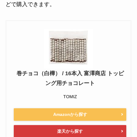
どで購入できます。
巻チョコ（白樺） / 16本入 富澤商店 トッピ
ング用チョコレート
TOMIZ
Amazonから探す
楽天から探す