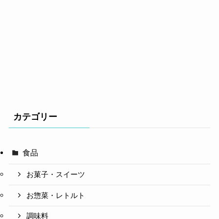
カテゴリー
食品
お菓子・スイーツ
お惣菜・レトルト
調味料