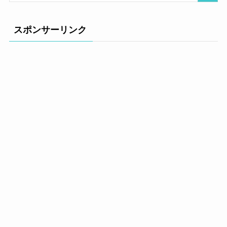
スポンサーリンク