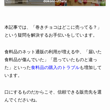
本記事では、「巻きチョコはどこに売ってる？」
という疑問を解決するお手伝いをしています。
食料品のネット通販の利用が増える中、「届いた
食料品が傷んでいた」「思っていたものと違っ
た」といった
食料品の購入のトラブル
も増加して
います。
口にするものだからこそ、信頼できる販売先を選
んでくださいね。