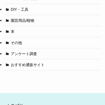
DIY・工具
園芸用品/植物
本
その他
アンケート調査
おすすめ通販サイト