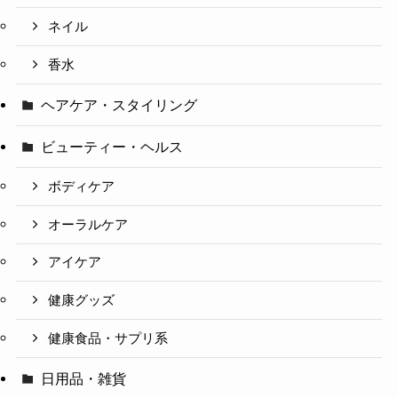
ネイル
香水
ヘアケア・スタイリング
ビューティー・ヘルス
ボディケア
オーラルケア
アイケア
健康グッズ
健康食品・サプリ系
日用品・雑貨