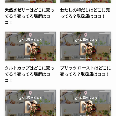
天然水ゼリーはどこに売っ
わたしの和だしはどこに売
てる？売ってる場所はコ
ってる？取扱店はココ！
コ！
タルトカップはどこに売っ
プリッツ ローストはどこに
てる？売ってる場所はコ
売ってる？取扱店はココ！
コ！