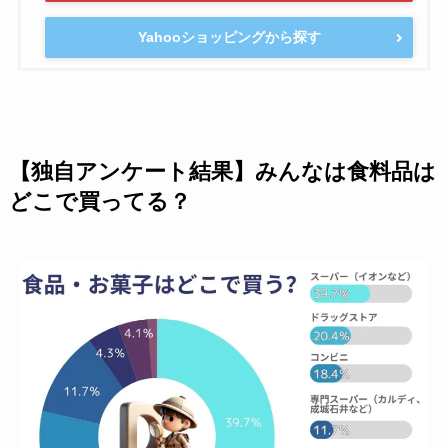
Yahooショッピングから探す
【独自アンケート結果】みんなは食料品は
どこで買ってる？