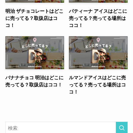
明治 ザチョコレートはどこ
パティーナ アイスはどこに
に売ってる？取扱店はコ
売ってる？売ってる場所は
コ！
ココ！
バナナチョコ 明治はどこに
ルマンドアイスはどこに売
売ってる？取扱店はココ！
ってる？売ってる場所はコ
コ！