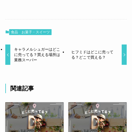
食品
お菓子・スイーツ
キャラメルシュガーはどこ
ヒフミドはどこに売って
に売ってる？買える場所は
る？どこで買える？
業務スーパー
関連記事