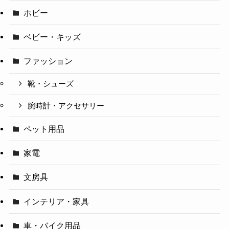
ホビー
ベビー・キッズ
ファッション
靴・シューズ
腕時計・アクセサリー
ペット用品
家電
文房具
インテリア・家具
車・バイク用品