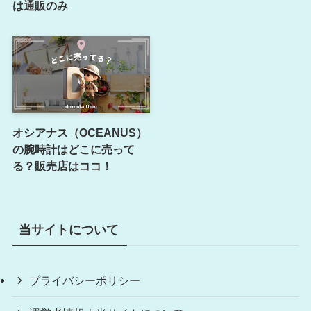
は通販のみ
オシアナス（OCEANUS）
の腕時計はどこに売って
る？販売店はココ！
当サイトについて
プライバシーポリシー