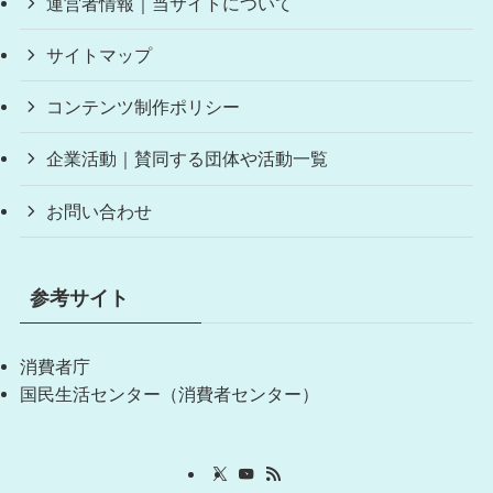
運営者情報｜当サイトについて
サイトマップ
コンテンツ制作ポリシー
企業活動｜賛同する団体や活動一覧
お問い合わせ
参考サイト
消費者庁
国民生活センター（消費者センター）