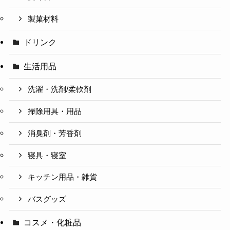
製菓材料
ドリンク
生活用品
洗濯・洗剤/柔軟剤
掃除用具・用品
消臭剤・芳香剤
寝具・寝室
キッチン用品・雑貨
バスグッズ
コスメ・化粧品