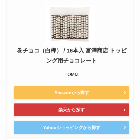
巻チョコ（白樺） / 16本入 富澤商店 トッピ
ング用チョコレート
TOMIZ
Amazonから探す
楽天から探す
Yahooショッピングから探す