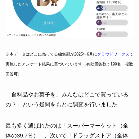
※本データはどこに売ってる編集部が2025年6月に
クラウドワークス
で
実施したアンケート結果に基づいています（有効回答数：199名・複数
回答可）
「食料品やお菓子を、みんなはどこで買っている
の？」という疑問をもとに調査を行いました。
最も多く選ばれたのは「スーパーマーケット（全
体の39.7％）」、次いで「ドラッグストア（全体