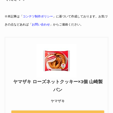
※本記事は「
コンテツ制作ポリシー
」に基づいて作成しております。お気づ
きの点などあれば「
お問い合わせ
」からご連絡ください。
ヤマザキ ローズネットクッキー×3個 山崎製
パン
ヤマザキ