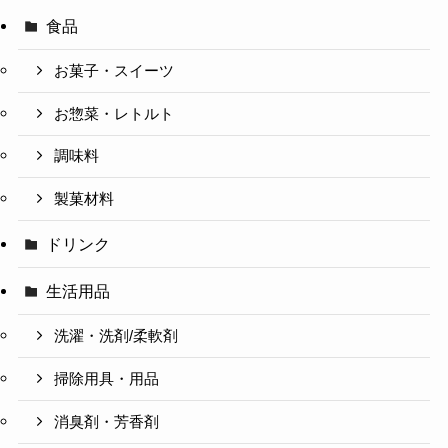
食品
お菓子・スイーツ
お惣菜・レトルト
調味料
製菓材料
ドリンク
生活用品
洗濯・洗剤/柔軟剤
掃除用具・用品
消臭剤・芳香剤