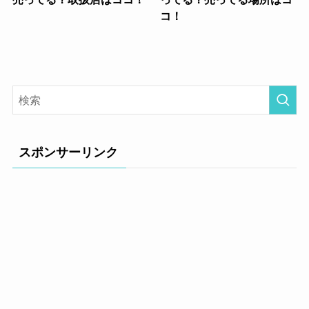
コ！
スポンサーリンク