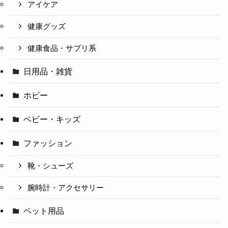
アイケア
健康グッズ
健康食品・サプリ系
日用品・雑貨
ホビー
ベビー・キッズ
ファッション
靴・シューズ
腕時計・アクセサリー
ペット用品