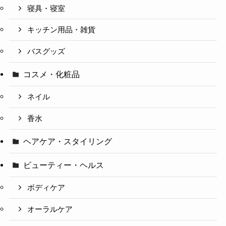
寝具・寝室
キッチン用品・雑貨
バスグッズ
コスメ・化粧品
ネイル
香水
ヘアケア・スタイリング
ビューティー・ヘルス
ボディケア
オーラルケア