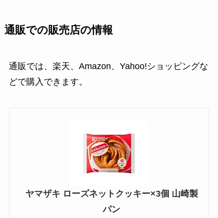
通販での販売店の情報
通販では、楽天、Amazon、Yahoo!ショッピングな
どで購入できます。
ヤマザキ ローズネットクッキー×3個 山崎製
パン