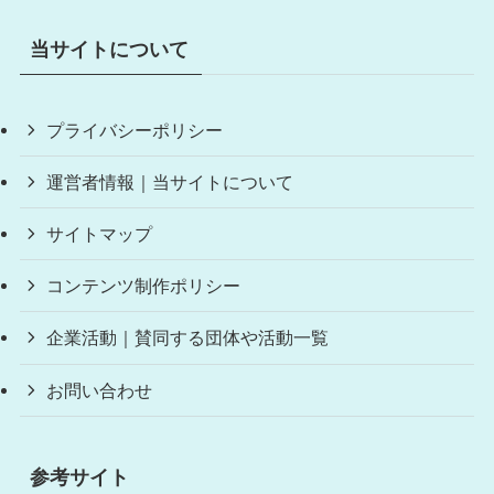
当サイトについて
プライバシーポリシー
運営者情報｜当サイトについて
サイトマップ
コンテンツ制作ポリシー
企業活動｜賛同する団体や活動一覧
お問い合わせ
参考サイト