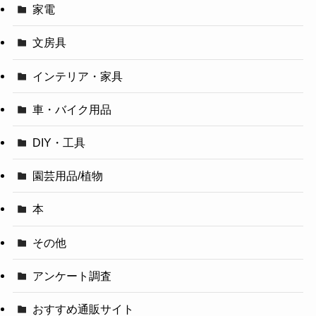
家電
文房具
インテリア・家具
車・バイク用品
DIY・工具
園芸用品/植物
本
その他
アンケート調査
おすすめ通販サイト