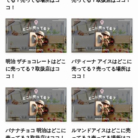
コ！
明治 ザチョコレートはどこ
パティーナ アイスはどこに
に売ってる？取扱店はコ
売ってる？売ってる場所は
コ！
ココ！
バナナチョコ 明治はどこに
ルマンドアイスはどこに売
売ってる？取扱店はココ！
ってる？売ってる場所はコ