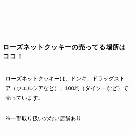
ローズネットクッキーの売ってる場所は
ココ！
ローズネットクッキーは、ドンキ、ドラッグスト
ア（ウエルシアなど）、100均（ダイソーなど）で
売っています。
※一部取り扱いのない店舗あり