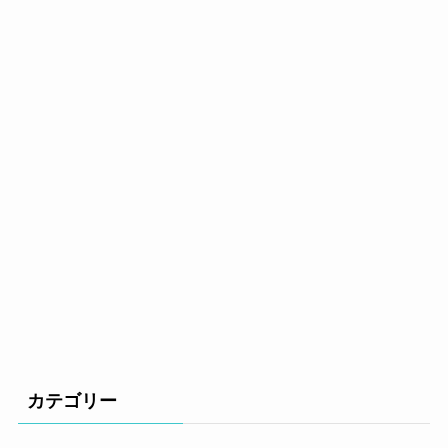
カテゴリー