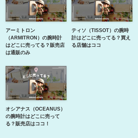
アーミトロン
ティソ（TISSOT）の腕時
（ARMITRON）の腕時計
計はどこに売ってる？買え
はどこに売ってる？販売店
る店舗はココ
は通販のみ
オシアナス（OCEANUS）
の腕時計はどこに売って
る？販売店はココ！