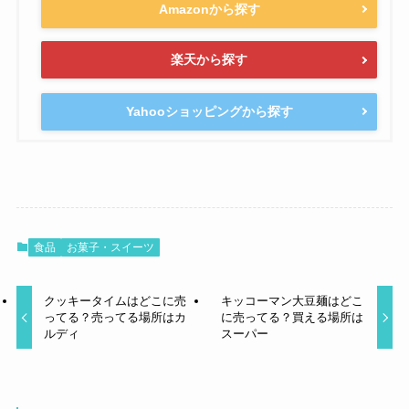
Amazonから探す
楽天から探す
Yahooショッピングから探す
食品
お菓子・スイーツ
クッキータイムはどこに売
キッコーマン大豆麺はどこ
ってる？売ってる場所はカ
に売ってる？買える場所は
ルディ
スーパー