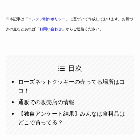
※本記事は「
コンテツ制作ポリシー
」に基づいて作成しております。お気づ
きの点などあれば「
お問い合わせ
」からご連絡ください。
目次
ローズネットクッキーの売ってる場所はコ
コ！
通販での販売店の情報
【独自アンケート結果】みんなは食料品は
どこで買ってる？