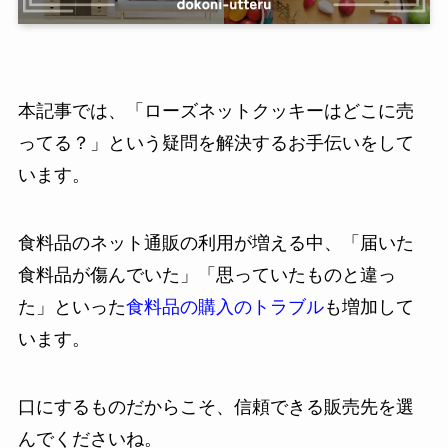
本記事では、「ローズネットクッキーはどこに売
ってる？」という疑問を解決するお手伝いをして
います。
食料品のネット通販の利用が増える中、「届いた
食料品が傷んでいた」「思っていたものと違っ
た」といった
食料品の購入のトラブル
も増加して
います。
口にするものだからこそ、信頼できる販売先を選
んでくださいね。