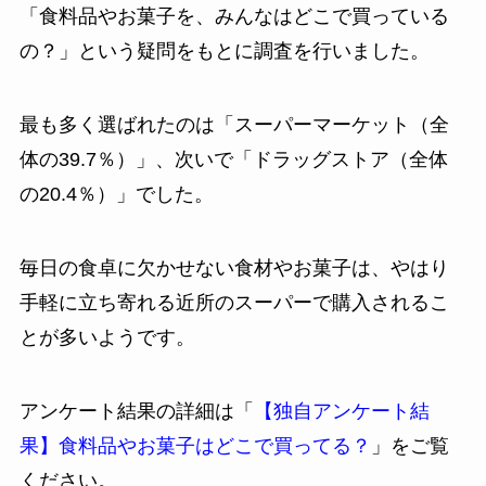
「食料品やお菓子を、みんなはどこで買っている
の？」という疑問をもとに調査を行いました。
最も多く選ばれたのは「スーパーマーケット（全
体の39.7％）」、次いで「ドラッグストア（全体
の20.4％）」でした。
毎日の食卓に欠かせない食材やお菓子は、やはり
手軽に立ち寄れる近所のスーパーで購入されるこ
とが多いようです。
アンケート結果の詳細は「
【独自アンケート結
果】食料品やお菓子はどこで買ってる？
」をご覧
ください。