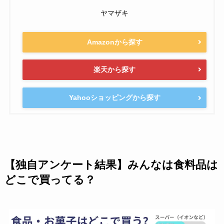
ヤマザキ
Amazonから探す
楽天から探す
Yahooショッピングから探す
【独自アンケート結果】みんなは食料品は
どこで買ってる？