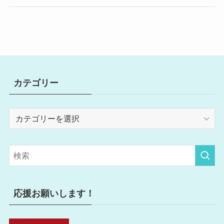
カテゴリー
カ
テ
ゴ
リ
ー
応援お願いします！