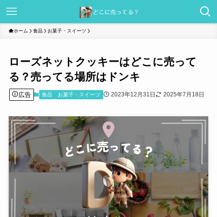
ホーム
食品
お菓子・スイーツ
ローズネットクッキーはどこに売って
る？売ってる場所はドンキ
広告
2023年12月31日
2025年7月18日
食品
お菓子・スイーツ