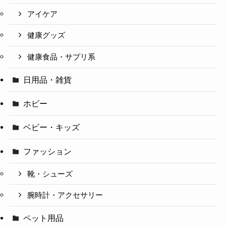
アイケア
健康グッズ
健康食品・サプリ系
日用品・雑貨
ホビー
ベビー・キッズ
ファッション
靴・シューズ
腕時計・アクセサリー
ペット用品