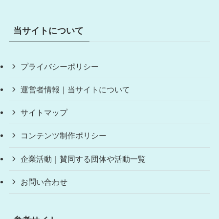
当サイトについて
プライバシーポリシー
運営者情報｜当サイトについて
サイトマップ
コンテンツ制作ポリシー
企業活動｜賛同する団体や活動一覧
お問い合わせ