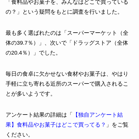
「食料品やお菓子を、みんなはどこで買っている
の？」という疑問をもとに調査を行いました。
最も多く選ばれたのは「スーパーマーケット（全
体の39.7％）」、次いで「ドラッグストア（全体
の20.4％）」でした。
毎日の食卓に欠かせない食材やお菓子は、やはり
手軽に立ち寄れる近所のスーパーで購入されるこ
とが多いようです。
アンケート結果の詳細は「
【独自アンケート結
果】食料品やお菓子はどこで買ってる？
」をご覧
ください。