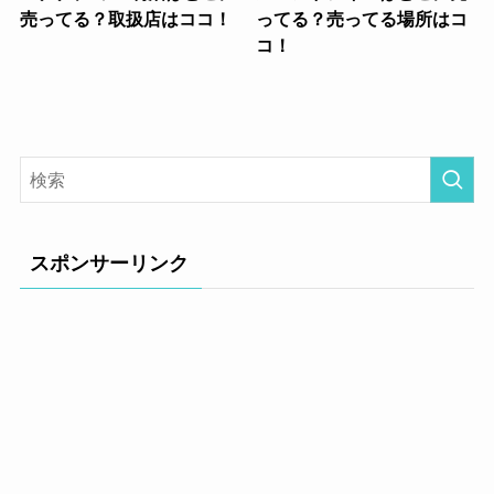
売ってる？取扱店はココ！
ってる？売ってる場所はコ
コ！
スポンサーリンク