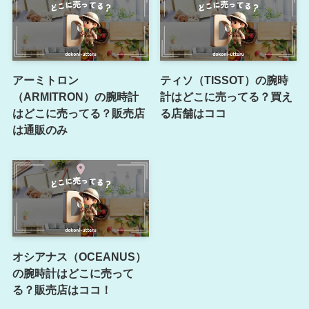
アーミトロン
ティソ（TISSOT）の腕時
（ARMITRON）の腕時計
計はどこに売ってる？買え
はどこに売ってる？販売店
る店舗はココ
は通販のみ
オシアナス（OCEANUS）
の腕時計はどこに売って
る？販売店はココ！