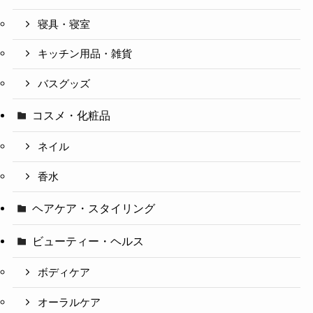
寝具・寝室
キッチン用品・雑貨
バスグッズ
コスメ・化粧品
ネイル
香水
ヘアケア・スタイリング
ビューティー・ヘルス
ボディケア
オーラルケア