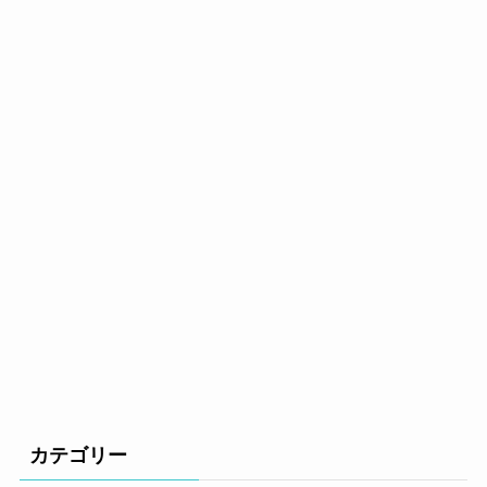
カテゴリー