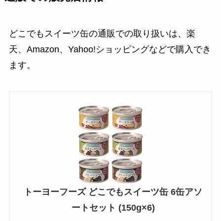
どこでもスイーツ缶の通販での取り扱いは、楽
天、Amazon、Yahoo!ショッピングなどで購入でき
ます。
トーヨーフーズ どこでもスイーツ缶 6缶アソ
ートセット (150g×6)