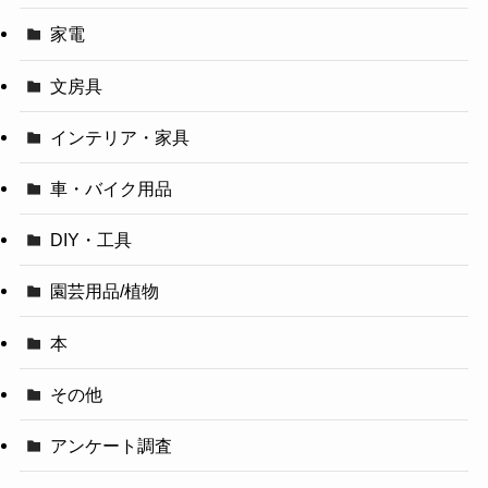
家電
文房具
インテリア・家具
車・バイク用品
DIY・工具
園芸用品/植物
本
その他
アンケート調査