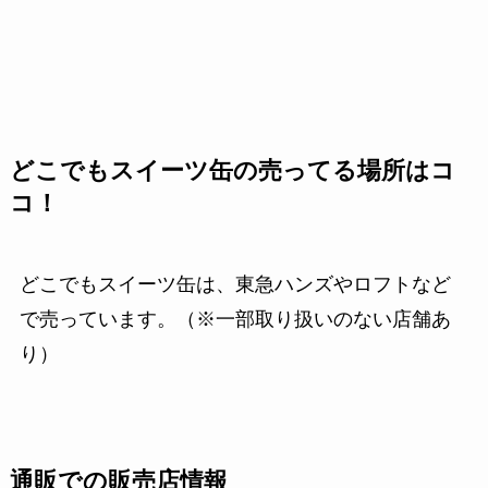
どこでもスイーツ缶の売ってる場所はコ
コ！
どこでもスイーツ缶は、東急ハンズやロフトなど
で売っています。（※一部取り扱いのない店舗あ
り）
通販での販売店情報