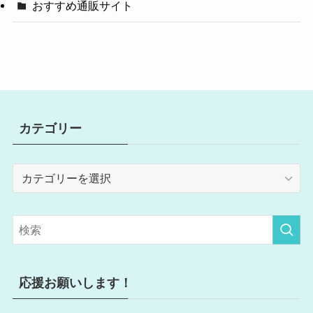
おすすめ通販サイト
カテゴリー
カ
テ
ゴ
リ
ー
応援お願いします！