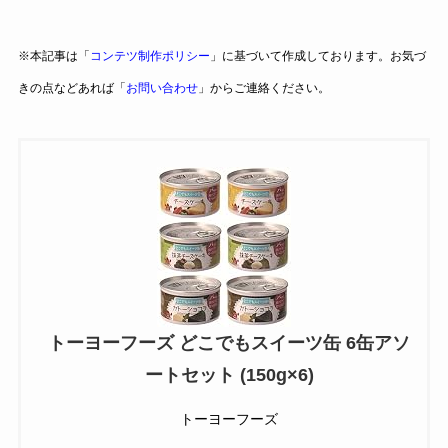
※本記事は「
コンテツ制作ポリシー
」に基づいて作成しております。お気づ
きの点などあれば「
お問い合わせ
」からご連絡ください。
トーヨーフーズ どこでもスイーツ缶 6缶アソ
ートセット (150g×6)
トーヨーフーズ