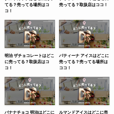
てる？売ってる場所はコ
売ってる？取扱店はココ！
コ！
明治 ザチョコレートはどこ
パティーナ アイスはどこに
に売ってる？取扱店はコ
売ってる？売ってる場所は
コ！
ココ！
バナナチョコ 明治はどこに
ルマンドアイスはどこに売