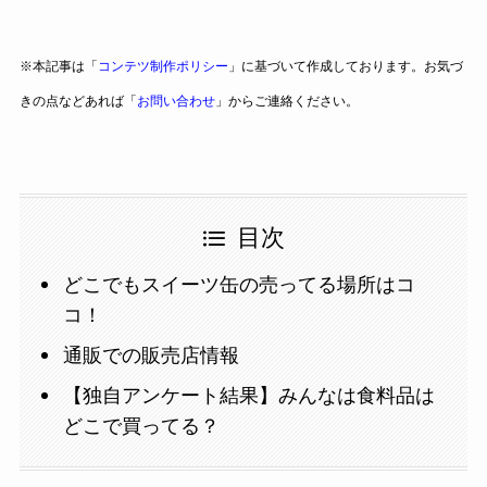
※本記事は「
コンテツ制作ポリシー
」に基づいて作成しております。お気づ
きの点などあれば「
お問い合わせ
」からご連絡ください。
目次
どこでもスイーツ缶の売ってる場所はコ
コ！
通販での販売店情報
【独自アンケート結果】みんなは食料品は
どこで買ってる？