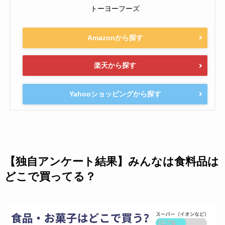
トーヨーフーズ
Amazonから探す
楽天から探す
Yahooショッピングから探す
【独自アンケート結果】みんなは食料品は
どこで買ってる？