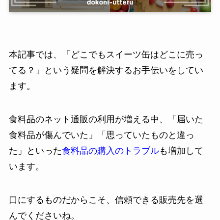
本記事では、「どこでもスイーツ缶はどこに売っ
てる？」という疑問を解決するお手伝いをしてい
ます。
食料品のネット通販の利用が増える中、「届いた
食料品が傷んでいた」「思っていたものと違っ
た」といった
食料品の購入のトラブル
も増加して
います。
口にするものだからこそ、信頼できる販売先を選
んでくださいね。