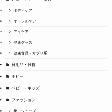
ボディケア
オーラルケア
アイケア
健康グッズ
健康食品・サプリ系
日用品・雑貨
ホビー
ベビー・キッズ
ファッション
靴・シューズ