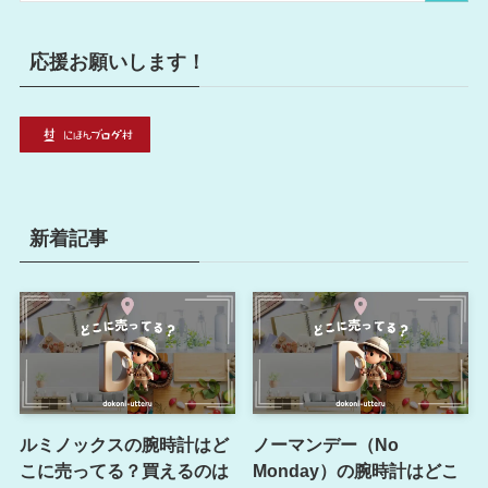
応援お願いします！
新着記事
ルミノックスの腕時計はど
ノーマンデー（No
こに売ってる？買えるのは
Monday）の腕時計はどこ