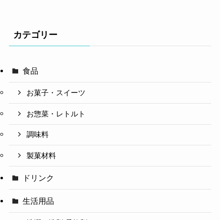
カテゴリー
食品
お菓子・スイーツ
お惣菜・レトルト
調味料
製菓材料
ドリンク
生活用品