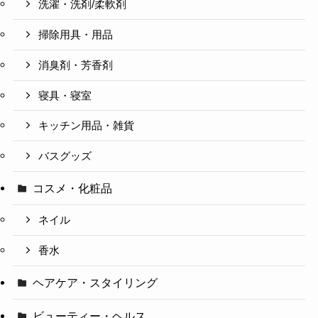
洗濯・洗剤/柔軟剤
掃除用具・用品
消臭剤・芳香剤
寝具・寝室
キッチン用品・雑貨
バスグッズ
コスメ・化粧品
ネイル
香水
ヘアケア・スタイリング
ビューティー・ヘルス