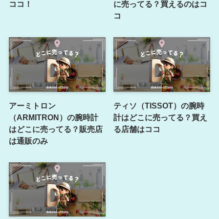
ココ！
に売ってる？買えるのはコ
コ
アーミトロン
ティソ（TISSOT）の腕時
（ARMITRON）の腕時計
計はどこに売ってる？買え
はどこに売ってる？販売店
る店舗はココ
は通販のみ