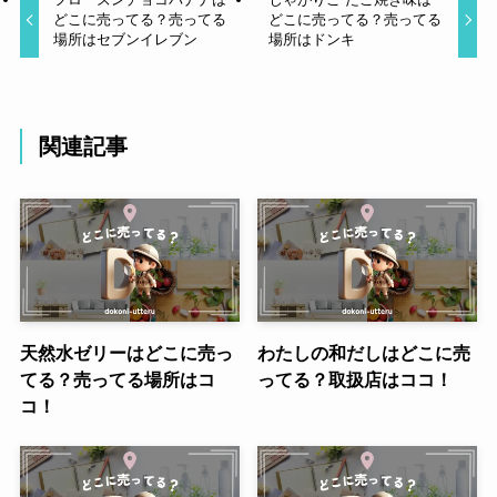
どこに売ってる？売ってる
どこに売ってる？売ってる
場所はセブンイレブン
場所はドンキ
関連記事
天然水ゼリーはどこに売っ
わたしの和だしはどこに売
てる？売ってる場所はコ
ってる？取扱店はココ！
コ！