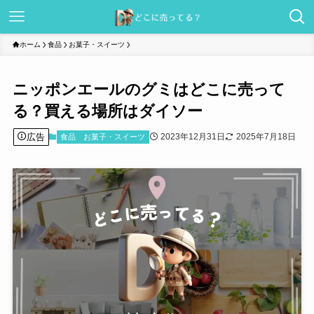
ホーム
食品
お菓子・スイーツ
ニッポンエールのグミはどこに売って
る？買える場所はダイソー
広告
2023年12月31日
2025年7月18日
食品
お菓子・スイーツ