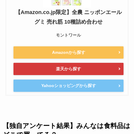
【Amazon.co.jp限定】全農 ニッポンエール
グミ 売れ筋 10種詰め合わせ
モントワール
Amazonから探す
楽天から探す
Yahooショッピングから探す
【独自アンケート結果】みんなは食料品は