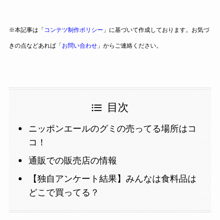
※本記事は「
コンテツ制作ポリシー
」に基づいて作成しております。お気づ
きの点などあれば「
お問い合わせ
」からご連絡ください。
目次
ニッポンエールのグミの売ってる場所はコ
コ！
通販での販売店の情報
【独自アンケート結果】みんなは食料品は
どこで買ってる？