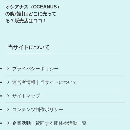
オシアナス（OCEANUS）
の腕時計はどこに売って
る？販売店はココ！
当サイトについて
プライバシーポリシー
運営者情報｜当サイトについて
サイトマップ
コンテンツ制作ポリシー
企業活動｜賛同する団体や活動一覧