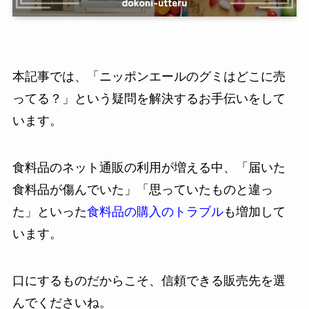
本記事では、「ニッポンエールのグミはどこに売
ってる？」という疑問を解決するお手伝いをして
います。
食料品のネット通販の利用が増える中、「届いた
食料品が傷んでいた」「思っていたものと違っ
た」といった
食料品の購入のトラブル
も増加して
います。
口にするものだからこそ、信頼できる販売先を選
んでくださいね。