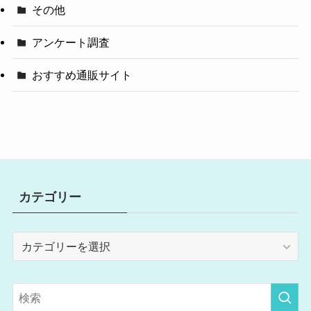
その他
アンケート調査
おすすめ通販サイト
カテゴリー
カ
テ
ゴ
リ
ー