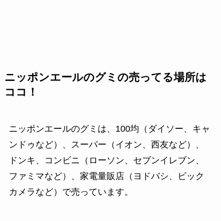
ニッポンエールのグミの売ってる場所は
ココ！
ニッポンエールのグミは、100均（ダイソー、キャ
ンドゥなど）、スーパー（イオン、西友など）、
ドンキ、コンビニ（ローソン、セブンイレブン、
ファミマなど）、家電量販店（ヨドバシ、ビック
カメラなど）で売っています。