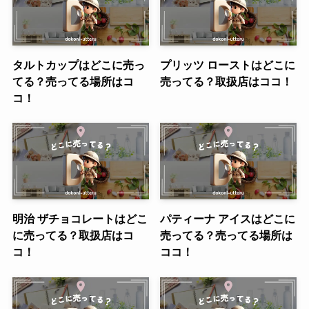
タルトカップはどこに売っ
プリッツ ローストはどこに
てる？売ってる場所はコ
売ってる？取扱店はココ！
コ！
明治 ザチョコレートはどこ
パティーナ アイスはどこに
に売ってる？取扱店はコ
売ってる？売ってる場所は
コ！
ココ！