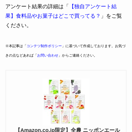
アンケート結果の詳細は「
【独自アンケート結
果】食料品やお菓子はどこで買ってる？
」をご覧
ください。
※本記事は「
コンテツ制作ポリシー
」に基づいて作成しております。お気づ
きの点などあれば「
お問い合わせ
」からご連絡ください。
【Amazon.co.jp限定】全農 ニッポンエール