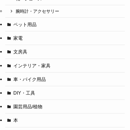
腕時計・アクセサリー
ペット用品
家電
文房具
インテリア・家具
車・バイク用品
DIY・工具
園芸用品/植物
本