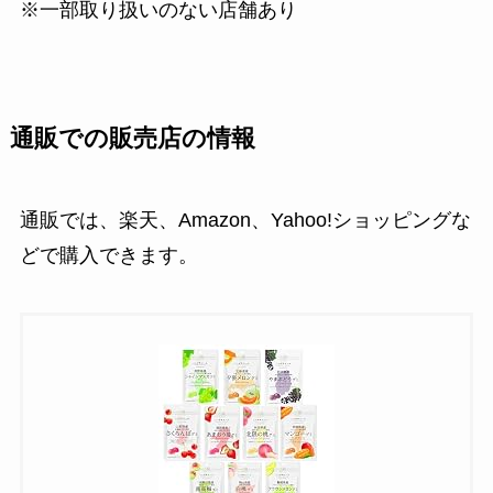
※一部取り扱いのない店舗あり
通販での販売店の情報
通販では、楽天、Amazon、Yahoo!ショッピングな
どで購入できます。