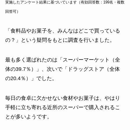
実施したアンケート結果に基づいています（有効回答数：199名・複数
回答可）
「食料品やお菓子を、みんなはどこで買っている
の？」という疑問をもとに調査を行いました。
最も多く選ばれたのは「スーパーマーケット（全
体の39.7％）」、次いで「ドラッグストア（全体
の20.4％）」でした。
毎日の食卓に欠かせない食材やお菓子は、やはり
手軽に立ち寄れる近所のスーパーで購入されるこ
とが多いようです。