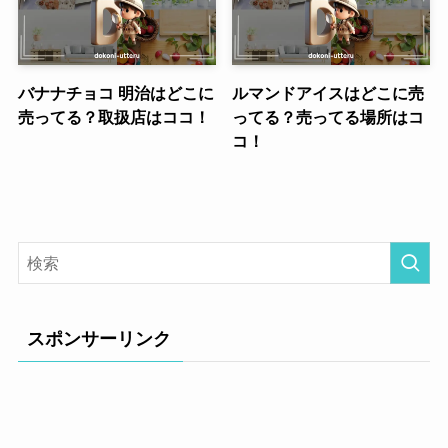
バナナチョコ 明治はどこに
ルマンドアイスはどこに売
売ってる？取扱店はココ！
ってる？売ってる場所はコ
コ！
スポンサーリンク