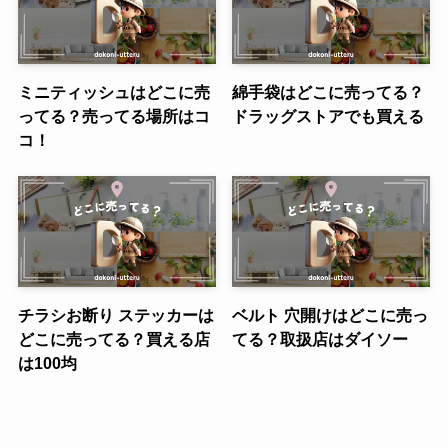
ミニティッシュはどこに売
綿手袋はどこに売ってる？
ってる？売ってる場所はコ
ドラッグストアでも買える
コ！
チラシお断り ステッカーは
ベルト 穴開けはどこに売っ
どこに売ってる？買える店
てる？取扱店はダイソー
は100均