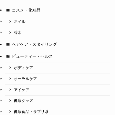
コスメ・化粧品
ネイル
香水
ヘアケア・スタイリング
ビューティー・ヘルス
ボディケア
オーラルケア
アイケア
健康グッズ
健康食品・サプリ系