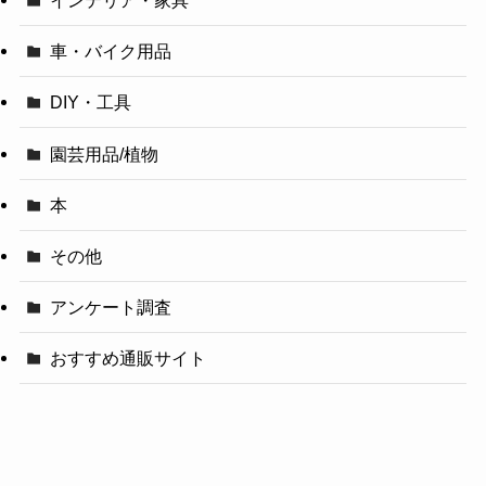
インテリア・家具
車・バイク用品
DIY・工具
園芸用品/植物
本
その他
アンケート調査
おすすめ通販サイト