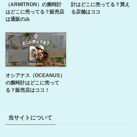
（ARMITRON）の腕時計
計はどこに売ってる？買え
はどこに売ってる？販売店
る店舗はココ
は通販のみ
オシアナス（OCEANUS）
の腕時計はどこに売って
る？販売店はココ！
当サイトについて