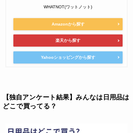
WHATNOT(ワットノット)
Amazonから探す
楽天から探す
Yahooショッピングから探す
【独自アンケート結果】みんなは日用品は
どこで買ってる？