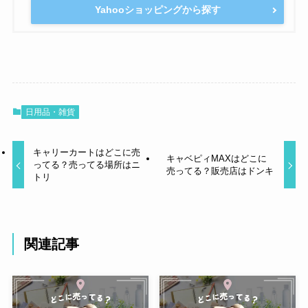
Yahooショッピングから探す
日用品・雑貨
キャリーカートはどこに売
キャベピィMAXはどこに
ってる？売ってる場所はニ
売ってる？販売店はドンキ
トリ
関連記事