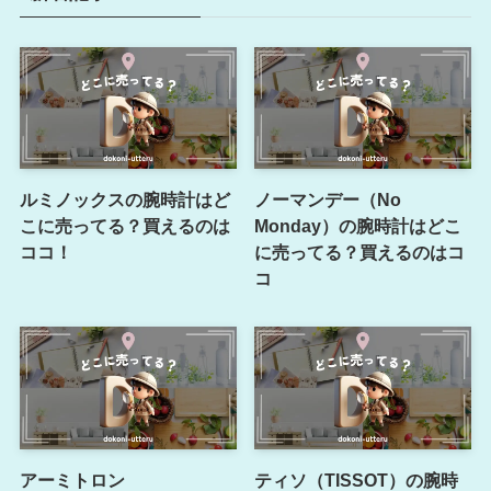
ルミノックスの腕時計はど
ノーマンデー（No
こに売ってる？買えるのは
Monday）の腕時計はどこ
ココ！
に売ってる？買えるのはコ
コ
アーミトロン
ティソ（TISSOT）の腕時