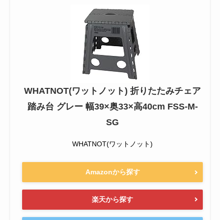
WHATNOT(ワットノット) 折りたたみチェア
踏み台 グレー 幅39×奥33×高40cm FSS-M-
SG
WHATNOT(ワットノット)
Amazonから探す
楽天から探す