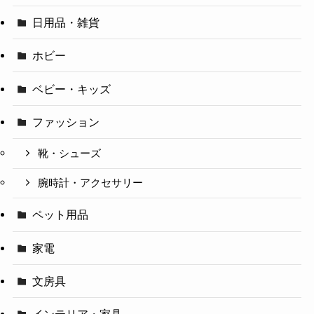
日用品・雑貨
ホビー
ベビー・キッズ
ファッション
靴・シューズ
腕時計・アクセサリー
ペット用品
家電
文房具