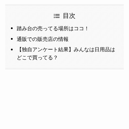
目次
踏み台の売ってる場所はココ！
通販での販売店の情報
【独自アンケート結果】みんなは日用品は
どこで買ってる？