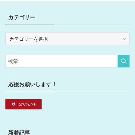
カテゴリー
カ
テ
ゴ
リ
ー
応援お願いします！
新着記事