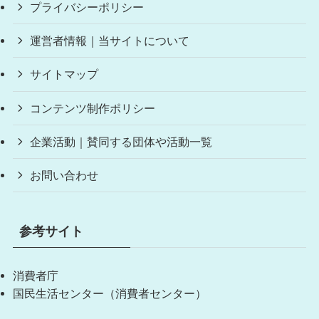
プライバシーポリシー
運営者情報｜当サイトについて
サイトマップ
コンテンツ制作ポリシー
企業活動｜賛同する団体や活動一覧
お問い合わせ
参考サイト
消費者庁
国民生活センター（消費者センター）