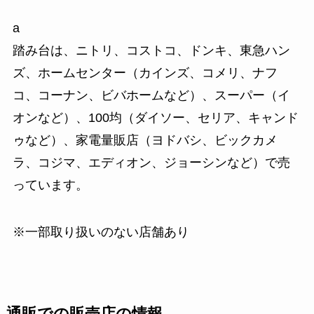
a
踏み台は、ニトリ、コストコ、ドンキ、東急ハン
ズ、ホームセンター（カインズ、コメリ、ナフ
コ、コーナン、ビバホームなど）、スーパー（イ
オンなど）、100均（ダイソー、セリア、キャンド
ゥなど）、家電量販店（ヨドバシ、ビックカメ
ラ、コジマ、エディオン、ジョーシンなど）で売
っています。
※一部取り扱いのない店舗あり