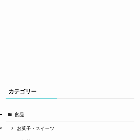
カテゴリー
食品
お菓子・スイーツ