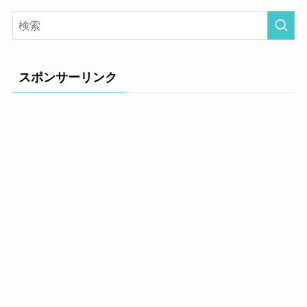
スポンサーリンク