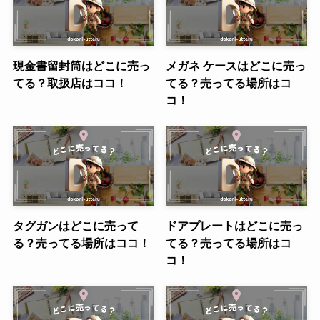
現金書留封筒はどこに売っ
メガネ ケースはどこに売っ
てる？取扱店はココ！
てる？売ってる場所はコ
コ！
タグガンはどこに売って
ドアプレートはどこに売っ
る？売ってる場所はココ！
てる？売ってる場所はコ
コ！