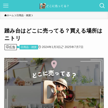
ホーム
日用品・雑貨
踏み台はどこに売ってる？買える場所は
ニトリ
広告
2024年1月3日
2025年7月7日
日用品・雑貨