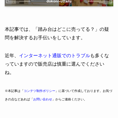
本記事では、「踏み台はどこに売ってる？」の疑
問を解決するお手伝いをしています。
近年、
インターネット通販でのトラブル
も多くな
っていますので販売店は慎重に選んでください
ね。
※本記事は「
コンテツ制作ポリシー
」に基づいて作成しております。お気づ
きの点などあれば「
お問い合わせ
」からご連絡ください。