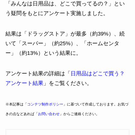
「みんなは日用品は、どこで買ってるの？」とい
う疑問をもとにアンケート実施しました。
結果は「ドラッグストア」が最多（約39%）、続
いて「スーパー」（約25%）、「ホームセンタ
ー」（約13%）という結果に。
アンケート結果の詳細は「
日用品はどこで買う？
アンケート結果
」をご覧ください。
※本記事は「
コンテツ制作ポリシー
」に基づいて作成しております。お気づ
きの点などあれば「
お問い合わせ
」からご連絡ください。