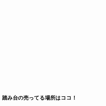
踏み台の売ってる場所はココ！