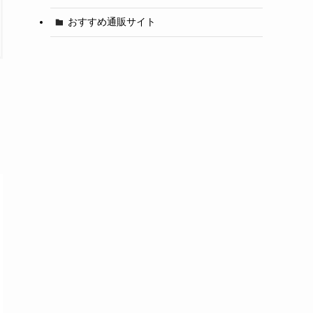
おすすめ通販サイト