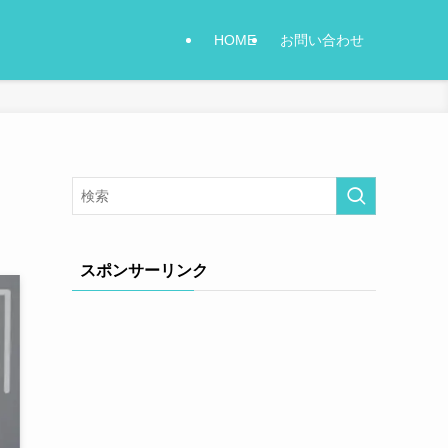
HOME
お問い合わせ
スポンサーリンク