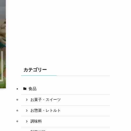
カテゴリー
食品
お菓子・スイーツ
お惣菜・レトルト
調味料