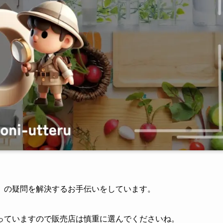
」の疑問を解決するお手伝いをしています。
っていますので販売店は慎重に選んでくださいね。