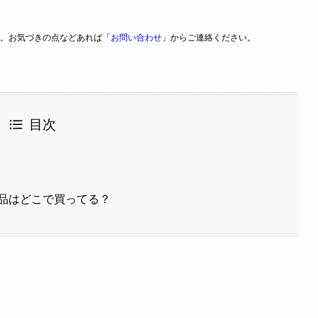
。お気づきの点などあれば「
お問い合わせ
」からご連絡ください。
目次
品はどこで買ってる？