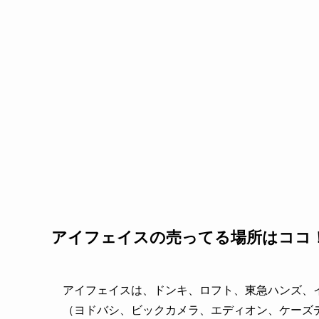
アイフェイスの売ってる場所はココ
アイフェイスは、ドンキ、ロフト、東急ハンズ、
（ヨドバシ、ビックカメラ、エディオン、ケーズ