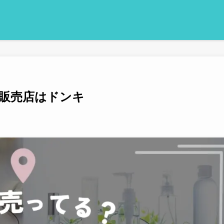
販売店はドンキ