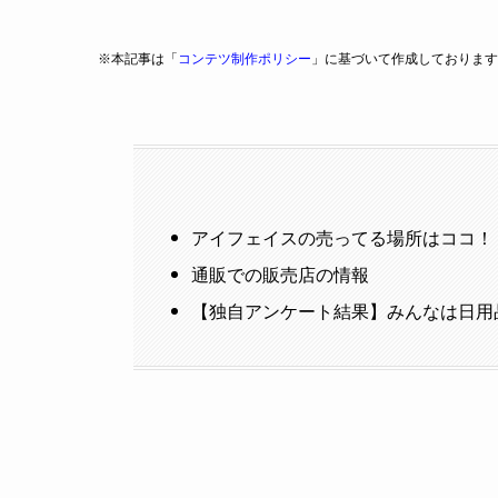
※本記事は「
コンテツ制作ポリシー
」に基づいて作成しております
アイフェイスの売ってる場所はココ！
通販での販売店の情報
【独自アンケート結果】みんなは日用