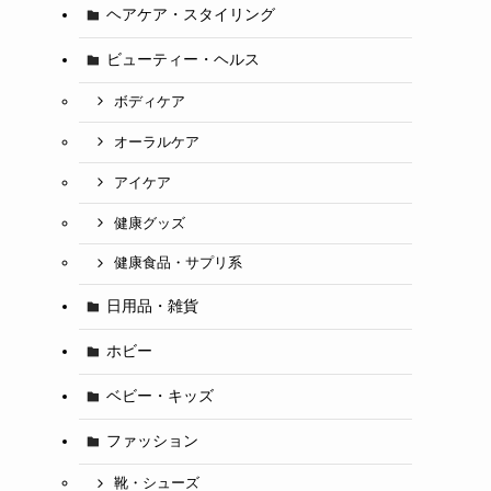
ヘアケア・スタイリング
ビューティー・ヘルス
ボディケア
オーラルケア
アイケア
健康グッズ
健康食品・サプリ系
日用品・雑貨
ホビー
ベビー・キッズ
ファッション
靴・シューズ