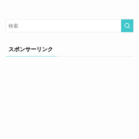
スポンサーリンク