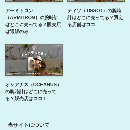
アーミトロン
ティソ（TISSOT）の腕時
（ARMITRON）の腕時計
計はどこに売ってる？買え
はどこに売ってる？販売店
る店舗はココ
は通販のみ
オシアナス（OCEANUS）
の腕時計はどこに売って
る？販売店はココ！
当サイトについて