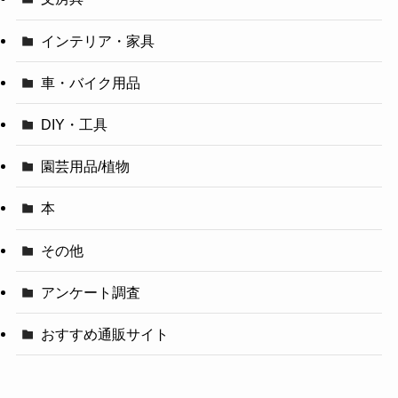
インテリア・家具
車・バイク用品
DIY・工具
園芸用品/植物
本
その他
アンケート調査
おすすめ通販サイト