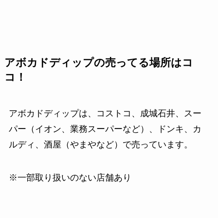
アボカドディップの売ってる場所はコ
コ！
アボカドディップは、コストコ、成城石井、スー
パー（イオン、業務スーパーなど）、ドンキ、カ
ルディ、酒屋（やまやなど）で売っています。
※一部取り扱いのない店舗あり