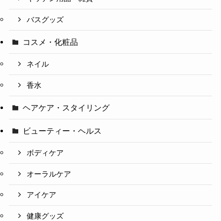
バスグッズ
コスメ・化粧品
ネイル
香水
ヘアケア・スタイリング
ビューティー・ヘルス
ボディケア
オーラルケア
アイケア
健康グッズ