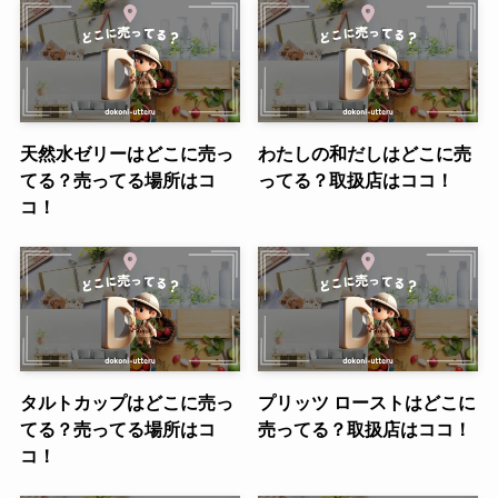
天然水ゼリーはどこに売っ
わたしの和だしはどこに売
てる？売ってる場所はコ
ってる？取扱店はココ！
コ！
タルトカップはどこに売っ
プリッツ ローストはどこに
てる？売ってる場所はコ
売ってる？取扱店はココ！
コ！