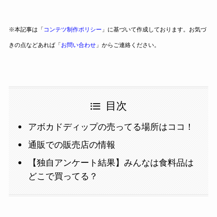
※本記事は「
コンテツ制作ポリシー
」に基づいて作成しております。お気づ
きの点などあれば「
お問い合わせ
」からご連絡ください。
目次
アボカドディップの売ってる場所はココ！
通販での販売店の情報
【独自アンケート結果】みんなは食料品は
どこで買ってる？