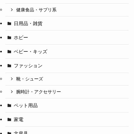
健康食品・サプリ系
日用品・雑貨
ホビー
ベビー・キッズ
ファッション
靴・シューズ
腕時計・アクセサリー
ペット用品
家電
文房具