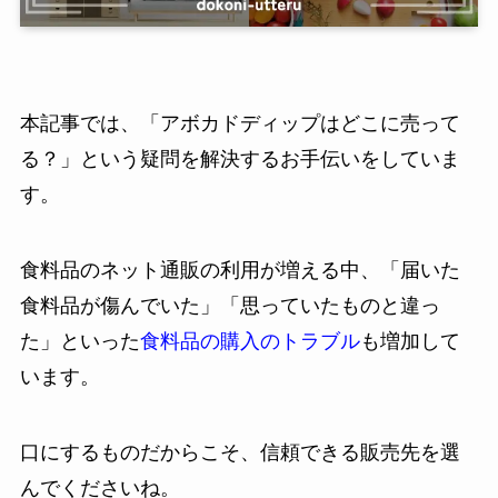
本記事では、「アボカドディップはどこに売って
る？」という疑問を解決するお手伝いをしていま
す。
食料品のネット通販の利用が増える中、「届いた
食料品が傷んでいた」「思っていたものと違っ
た」といった
食料品の購入のトラブル
も増加して
います。
口にするものだからこそ、信頼できる販売先を選
んでくださいね。