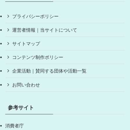
プライバシーポリシー
運営者情報｜当サイトについて
サイトマップ
コンテンツ制作ポリシー
企業活動｜賛同する団体や活動一覧
お問い合わせ
参考サイト
消費者庁