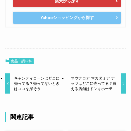
楽天から探す
Yahooショッピングから探す
食品
調味料
キャンディコーンはどこに
マウナロア マカダミア ナ
売ってる？売ってないとき
ッツはどこに売ってる？買
はココを探そう
える店舗はドンキホーテ
関連記事