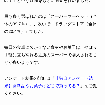
の？」という疑問をもとに調査を行いました。
最も多く選ばれたのは「スーパーマーケット（全
体の39.7％）」、次いで「ドラッグストア（全体
の20.4％）」でした。
毎日の食卓に欠かせない食材やお菓子は、やはり
手軽に立ち寄れる近所のスーパーで購入されるこ
とが多いようです。
アンケート結果の詳細は「
【独自アンケート結
果】食料品やお菓子はどこで買ってる？
」をご覧
ください。