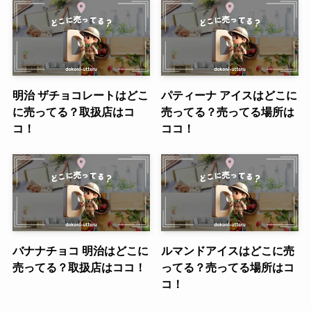
明治 ザチョコレートはどこ
パティーナ アイスはどこに
に売ってる？取扱店はコ
売ってる？売ってる場所は
コ！
ココ！
バナナチョコ 明治はどこに
ルマンドアイスはどこに売
売ってる？取扱店はココ！
ってる？売ってる場所はコ
コ！