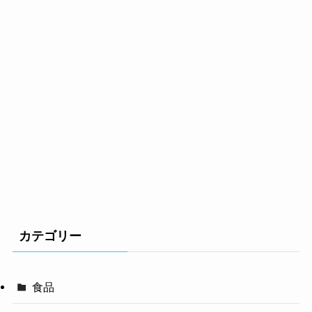
カテゴリー
食品