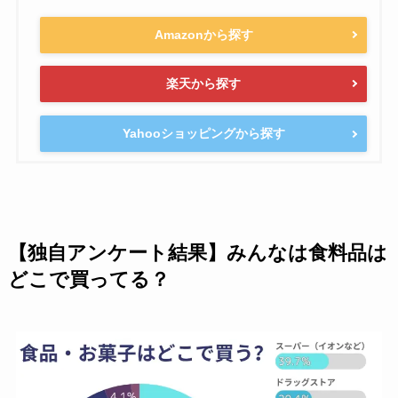
Amazonから探す
楽天から探す
Yahooショッピングから探す
【独自アンケート結果】みんなは食料品は
どこで買ってる？