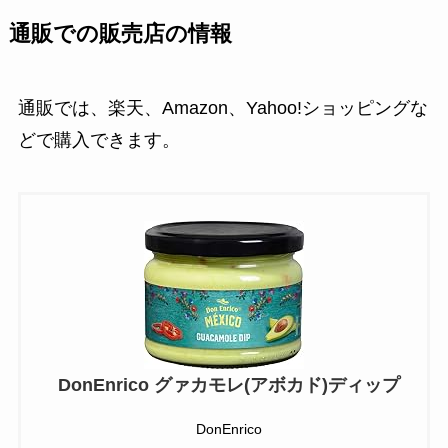
通販での販売店の情報
通販では、楽天、Amazon、Yahoo!ショッピングな
どで購入できます。
DonEnrico グァカモレ(アボカド)ディップ
DonEnrico