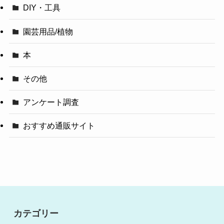
DIY・工具
園芸用品/植物
本
その他
アンケート調査
おすすめ通販サイト
カテゴリー