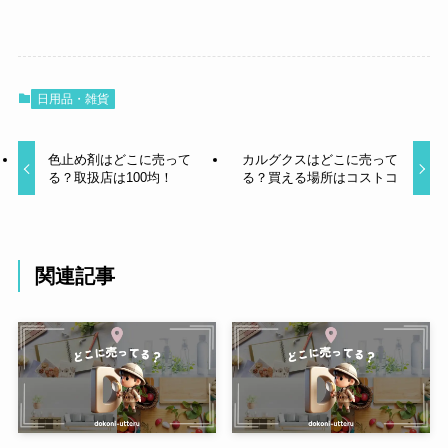
日用品・雑貨
色止め剤はどこに売って
カルグクスはどこに売って
る？取扱店は100均！
る？買える場所はコストコ
関連記事