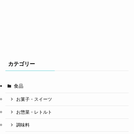
カテゴリー
食品
お菓子・スイーツ
お惣菜・レトルト
調味料