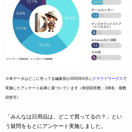
※本データはどこに売ってる編集部が2025年6月に
クラウドワークス
で
実施したアンケート結果に基づいています（有効回答数：198名・複数
回答可）
「みんなは日用品は、どこで買ってるの？」とい
う疑問をもとにアンケート実施しました。