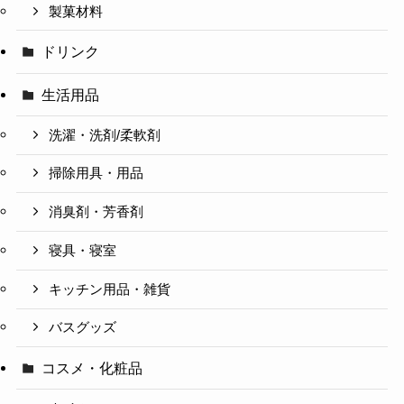
製菓材料
ドリンク
生活用品
洗濯・洗剤/柔軟剤
掃除用具・用品
消臭剤・芳香剤
寝具・寝室
キッチン用品・雑貨
バスグッズ
コスメ・化粧品