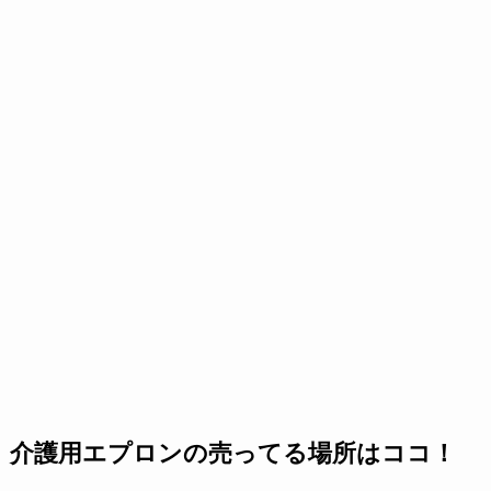
介護用エプロンの売ってる場所はココ！