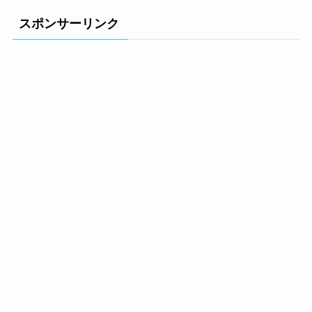
スポンサーリンク