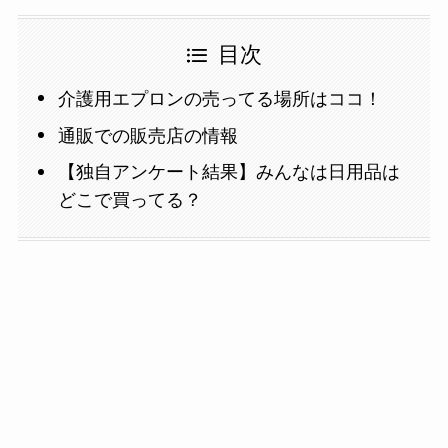
目次
介護用エプロンの売ってる場所はココ！
通販での販売店の情報
【独自アンケート結果】みんなは日用品は
どこで買ってる？