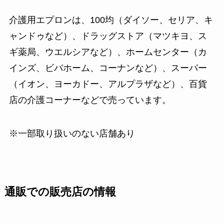
介護用エプロンは、100均（ダイソー、セリア、キ
ャンドゥなど）、ドラッグストア（マツキヨ、ス
ギ薬局、ウエルシアなど）、ホームセンター（カ
インズ、ビバホーム、コーナンなど）、スーパー
（イオン、ヨーカドー、アルプラザなど）、百貨
店の介護コーナーなどで売っています。
※一部取り扱いのない店舗あり
通販での販売店の情報