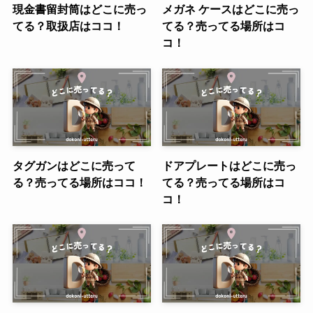
現金書留封筒はどこに売っ
メガネ ケースはどこに売っ
てる？取扱店はココ！
てる？売ってる場所はコ
コ！
タグガンはどこに売って
ドアプレートはどこに売っ
る？売ってる場所はココ！
てる？売ってる場所はコ
コ！