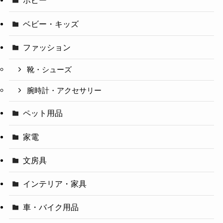
ホビー
ベビー・キッズ
ファッション
靴・シューズ
腕時計・アクセサリー
ペット用品
家電
文房具
インテリア・家具
車・バイク用品