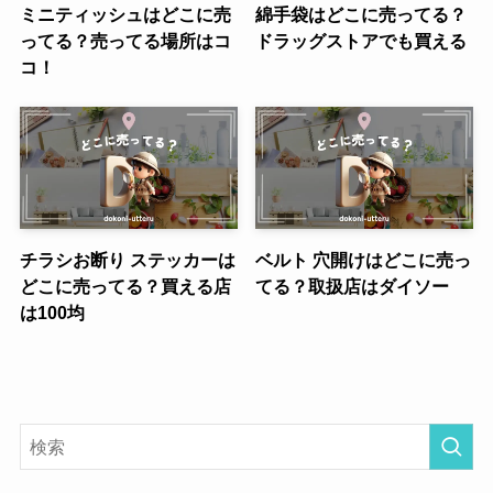
ミニティッシュはどこに売
綿手袋はどこに売ってる？
ってる？売ってる場所はコ
ドラッグストアでも買える
コ！
チラシお断り ステッカーは
ベルト 穴開けはどこに売っ
どこに売ってる？買える店
てる？取扱店はダイソー
は100均