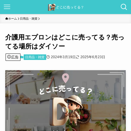
ホーム
日用品・雑貨
介護用エプロンはどこに売ってる？売っ
てる場所はダイソー
広告
2024年3月19日
2025年6月23日
日用品・雑貨