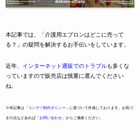
本記事では、「介護用エプロンはどこに売って
る？」の疑問を解決するお手伝いをしています。
近年、
インターネット通販でのトラブル
も多くな
っていますので販売店は慎重に選んでください
ね。
※本記事は「
コンテツ制作ポリシー
」に基づいて作成しております。お気づ
きの点などあれば「
お問い合わせ
」からご連絡ください。