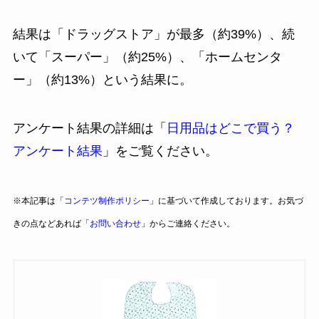
結果は「ドラッグストア」が最多（約39%）、続
いて「スーパー」（約25%）、「ホームセンタ
ー」（約13%）という結果に。
アンケート結果の詳細は「
日用品はどこで買う？
アンケート結果
」をご覧ください。
※本記事は「
コンテツ制作ポリシー
」に基づいて作成しております。お気づ
きの点などあれば「
お問い合わせ
」からご連絡ください。