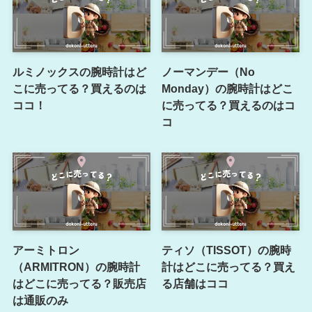
ルミノックスの腕時計はど
ノーマンデー（No
こに売ってる？買えるのは
Monday）の腕時計はどこ
ココ！
に売ってる？買えるのはコ
コ
アーミトロン
ティソ（TISSOT）の腕時
（ARMITRON）の腕時計
計はどこに売ってる？買え
はどこに売ってる？販売店
る店舗はココ
は通販のみ