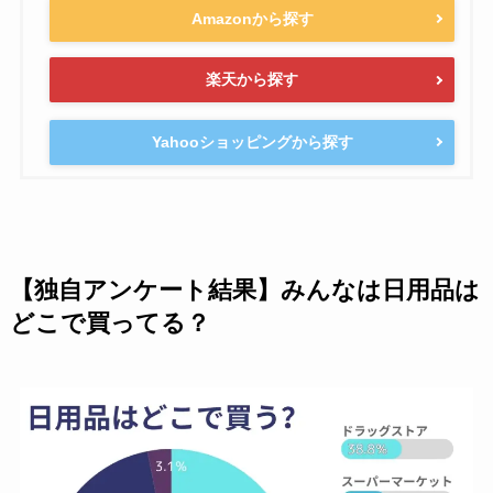
Amazonから探す
楽天から探す
Yahooショッピングから探す
【独自アンケート結果】みんなは日用品は
どこで買ってる？