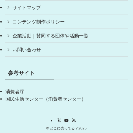
サイトマップ
コンテンツ制作ポリシー
企業活動｜賛同する団体や活動一覧
お問い合わせ
参考サイト
消費者庁
国民生活センター（消費者センター）
©
どこに売ってる？2025