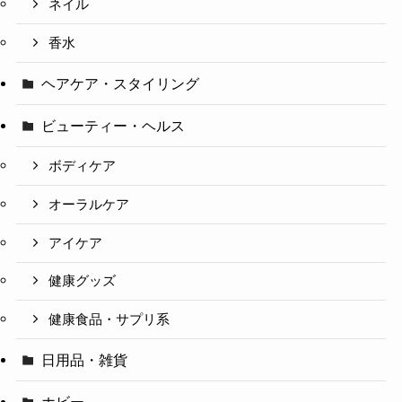
ネイル
香水
ヘアケア・スタイリング
ビューティー・ヘルス
ボディケア
オーラルケア
アイケア
健康グッズ
健康食品・サプリ系
日用品・雑貨