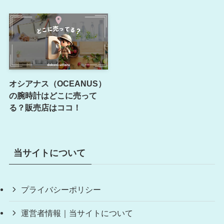
オシアナス（OCEANUS）
の腕時計はどこに売って
る？販売店はココ！
当サイトについて
プライバシーポリシー
運営者情報｜当サイトについて