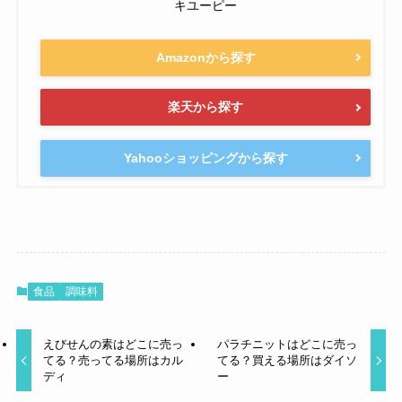
キユーピー
Amazonから探す
楽天から探す
Yahooショッピングから探す
食品
調味料
えびせんの素はどこに売っ
パラチニットはどこに売っ
てる？売ってる場所はカル
てる？買える場所はダイソ
ディ
ー