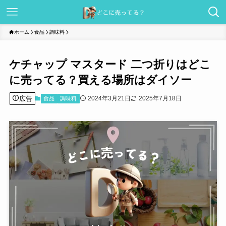
ホーム
食品
調味料
ケチャップ マスタード 二つ折りはどこ
に売ってる？買える場所はダイソー
広告
2024年3月21日
2025年7月18日
食品
調味料