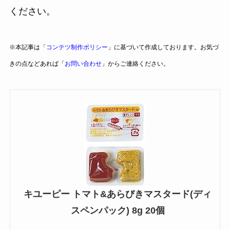
ください。
※本記事は「
コンテツ制作ポリシー
」に基づいて作成しております。お気づ
きの点などあれば「
お問い合わせ
」からご連絡ください。
キユーピー トマト&あらびきマスタード(ディ
スペンパック) 8g 20個