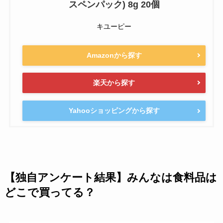
スペンパック) 8g 20個
キユーピー
Amazonから探す
楽天から探す
Yahooショッピングから探す
【独自アンケート結果】みんなは食料品は
どこで買ってる？