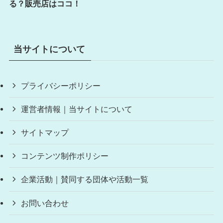
る？販売店はココ！
当サイトについて
プライバシーポリシー
運営者情報｜当サイトについて
サイトマップ
コンテンツ制作ポリシー
企業活動｜賛同する団体や活動一覧
お問い合わせ