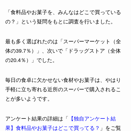
「食料品やお菓子を、みんなはどこで買っている
の？」という疑問をもとに調査を行いました。
最も多く選ばれたのは「スーパーマーケット（全
体の39.7％）」、次いで「ドラッグストア（全体
の20.4％）」でした。
毎日の食卓に欠かせない食材やお菓子は、やはり
手軽に立ち寄れる近所のスーパーで購入されるこ
とが多いようです。
アンケート結果の詳細は「
【独自アンケート結
果】食料品やお菓子はどこで買ってる？
」をご覧