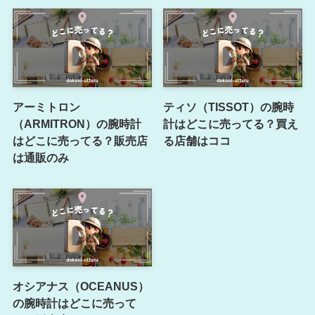
アーミトロン
ティソ（TISSOT）の腕時
（ARMITRON）の腕時計
計はどこに売ってる？買え
はどこに売ってる？販売店
る店舗はココ
は通販のみ
オシアナス（OCEANUS）
の腕時計はどこに売って