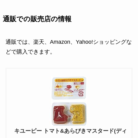
通販での販売店の情報
通販では、楽天、Amazon、Yahoo!ショッピングな
どで購入できます。
キユーピー トマト&あらびきマスタード(ディ