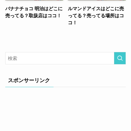
バナナチョコ 明治はどこに
ルマンドアイスはどこに売
売ってる？取扱店はココ！
ってる？売ってる場所はコ
コ！
スポンサーリンク