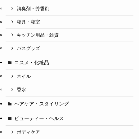
消臭剤・芳香剤
寝具・寝室
キッチン用品・雑貨
バスグッズ
コスメ・化粧品
ネイル
香水
ヘアケア・スタイリング
ビューティー・ヘルス
ボディケア