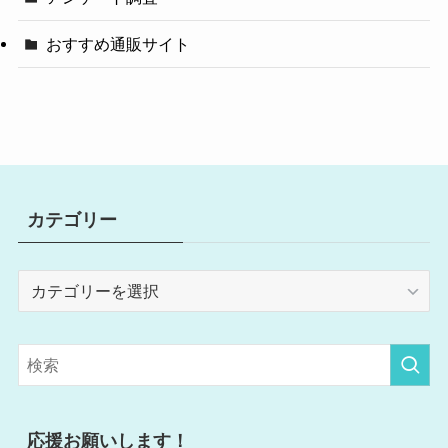
おすすめ通販サイト
カテゴリー
カ
テ
ゴ
リ
ー
応援お願いします！