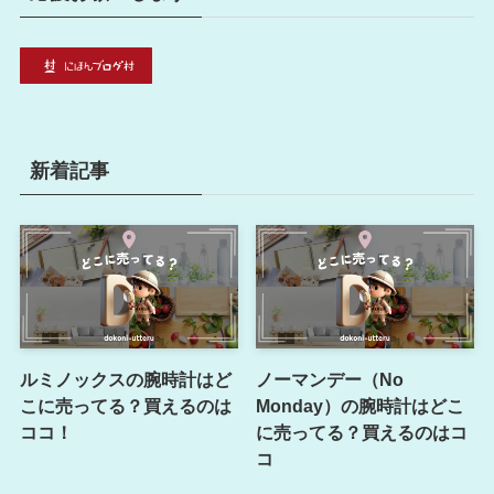
新着記事
ルミノックスの腕時計はど
ノーマンデー（No
こに売ってる？買えるのは
Monday）の腕時計はどこ
ココ！
に売ってる？買えるのはコ
コ