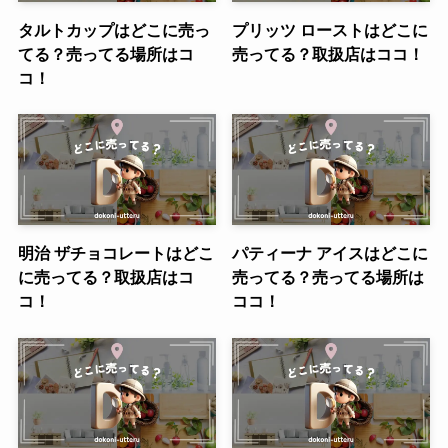
タルトカップはどこに売っ
プリッツ ローストはどこに
てる？売ってる場所はコ
売ってる？取扱店はココ！
コ！
明治 ザチョコレートはどこ
パティーナ アイスはどこに
に売ってる？取扱店はコ
売ってる？売ってる場所は
コ！
ココ！