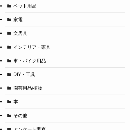
ペット用品
家電
文房具
インテリア・家具
車・バイク用品
DIY・工具
園芸用品/植物
本
その他
アンケート調査