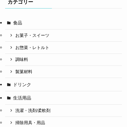
カテゴリー
食品
お菓子・スイーツ
お惣菜・レトルト
調味料
製菓材料
ドリンク
生活用品
洗濯・洗剤/柔軟剤
掃除用具・用品