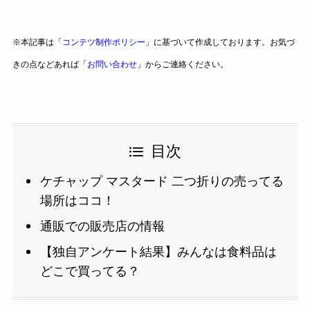
※本記事は「
コンテツ制作ポリシー
」に基づいて作成しております。お気づ
きの点などあれば「
お問い合わせ
」からご連絡ください。
目次
ケチャップ マスタード 二つ折りの売ってる
場所はココ！
通販での販売店の情報
【独自アンケート結果】みんなは食料品は
どこで買ってる？