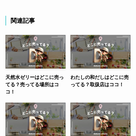
関連記事
天然水ゼリーはどこに売っ
わたしの和だしはどこに売
てる？売ってる場所はコ
ってる？取扱店はココ！
コ！