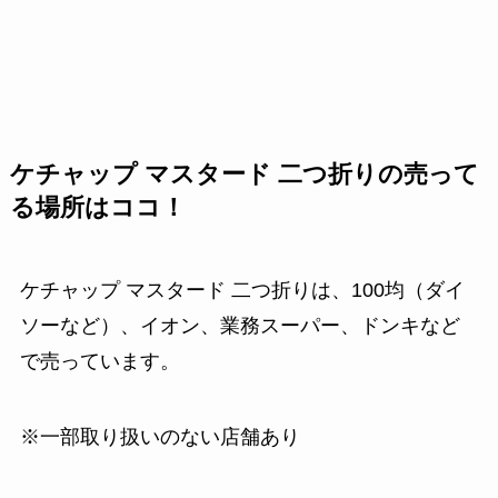
ケチャップ マスタード 二つ折りの売って
る場所はココ！
ケチャップ マスタード 二つ折りは、100均（ダイ
ソーなど）、イオン、業務スーパー、ドンキなど
で売っています。
※一部取り扱いのない店舗あり