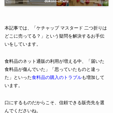
本記事では、「ケチャップ マスタード 二つ折りは
どこに売ってる？」という疑問を解決するお手伝
いをしています。
食料品のネット通販の利用が増える中、「届いた
食料品が傷んでいた」「思っていたものと違っ
た」といった
食料品の購入のトラブル
も増加して
います。
口にするものだからこそ、信頼できる販売先を選
んでくださいね。