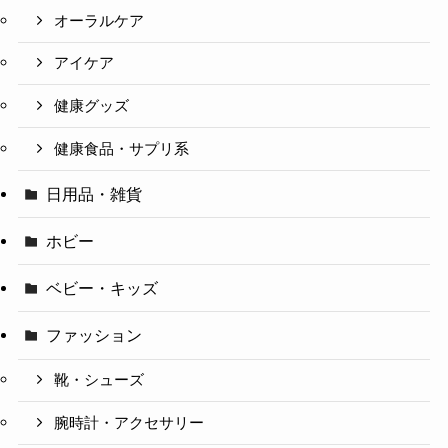
オーラルケア
アイケア
健康グッズ
健康食品・サプリ系
日用品・雑貨
ホビー
ベビー・キッズ
ファッション
靴・シューズ
腕時計・アクセサリー