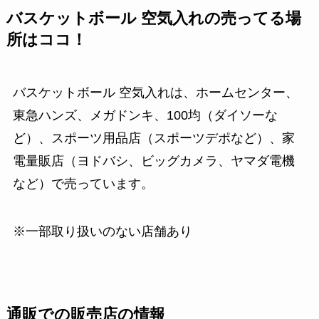
バスケットボール 空気入れの売ってる場
所はココ！
バスケットボール 空気入れは、ホームセンター、
東急ハンズ、メガドンキ、100均（ダイソーな
ど）、スポーツ用品店（スポーツデポなど）、家
電量販店（ヨドバシ、ビッグカメラ、ヤマダ電機
など）で売っています。
※一部取り扱いのない店舗あり
通販での販売店の情報