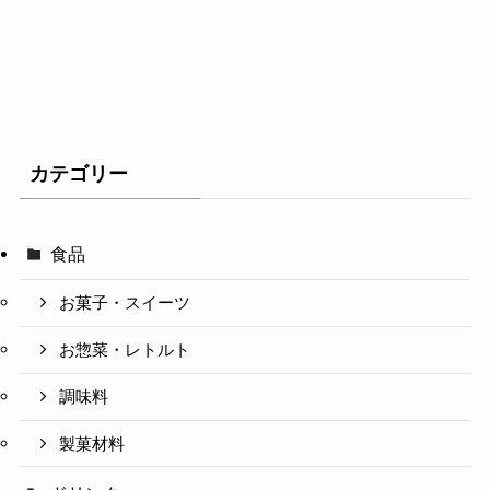
カテゴリー
食品
お菓子・スイーツ
お惣菜・レトルト
調味料
製菓材料