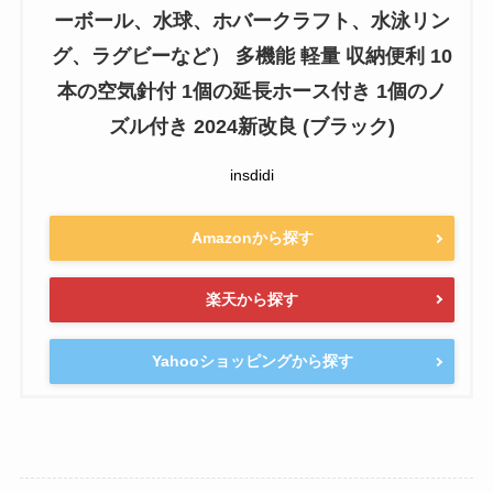
ーボール、水球、ホバークラフト、水泳リン
グ、ラグビーなど） 多機能 軽量 収納便利 10
本の空気針付 1個の延長ホース付き 1個のノ
ズル付き 2024新改良 (ブラック)
insdidi
Amazonから探す
楽天から探す
Yahooショッピングから探す