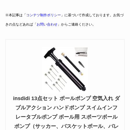
※本記事は「
コンテツ制作ポリシー
」に基づいて作成しております。お気づ
きの点などあれば「
お問い合わせ
」からご連絡ください。
insdidi 13点セット ボールポンプ 空気入れ ダ
ブルアクション ハンドポンプ スイムインフ
レータブルポンプ ボール用 スポーツボール
ポンプ（サッカー、バスケットボール、バレ