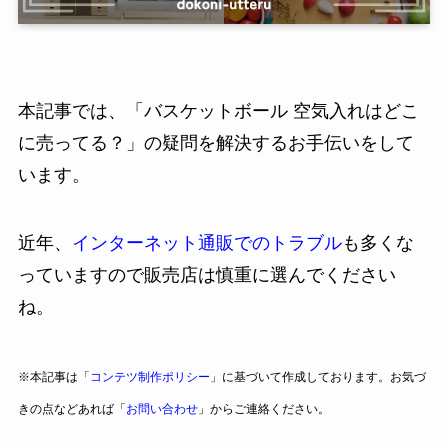
本記事では、「バスケットボール 空気入れはどこ
に売ってる？」の疑問を解決するお手伝いをして
います。
近年、
インターネット通販でのトラブル
も多くな
っていますので販売店は慎重に選んでください
ね。
※本記事は「
コンテツ制作ポリシー
」に基づいて作成しております。お気づ
きの点などあれば「
お問い合わせ
」からご連絡ください。