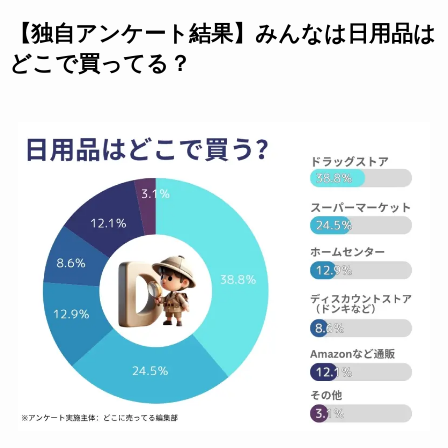
【独自アンケート結果】みんなは日用品は
どこで買ってる？