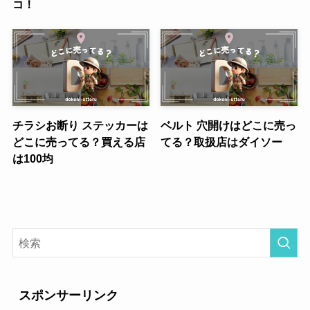
コ！
チラシお断り ステッカーは
ベルト 穴開けはどこに売っ
どこに売ってる？買える店
てる？取扱店はダイソー
は100均
スポンサーリンク