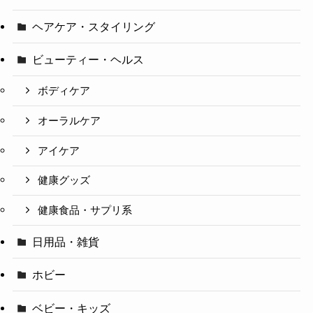
ヘアケア・スタイリング
ビューティー・ヘルス
ボディケア
オーラルケア
アイケア
健康グッズ
健康食品・サプリ系
日用品・雑貨
ホビー
ベビー・キッズ