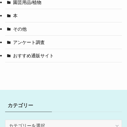
園芸用品/植物
本
その他
アンケート調査
おすすめ通販サイト
カテゴリー
カ