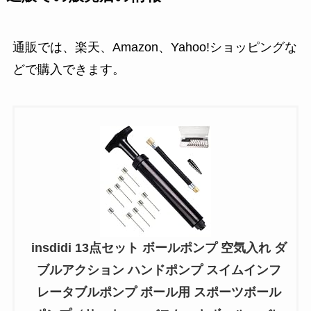
通販では、楽天、Amazon、Yahoo!ショッピングな
どで購入できます。
insdidi 13点セット ボールポンプ 空気入れ ダ
ブルアクション ハンドポンプ スイムインフ
レータブルポンプ ボール用 スポーツボール