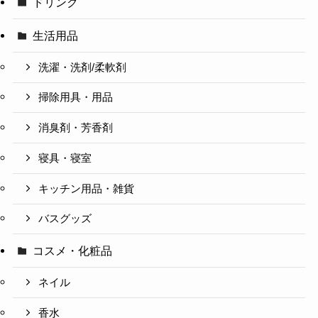
ドリンク
生活用品
洗濯・洗剤/柔軟剤
掃除用具・用品
消臭剤・芳香剤
寝具・寝室
キッチン用品・雑貨
バスグッズ
コスメ・化粧品
ネイル
香水