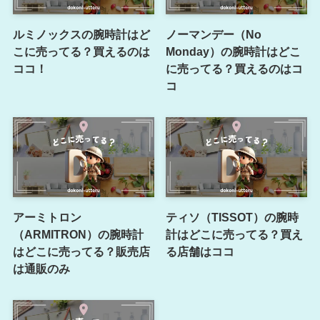
ルミノックスの腕時計はど
ノーマンデー（No
こに売ってる？買えるのは
Monday）の腕時計はどこ
ココ！
に売ってる？買えるのはコ
コ
アーミトロン
ティソ（TISSOT）の腕時
（ARMITRON）の腕時計
計はどこに売ってる？買え
はどこに売ってる？販売店
る店舗はココ
は通販のみ