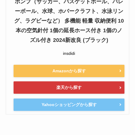
ポンプ（サッカー、バスケットボール、バレ
ーボール、水球、ホバークラフト、水泳リン
グ、ラグビーなど） 多機能 軽量 収納便利 10
本の空気針付 1個の延長ホース付き 1個のノ
ズル付き 2024新改良 (ブラック)
insdidi
Amazonから探す
楽天から探す
Yahooショッピングから探す