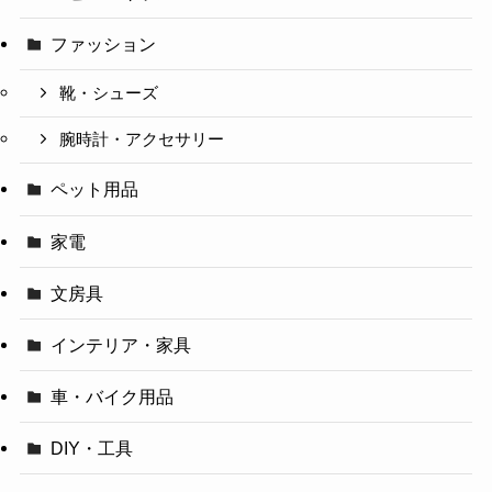
ファッション
靴・シューズ
腕時計・アクセサリー
ペット用品
家電
文房具
インテリア・家具
車・バイク用品
DIY・工具