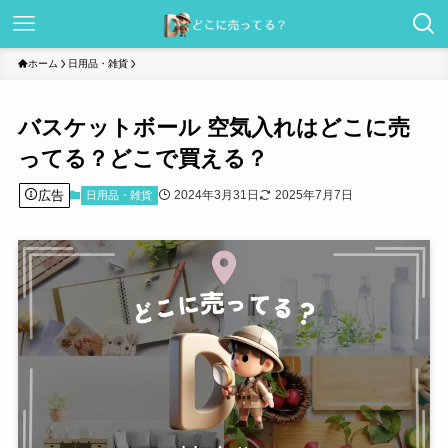
ホーム
日用品・雑貨
バスケットボール 空気入れはどこに売
ってる？どこで買える？
広告
2024年3月31日
2025年7月7日
日用品・雑貨