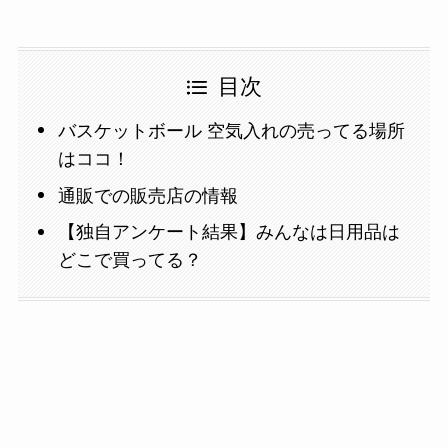
目次
バスケットボール 空気入れの売ってる場所
はココ！
通販での販売店の情報
【独自アンケート結果】みんなは日用品は
どこで買ってる？