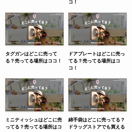
コ！
タグガンはどこに売って
ドアプレートはどこに売っ
る？売ってる場所はココ！
てる？売ってる場所はコ
コ！
ミニティッシュはどこに売
綿手袋はどこに売ってる？
ってる？売ってる場所はコ
ドラッグストアでも買える