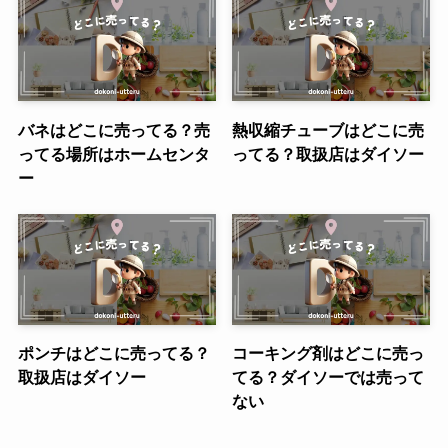
バネはどこに売ってる？売
熱収縮チューブはどこに売
ってる場所はホームセンタ
ってる？取扱店はダイソー
ー
ポンチはどこに売ってる？
コーキング剤はどこに売っ
取扱店はダイソー
てる？ダイソーでは売って
ない