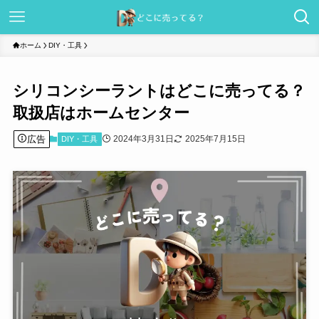
ホーム
DIY・工具
シリコンシーラントはどこに売ってる？
取扱店はホームセンター
広告
2024年3月31日
2025年7月15日
DIY・工具