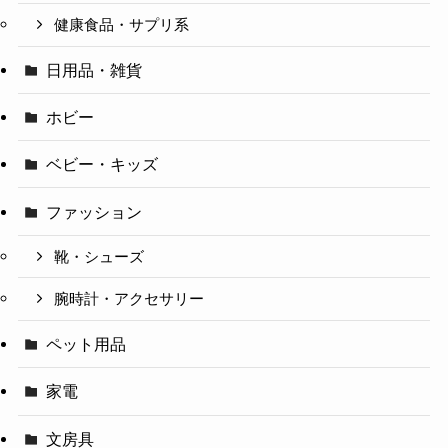
健康食品・サプリ系
日用品・雑貨
ホビー
ベビー・キッズ
ファッション
靴・シューズ
腕時計・アクセサリー
ペット用品
家電
文房具