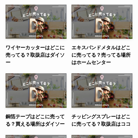
ワイヤーカッターはどこに
エキスパンドメタルはどこ
売ってる？取扱店はダイソ
に売ってる？売ってる場所
ー
はホームセンター
銅箔テープはどこに売って
チッピングスプレーはどこ
る？買える場所はダイソー
に売ってる？取扱店はココ