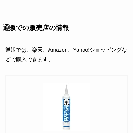
通販での販売店の情報
通販では、楽天、Amazon、Yahoo!ショッピングな
どで購入できます。