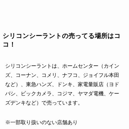
シリコンシーラントの売ってる場所はコ
コ！
シリコンシーラントは、ホームセンター（カイン
ズ、コーナン、コメリ、ナフコ、ジョイフル本田
など）、東急ハンズ、ドンキ、家電量販店（ヨド
バシ、ビックカメラ、コジマ、ヤマダ電機、ケー
ズデンキなど）で売っています。
※一部取り扱いのない店舗あり