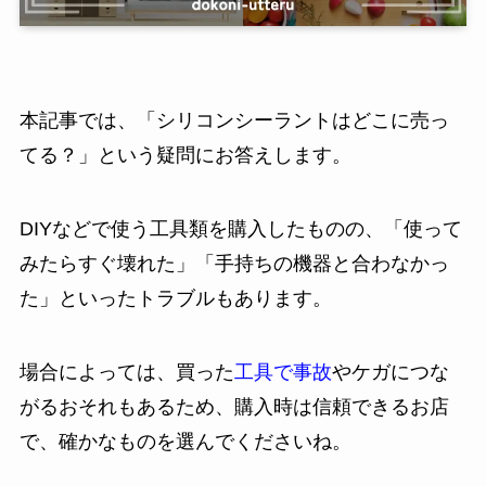
本記事では、「シリコンシーラントはどこに売っ
てる？」という疑問にお答えします。
DIYなどで使う工具類を購入したものの、「使って
みたらすぐ壊れた」「手持ちの機器と合わなかっ
た」といったトラブルもあります。
場合によっては、買った
工具で事故
やケガにつな
がるおそれもあるため、購入時は信頼できるお店
で、確かなものを選んでくださいね。