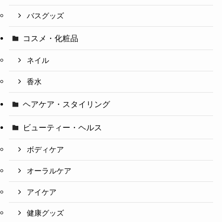
バスグッズ
コスメ・化粧品
ネイル
香水
ヘアケア・スタイリング
ビューティー・ヘルス
ボディケア
オーラルケア
アイケア
健康グッズ