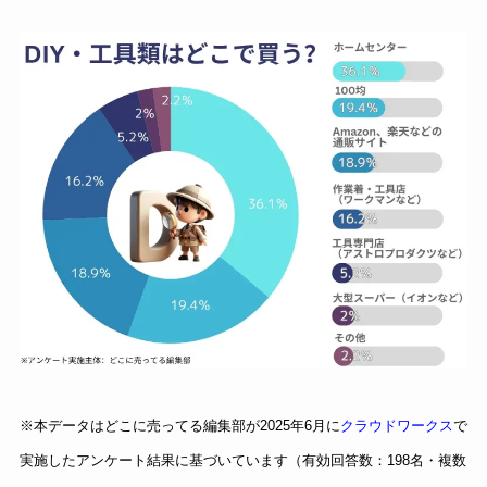
※本データはどこに売ってる編集部が2025年6月に
クラウドワークス
で
実施したアンケート結果に基づいています（有効回答数：198名・複数