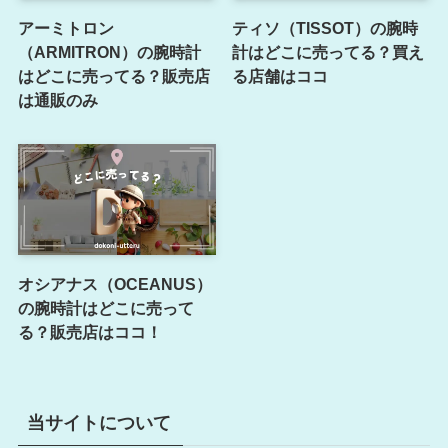
アーミトロン
ティソ（TISSOT）の腕時
（ARMITRON）の腕時計
計はどこに売ってる？買え
はどこに売ってる？販売店
る店舗はココ
は通販のみ
オシアナス（OCEANUS）
の腕時計はどこに売って
る？販売店はココ！
当サイトについて