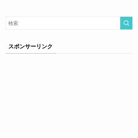
スポンサーリンク