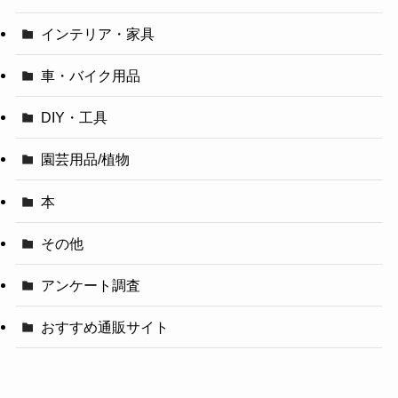
インテリア・家具
車・バイク用品
DIY・工具
園芸用品/植物
本
その他
アンケート調査
おすすめ通販サイト