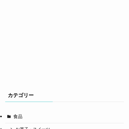
カテゴリー
食品