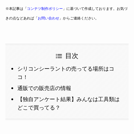
※本記事は「
コンテツ制作ポリシー
」に基づいて作成しております。お気づ
きの点などあれば「
お問い合わせ
」からご連絡ください。
目次
シリコンシーラントの売ってる場所はコ
コ！
通販での販売店の情報
【独自アンケート結果】みんなは工具類は
どこで買ってる？