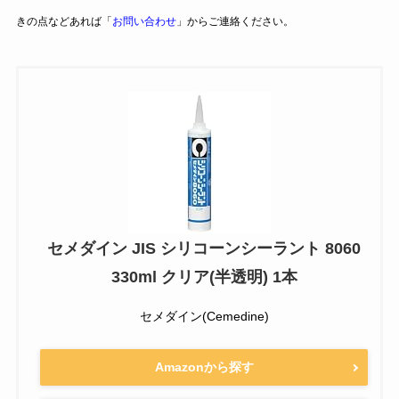
きの点などあれば「
お問い合わせ
」からご連絡ください。
セメダイン JIS シリコーンシーラント 8060
330ml クリア(半透明) 1本
セメダイン(Cemedine)
Amazonから探す