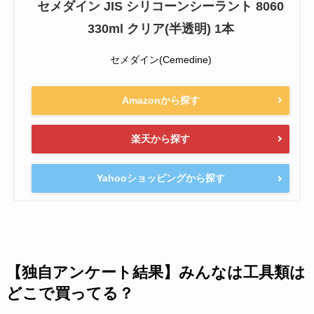
セメダイン JIS シリコーンシーラント 8060
330ml クリア(半透明) 1本
セメダイン(Cemedine)
Amazonから探す
楽天から探す
Yahooショッピングから探す
【独自アンケート結果】みんなは工具類は
どこで買ってる？