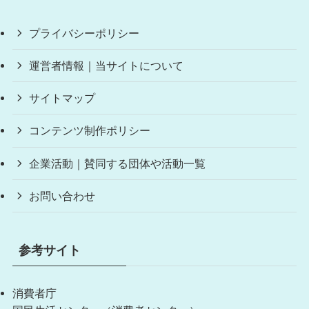
プライバシーポリシー
運営者情報｜当サイトについて
サイトマップ
コンテンツ制作ポリシー
企業活動｜賛同する団体や活動一覧
お問い合わせ
参考サイト
消費者庁