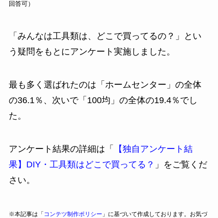
回答可）
「みんなは工具類は、どこで買ってるの？」とい
う疑問をもとにアンケート実施しました。
最も多く選ばれたのは「ホームセンター」の全体
の36.1％、次いで「100均」の全体の19.4％でし
た。
アンケート結果の詳細は「
【独自アンケート結
果】DIY・工具類はどこで買ってる？
」をご覧くだ
さい。
※本記事は「
コンテツ制作ポリシー
」に基づいて作成しております。お気づ