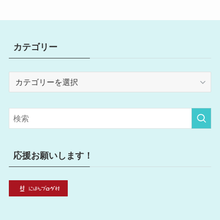
カテゴリー
カ
テ
ゴ
リ
ー
応援お願いします！