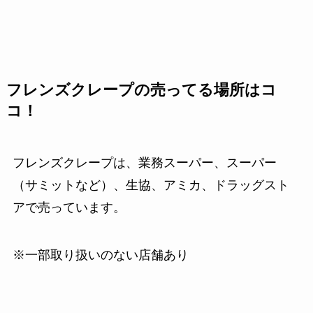
フレンズクレープの売ってる場所はコ
コ！
フレンズクレープは、業務スーパー、スーパー
（サミットなど）、生協、アミカ、ドラッグスト
アで売っています。
※一部取り扱いのない店舗あり