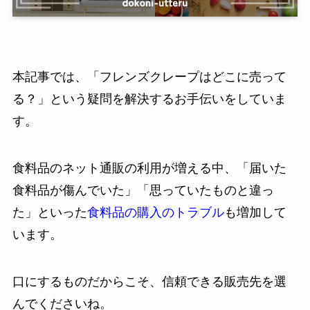
本記事では、「フレンズクレープはどこに売って
る？」という疑問を解決するお手伝いをしていま
す。
食料品のネット通販の利用が増える中、「届いた
食料品が傷んでいた」「思っていたものと違っ
た」といった
食料品の購入のトラブル
も増加して
います。
口にするものだからこそ、信頼できる販売先を選
んでくださいね。