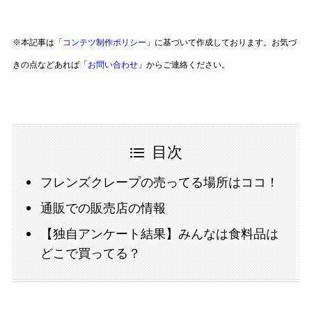
※本記事は「
コンテツ制作ポリシー
」に基づいて作成しております。お気づ
きの点などあれば「
お問い合わせ
」からご連絡ください。
目次
フレンズクレープの売ってる場所はココ！
通販での販売店の情報
【独自アンケート結果】みんなは食料品は
どこで買ってる？