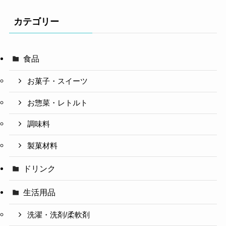
カテゴリー
食品
お菓子・スイーツ
お惣菜・レトルト
調味料
製菓材料
ドリンク
生活用品
洗濯・洗剤/柔軟剤