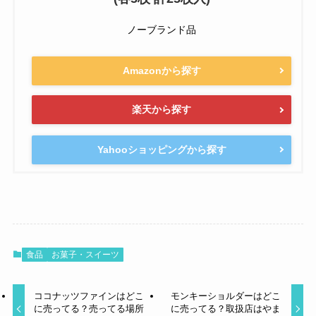
ノーブランド品
Amazonから探す
楽天から探す
Yahooショッピングから探す
食品
お菓子・スイーツ
ココナッツファインはどこ
モンキーショルダーはどこ
に売ってる？売ってる場所
に売ってる？取扱店はやま