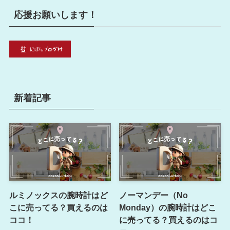
応援お願いします！
新着記事
ルミノックスの腕時計はど
ノーマンデー（No
こに売ってる？買えるのは
Monday）の腕時計はどこ
ココ！
に売ってる？買えるのはコ