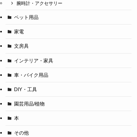
腕時計・アクセサリー
ペット用品
家電
文房具
インテリア・家具
車・バイク用品
DIY・工具
園芸用品/植物
本
その他