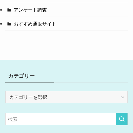
アンケート調査
おすすめ通販サイト
カテゴリー
カ
テ
ゴ
リ
ー