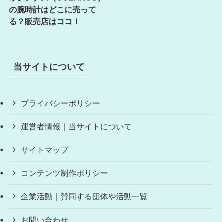
の腕時計はどこに売って
る？販売店はココ！
当サイトについて
プライバシーポリシー
運営者情報｜当サイトについて
サイトマップ
コンテンツ制作ポリシー
企業活動｜賛同する団体や活動一覧
お問い合わせ