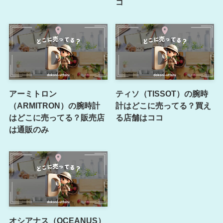
コ
アーミトロン
ティソ（TISSOT）の腕時
（ARMITRON）の腕時計
計はどこに売ってる？買え
はどこに売ってる？販売店
る店舗はココ
は通販のみ
オシアナス（OCEANUS）