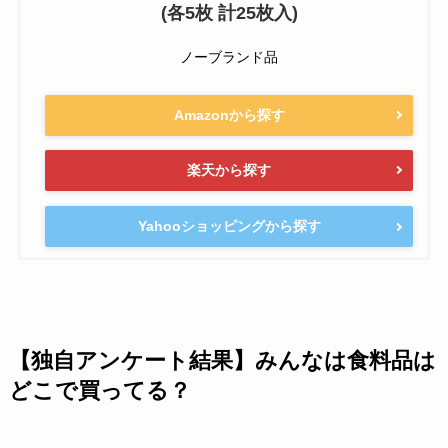
(各5枚 計25枚入)
ノーブランド品
Amazonから探す
楽天から探す
Yahooショッピングから探す
【独自アンケート結果】みんなは食料品は
どこで買ってる？