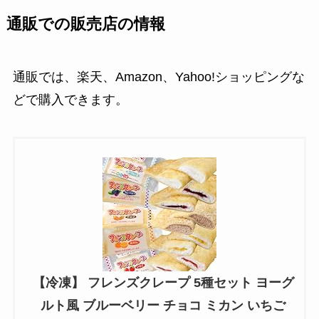
通販での販売店の情報
通販では、楽天、Amazon、Yahoo!ショッピングな
どで購入できます。
【冷凍】 フレンズクレープ 5種セット ヨーグ
ルト風 ブルーベリー チョコ ミカン いちご