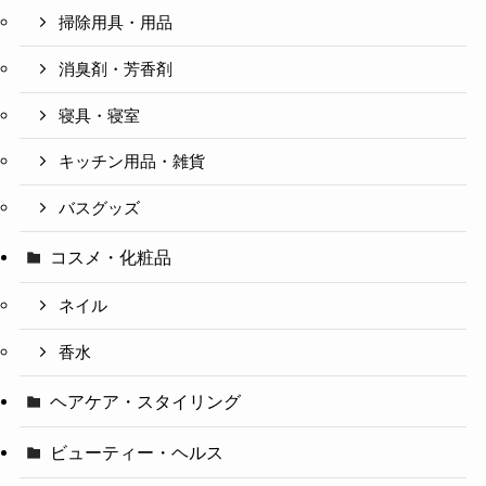
掃除用具・用品
消臭剤・芳香剤
寝具・寝室
キッチン用品・雑貨
バスグッズ
コスメ・化粧品
ネイル
香水
ヘアケア・スタイリング
ビューティー・ヘルス