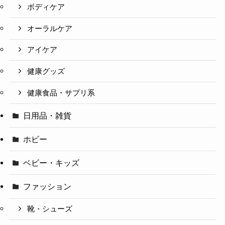
ボディケア
オーラルケア
アイケア
健康グッズ
健康食品・サプリ系
日用品・雑貨
ホビー
ベビー・キッズ
ファッション
靴・シューズ