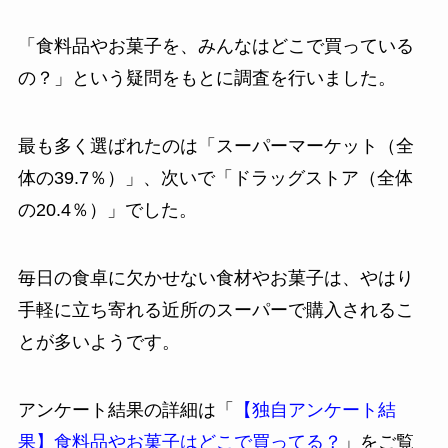
「食料品やお菓子を、みんなはどこで買っている
の？」という疑問をもとに調査を行いました。
最も多く選ばれたのは「スーパーマーケット（全
体の39.7％）」、次いで「ドラッグストア（全体
の20.4％）」でした。
毎日の食卓に欠かせない食材やお菓子は、やはり
手軽に立ち寄れる近所のスーパーで購入されるこ
とが多いようです。
アンケート結果の詳細は「
【独自アンケート結
果】食料品やお菓子はどこで買ってる？
」をご覧