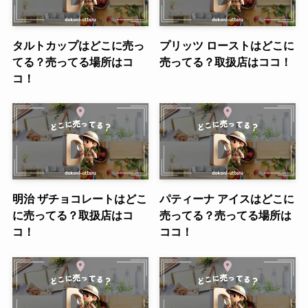
タルトカップはどこに売っ
プリッツ ローストはどこに
てる？売ってる場所はコ
売ってる？取扱店はココ！
コ！
明治 ザチョコレートはどこ
パティーナ アイスはどこに
に売ってる？取扱店はコ
売ってる？売ってる場所は
コ！
ココ！