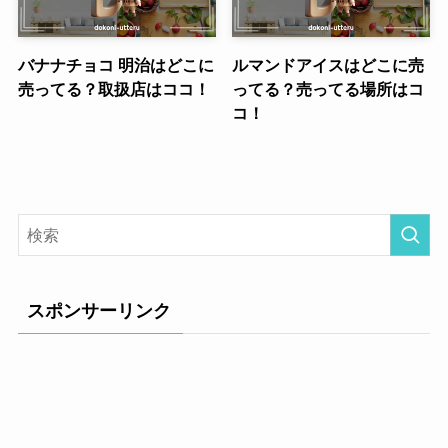
バナナチョコ 明治はどこに
ルマンドアイスはどこに売
売ってる？取扱店はココ！
ってる？売ってる場所はコ
コ！
スポンサーリンク