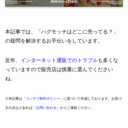
本記事では、「ハグモッチはどこに売ってる？」
の疑問を解決するお手伝いをしています。
近年、
インターネット通販でのトラブル
も多くな
っていますので販売店は慎重に選んでください
ね。
※本記事は「
コンテツ制作ポリシー
」に基づいて作成しております。お気づ
きの点などあれば「
お問い合わせ
」からご連絡ください。