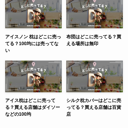
アイスノン 枕はどこに売っ
布団はどこに売ってる？買
てる？100均には売ってな
える場所は無印
い
アイス枕はどこに売って
シルク枕カバーはどこに売
る？買える店舗はダイソー
ってる？買える店舗は百貨
などの100均
店