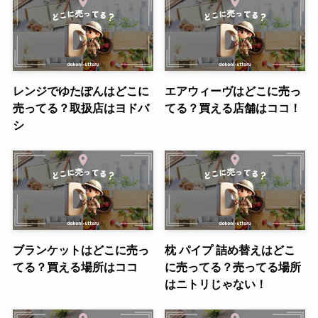
レンジでゆたぽんはどこに
エアウィーヴはどこに売っ
売ってる？取扱店はヨドバ
てる？買える店舗はココ！
シ
ブランケットはどこに売っ
枕 パイプ 詰め替えはどこ
てる？買える場所はココ
に売ってる？売ってる場所
はニトリじゃない！