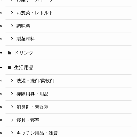
お惣菜・レトルト
調味料
製菓材料
ドリンク
生活用品
洗濯・洗剤/柔軟剤
掃除用具・用品
消臭剤・芳香剤
寝具・寝室
キッチン用品・雑貨