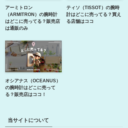
アーミトロン
ティソ（TISSOT）の腕時
（ARMITRON）の腕時計
計はどこに売ってる？買え
はどこに売ってる？販売店
る店舗はココ
は通販のみ
オシアナス（OCEANUS）
の腕時計はどこに売って
る？販売店はココ！
当サイトについて