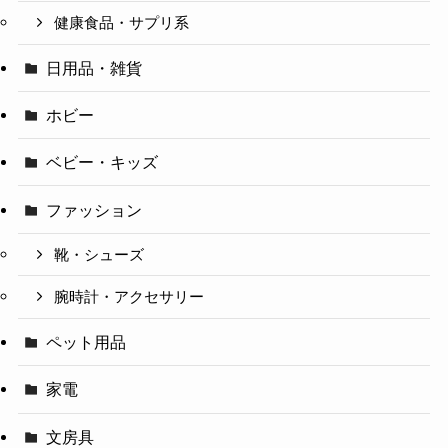
健康食品・サプリ系
日用品・雑貨
ホビー
ベビー・キッズ
ファッション
靴・シューズ
腕時計・アクセサリー
ペット用品
家電
文房具