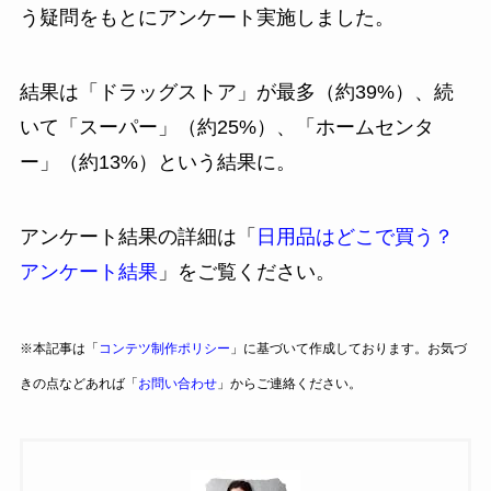
う疑問をもとにアンケート実施しました。
結果は「ドラッグストア」が最多（約39%）、続
いて「スーパー」（約25%）、「ホームセンタ
ー」（約13%）という結果に。
アンケート結果の詳細は「
日用品はどこで買う？
アンケート結果
」をご覧ください。
※本記事は「
コンテツ制作ポリシー
」に基づいて作成しております。お気づ
きの点などあれば「
お問い合わせ
」からご連絡ください。