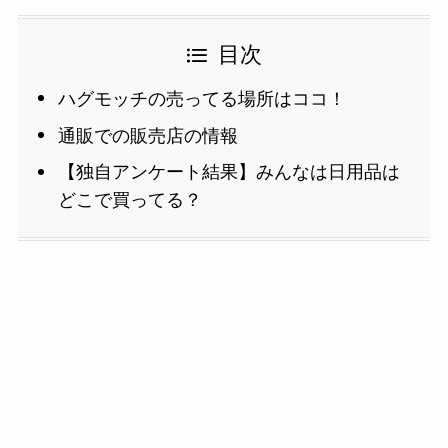
目次
ハグモッチの売ってる場所はココ！
通販での販売店の情報
【独自アンケート結果】みんなは日用品は
どこで買ってる？