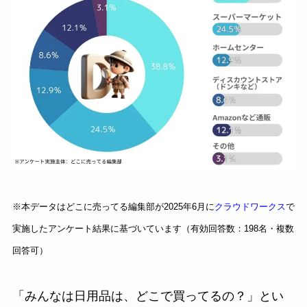
※本データはどこに売ってる編集部が2025年6月に
クラウドワークス
で
実施したアンケート結果に基づいています（有効回答数：198名・複数
回答可）
「みんなは日用品は、どこで買ってるの？」とい