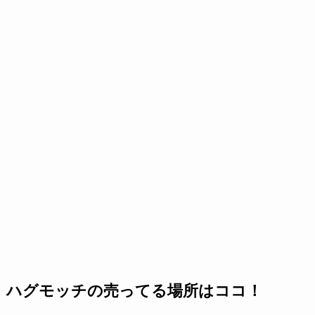
ハグモッチの売ってる場所はココ！