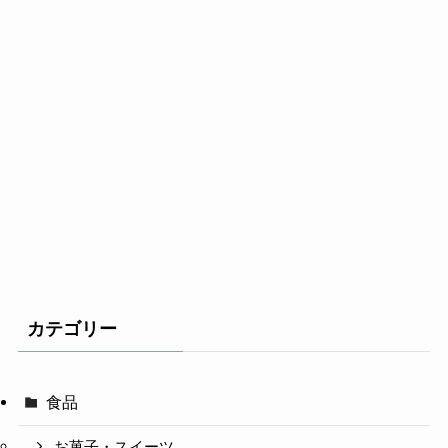
カテゴリー
食品
お菓子・スイーツ