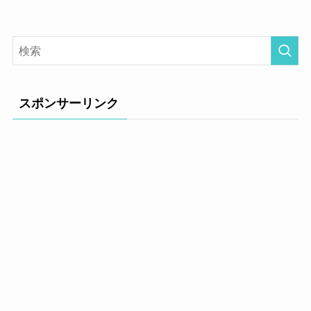
スポンサーリンク