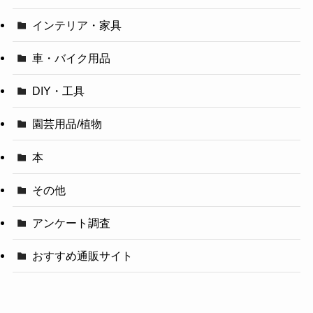
インテリア・家具
車・バイク用品
DIY・工具
園芸用品/植物
本
その他
アンケート調査
おすすめ通販サイト