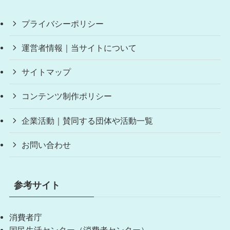
プライバシーポリシー
運営者情報｜当サイトについて
サイトマップ
コンテンツ制作ポリシー
企業活動｜賛同する団体や活動一覧
お問い合わせ
参考サイト
消費者庁
国民生活センター（消費者センター）