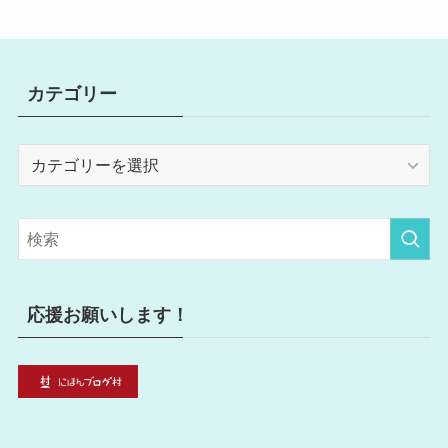
カテゴリー
カ
テ
ゴ
リ
ー
応援お願いします！