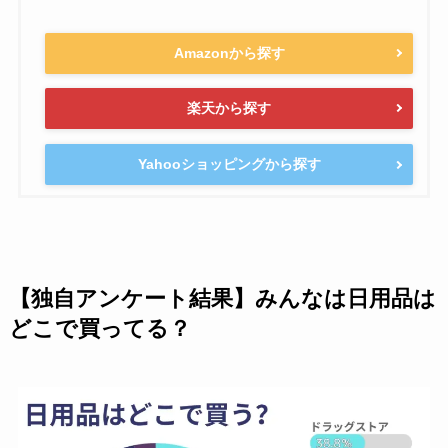
Amazonから探す
楽天から探す
Yahooショッピングから探す
【独自アンケート結果】みんなは日用品は
どこで買ってる？