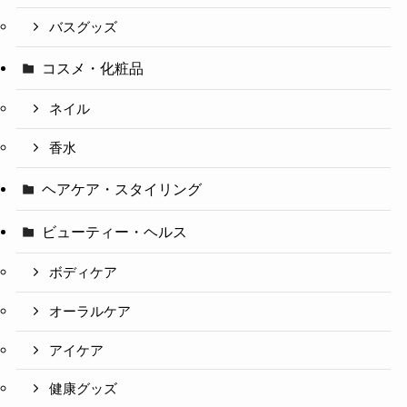
バスグッズ
コスメ・化粧品
ネイル
香水
ヘアケア・スタイリング
ビューティー・ヘルス
ボディケア
オーラルケア
アイケア
健康グッズ