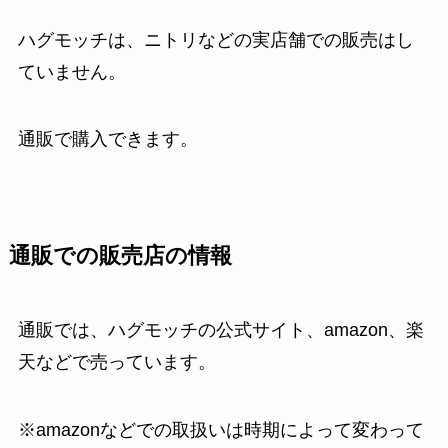
ハグモッチは、ニトリなどの実店舗での販売はし
ていません。
通販で購入できます。
通販での販売店の情報
通販では、ハグモッチの公式サイト、amazon、楽
天などで売っています。
※amazonなどでの取扱いは時期によって変わって