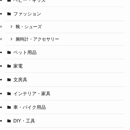
ベビー・キッズ
ファッション
靴・シューズ
腕時計・アクセサリー
ペット用品
家電
文房具
インテリア・家具
車・バイク用品
DIY・工具