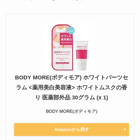
BODY MORE(ボディモア) ホワイトパーツセ
ラム <薬用美白美容液> ホワイトムスクの香
り 医薬部外品 30グラム (x 1)
BODY MORE(ボディモア)
Amazonから探す