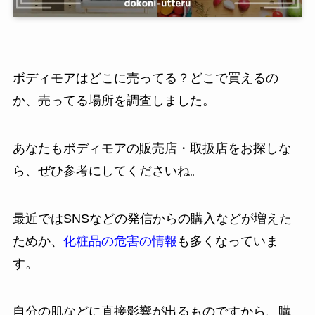
ボディモアはどこに売ってる？どこで買えるの
か、売ってる場所を調査しました。
あなたもボディモアの販売店・取扱店をお探しな
ら、ぜひ参考にしてくださいね。
最近ではSNSなどの発信からの購入などが増えた
ためか、
化粧品の危害の情報
も多くなっていま
す。
自分の肌などに直接影響が出るものですから、購