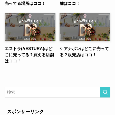
売ってる場所はココ！
舗はココ！
エストラ(AESTURA)はど
ケアナボンはどこに売って
こに売ってる？買える店舗
る？販売店はココ！
はココ！
スポンサーリンク