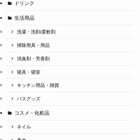
ドリンク
生活用品
洗濯・洗剤/柔軟剤
掃除用具・用品
消臭剤・芳香剤
寝具・寝室
キッチン用品・雑貨
バスグッズ
コスメ・化粧品
ネイル