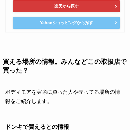
楽天から探す
Yahooショッピングから探す
買える場所の情報。みんなどこの取扱店で
買った？
ボディモアを実際に買った人や売ってる場所の情
報をご紹介します。
ドンキで買えるとの情報