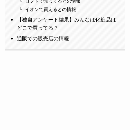
ロフトで売ってるとの情報
イオンで買えるとの情報
【独自アンケート結果】みんなは化粧品は
どこで買ってる？
通販での販売店の情報