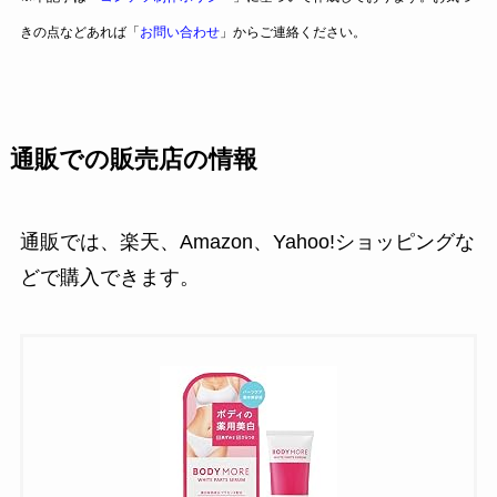
きの点などあれば「
お問い合わせ
」からご連絡ください。
通販での販売店の情報
通販では、楽天、Amazon、Yahoo!ショッピングな
どで購入できます。