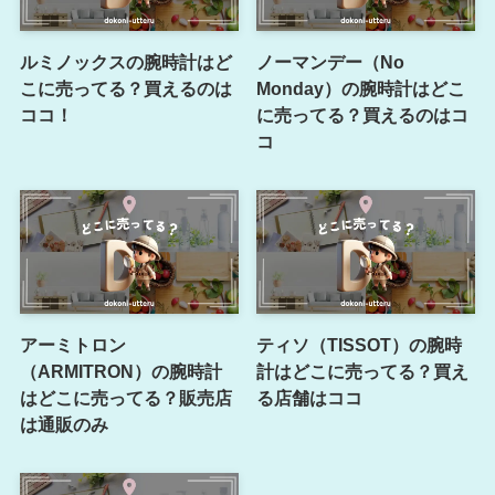
ルミノックスの腕時計はど
ノーマンデー（No
こに売ってる？買えるのは
Monday）の腕時計はどこ
ココ！
に売ってる？買えるのはコ
コ
アーミトロン
ティソ（TISSOT）の腕時
（ARMITRON）の腕時計
計はどこに売ってる？買え
はどこに売ってる？販売店
る店舗はココ
は通販のみ