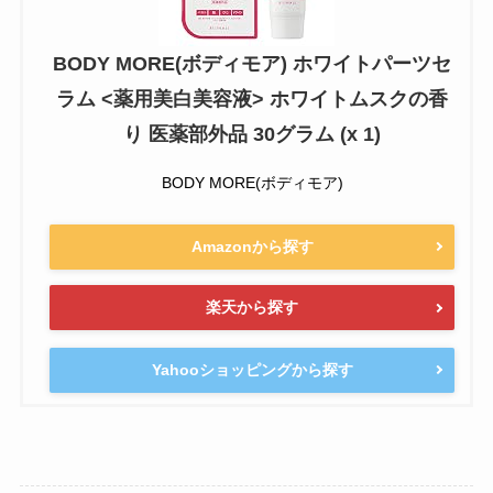
BODY MORE(ボディモア) ホワイトパーツセ
ラム <薬用美白美容液> ホワイトムスクの香
り 医薬部外品 30グラム (x 1)
BODY MORE(ボディモア)
Amazonから探す
楽天から探す
Yahooショッピングから探す