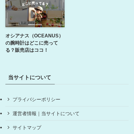
オシアナス（OCEANUS）
の腕時計はどこに売って
る？販売店はココ！
当サイトについて
プライバシーポリシー
運営者情報｜当サイトについて
サイトマップ