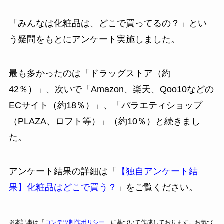
「みんなは化粧品は、どこで買ってるの？」とい
う疑問をもとにアンケート実施しました。
最も多かったのは「ドラッグストア（約
42％）」、次いで「Amazon、楽天、Qoo10などの
ECサイト（約18％）」、「バラエティショップ
（PLAZA、ロフト等）」（約10％）と続きまし
た。
アンケート結果の詳細は「
【独自アンケート結
果】化粧品はどこで買う？
」をご覧ください。
※本記事は「
コンテツ制作ポリシー
」に基づいて作成しております。お気づ