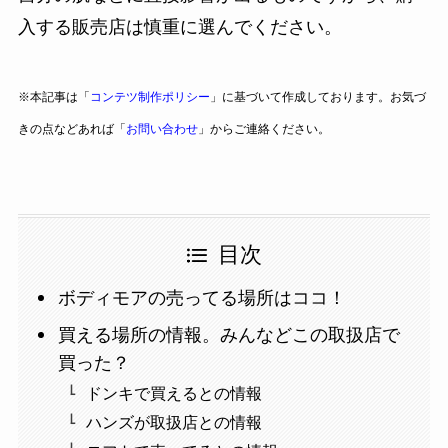
入する販売店は慎重に選んでください。
※本記事は「
コンテツ制作ポリシー
」に基づいて作成しております。お気づ
きの点などあれば「
お問い合わせ
」からご連絡ください。
目次
ボディモアの売ってる場所はココ！
買える場所の情報。みんなどこの取扱店で
買った？
ドンキで買えるとの情報
ハンズが取扱店との情報