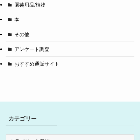
園芸用品/植物
本
その他
アンケート調査
おすすめ通販サイト
カテゴリー
カ