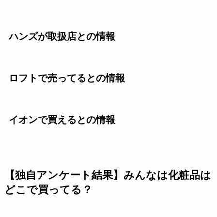
ハンズが取扱店との情報
ロフトで売ってるとの情報
イオンで買えるとの情報
【独自アンケート結果】みんなは化粧品は
どこで買ってる？