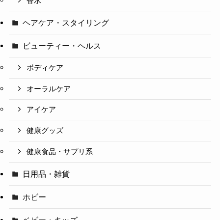
香水
ヘアケア・スタイリング
ビューティー・ヘルス
ボディケア
オーラルケア
アイケア
健康グッズ
健康食品・サプリ系
日用品・雑貨
ホビー