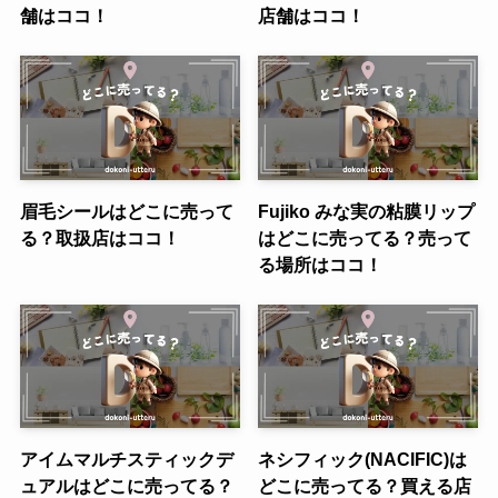
舗はココ！
店舗はココ！
眉毛シールはどこに売って
Fujiko みな実の粘膜リップ
る？取扱店はココ！
はどこに売ってる？売って
る場所はココ！
アイムマルチスティックデ
ネシフィック(NACIFIC)は
ュアルはどこに売ってる？
どこに売ってる？買える店