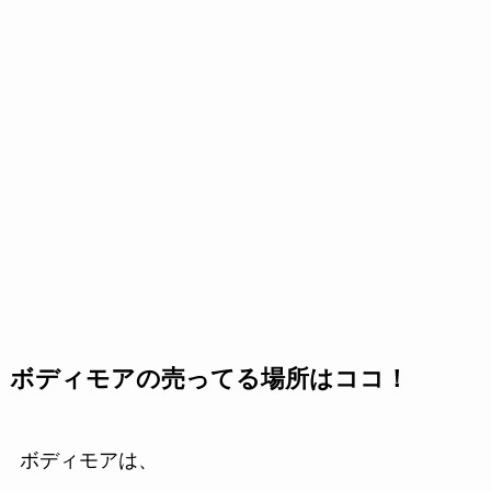
ボディモアの売ってる場所はココ！
ボディモアは、