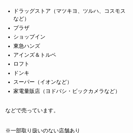
ドラッグストア（マツキヨ、ツルハ、コスモス
など）
プラザ
ショップイン
東急ハンズ
アインズ＆トルペ
ロフト
ドンキ
スーパー（イオンなど）
家電量販店（ヨドバシ・ビックカメラなど）
などで売っています。
※一部取り扱いのない店舗あり