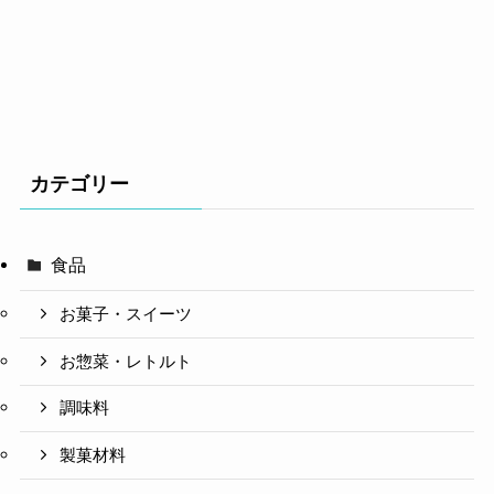
カテゴリー
食品
お菓子・スイーツ
お惣菜・レトルト
調味料
製菓材料