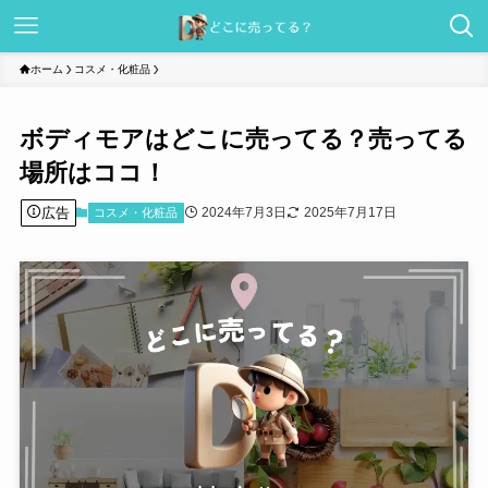
ホーム
コスメ・化粧品
ボディモアはどこに売ってる？売ってる
場所はココ！
広告
2024年7月3日
2025年7月17日
コスメ・化粧品