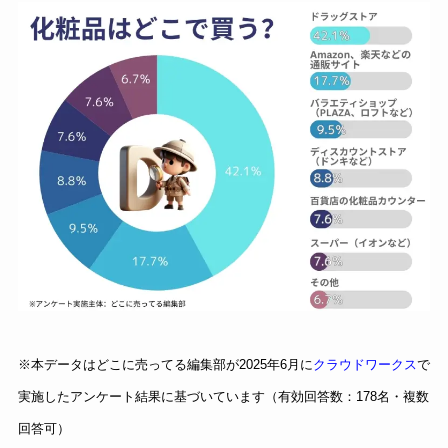
※本データはどこに売ってる編集部が2025年6月に
クラウドワークス
で
実施したアンケート結果に基づいています（有効回答数：178名・複数
回答可）