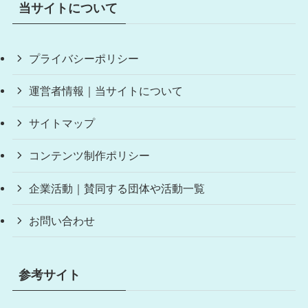
当サイトについて
プライバシーポリシー
運営者情報｜当サイトについて
サイトマップ
コンテンツ制作ポリシー
企業活動｜賛同する団体や活動一覧
お問い合わせ
参考サイト