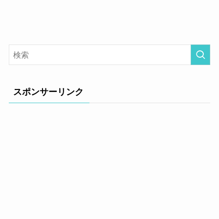
スポンサーリンク