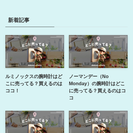
新着記事
ルミノックスの腕時計はど
ノーマンデー（No
こに売ってる？買えるのは
Monday）の腕時計はどこ
ココ！
に売ってる？買えるのはコ
コ