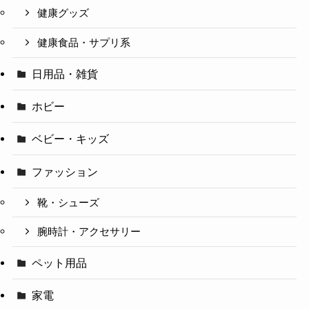
健康グッズ
健康食品・サプリ系
日用品・雑貨
ホビー
ベビー・キッズ
ファッション
靴・シューズ
腕時計・アクセサリー
ペット用品
家電