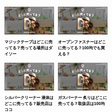
マジックテープはどこに売
オープンファスナーはどこ
ってる？売ってる場所はダ
に売ってる？100均でも買
イソー
える？
シルバークリーナー 液体は
ガスバーナー 炙りはどこに
どこに売ってる？販売店は
売ってる？取扱店は100均
ココ