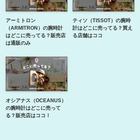
アーミトロン
ティソ（TISSOT）の腕時
（ARMITRON）の腕時計
計はどこに売ってる？買え
はどこに売ってる？販売店
る店舗はココ
は通販のみ
オシアナス（OCEANUS）
の腕時計はどこに売って
る？販売店はココ！