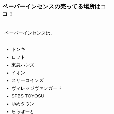
ペーパーインセンスの売ってる場所はコ
コ！
ペーパーインセンスは、
ドンキ
ロフト
東急ハンズ
イオン
スリーコインズ
ヴィレッジヴァンガード
SPBS TOYOSU
ゆめタウン
ららぽーと