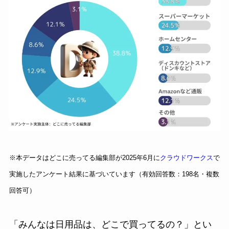
※本データはどこに売ってる編集部が2025年6月に
クラウドワークス
で
実施したアンケート結果に基づいています（有効回答数：198名・複数
回答可）
「みんなは日用品は、どこで買ってるの？」とい