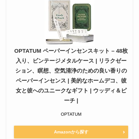
OPTATUM ペーパーインセンスキット – 48枚
入り、ビンテージメタルケース | リラクゼー
ション、瞑想、空気清浄のための良い香りの
ペーパーインセンス | 美的なホームデコ、彼
女と彼へのユニークなギフト | ウッディ＆ピ
ーチ |
OPTATUM
Amazonから探す