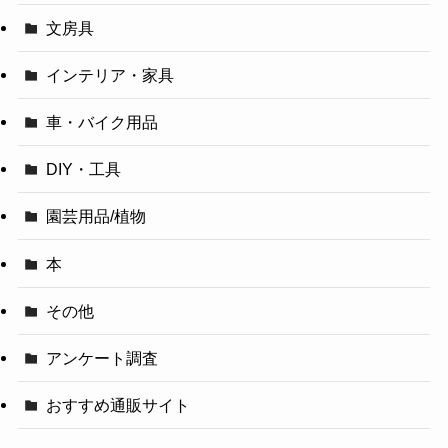
文房具
インテリア・家具
車・バイク用品
DIY・工具
園芸用品/植物
本
その他
アンケート調査
おすすめ通販サイト