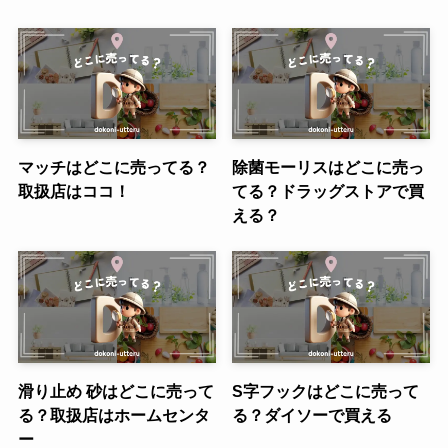
マッチはどこに売ってる？
除菌モーリスはどこに売っ
取扱店はココ！
てる？ドラッグストアで買
える？
滑り止め 砂はどこに売って
S字フックはどこに売って
る？取扱店はホームセンタ
る？ダイソーで買える
ー