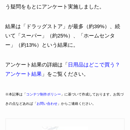
う疑問をもとにアンケート実施しました。
結果は「ドラッグストア」が最多（約39%）、続
いて「スーパー」（約25%）、「ホームセンタ
ー」（約13%）という結果に。
アンケート結果の詳細は「
日用品はどこで買う？
アンケート結果
」をご覧ください。
※本記事は「
コンテツ制作ポリシー
」に基づいて作成しております。お気づ
きの点などあれば「
お問い合わせ
」からご連絡ください。