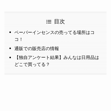
目次
ペーパーインセンスの売ってる場所はコ
コ！
通販での販売店の情報
【独自アンケート結果】みんなは日用品は
どこで買ってる？