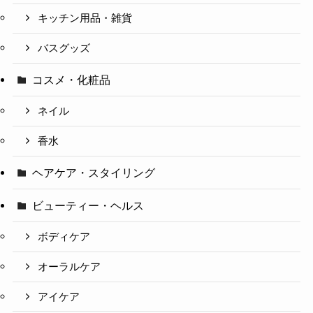
キッチン用品・雑貨
バスグッズ
コスメ・化粧品
ネイル
香水
ヘアケア・スタイリング
ビューティー・ヘルス
ボディケア
オーラルケア
アイケア