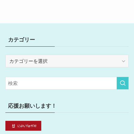
カテゴリー
カ
テ
ゴ
リ
ー
応援お願いします！