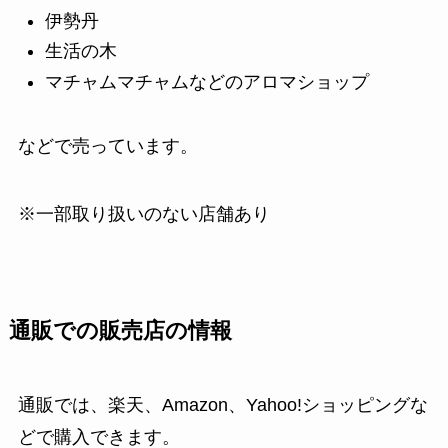
伊勢丹
生活の木
マチャムマチャムなどのアロマショップ
などで売っています。
※一部取り扱いのない店舗あり
通販での販売店の情報
通販では、楽天、Amazon、Yahoo!ショッピングな
どで購入できます。