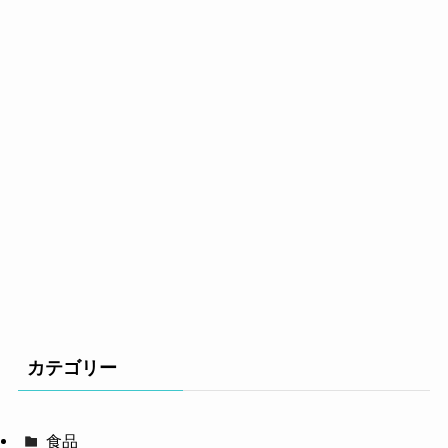
カテゴリー
食品