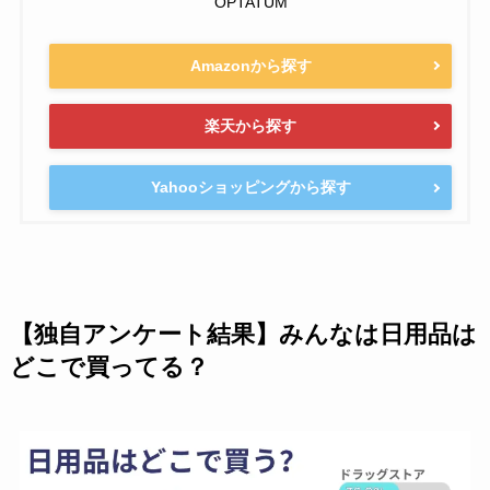
OPTATUM
Amazonから探す
楽天から探す
Yahooショッピングから探す
【独自アンケート結果】みんなは日用品は
どこで買ってる？