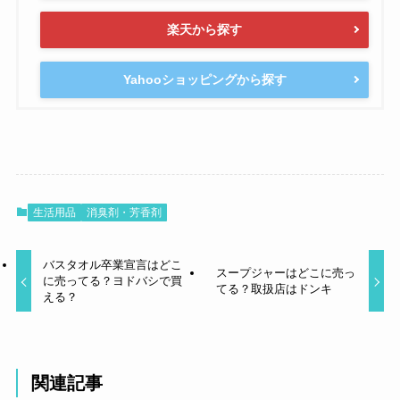
楽天から探す
Yahooショッピングから探す
生活用品
消臭剤・芳香剤
バスタオル卒業宣言はどこ
スープジャーはどこに売っ
に売ってる？ヨドバシで買
てる？取扱店はドンキ
える？
関連記事