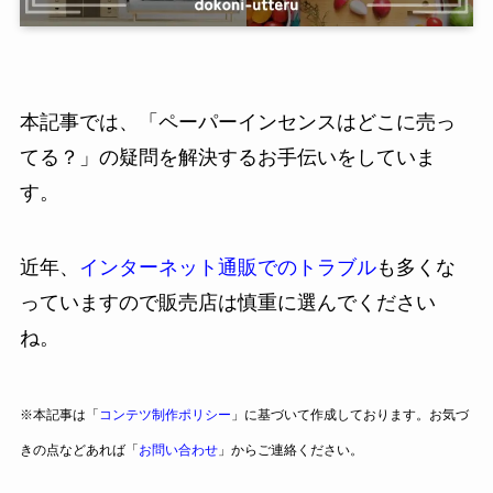
本記事では、「ペーパーインセンスはどこに売っ
てる？」の疑問を解決するお手伝いをしていま
す。
近年、
インターネット通販でのトラブル
も多くな
っていますので販売店は慎重に選んでください
ね。
※本記事は「
コンテツ制作ポリシー
」に基づいて作成しております。お気づ
きの点などあれば「
お問い合わせ
」からご連絡ください。