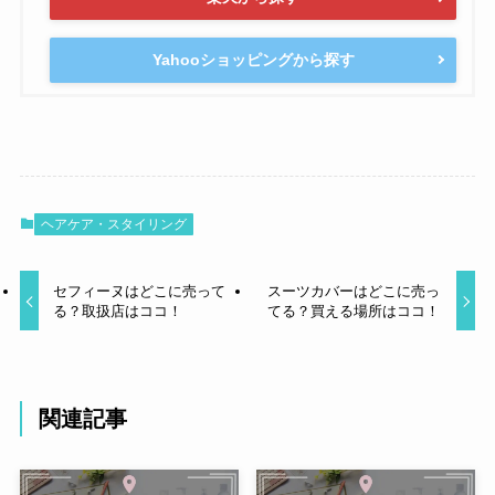
Yahooショッピングから探す
ヘアケア・スタイリング
セフィーヌはどこに売って
スーツカバーはどこに売っ
る？取扱店はココ！
てる？買える場所はココ！
関連記事