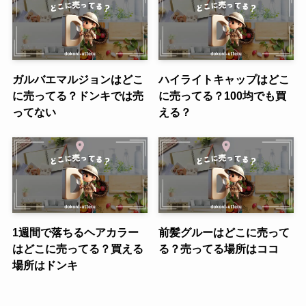
ガルバエマルジョンはどこ
ハイライトキャップはどこ
に売ってる？ドンキでは売
に売ってる？100均でも買
ってない
える？
1週間で落ちるヘアカラー
前髪グルーはどこに売って
はどこに売ってる？買える
る？売ってる場所はココ
場所はドンキ