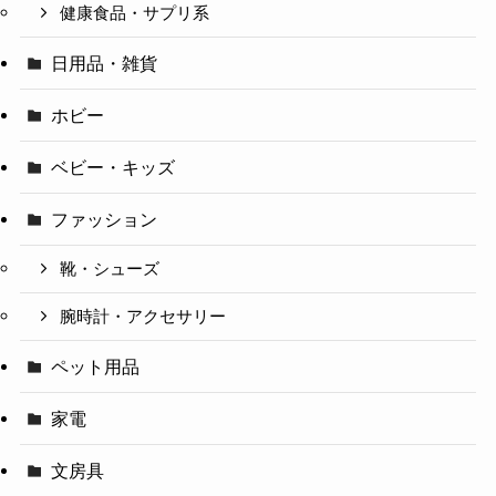
健康食品・サプリ系
日用品・雑貨
ホビー
ベビー・キッズ
ファッション
靴・シューズ
腕時計・アクセサリー
ペット用品
家電
文房具