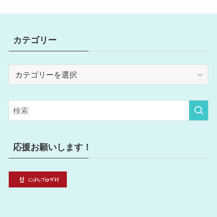
カテゴリー
カ
テ
ゴ
リ
ー
応援お願いします！