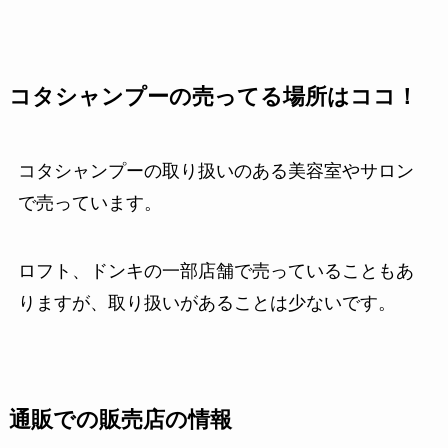
コタシャンプーの売ってる場所はココ！
コタシャンプーの取り扱いのある美容室やサロン
で売っています。
ロフト、ドンキの一部店舗で売っていることもあ
りますが、取り扱いがあることは少ないです。
通販での販売店の情報