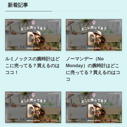
新着記事
ルミノックスの腕時計はど
ノーマンデー（No
こに売ってる？買えるのは
Monday）の腕時計はどこ
ココ！
に売ってる？買えるのはコ
コ