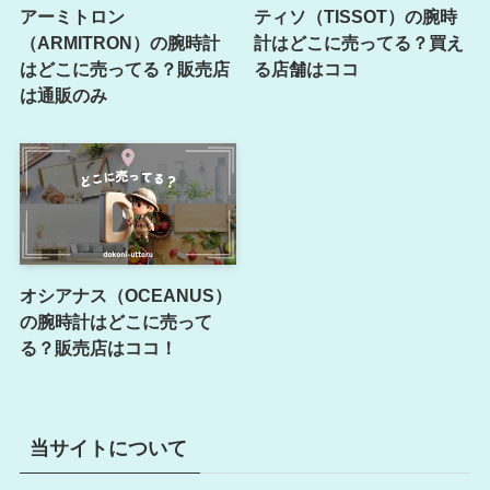
アーミトロン
ティソ（TISSOT）の腕時
（ARMITRON）の腕時計
計はどこに売ってる？買え
はどこに売ってる？販売店
る店舗はココ
は通販のみ
オシアナス（OCEANUS）
の腕時計はどこに売って
る？販売店はココ！
当サイトについて