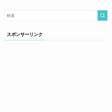
スポンサーリンク