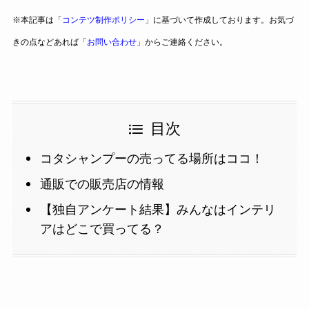
※本記事は「
コンテツ制作ポリシー
」に基づいて作成しております。お気づ
きの点などあれば「
お問い合わせ
」からご連絡ください。
目次
コタシャンプーの売ってる場所はココ！
通販での販売店の情報
【独自アンケート結果】みんなはインテリ
アはどこで買ってる？