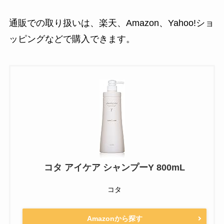
通販での取り扱いは、楽天、Amazon、Yahoo!ショ
ッピングなどで購入できます。
コタ アイケア シャンプーY 800mL
コタ
Amazonから探す