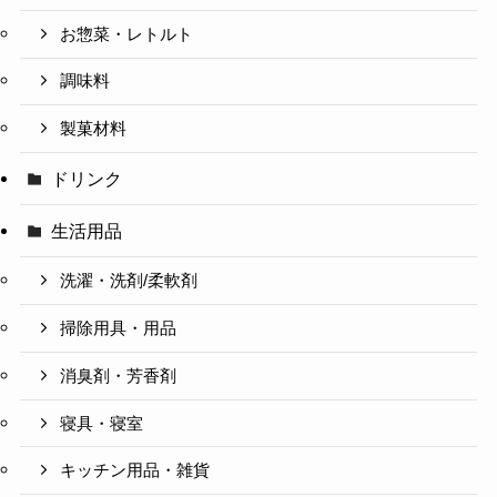
お惣菜・レトルト
調味料
製菓材料
ドリンク
生活用品
洗濯・洗剤/柔軟剤
掃除用具・用品
消臭剤・芳香剤
寝具・寝室
キッチン用品・雑貨