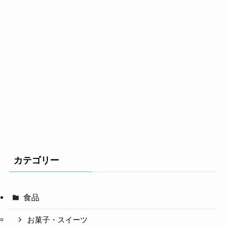
カテゴリー
食品
お菓子・スイーツ