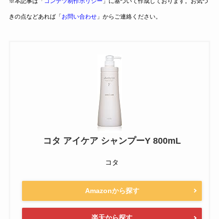
※本記事は「
コンテツ制作ポリシー
」に基づいて作成しております。お気づ
きの点などあれば「
お問い合わせ
」からご連絡ください。
コタ アイケア シャンプーY 800mL
コタ
Amazonから探す
楽天から探す