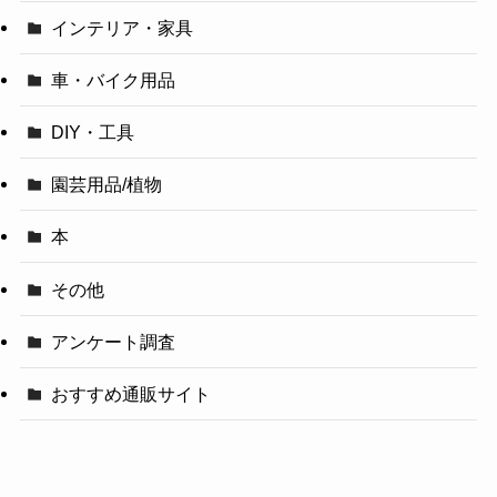
インテリア・家具
車・バイク用品
DIY・工具
園芸用品/植物
本
その他
アンケート調査
おすすめ通販サイト