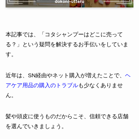
本記事では、「コタシャンプーはどこに売って
る？」という疑問を解決するお手伝いをしていま
す。
近年は、SN経由やネット購入が増えたことで、
ヘ
アケア用品の購入のトラブル
も少なくありませ
ん。
髪や頭皮に使うものだからこそ、信頼できる店舗
を選んでいきましょう。