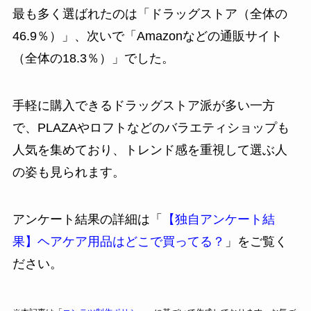
最も多く選ばれたのは「ドラッグストア（全体の
46.9％）」、次いで「Amazonなどの通販サイト
（全体の18.3％）」でした。
手軽に購入できるドラッグストア派が多い一方
で、PLAZAやロフトなどのバラエティショップも
人気を集めており、トレンド感を重視して選ぶ人
の姿も見られます。
アンケート結果の詳細は「
【独自アンケート結
果】ヘアケア用品はどこで買ってる？
」をご覧く
ださい。