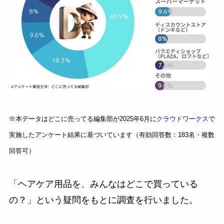
※本データはどこに売ってる編集部が2025年6月に
クラウドワークス
で
実施したアンケート結果に基づいています（有効回答数：183名・複数
回答可）
「ヘアケア用品を、みんなはどこで買っている
の？」という疑問をもとに調査を行いました。