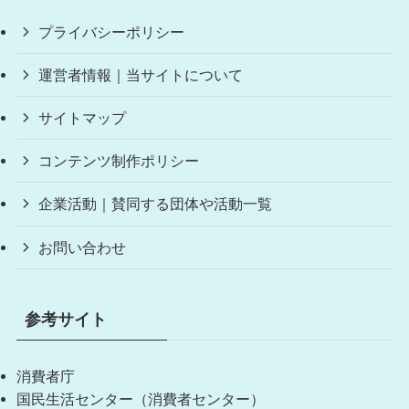
プライバシーポリシー
運営者情報｜当サイトについて
サイトマップ
コンテンツ制作ポリシー
企業活動｜賛同する団体や活動一覧
お問い合わせ
参考サイト
消費者庁
国民生活センター（消費者センター）