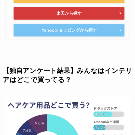
楽天から探す
Yahooショッピングから探す
【独自アンケート結果】みんなはインテリ
アはどこで買ってる？