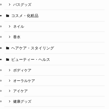
バスグッズ
コスメ・化粧品
ネイル
香水
ヘアケア・スタイリング
ビューティー・ヘルス
ボディケア
オーラルケア
アイケア
健康グッズ