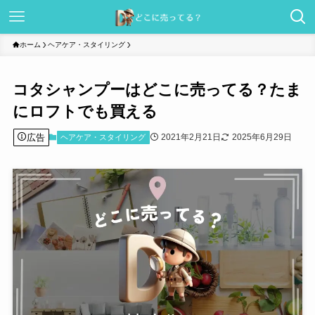
ホーム
ヘアケア・スタイリング
コタシャンプーはどこに売ってる？たま
にロフトでも買える
広告
2021年2月21日
2025年6月29日
ヘアケア・スタイリング