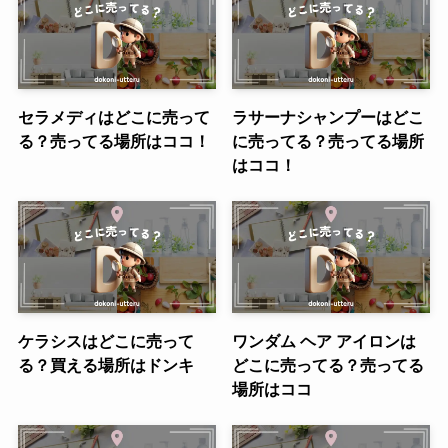
セラメディはどこに売って
ラサーナシャンプーはどこ
る？売ってる場所はココ！
に売ってる？売ってる場所
はココ！
ケラシスはどこに売って
ワンダム ヘア アイロンは
る？買える場所はドンキ
どこに売ってる？売ってる
場所はココ