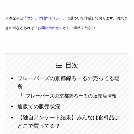
※本記事は「
コンテツ制作ポリシー
」に基づいて作成しております。お気づ
きの点などあれば「
お問い合わせ
」からご連絡ください。
目次
フレーバーズの京都錦ろーるの売ってる場
所
フレーバーズの京都錦ろーるの販売店情報
通販での販売状況
【独自アンケート結果】みんなは食料品は
どこで買ってる？