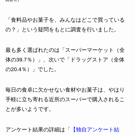
「食料品やお菓子を、みんなはどこで買っている
の？」という疑問をもとに調査を行いました。
最も多く選ばれたのは「スーパーマーケット（全
体の39.7％）」、次いで「ドラッグストア（全体
の20.4％）」でした。
毎日の食卓に欠かせない食材やお菓子は、やはり
手軽に立ち寄れる近所のスーパーで購入されるこ
とが多いようです。
アンケート結果の詳細は「
【独自アンケート結