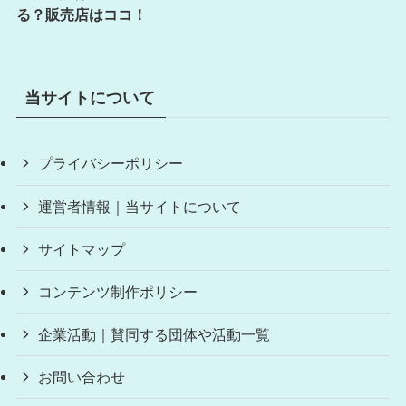
る？販売店はココ！
当サイトについて
プライバシーポリシー
運営者情報｜当サイトについて
サイトマップ
コンテンツ制作ポリシー
企業活動｜賛同する団体や活動一覧
お問い合わせ