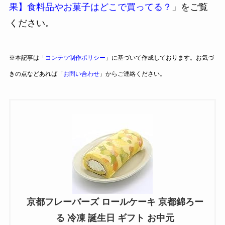
果】食料品やお菓子はどこで買ってる？
」をご覧
ください。
※本記事は「
コンテツ制作ポリシー
」に基づいて作成しております。お気づ
きの点などあれば「
お問い合わせ
」からご連絡ください。
京都フレーバーズ ロールケーキ 京都錦ろー
る 冷凍 誕生日 ギフト お中元