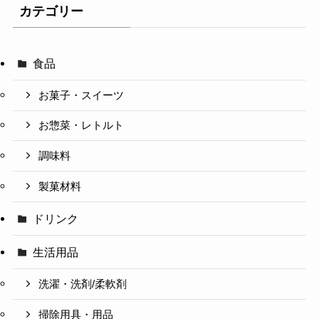
カテゴリー
食品
お菓子・スイーツ
お惣菜・レトルト
調味料
製菓材料
ドリンク
生活用品
洗濯・洗剤/柔軟剤
掃除用具・用品