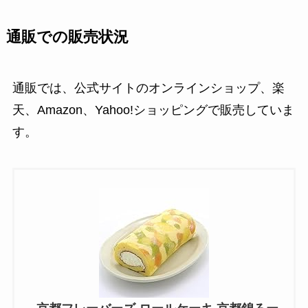
通販での販売状況
通販では、公式サイトのオンラインショップ、楽
天、Amazon、Yahoo!ショッピングで販売していま
す。