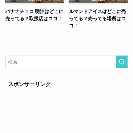
バナナチョコ 明治はどこに
ルマンドアイスはどこに売
売ってる？取扱店はココ！
ってる？売ってる場所はコ
コ！
スポンサーリンク