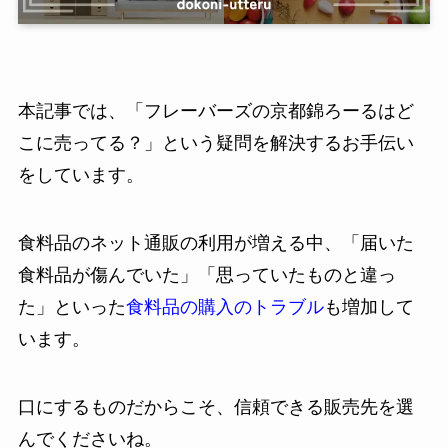
本記事では、「フレーバーズの京都錦ろーるはど
こに売ってる？」という疑問を解決するお手伝い
をしています。
食料品のネット通販の利用が増える中、「届いた
食料品が傷んでいた」「思っていたものと違っ
た」といった
食料品の購入のトラブル
も増加して
います。
口にするものだからこそ、信頼できる販売先を選
んでくださいね。