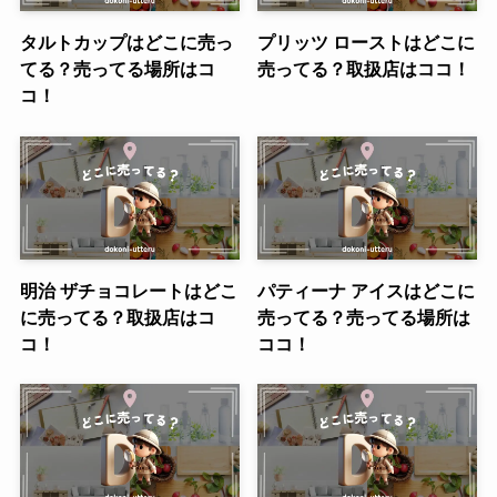
タルトカップはどこに売っ
プリッツ ローストはどこに
てる？売ってる場所はコ
売ってる？取扱店はココ！
コ！
明治 ザチョコレートはどこ
パティーナ アイスはどこに
に売ってる？取扱店はコ
売ってる？売ってる場所は
コ！
ココ！