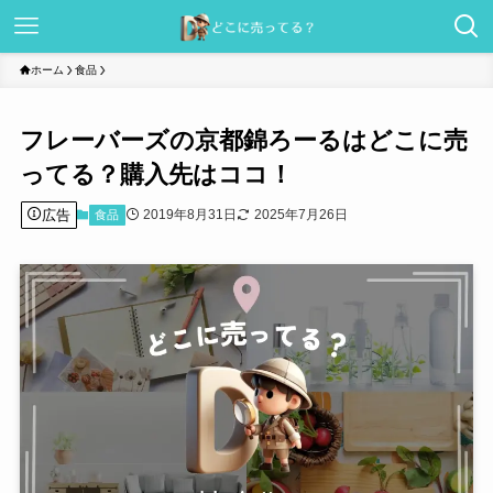
ホーム
食品
フレーバーズの京都錦ろーるはどこに売
ってる？購入先はココ！
広告
2019年8月31日
2025年7月26日
食品