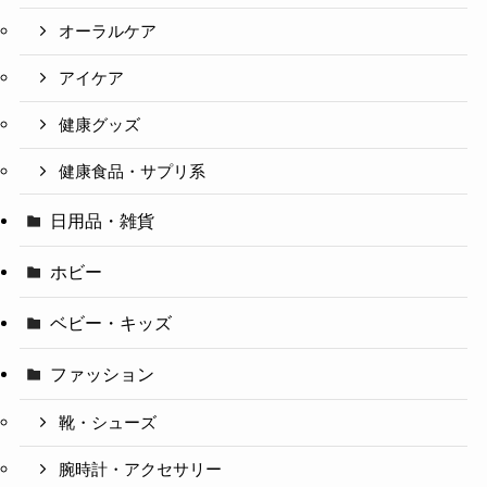
オーラルケア
アイケア
健康グッズ
健康食品・サプリ系
日用品・雑貨
ホビー
ベビー・キッズ
ファッション
靴・シューズ
腕時計・アクセサリー