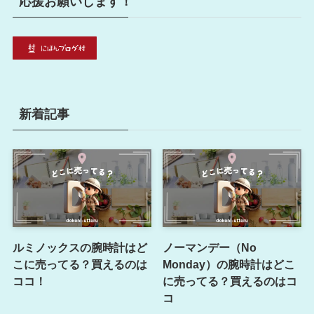
応援お願いします！
新着記事
ルミノックスの腕時計はど
ノーマンデー（No
こに売ってる？買えるのは
Monday）の腕時計はどこ
ココ！
に売ってる？買えるのはコ
コ