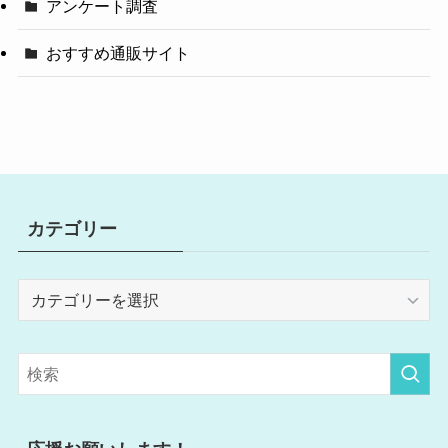
アンケート調査
おすすめ通販サイト
カテゴリー
カ
テ
ゴ
リ
ー