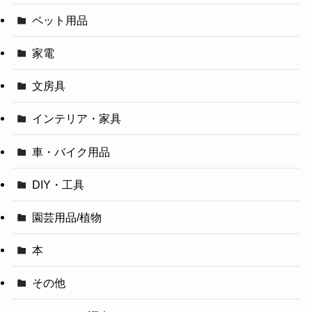
ペット用品
家電
文房具
インテリア・家具
車・バイク用品
DIY・工具
園芸用品/植物
本
その他