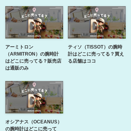
アーミトロン
ティソ（TISSOT）の腕時
（ARMITRON）の腕時計
計はどこに売ってる？買え
はどこに売ってる？販売店
る店舗はココ
は通販のみ
オシアナス（OCEANUS）
の腕時計はどこに売って