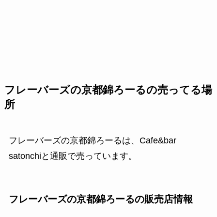
フレーバーズの京都錦ろーるの売ってる場
所
フレーバーズの京都錦ろーるは、Cafe&bar
satonchiと通販で売っています。
フレーバーズの京都錦ろーるの販売店情報