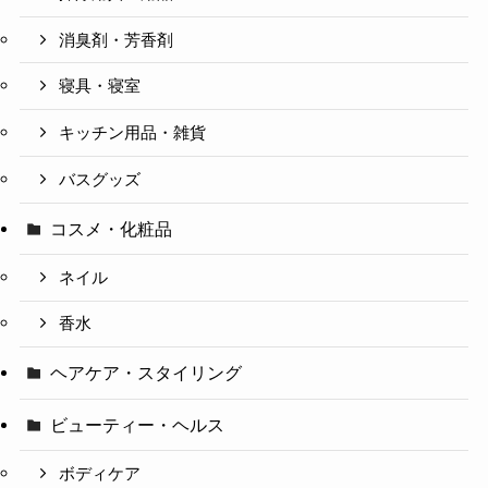
消臭剤・芳香剤
寝具・寝室
キッチン用品・雑貨
バスグッズ
コスメ・化粧品
ネイル
香水
ヘアケア・スタイリング
ビューティー・ヘルス
ボディケア