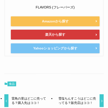
FLAVORS (フレーバーズ)
Amazonから探す
楽天から探す
Yahooショッピングから探す
食品
雷鳥の里はどこに売って
雪塩ちんすこうはどこに売
る？購入先はココ！
ってる？販売店はココ！