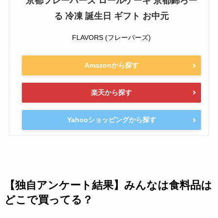
京都フレーバーズ ロールケーキ 京都錦ろー
る 冷凍 誕生日 ギフト お中元
FLAVORS (フレーバーズ)
Amazonから探す
楽天から探す
Yahooショッピングから探す
【独自アンケート結果】みんなは食料品は
どこで買ってる？