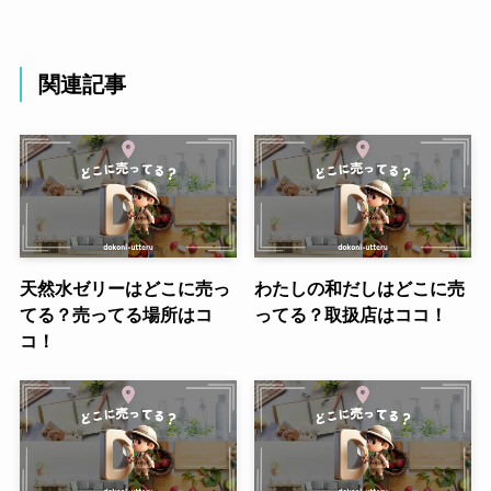
関連記事
天然水ゼリーはどこに売っ
わたしの和だしはどこに売
てる？売ってる場所はコ
ってる？取扱店はココ！
コ！