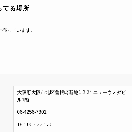
ってる場所
で売っています。
大阪府大阪市北区曽根崎新地1-2-24 ニューウメダビ
ル1階
06-4256-7301
18：00～23：30