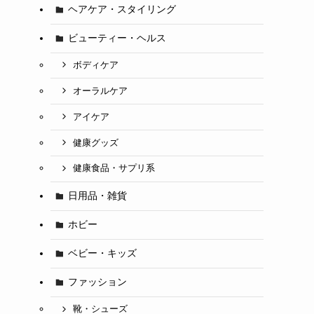
ヘアケア・スタイリング
ビューティー・ヘルス
ボディケア
オーラルケア
アイケア
健康グッズ
健康食品・サプリ系
日用品・雑貨
ホビー
ベビー・キッズ
ファッション
靴・シューズ