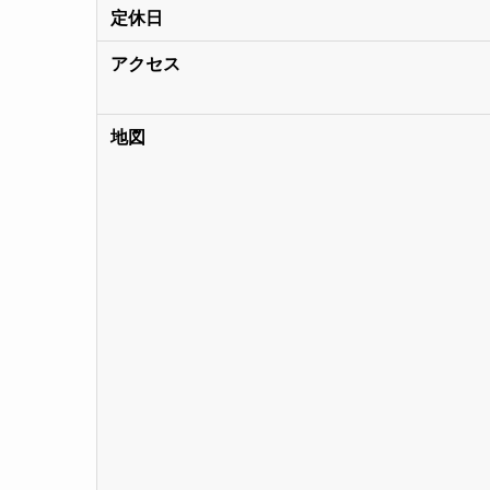
定休日
アクセス
地図