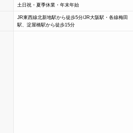
土日祝・夏季休業・年末年始
JR東西線北新地駅から徒歩5分/JR大阪駅・各線梅田
駅、淀屋橋駅から徒歩15分