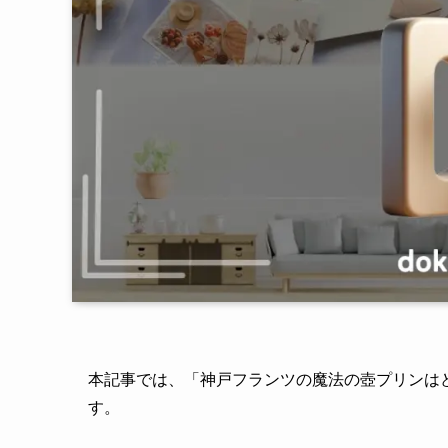
本記事では、「神戸フランツの魔法の壺プリンは
す。