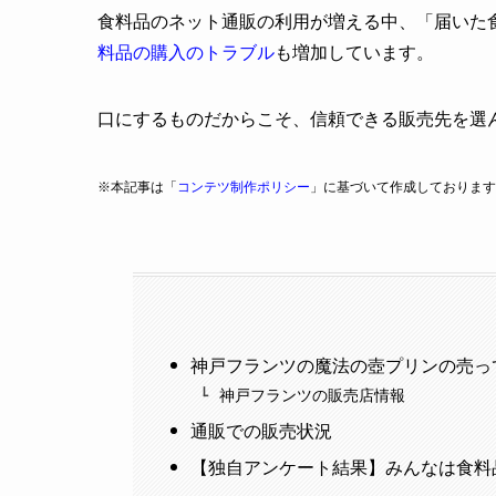
食料品のネット通販の利用が増える中、「届いた
料品の購入のトラブル
も増加しています。
口にするものだからこそ、信頼できる販売先を選
※本記事は「
コンテツ制作ポリシー
」に基づいて作成しております
神戸フランツの魔法の壺プリンの売っ
神戸フランツの販売店情報
通販での販売状況
【独自アンケート結果】みんなは食料