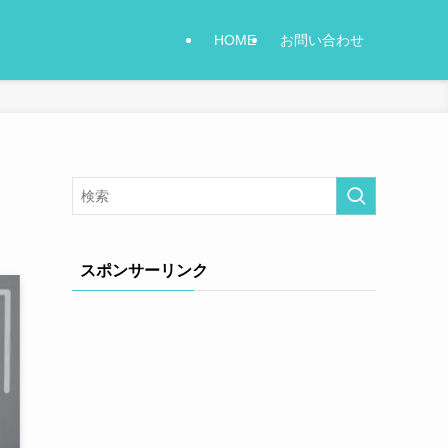
HOME
お問い合わせ
スポンサーリンク