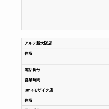
アルデ新大阪店
住所
電話番号
営業時間
umieモザイク店
住所