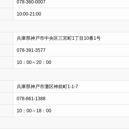
078-360-0007
10:00-21:00
兵庫県神戸市中央区三宮町1丁目10番1号
078-391-3577
10：00～20：00
兵庫県神戸市灘区神前町1-1-7
078-861-1388
10：00～18：00