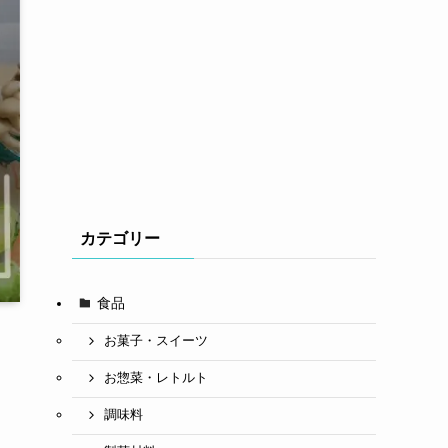
カテゴリー
食品
お菓子・スイーツ
お惣菜・レトルト
調味料