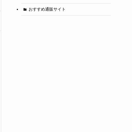
おすすめ通販サイト