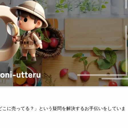
どこに売ってる？」という疑問を解決するお手伝いをしていま