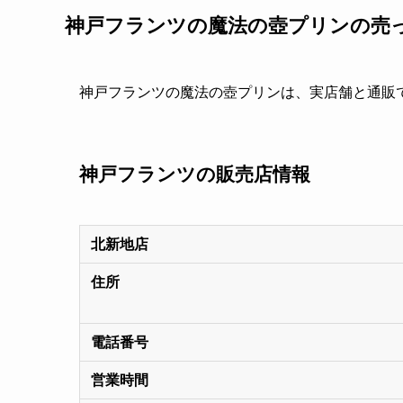
神戸フランツの魔法の壺プリンの売
神戸フランツの魔法の壺プリンは、実店舗と通販
神戸フランツの販売店情報
北新地店
住所
電話番号
営業時間