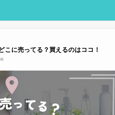
どこに売ってる？買えるのはココ！
6日