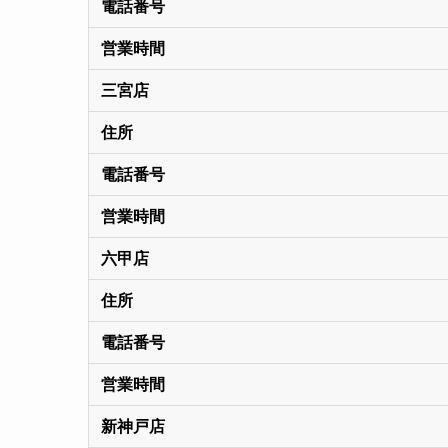
電話番号
営業時間
三宮店
住所
電話番号
営業時間
六甲店
住所
電話番号
営業時間
新神戸店