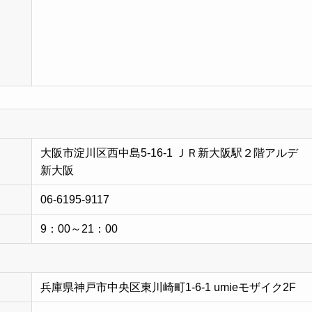
大阪市淀川区西中島5-16-1 ＪＲ新大阪駅２階アルデ
新大阪
06-6195-9117
9：00～21：00
兵庫県神戸市中央区東川崎町1-6-1 umieモザイク2F