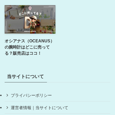
オシアナス（OCEANUS）
の腕時計はどこに売って
る？販売店はココ！
当サイトについて
プライバシーポリシー
運営者情報｜当サイトについて