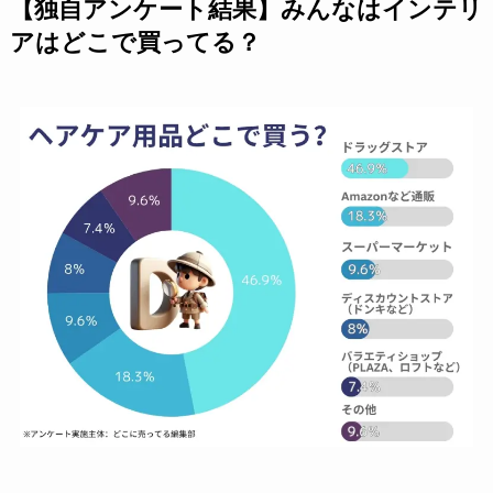
【独自アンケート結果】みんなはインテリ
アはどこで買ってる？