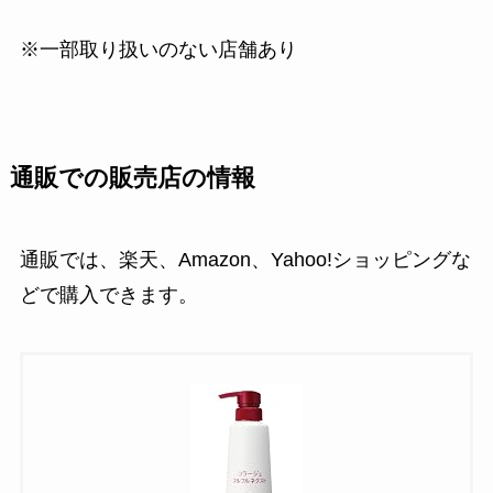
※一部取り扱いのない店舗あり
通販での販売店の情報
通販では、楽天、Amazon、Yahoo!ショッピングな
どで購入できます。