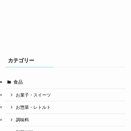
カテゴリー
食品
お菓子・スイーツ
お惣菜・レトルト
調味料