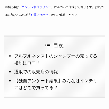
※本記事は「
コンテツ制作ポリシー
」に基づいて作成しております。お気づ
きの点などあれば「
お問い合わせ
」からご連絡ください。
目次
フルフルネクストのシャンプーの売ってる
場所はココ！
通販での販売店の情報
【独自アンケート結果】みんなはインテリ
アはどこで買ってる？