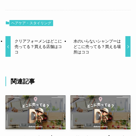
ヘアケア・スタイリング
クリアフォーメンはどこに
水のいらないシャンプーは
売ってる？買える店舗はコ
どこに売ってる？買える場
コ
所はココ
関連記事