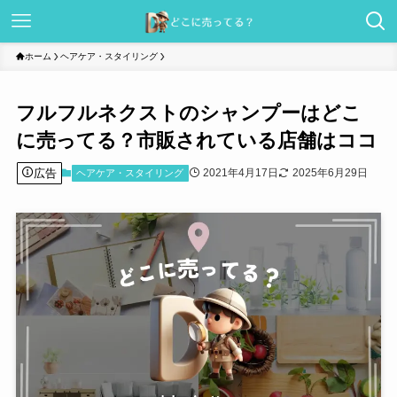
ホーム
ヘアケア・スタイリング
フルフルネクストのシャンプーはどこ
に売ってる？市販されている店舗はココ
広告
2021年4月17日
2025年6月29日
ヘアケア・スタイリング