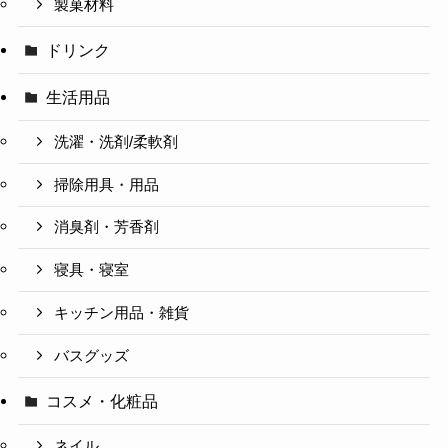
製菓材料
ドリンク
生活用品
洗濯・洗剤/柔軟剤
掃除用具・用品
消臭剤・芳香剤
寝具・寝室
キッチン用品・雑貨
バスグッズ
コスメ・化粧品
ネイル