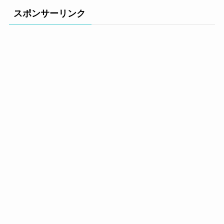
スポンサーリンク