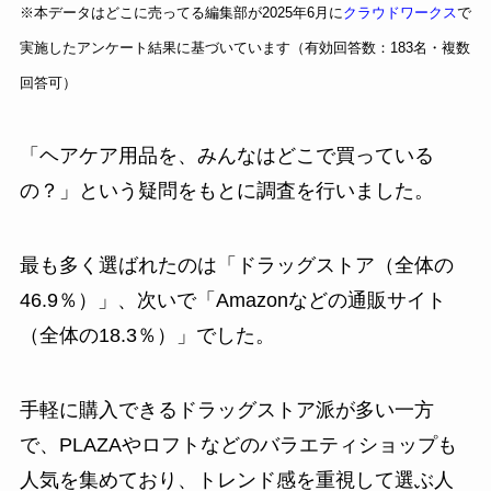
※本データはどこに売ってる編集部が2025年6月に
クラウドワークス
で
実施したアンケート結果に基づいています（有効回答数：183名・複数
回答可）
「ヘアケア用品を、みんなはどこで買っている
の？」という疑問をもとに調査を行いました。
最も多く選ばれたのは「ドラッグストア（全体の
46.9％）」、次いで「Amazonなどの通販サイト
（全体の18.3％）」でした。
手軽に購入できるドラッグストア派が多い一方
で、PLAZAやロフトなどのバラエティショップも
人気を集めており、トレンド感を重視して選ぶ人