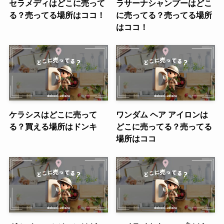
セラメディはどこに売って
ラサーナシャンプーはどこ
る？売ってる場所はココ！
に売ってる？売ってる場所
はココ！
ケラシスはどこに売って
ワンダム ヘア アイロンは
る？買える場所はドンキ
どこに売ってる？売ってる
場所はココ