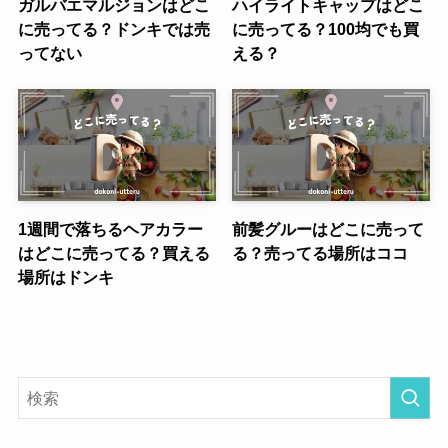
ガルバエマルジョンはどこ
ハイライトキャップはどこ
に売ってる？ドンキでは売
に売ってる？100均でも買
ってない
える？
1週間で落ちるヘアカラー
前髪グルーはどこに売って
はどこに売ってる？買える
る？売ってる場所はココ
場所はドンキ