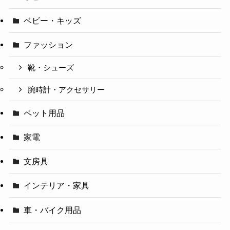
ベビー・キッズ
ファッション
靴・シューズ
腕時計・アクセサリー
ペット用品
家電
文房具
インテリア・家具
車・バイク用品