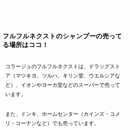
フルフルネクストのシャンプーの売って
る場所はココ！
コラージュのフルフルネクストは、ドラッグスト
ア（マツキヨ、ツルハ、キリン堂、ウエルシアな
ど）、イオンやヨーカ堂などのスーパーで売って
います。
また、ドンキ、ホームセンター（カインズ・コメ
リ・コーナンなど）でも売っています。