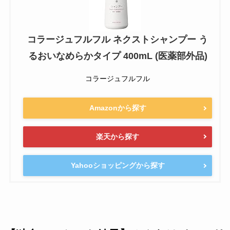
コラージュフルフル ネクストシャンプー う
るおいなめらかタイプ 400mL (医薬部外品)
コラージュフルフル
Amazonから探す
楽天から探す
Yahooショッピングから探す