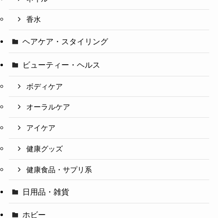
香水
ヘアケア・スタイリング
ビューティー・ヘルス
ボディケア
オーラルケア
アイケア
健康グッズ
健康食品・サプリ系
日用品・雑貨
ホビー