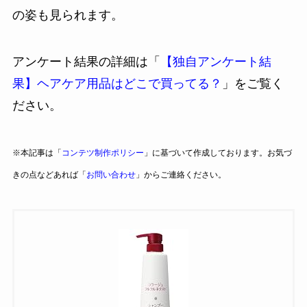
の姿も見られます。
アンケート結果の詳細は「
【独自アンケート結
果】ヘアケア用品はどこで買ってる？
」をご覧く
ださい。
※本記事は「
コンテツ制作ポリシー
」に基づいて作成しております。お気づ
きの点などあれば「
お問い合わせ
」からご連絡ください。