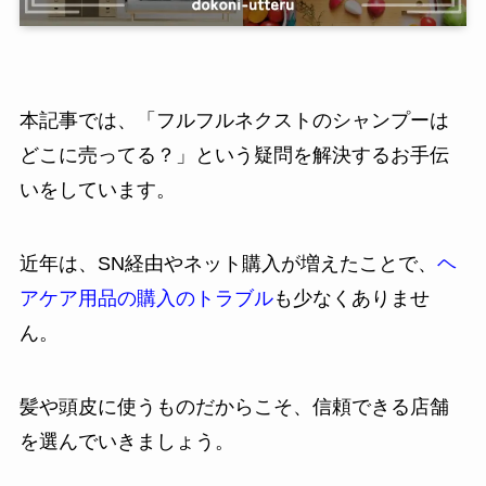
本記事では、「フルフルネクストのシャンプーは
どこに売ってる？」という疑問を解決するお手伝
いをしています。
近年は、SN経由やネット購入が増えたことで、
ヘ
アケア用品の購入のトラブル
も少なくありませ
ん。
髪や頭皮に使うものだからこそ、信頼できる店舗
を選んでいきましょう。