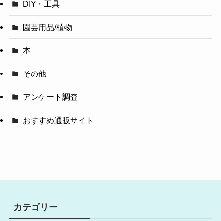
DIY・工具
園芸用品/植物
本
その他
アンケート調査
おすすめ通販サイト
カテゴリー