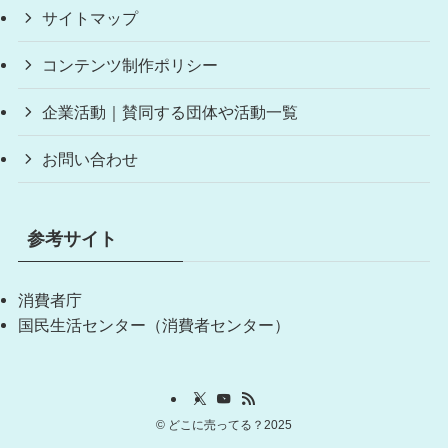
サイトマップ
コンテンツ制作ポリシー
企業活動｜賛同する団体や活動一覧
お問い合わせ
参考サイト
消費者庁
国民生活センター（消費者センター）
©
どこに売ってる？2025