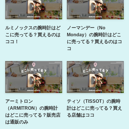
ルミノックスの腕時計はど
ノーマンデー（No
こに売ってる？買えるのは
Monday）の腕時計はどこ
ココ！
に売ってる？買えるのはコ
コ
アーミトロン
ティソ（TISSOT）の腕時
（ARMITRON）の腕時計
計はどこに売ってる？買え
はどこに売ってる？販売店
る店舗はココ
は通販のみ