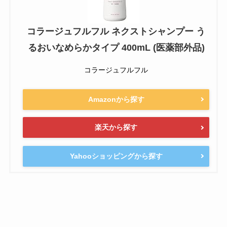
コラージュフルフル ネクストシャンプー う
るおいなめらかタイプ 400mL (医薬部外品)
コラージュフルフル
Amazonから探す
楽天から探す
Yahooショッピングから探す