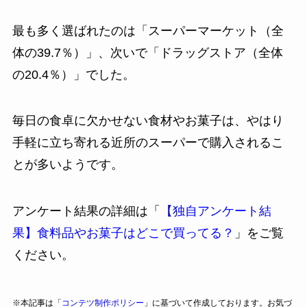
最も多く選ばれたのは「スーパーマーケット（全
体の39.7％）」、次いで「ドラッグストア（全体
の20.4％）」でした。
毎日の食卓に欠かせない食材やお菓子は、やはり
手軽に立ち寄れる近所のスーパーで購入されるこ
とが多いようです。
アンケート結果の詳細は「
【独自アンケート結
果】食料品やお菓子はどこで買ってる？
」をご覧
ください。
※本記事は「
コンテツ制作ポリシー
」に基づいて作成しております。お気づ