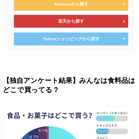
Amazonから探す
楽天から探す
Yahooショッピングから探す
【独自アンケート結果】みんなは食料品は
どこで買ってる？