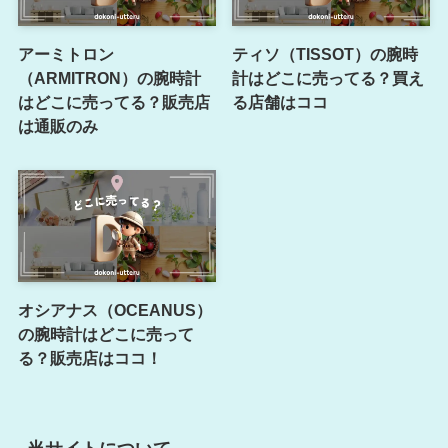
アーミトロン
ティソ（TISSOT）の腕時
（ARMITRON）の腕時計
計はどこに売ってる？買え
はどこに売ってる？販売店
る店舗はココ
は通販のみ
オシアナス（OCEANUS）
の腕時計はどこに売って
る？販売店はココ！