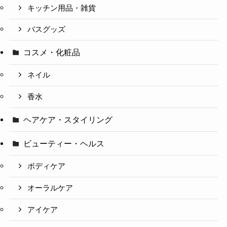
キッチン用品・雑貨
バスグッズ
コスメ・化粧品
ネイル
香水
ヘアケア・スタイリング
ビューティー・ヘルス
ボディケア
オーラルケア
アイケア