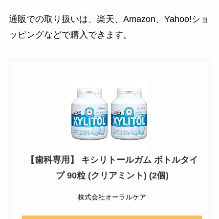
通販での取り扱いは、楽天、Amazon、Yahoo!ショ
ッピングなどで購入できます。
【歯科専用】 キシリトールガム ボトルタイ
プ 90粒 (クリアミント) (2個)
株式会社オーラルケア