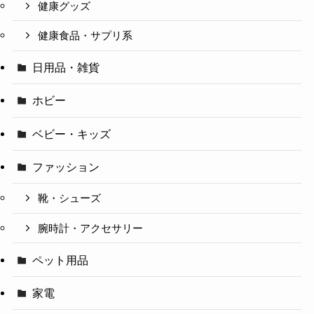
健康グッズ
健康食品・サプリ系
日用品・雑貨
ホビー
ベビー・キッズ
ファッション
靴・シューズ
腕時計・アクセサリー
ペット用品
家電