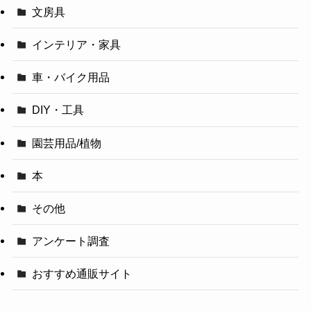
文房具
インテリア・家具
車・バイク用品
DIY・工具
園芸用品/植物
本
その他
アンケート調査
おすすめ通販サイト