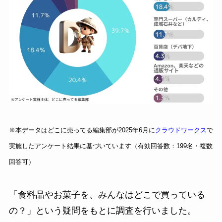
※本データはどこに売ってる編集部が2025年6月に
クラウドワークス
で
実施したアンケート結果に基づいています（有効回答数：199名・複数
回答可）
「食料品やお菓子を、みんなはどこで買っている
の？」という疑問をもとに調査を行いました。