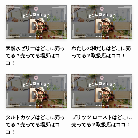
天然水ゼリーはどこに売っ
わたしの和だしはどこに売
てる？売ってる場所はコ
ってる？取扱店はココ！
コ！
タルトカップはどこに売っ
プリッツ ローストはどこに
てる？売ってる場所はコ
売ってる？取扱店はココ！
コ！