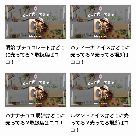
明治 ザチョコレートはどこ
パティーナ アイスはどこに
に売ってる？取扱店はコ
売ってる？売ってる場所は
コ！
ココ！
バナナチョコ 明治はどこに
ルマンドアイスはどこに売
売ってる？取扱店はココ！
ってる？売ってる場所はコ
コ！