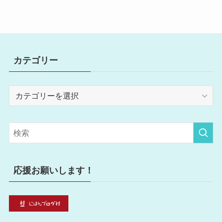
カテゴリー
カ
テ
ゴ
リ
ー
応援お願いします！