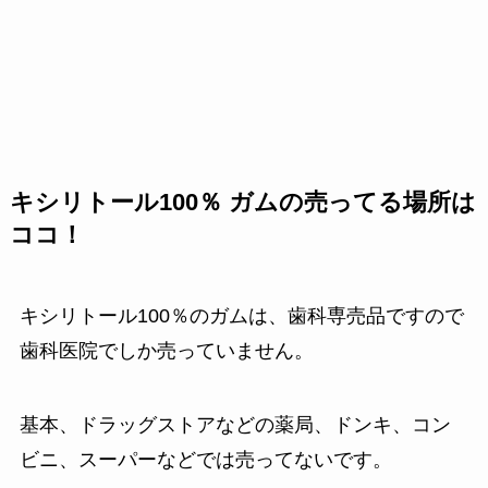
キシリトール100％ ガムの売ってる場所は
ココ！
キシリトール100％のガムは、歯科専売品ですので
歯科医院でしか売っていません。
基本、ドラッグストアなどの薬局、ドンキ、コン
ビニ、スーパーなどでは売ってないです。