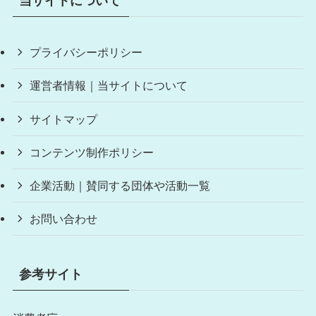
当サイトについて
プライバシーポリシー
運営者情報｜当サイトについて
サイトマップ
コンテンツ制作ポリシー
企業活動｜賛同する団体や活動一覧
お問い合わせ
参考サイト