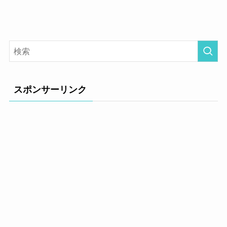
スポンサーリンク