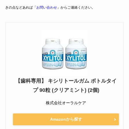
きの点などあれば「
お問い合わせ
」からご連絡ください。
【歯科専用】 キシリトールガム ボトルタイ
プ 90粒 (クリアミント) (2個)
株式会社オーラルケア
Amazonから探す