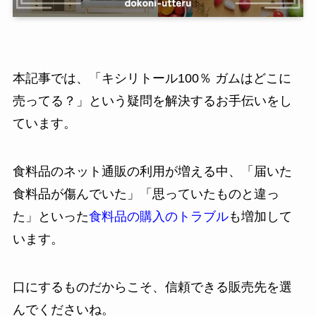
本記事では、「キシリトール100％ ガムはどこに
売ってる？」という疑問を解決するお手伝いをし
ています。
食料品のネット通販の利用が増える中、「届いた
食料品が傷んでいた」「思っていたものと違っ
た」といった
食料品の購入のトラブル
も増加して
います。
口にするものだからこそ、信頼できる販売先を選
んでくださいね。