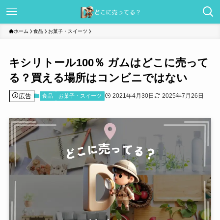
ホーム
食品
お菓子・スイーツ
キシリトール100％ ガムはどこに売って
る？買える場所はコンビニではない
広告
2021年4月30日
2025年7月26日
食品
お菓子・スイーツ