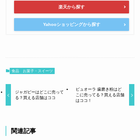
楽天から探す
Yahooショッピングから探す
食品
お菓子・スイーツ
ピュオーラ 歯磨き粉はど
ジャガビーはどこに売って
こに売ってる？買える店舗
る？買える店舗はココ
はココ！
関連記事