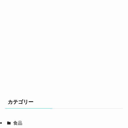
カテゴリー
食品