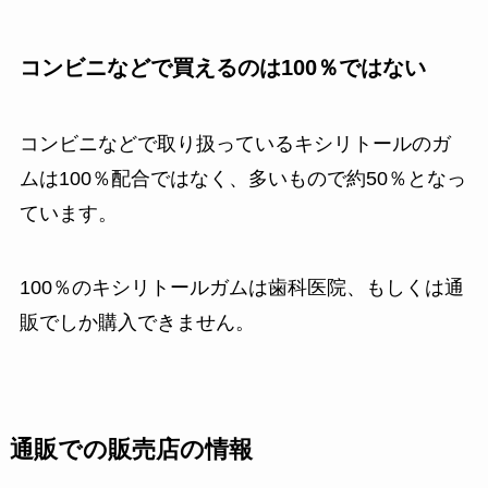
コンビニなどで買えるのは100％ではない
コンビニなどで取り扱っているキシリトールのガ
ムは100％配合ではなく、多いもので約50％となっ
ています。
100％のキシリトールガムは歯科医院、もしくは通
販でしか購入できません。
通販での販売店の情報