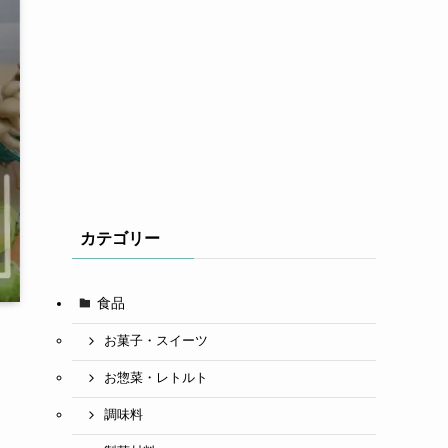
カテゴリー
食品
お菓子・スイーツ
お惣菜・レトルト
調味料