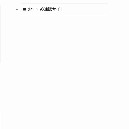
おすすめ通販サイト