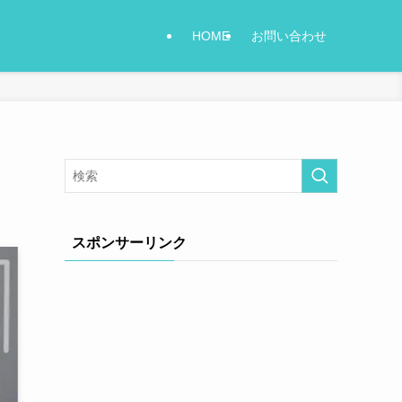
HOME
お問い合わせ
スポンサーリンク