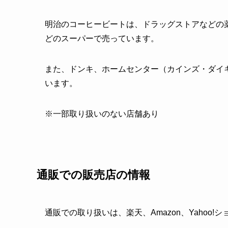
明治のコーヒービートは、ドラッグストアなどの
どのスーパーで売っています。
また、ドンキ、ホームセンター（カインズ・ダイキ
います。
※一部取り扱いのない店舗あり
通販での販売店の情報
通販での取り扱いは、楽天、Amazon、Yahoo