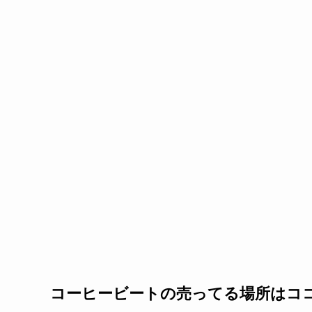
コーヒービートの売ってる場所はコ