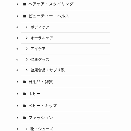
ヘアケア・スタイリング
ビューティー・ヘルス
ボディケア
オーラルケア
アイケア
健康グッズ
健康食品・サプリ系
日用品・雑貨
ホビー
ベビー・キッズ
ファッション
靴・シューズ