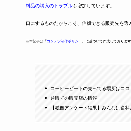
料品の購入のトラブル
も増加しています。
口にするものだからこそ、信頼できる販売先を選
※本記事は「
コンテツ制作ポリシー
」に基づいて作成しております
コーヒービートの売ってる場所はココ
通販での販売店の情報
【独自アンケート結果】みんなは食料