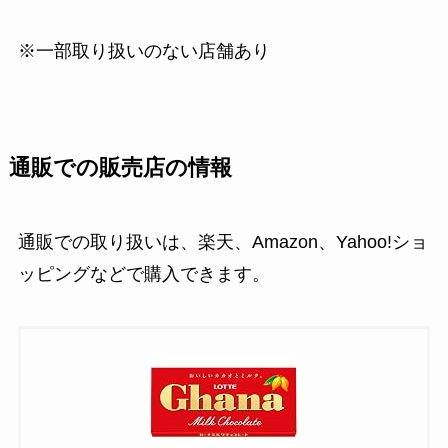
※一部取り扱いのない店舗あり
通販での販売店の情報
通販での取り扱いは、楽天、Amazon、Yahoo!ショ
ッピングなどで購入できます。