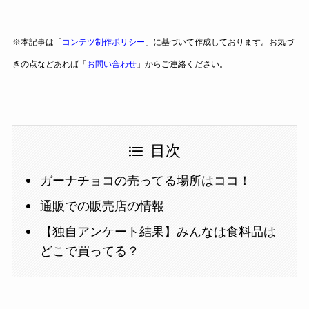
※本記事は「
コンテツ制作ポリシー
」に基づいて作成しております。お気づ
きの点などあれば「
お問い合わせ
」からご連絡ください。
目次
ガーナチョコの売ってる場所はココ！
通販での販売店の情報
【独自アンケート結果】みんなは食料品は
どこで買ってる？