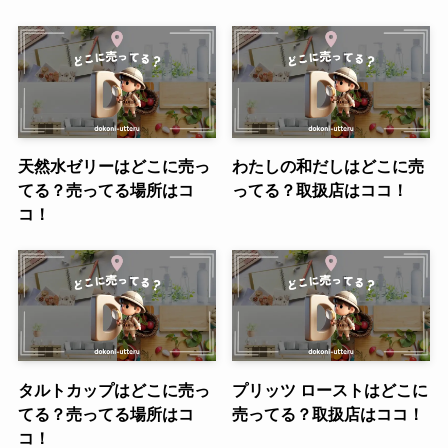
天然水ゼリーはどこに売っ
わたしの和だしはどこに売
てる？売ってる場所はコ
ってる？取扱店はココ！
コ！
タルトカップはどこに売っ
プリッツ ローストはどこに
てる？売ってる場所はコ
売ってる？取扱店はココ！
コ！