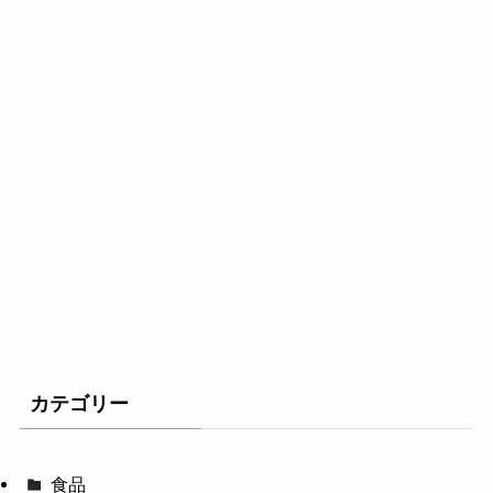
カテゴリー
食品