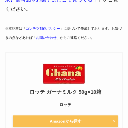
ください。
※本記事は「
コンテツ制作ポリシー
」に基づいて作成しております。お気づ
きの点などあれば「
お問い合わせ
」からご連絡ください。
ロッテ ガーナミルク 50g×10箱
ロッテ
Amazonから探す