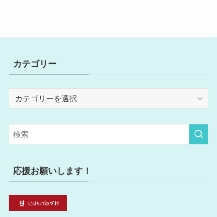
カテゴリー
カ
テ
ゴ
リ
ー
応援お願いします！