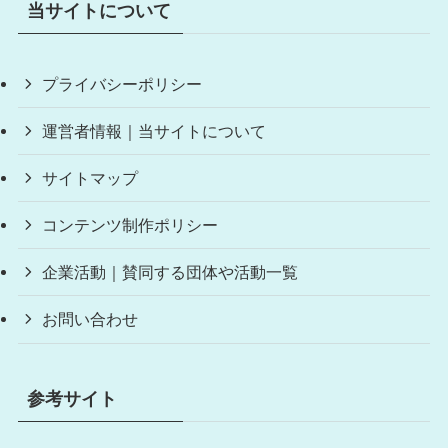
当サイトについて
プライバシーポリシー
運営者情報｜当サイトについて
サイトマップ
コンテンツ制作ポリシー
企業活動｜賛同する団体や活動一覧
お問い合わせ
参考サイト