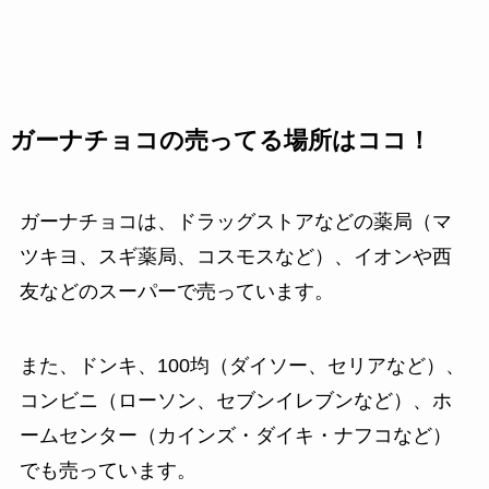
ガーナチョコの売ってる場所はココ！
ガーナチョコは、ドラッグストアなどの薬局（マ
ツキヨ、スギ薬局、コスモスなど）、イオンや西
友などのスーパーで売っています。
また、ドンキ、100均（ダイソー、セリアなど）、
コンビニ（ローソン、セブンイレブンなど）、ホ
ームセンター（カインズ・ダイキ・ナフコなど）
でも売っています。