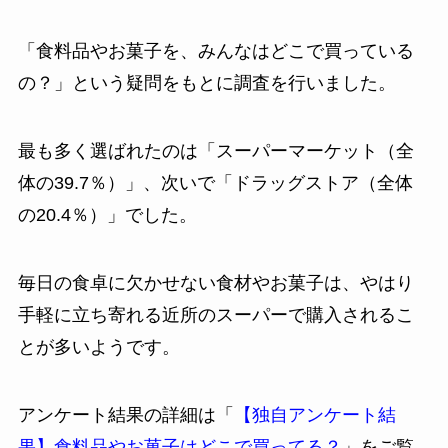
「食料品やお菓子を、みんなはどこで買っている
の？」という疑問をもとに調査を行いました。
最も多く選ばれたのは「スーパーマーケット（全
体の39.7％）」、次いで「ドラッグストア（全体
の20.4％）」でした。
毎日の食卓に欠かせない食材やお菓子は、やはり
手軽に立ち寄れる近所のスーパーで購入されるこ
とが多いようです。
アンケート結果の詳細は「
【独自アンケート結
果】食料品やお菓子はどこで買ってる？
」をご覧