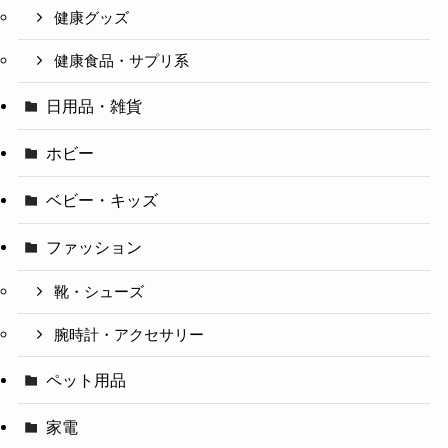
健康グッズ
健康食品・サプリ系
日用品・雑貨
ホビー
ベビー・キッズ
ファッション
靴・シューズ
腕時計・アクセサリー
ペット用品
家電