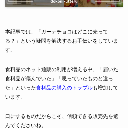
本記事では、「ガーナチョコはどこに売って
る？」という疑問を解決するお手伝いをしていま
す。
食料品のネット通販の利用が増える中、「届いた
食料品が傷んでいた」「思っていたものと違っ
た」といった
食料品の購入のトラブル
も増加して
います。
口にするものだからこそ、信頼できる販売先を選
んでくださいね。