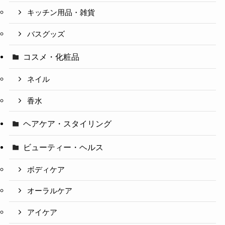
キッチン用品・雑貨
バスグッズ
コスメ・化粧品
ネイル
香水
ヘアケア・スタイリング
ビューティー・ヘルス
ボディケア
オーラルケア
アイケア