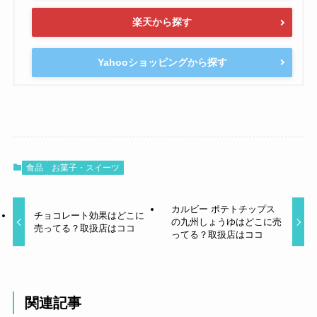
楽天から探す
Yahooショッピングから探す
食品
お菓子・スイーツ
カルビー ポテトチップス
チョコレート効果はどこに
の九州しょうゆはどこに売
売ってる？取扱店はココ
ってる？取扱店はココ
関連記事