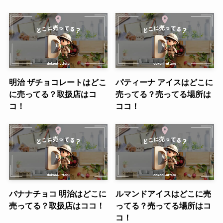
明治 ザチョコレートはどこ
パティーナ アイスはどこに
に売ってる？取扱店はコ
売ってる？売ってる場所は
コ！
ココ！
バナナチョコ 明治はどこに
ルマンドアイスはどこに売
売ってる？取扱店はココ！
ってる？売ってる場所はコ
コ！