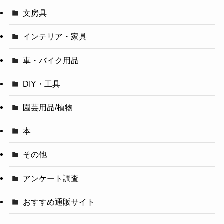
文房具
インテリア・家具
車・バイク用品
DIY・工具
園芸用品/植物
本
その他
アンケート調査
おすすめ通販サイト