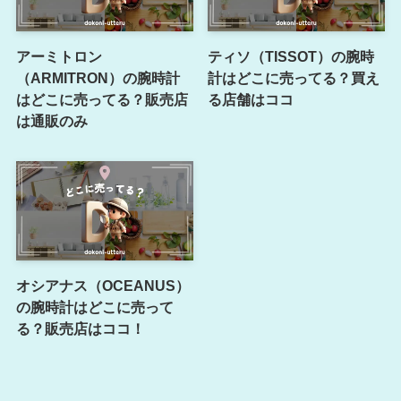
アーミトロン
ティソ（TISSOT）の腕時
（ARMITRON）の腕時計
計はどこに売ってる？買え
はどこに売ってる？販売店
る店舗はココ
は通販のみ
オシアナス（OCEANUS）
の腕時計はどこに売って
る？販売店はココ！