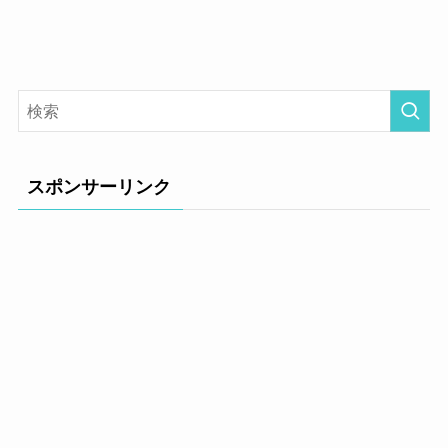
スポンサーリンク