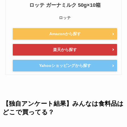
ロッテ ガーナミルク 50g×10箱
ロッテ
Amazonから探す
楽天から探す
Yahooショッピングから探す
【独自アンケート結果】みんなは食料品は
どこで買ってる？