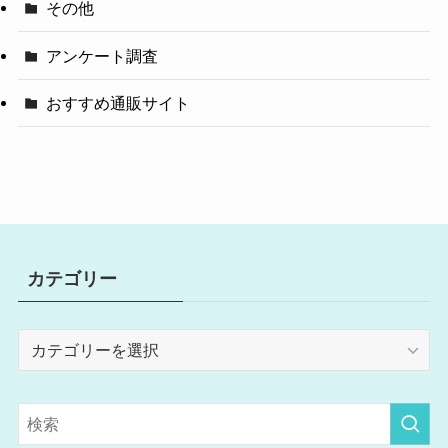
その他
アンケート調査
おすすめ通販サイト
カテゴリー
カ
テ
ゴ
リ
ー