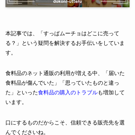
本記事では、「すっぱムーチョはどこに売って
る？」という疑問を解決するお手伝いをしていま
す。
食料品のネット通販の利用が増える中、「届いた
食料品が傷んでいた」「思っていたものと違っ
た」といった
食料品の購入のトラブル
も増加して
います。
口にするものだからこそ、信頼できる販売先を選
んでくださいね。