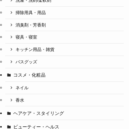
洗濯・洗剤/柔軟剤
掃除用具・用品
消臭剤・芳香剤
寝具・寝室
キッチン用品・雑貨
バスグッズ
コスメ・化粧品
ネイル
香水
ヘアケア・スタイリング
ビューティー・ヘルス