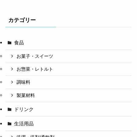
カテゴリー
食品
お菓子・スイーツ
お惣菜・レトルト
調味料
製菓材料
ドリンク
生活用品