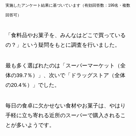
実施したアンケート結果に基づいています（有効回答数：199名・複数
回答可）
「食料品やお菓子を、みんなはどこで買っている
の？」という疑問をもとに調査を行いました。
最も多く選ばれたのは「スーパーマーケット（全
体の39.7％）」、次いで「ドラッグストア（全体
の20.4％）」でした。
毎日の食卓に欠かせない食材やお菓子は、やはり
手軽に立ち寄れる近所のスーパーで購入されるこ
とが多いようです。