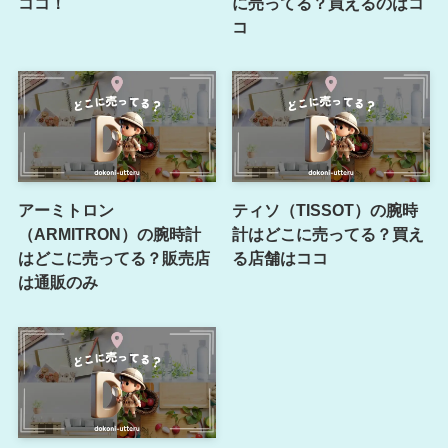
ココ！
に売ってる？買えるのはコ
コ
アーミトロン
ティソ（TISSOT）の腕時
（ARMITRON）の腕時計
計はどこに売ってる？買え
はどこに売ってる？販売店
る店舗はココ
は通販のみ