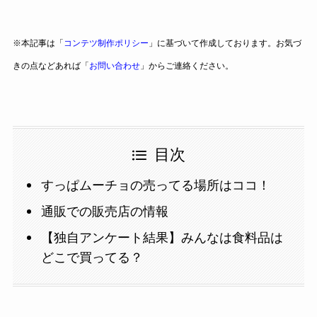
※本記事は「
コンテツ制作ポリシー
」に基づいて作成しております。お気づ
きの点などあれば「
お問い合わせ
」からご連絡ください。
目次
すっぱムーチョの売ってる場所はココ！
通販での販売店の情報
【独自アンケート結果】みんなは食料品は
どこで買ってる？