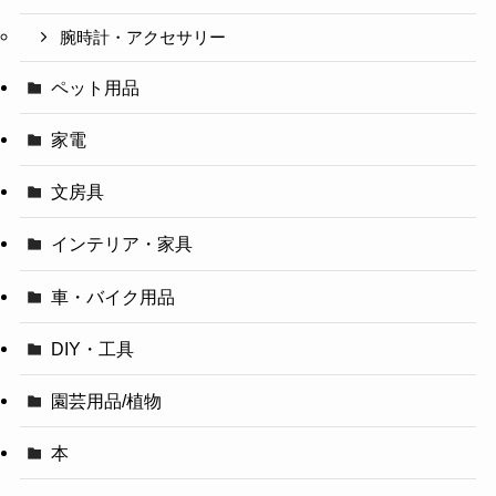
腕時計・アクセサリー
ペット用品
家電
文房具
インテリア・家具
車・バイク用品
DIY・工具
園芸用品/植物
本