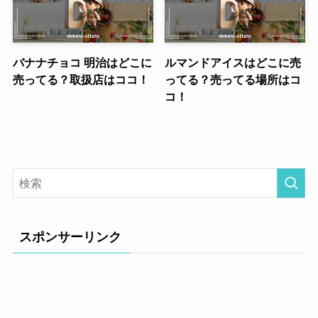
バナナチョコ 明治はどこに
ルマンドアイスはどこに売
売ってる？取扱店はココ！
ってる？売ってる場所はコ
コ！
スポンサーリンク