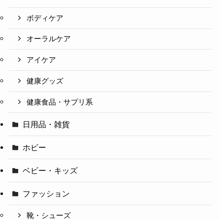
ボディケア
オーラルケア
アイケア
健康グッズ
健康食品・サプリ系
日用品・雑貨
ホビー
ベビー・キッズ
ファッション
靴・シューズ