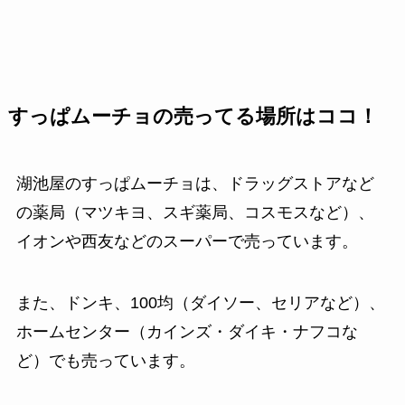
すっぱムーチョの売ってる場所はココ！
湖池屋のすっぱムーチョは、ドラッグストアなど
の薬局（マツキヨ、スギ薬局、コスモスなど）、
イオンや西友などのスーパーで売っています。
また、ドンキ、100均（ダイソー、セリアなど）、
ホームセンター（カインズ・ダイキ・ナフコな
ど）でも売っています。