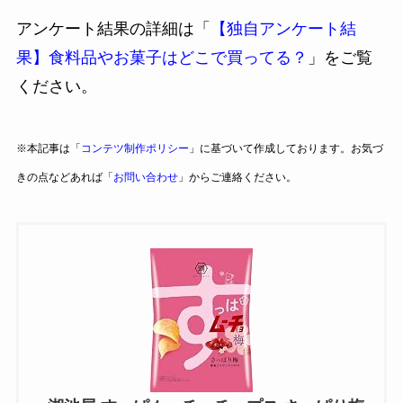
アンケート結果の詳細は「
【独自アンケート結
果】食料品やお菓子はどこで買ってる？
」をご覧
ください。
※本記事は「
コンテツ制作ポリシー
」に基づいて作成しております。お気づ
きの点などあれば「
お問い合わせ
」からご連絡ください。