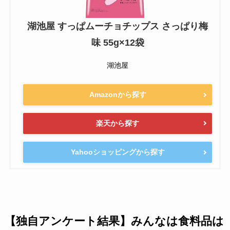
湖池屋 すっぱムーチョチップス さっぱり梅
味 55g×12袋
湖池屋
Amazonから探す
楽天から探す
Yahooショッピングから探す
【独自アンケート結果】みんなは食料品は