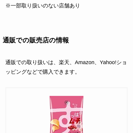
※一部取り扱いのない店舗あり
通販での販売店の情報
通販での取り扱いは、楽天、Amazon、Yahoo!ショ
ッピングなどで購入できます。