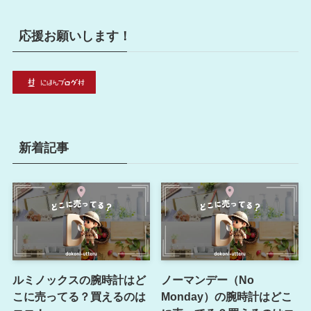
応援お願いします！
新着記事
ルミノックスの腕時計はど
ノーマンデー（No
こに売ってる？買えるのは
Monday）の腕時計はどこ