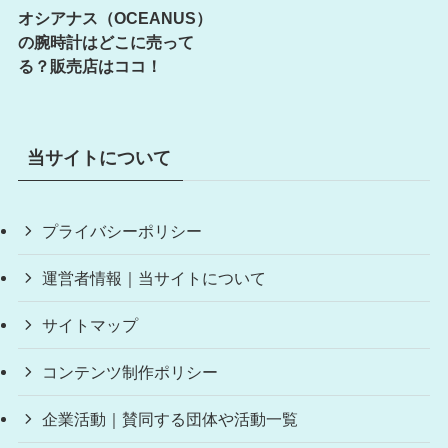
オシアナス（OCEANUS）
の腕時計はどこに売って
る？販売店はココ！
当サイトについて
プライバシーポリシー
運営者情報｜当サイトについて
サイトマップ
コンテンツ制作ポリシー
企業活動｜賛同する団体や活動一覧