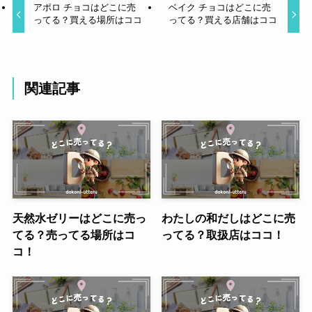
アポロ チョコはどこに売
ベイク チョコはどこに売
ってる？買える場所はココ
ってる？買える店舗はココ
関連記事
天然水ゼリーはどこに売っ
わたしの和だしはどこに売
てる？売ってる場所はコ
ってる？取扱店はココ！
コ！