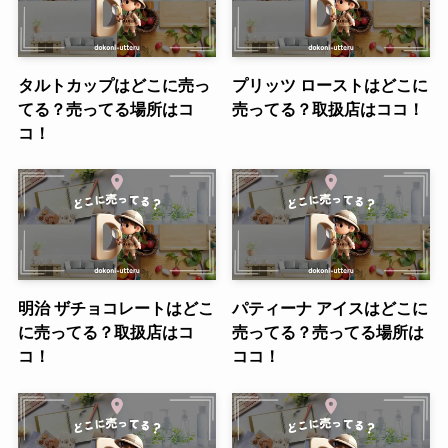
タルトカップはどこに売っ
プリッツ ローストはどこに
てる？売ってる場所はコ
売ってる？取扱店はココ！
コ！
明治 ザチョコレートはどこ
パティーナ アイスはどこに
に売ってる？取扱店はコ
売ってる？売ってる場所は
コ！
ココ！