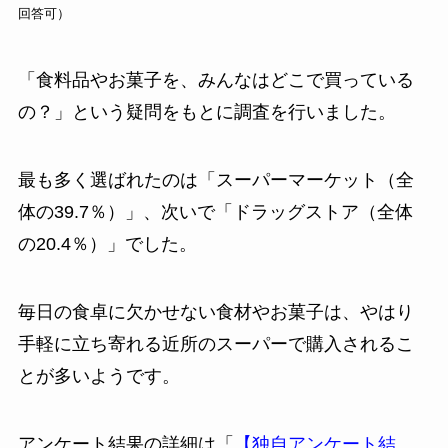
回答可）
「食料品やお菓子を、みんなはどこで買っている
の？」という疑問をもとに調査を行いました。
最も多く選ばれたのは「スーパーマーケット（全
体の39.7％）」、次いで「ドラッグストア（全体
の20.4％）」でした。
毎日の食卓に欠かせない食材やお菓子は、やはり
手軽に立ち寄れる近所のスーパーで購入されるこ
とが多いようです。
アンケート結果の詳細は「
【独自アンケート結