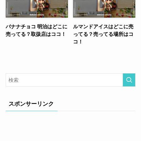
バナナチョコ 明治はどこに
ルマンドアイスはどこに売
売ってる？取扱店はココ！
ってる？売ってる場所はコ
コ！
スポンサーリンク