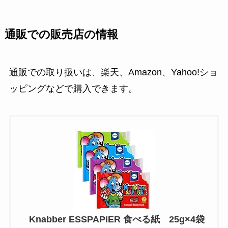
通販での販売店の情報
通販での取り扱いは、楽天、Amazon、Yahoo!ショ
ッピングなどで購入できます。
Knabber ESSPAPiER 食べる紙 25g×4袋