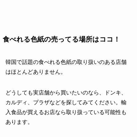
食べれる色紙の売ってる場所はココ！
韓国で話題の食べれる色紙の取り扱いのある店舗
はほとんどありません。
どうしても実店舗から買いたいのなら、ドンキ、
カルディ、プラザなどを探してみてください。輸
入食品が買えるお店なら取り扱っている可能性も
あります。