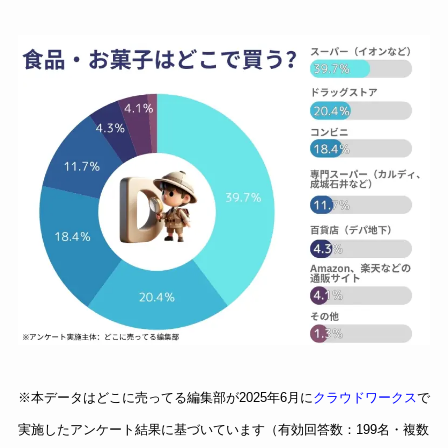
※本データはどこに売ってる編集部が2025年6月に
クラウドワークス
で
実施したアンケート結果に基づいています（有効回答数：199名・複数