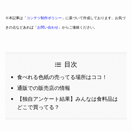
※本記事は「
コンテツ制作ポリシー
」に基づいて作成しております。お気づ
きの点などあれば「
お問い合わせ
」からご連絡ください。
目次
食べれる色紙の売ってる場所はココ！
通販での販売店の情報
【独自アンケート結果】みんなは食料品は
どこで買ってる？