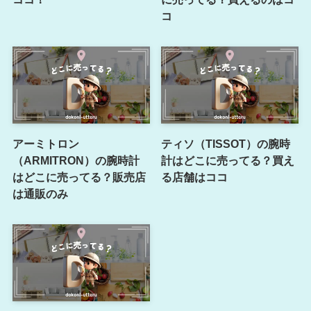
コ
アーミトロン
ティソ（TISSOT）の腕時
（ARMITRON）の腕時計
計はどこに売ってる？買え
はどこに売ってる？販売店
る店舗はココ
は通販のみ