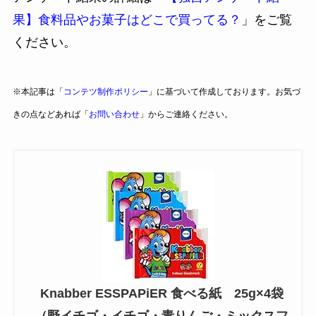
果】食料品やお菓子はどこで買ってる？
」をご覧
ください。
※本記事は「
コンテツ制作ポリシー
」に基づいて作成しております。お気づ
きの点などあれば「
お問い合わせ
」からご連絡ください。
Knabber ESSPAPiER 食べる紙 25g×4袋