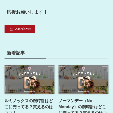
応援お願いします！
新着記事
ルミノックスの腕時計はど
ノーマンデー（No
こに売ってる？買えるのは
Monday）の腕時計はどこ
ココ！
に売ってる？買えるのはコ