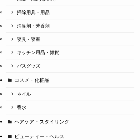
掃除用具・用品
消臭剤・芳香剤
寝具・寝室
キッチン用品・雑貨
バスグッズ
コスメ・化粧品
ネイル
香水
ヘアケア・スタイリング
ビューティー・ヘルス