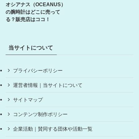
オシアナス（OCEANUS）
の腕時計はどこに売って
る？販売店はココ！
当サイトについて
プライバシーポリシー
運営者情報｜当サイトについて
サイトマップ
コンテンツ制作ポリシー
企業活動｜賛同する団体や活動一覧