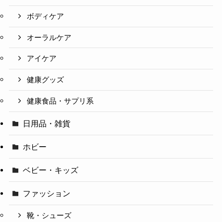
ボディケア
オーラルケア
アイケア
健康グッズ
健康食品・サプリ系
日用品・雑貨
ホビー
ベビー・キッズ
ファッション
靴・シューズ