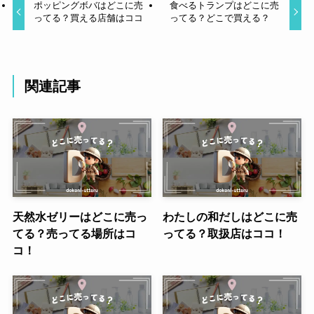
ポッピングボバはどこに売
食べるトランプはどこに売
ってる？買える店舗はココ
ってる？どこで買える？
関連記事
天然水ゼリーはどこに売っ
わたしの和だしはどこに売
てる？売ってる場所はコ
ってる？取扱店はココ！
コ！