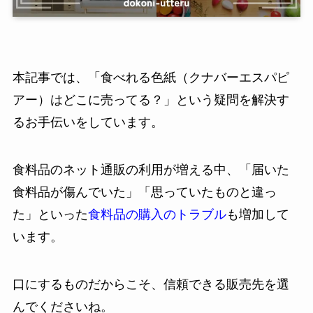
本記事では、「食べれる色紙（クナバーエスパピ
アー）はどこに売ってる？」という疑問を解決す
るお手伝いをしています。
食料品のネット通販の利用が増える中、「届いた
食料品が傷んでいた」「思っていたものと違っ
た」といった
食料品の購入のトラブル
も増加して
います。
口にするものだからこそ、信頼できる販売先を選
んでくださいね。