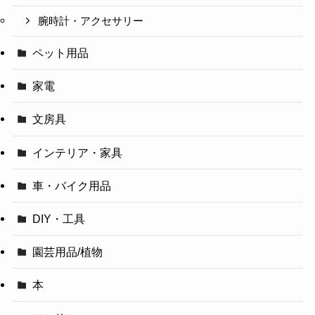
腕時計・アクセサリー
ペット用品
家電
文房具
インテリア・家具
車・バイク用品
DIY・工具
園芸用品/植物
本