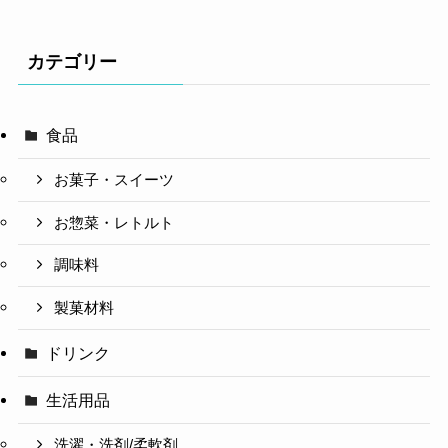
カテゴリー
食品
お菓子・スイーツ
お惣菜・レトルト
調味料
製菓材料
ドリンク
生活用品
洗濯・洗剤/柔軟剤