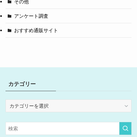
その他
アンケート調査
おすすめ通販サイト
カテゴリー
カ
テ
ゴ
リ
ー