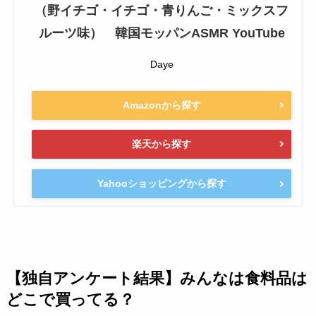
（野イチゴ・イチゴ・青りんご・ミックスフ
ルーツ味） 韓国モッパンASMR YouTube
Daye
Amazonから探す
楽天から探す
Yahooショッピングから探す
【独自アンケート結果】みんなは食料品は
どこで買ってる？