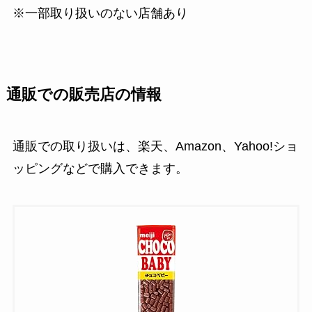
※一部取り扱いのない店舗あり
通販での販売店の情報
通販での取り扱いは、楽天、Amazon、Yahoo!ショ
ッピングなどで購入できます。