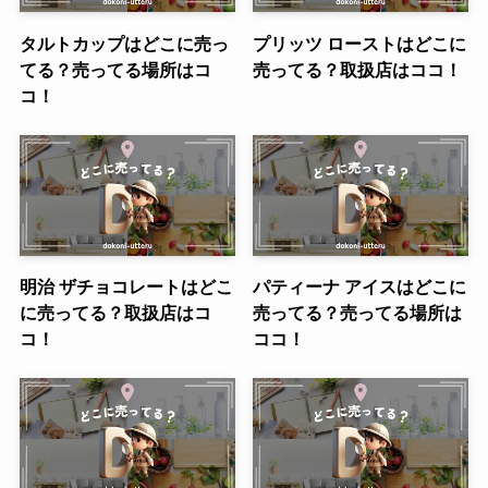
タルトカップはどこに売っ
プリッツ ローストはどこに
てる？売ってる場所はコ
売ってる？取扱店はココ！
コ！
明治 ザチョコレートはどこ
パティーナ アイスはどこに
に売ってる？取扱店はコ
売ってる？売ってる場所は
コ！
ココ！