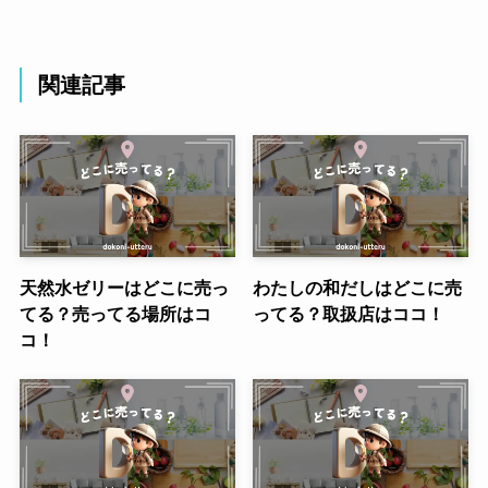
関連記事
天然水ゼリーはどこに売っ
わたしの和だしはどこに売
てる？売ってる場所はコ
ってる？取扱店はココ！
コ！