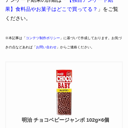
果】食料品やお菓子はどこで買ってる？
」をご覧
ください。
※本記事は「
コンテツ制作ポリシー
」に基づいて作成しております。お気づ
きの点などあれば「
お問い合わせ
」からご連絡ください。
明治 チョコベビージャンボ 102g×6個