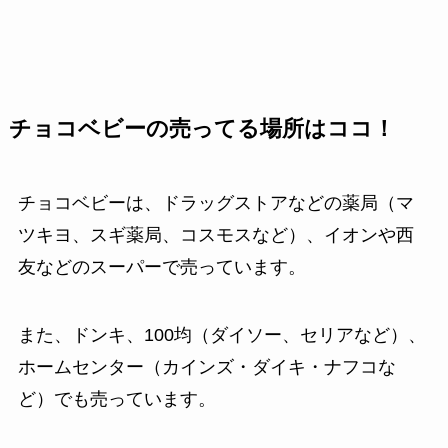
チョコベビーの売ってる場所はココ！
チョコベビーは、ドラッグストアなどの薬局（マ
ツキヨ、スギ薬局、コスモスなど）、イオンや西
友などのスーパーで売っています。
また、ドンキ、100均（ダイソー、セリアなど）、
ホームセンター（カインズ・ダイキ・ナフコな
ど）でも売っています。