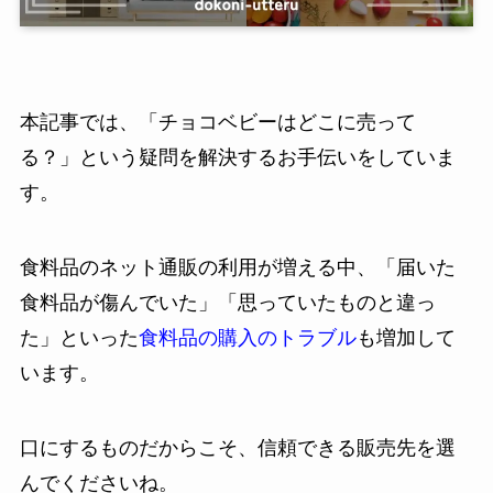
本記事では、「チョコベビーはどこに売って
る？」という疑問を解決するお手伝いをしていま
す。
食料品のネット通販の利用が増える中、「届いた
食料品が傷んでいた」「思っていたものと違っ
た」といった
食料品の購入のトラブル
も増加して
います。
口にするものだからこそ、信頼できる販売先を選
んでくださいね。