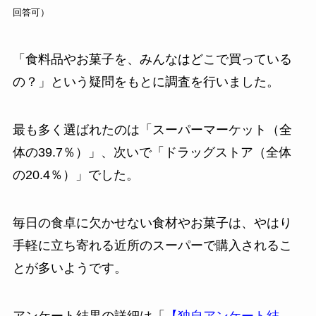
回答可）
「食料品やお菓子を、みんなはどこで買っている
の？」という疑問をもとに調査を行いました。
最も多く選ばれたのは「スーパーマーケット（全
体の39.7％）」、次いで「ドラッグストア（全体
の20.4％）」でした。
毎日の食卓に欠かせない食材やお菓子は、やはり
手軽に立ち寄れる近所のスーパーで購入されるこ
とが多いようです。
アンケート結果の詳細は「
【独自アンケート結