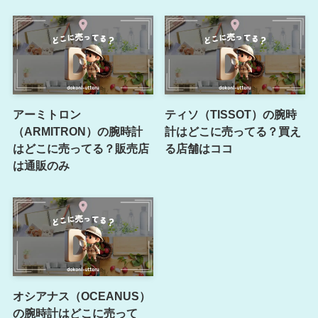
アーミトロン
ティソ（TISSOT）の腕時
（ARMITRON）の腕時計
計はどこに売ってる？買え
はどこに売ってる？販売店
る店舗はココ
は通販のみ
オシアナス（OCEANUS）
の腕時計はどこに売って