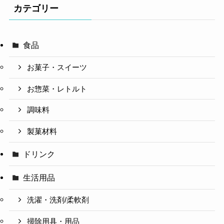
カテゴリー
食品
お菓子・スイーツ
お惣菜・レトルト
調味料
製菓材料
ドリンク
生活用品
洗濯・洗剤/柔軟剤
掃除用具・用品