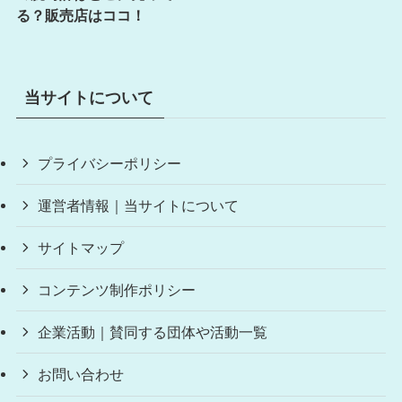
る？販売店はココ！
当サイトについて
プライバシーポリシー
運営者情報｜当サイトについて
サイトマップ
コンテンツ制作ポリシー
企業活動｜賛同する団体や活動一覧
お問い合わせ