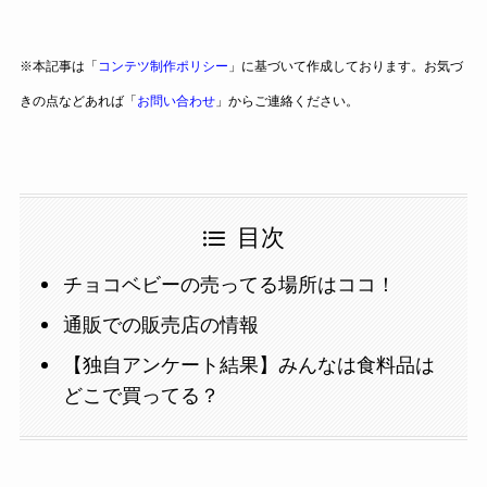
※本記事は「
コンテツ制作ポリシー
」に基づいて作成しております。お気づ
きの点などあれば「
お問い合わせ
」からご連絡ください。
目次
チョコベビーの売ってる場所はココ！
通販での販売店の情報
【独自アンケート結果】みんなは食料品は
どこで買ってる？