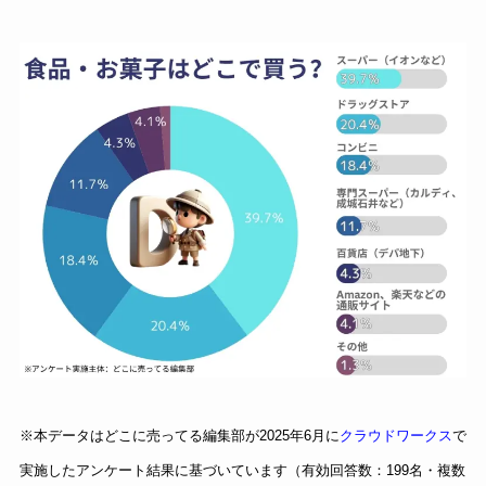
※本データはどこに売ってる編集部が2025年6月に
クラウドワークス
で
実施したアンケート結果に基づいています（有効回答数：199名・複数