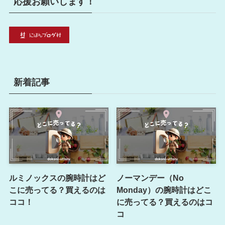
応援お願いします！
新着記事
ルミノックスの腕時計はど
ノーマンデー（No
こに売ってる？買えるのは
Monday）の腕時計はどこ
ココ！
に売ってる？買えるのはコ
コ