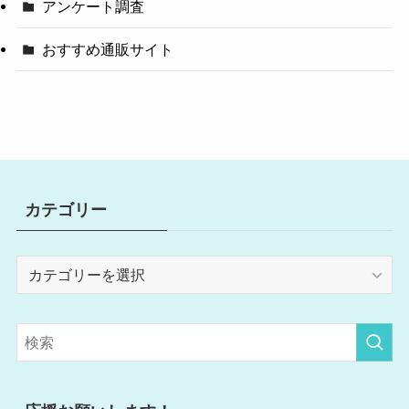
アンケート調査
おすすめ通販サイト
カテゴリー
カ
テ
ゴ
リ
ー