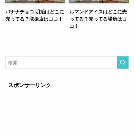
バナナチョコ 明治はどこに
ルマンドアイスはどこに売
売ってる？取扱店はココ！
ってる？売ってる場所はコ
コ！
スポンサーリンク