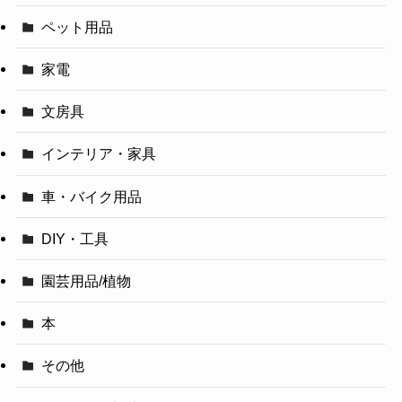
ペット用品
家電
文房具
インテリア・家具
車・バイク用品
DIY・工具
園芸用品/植物
本
その他