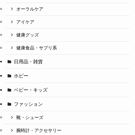
オーラルケア
アイケア
健康グッズ
健康食品・サプリ系
日用品・雑貨
ホビー
ベビー・キッズ
ファッション
靴・シューズ
腕時計・アクセサリー