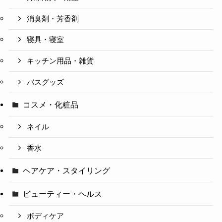
消臭剤・芳香剤
寝具・寝室
キッチン用品・雑貨
バスグッズ
コスメ・化粧品
ネイル
香水
ヘアケア・スタイリング
ビューティー・ヘルス
ボディケア