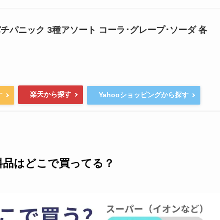
チパニック 3種アソート コーラ･グレープ･ソーダ 各
楽天から探す
す
Yahooショッピングから探す
料品はどこで買ってる？