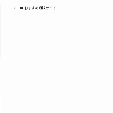
おすすめ通販サイト