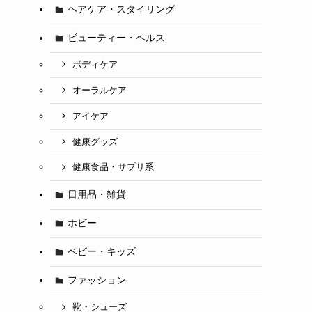
ヘアケア・スタイリング
ビューティー・ヘルス
ボディケア
オーラルケア
アイケア
健康グッズ
健康食品・サプリ系
日用品・雑貨
ホビー
ベビー・キッズ
ファッション
靴・シューズ