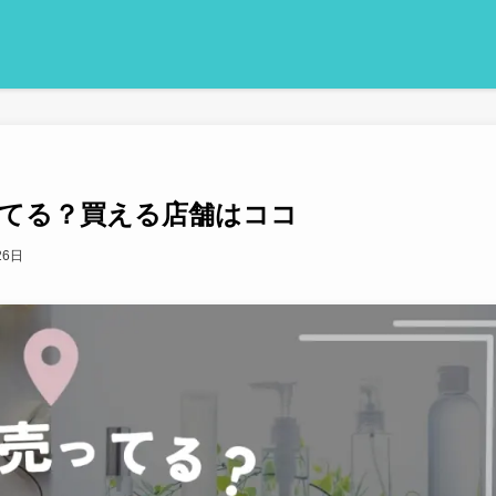
てる？買える店舗はココ
26日