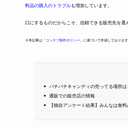
料品の購入のトラブル
も増加しています。
口にするものだからこそ、信頼できる販売先を選
※本記事は「
コンテツ制作ポリシー
」に基づいて作成しております
パチパチキャンディの売ってる場所は
通販での販売店の情報
【独自アンケート結果】みんなは食料