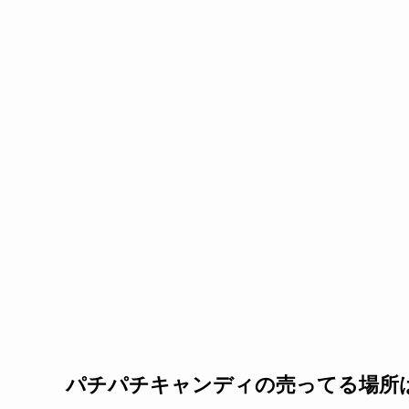
パチパチキャンディの売ってる場所