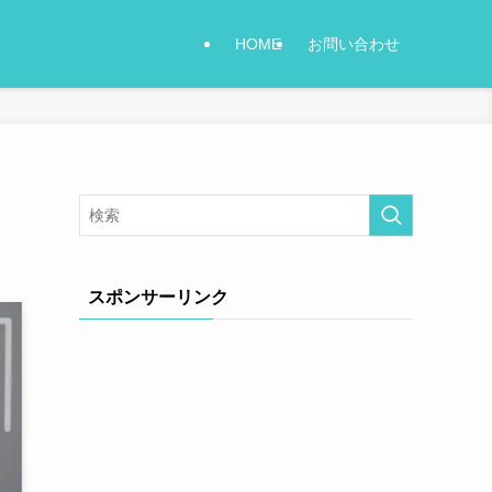
HOME
お問い合わせ
スポンサーリンク