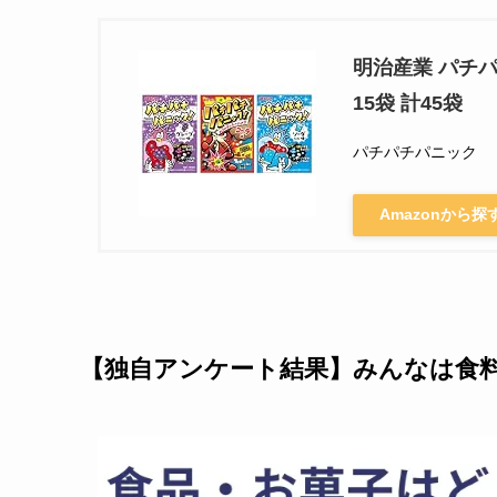
明治産業 パチパ
15袋 計45袋
パチパチパニック
Amazonから探
【独自アンケート結果】みんなは食