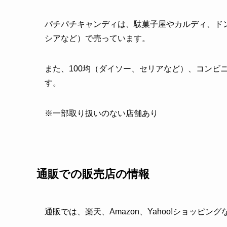
パチパチキャンディは、駄菓子屋やカルディ、ド
シアなど）で売っています。
また、100均（ダイソー、セリアなど）、コンビ
す。
※一部取り扱いのない店舗あり
通販での販売店の情報
通販では、楽天、Amazon、Yahoo!ショッピン