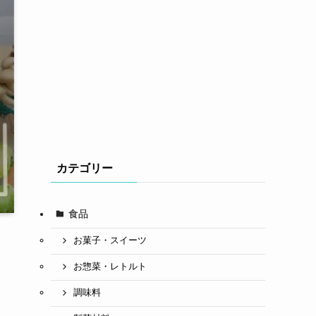
カテゴリー
食品
お菓子・スイーツ
お惣菜・レトルト
調味料