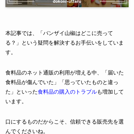
本記事では、「バンザイ山椒はどこに売って
る？」という疑問を解決するお手伝いをしていま
す。
食料品のネット通販の利用が増える中、「届いた
食料品が傷んでいた」「思っていたものと違っ
た」といった
食料品の購入のトラブル
も増加して
います。
口にするものだからこそ、信頼できる販売先を選
んでくださいね。