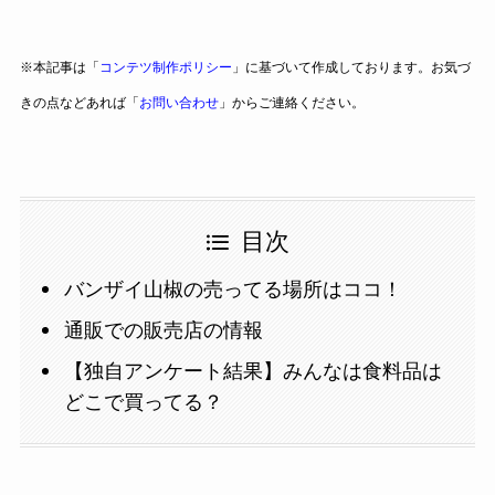
※本記事は「
コンテツ制作ポリシー
」に基づいて作成しております。お気づ
きの点などあれば「
お問い合わせ
」からご連絡ください。
目次
バンザイ山椒の売ってる場所はココ！
通販での販売店の情報
【独自アンケート結果】みんなは食料品は
どこで買ってる？