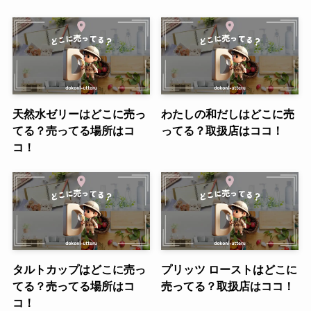
天然水ゼリーはどこに売っ
わたしの和だしはどこに売
てる？売ってる場所はコ
ってる？取扱店はココ！
コ！
タルトカップはどこに売っ
プリッツ ローストはどこに
てる？売ってる場所はコ
売ってる？取扱店はココ！
コ！