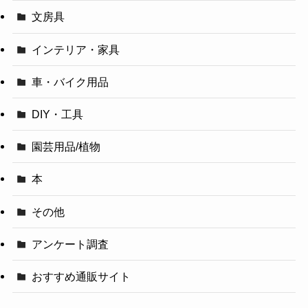
文房具
インテリア・家具
車・バイク用品
DIY・工具
園芸用品/植物
本
その他
アンケート調査
おすすめ通販サイト