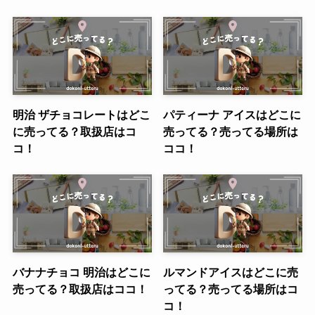
明治 ザチョコレートはどこ
パティーナ アイスはどこに
に売ってる？取扱店はコ
売ってる？売ってる場所は
コ！
ココ！
バナナチョコ 明治はどこに
ルマンドアイスはどこに売
売ってる？取扱店はココ！
ってる？売ってる場所はコ
コ！