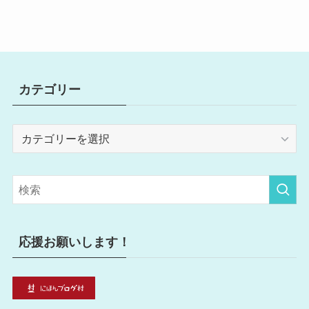
カテゴリー
カ
テ
ゴ
リ
ー
応援お願いします！