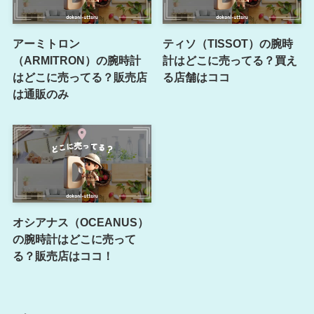
アーミトロン
ティソ（TISSOT）の腕時
（ARMITRON）の腕時計
計はどこに売ってる？買え
はどこに売ってる？販売店
る店舗はココ
は通販のみ
オシアナス（OCEANUS）
の腕時計はどこに売って
る？販売店はココ！