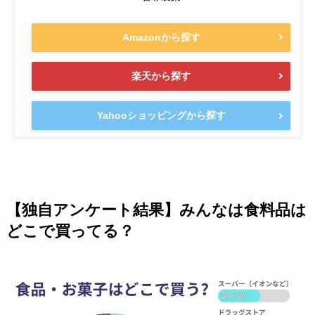
Amazonから探す
楽天から探す
Yahooショッピングから探す
【独自アンケート結果】みんなは食料品は
どこで買ってる？