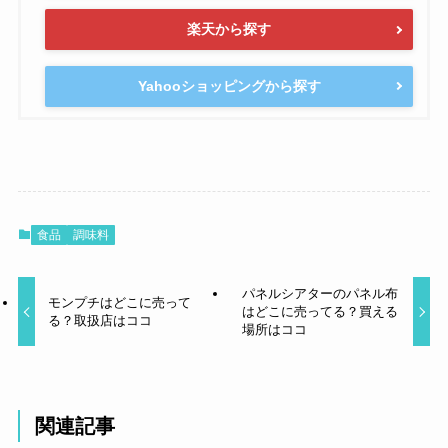
楽天から探す
Yahooショッピングから探す
食品
調味料
パネルシアターのパネル布
モンプチはどこに売って
はどこに売ってる？買える
る？取扱店はココ
場所はココ
関連記事