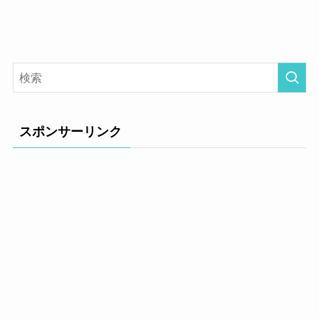
スポンサーリンク