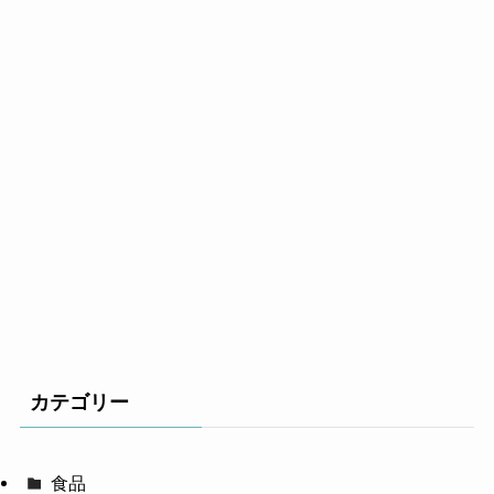
カテゴリー
食品