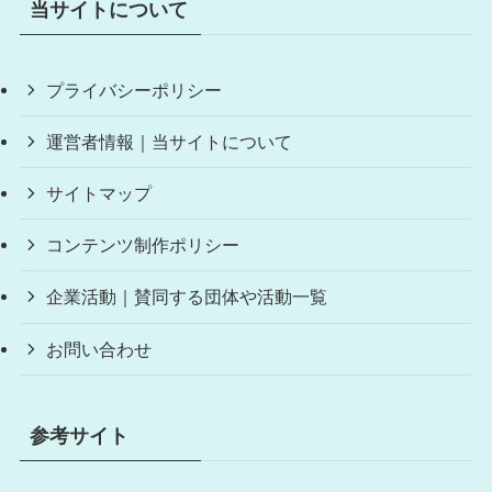
当サイトについて
プライバシーポリシー
運営者情報｜当サイトについて
サイトマップ
コンテンツ制作ポリシー
企業活動｜賛同する団体や活動一覧
お問い合わせ
参考サイト