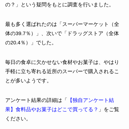
の？」という疑問をもとに調査を行いました。
最も多く選ばれたのは「スーパーマーケット（全
体の39.7％）」、次いで「ドラッグストア（全体
の20.4％）」でした。
毎日の食卓に欠かせない食材やお菓子は、やはり
手軽に立ち寄れる近所のスーパーで購入されるこ
とが多いようです。
アンケート結果の詳細は「
【独自アンケート結
果】食料品やお菓子はどこで買ってる？
」をご覧
ください。