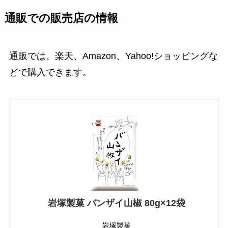
通販での販売店の情報
通販では、楽天、Amazon、Yahoo!ショッピングな
どで購入できます。
岩塚製菓 バンザイ山椒 80g×12袋
岩塚製菓