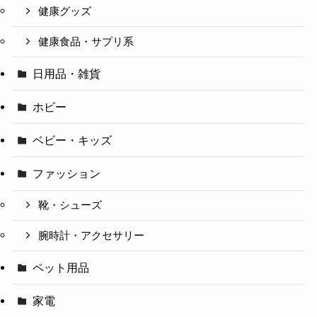
健康グッズ
健康食品・サプリ系
日用品・雑貨
ホビー
ベビー・キッズ
ファッション
靴・シューズ
腕時計・アクセサリー
ペット用品
家電