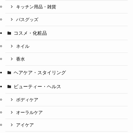
キッチン用品・雑貨
バスグッズ
コスメ・化粧品
ネイル
香水
ヘアケア・スタイリング
ビューティー・ヘルス
ボディケア
オーラルケア
アイケア