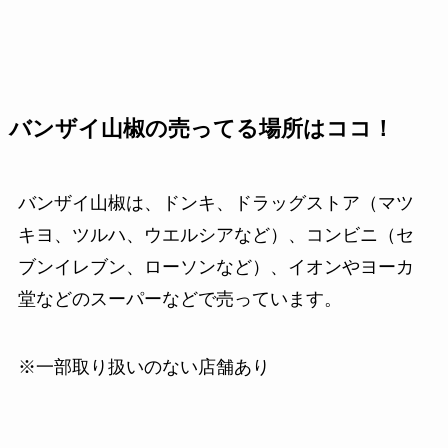
バンザイ山椒の売ってる場所はココ！
バンザイ山椒は、ドンキ、ドラッグストア（マツ
キヨ、ツルハ、ウエルシアなど）、コンビニ（セ
ブンイレブン、ローソンなど）、イオンやヨーカ
堂などのスーパーなどで売っています。
※一部取り扱いのない店舗あり