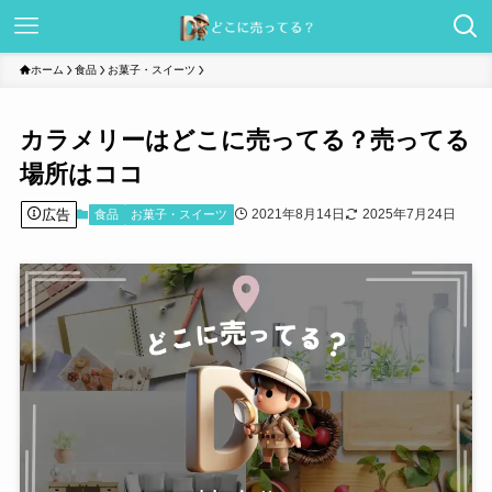
ホーム
食品
お菓子・スイーツ
カラメリーはどこに売ってる？売ってる
場所はココ
広告
2021年8月14日
2025年7月24日
食品
お菓子・スイーツ