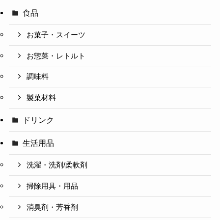
食品
お菓子・スイーツ
お惣菜・レトルト
調味料
製菓材料
ドリンク
生活用品
洗濯・洗剤/柔軟剤
掃除用具・用品
消臭剤・芳香剤