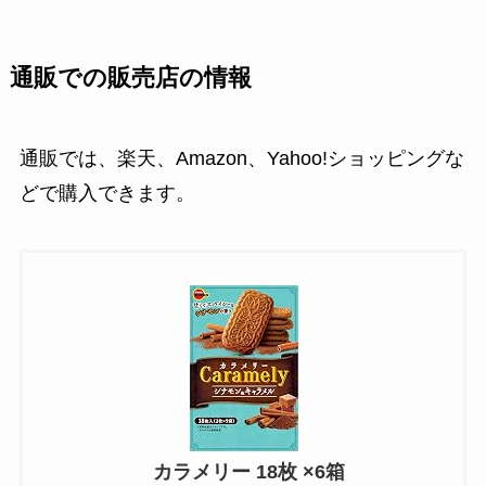
通販での販売店の情報
通販では、楽天、Amazon、Yahoo!ショッピングな
どで購入できます。
カラメリー 18枚 ×6箱