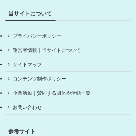
当サイトについて
プライバシーポリシー
運営者情報｜当サイトについて
サイトマップ
コンテンツ制作ポリシー
企業活動｜賛同する団体や活動一覧
お問い合わせ
参考サイト