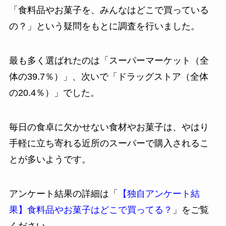
「食料品やお菓子を、みんなはどこで買っている
の？」という疑問をもとに調査を行いました。
最も多く選ばれたのは「スーパーマーケット（全
体の39.7％）」、次いで「ドラッグストア（全体
の20.4％）」でした。
毎日の食卓に欠かせない食材やお菓子は、やはり
手軽に立ち寄れる近所のスーパーで購入されるこ
とが多いようです。
アンケート結果の詳細は「
【独自アンケート結
果】食料品やお菓子はどこで買ってる？
」をご覧
ください。