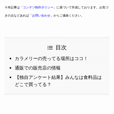
※本記事は「
コンテツ制作ポリシー
」に基づいて作成しております。お気づ
きの点などあれば「
お問い合わせ
」からご連絡ください。
目次
カラメリーの売ってる場所はココ！
通販での販売店の情報
【独自アンケート結果】みんなは食料品は
どこで買ってる？