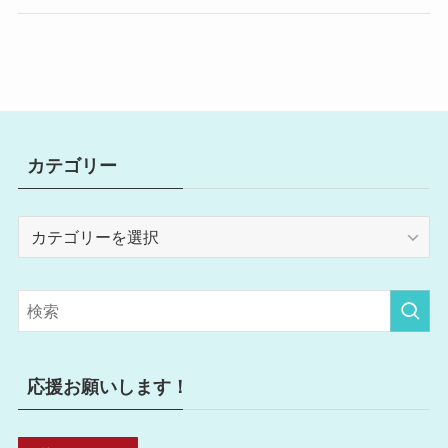
カテゴリー
カ
テ
ゴ
リ
ー
応援お願いします！