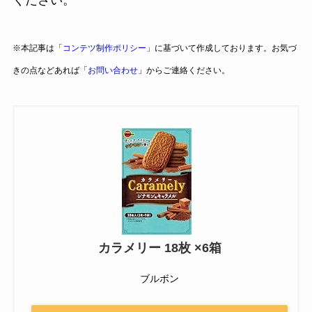
※本記事は「
コンテツ制作ポリシー
」に基づいて作成しております。お気づ
きの点などあれば「
お問い合わせ
」からご連絡ください。
カラメリー 18枚 ×6箱
ブルボン