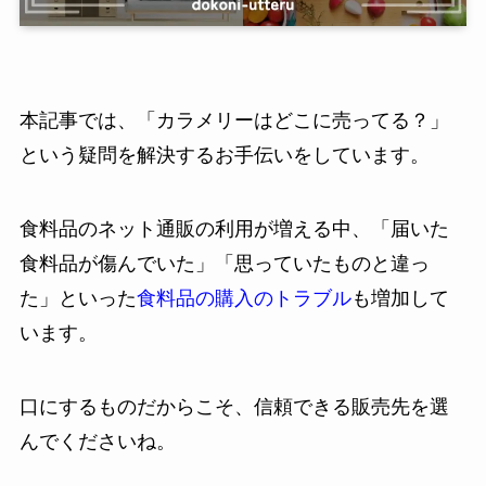
本記事では、「カラメリーはどこに売ってる？」
という疑問を解決するお手伝いをしています。
食料品のネット通販の利用が増える中、「届いた
食料品が傷んでいた」「思っていたものと違っ
た」といった
食料品の購入のトラブル
も増加して
います。
口にするものだからこそ、信頼できる販売先を選
んでくださいね。