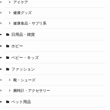
アイケア
健康グッズ
健康食品・サプリ系
日用品・雑貨
ホビー
ベビー・キッズ
ファッション
靴・シューズ
腕時計・アクセサリー
ペット用品