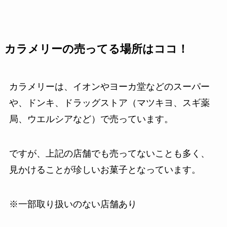
カラメリーの売ってる場所はココ！
カラメリーは、イオンやヨーカ堂などのスーパー
や、ドンキ、ドラッグストア（マツキヨ、スギ薬
局、ウエルシアなど）で売っています。
ですが、上記の店舗でも売ってないことも多く、
見かけることが珍しいお菓子となっています。
※一部取り扱いのない店舗あり