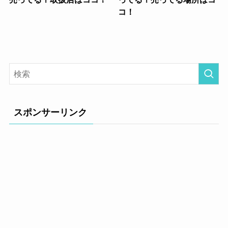
コ！
スポンサーリンク