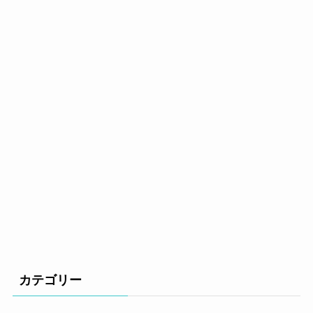
カテゴリー