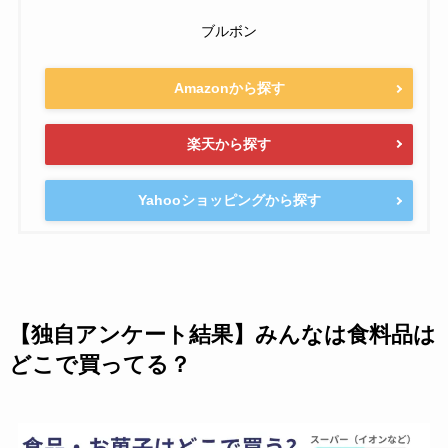
ブルボン
Amazonから探す
楽天から探す
Yahooショッピングから探す
【独自アンケート結果】みんなは食料品は
どこで買ってる？