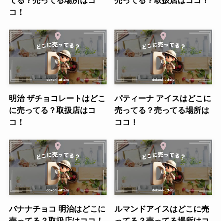
コ！
明治 ザチョコレートはどこ
パティーナ アイスはどこに
に売ってる？取扱店はコ
売ってる？売ってる場所は
コ！
ココ！
バナナチョコ 明治はどこに
ルマンドアイスはどこに売
売ってる？取扱店はココ！
ってる？売ってる場所はコ