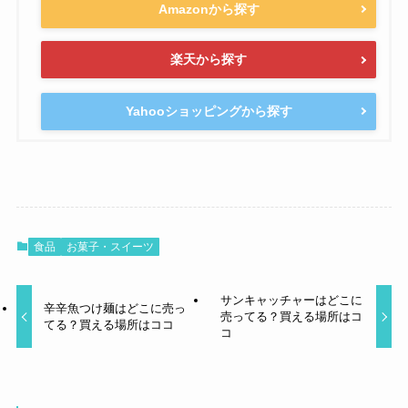
Amazonから探す
楽天から探す
Yahooショッピングから探す
食品
お菓子・スイーツ
サンキャッチャーはどこに
辛辛魚つけ麺はどこに売っ
売ってる？買える場所はコ
てる？買える場所はココ
コ