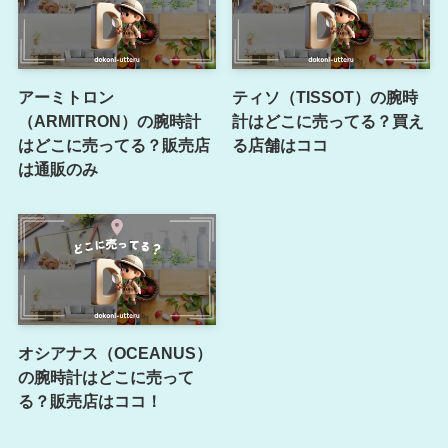
アーミトロン
ティソ（TISSOT）の腕時
（ARMITRON）の腕時計
計はどこに売ってる？買え
はどこに売ってる？販売店
る店舗はココ
は通販のみ
オシアナス（OCEANUS）
の腕時計はどこに売って
る？販売店はココ！