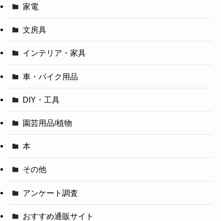
家電
文房具
インテリア・家具
車・バイク用品
DIY・工具
園芸用品/植物
本
その他
アンケート調査
おすすめ通販サイト