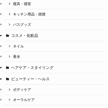
寝具・寝室
キッチン用品・雑貨
バスグッズ
コスメ・化粧品
ネイル
香水
ヘアケア・スタイリング
ビューティー・ヘルス
ボディケア
オーラルケア