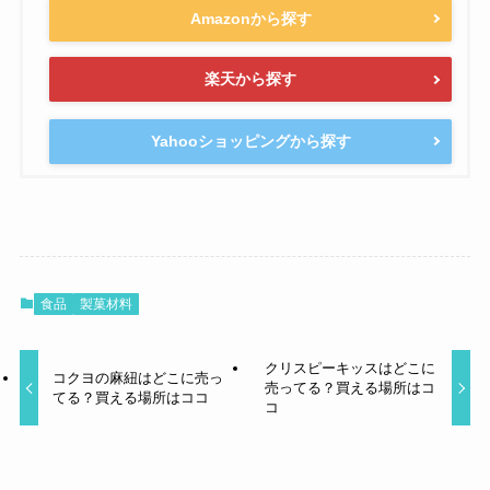
Amazonから探す
楽天から探す
Yahooショッピングから探す
食品
製菓材料
クリスピーキッスはどこに
コクヨの麻紐はどこに売っ
売ってる？買える場所はコ
てる？買える場所はココ
コ