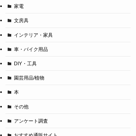
家電
文房具
インテリア・家具
車・バイク用品
DIY・工具
園芸用品/植物
本
その他
アンケート調査
おすすめ通販サイト