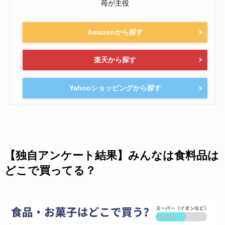
苺が主役
Amazonから探す
楽天から探す
Yahooショッピングから探す
【独自アンケート結果】みんなは食料品は
どこで買ってる？