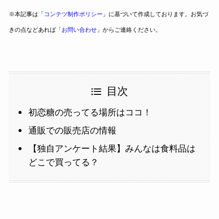
※本記事は「
コンテツ制作ポリシー
」に基づいて作成しております。お気づ
きの点などあれば「
お問い合わせ
」からご連絡ください。
目次
初恋糖の売ってる場所はココ！
通販での販売店の情報
【独自アンケート結果】みんなは食料品は
どこで買ってる？