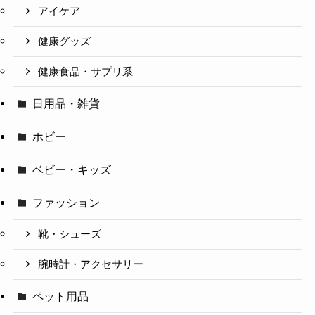
アイケア
健康グッズ
健康食品・サプリ系
日用品・雑貨
ホビー
ベビー・キッズ
ファッション
靴・シューズ
腕時計・アクセサリー
ペット用品