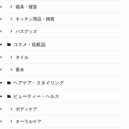
寝具・寝室
キッチン用品・雑貨
バスグッズ
コスメ・化粧品
ネイル
香水
ヘアケア・スタイリング
ビューティー・ヘルス
ボディケア
オーラルケア