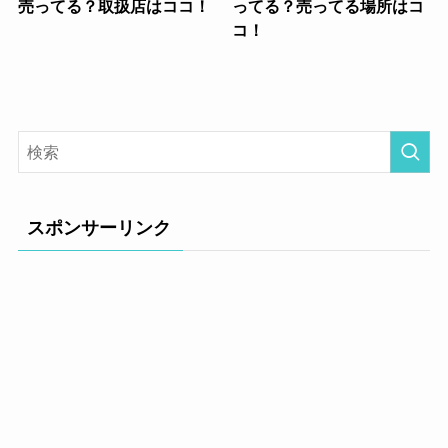
売ってる？取扱店はココ！
ってる？売ってる場所はコ
コ！
スポンサーリンク