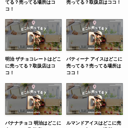
てる？売ってる場所はコ
売ってる？取扱店はココ！
コ！
明治 ザチョコレートはどこ
パティーナ アイスはどこに
に売ってる？取扱店はコ
売ってる？売ってる場所は
コ！
ココ！
バナナチョコ 明治はどこに
ルマンドアイスはどこに売