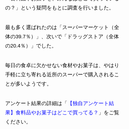
の？」という疑問をもとに調査を行いました。
最も多く選ばれたのは「スーパーマーケット（全
体の39.7％）」、次いで「ドラッグストア（全体
の20.4％）」でした。
毎日の食卓に欠かせない食材やお菓子は、やはり
手軽に立ち寄れる近所のスーパーで購入されるこ
とが多いようです。
アンケート結果の詳細は「
【独自アンケート結
果】食料品やお菓子はどこで買ってる？
」をご覧
ください。