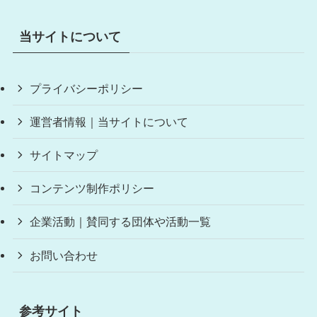
当サイトについて
プライバシーポリシー
運営者情報｜当サイトについて
サイトマップ
コンテンツ制作ポリシー
企業活動｜賛同する団体や活動一覧
お問い合わせ
参考サイト