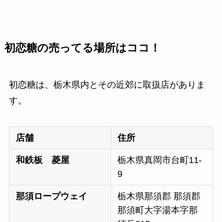
初恋糖の売ってる場所はココ！
初恋糖は、栃木県内とその近郊に取扱店がありま
す。
店舗
住所
和鉄板 菱屋
栃木県真岡市台町11-
9
那須ロープウェイ
栃木県那須郡 那須郡
那須町大字湯本字那