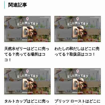
関連記事
天然水ゼリーはどこに売っ
わたしの和だしはどこに売
てる？売ってる場所はコ
ってる？取扱店はココ！
コ！
タルトカップはどこに売っ
プリッツ ローストはどこに