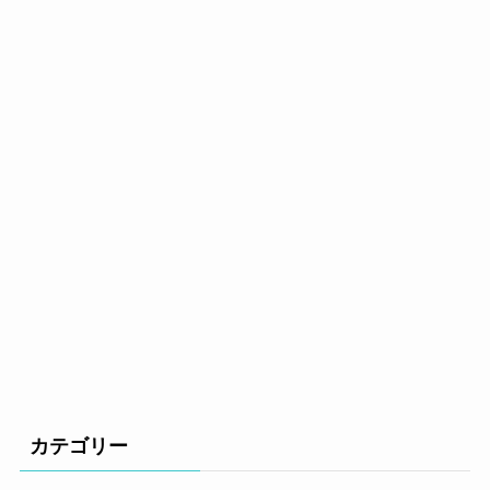
カテゴリー