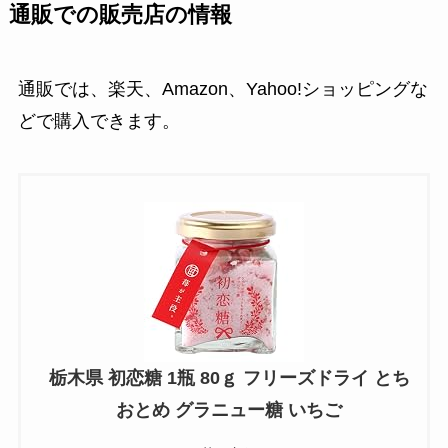
通販での販売店の情報
通販では、楽天、Amazon、Yahoo!ショッピングな
どで購入できます。
栃木県 初恋糖 1瓶 80ｇ フリーズドライ とち
おとめ グラニュー糖 いちご