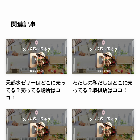
関連記事
天然水ゼリーはどこに売っ
わたしの和だしはどこに売
てる？売ってる場所はコ
ってる？取扱店はココ！
コ！