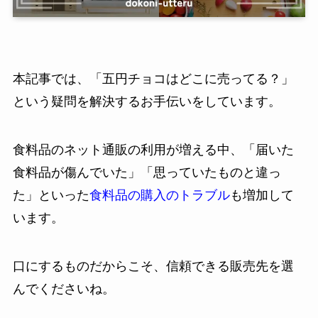
本記事では、「五円チョコはどこに売ってる？」
という疑問を解決するお手伝いをしています。
食料品のネット通販の利用が増える中、「届いた
食料品が傷んでいた」「思っていたものと違っ
た」といった
食料品の購入のトラブル
も増加して
います。
口にするものだからこそ、信頼できる販売先を選
んでくださいね。