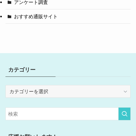
アンケート調査
おすすめ通販サイト
カテゴリー
カ
テ
ゴ
リ
ー