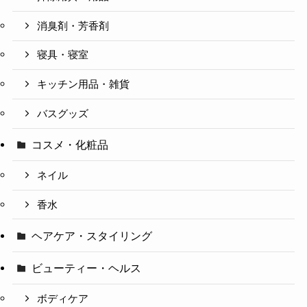
消臭剤・芳香剤
寝具・寝室
キッチン用品・雑貨
バスグッズ
コスメ・化粧品
ネイル
香水
ヘアケア・スタイリング
ビューティー・ヘルス
ボディケア