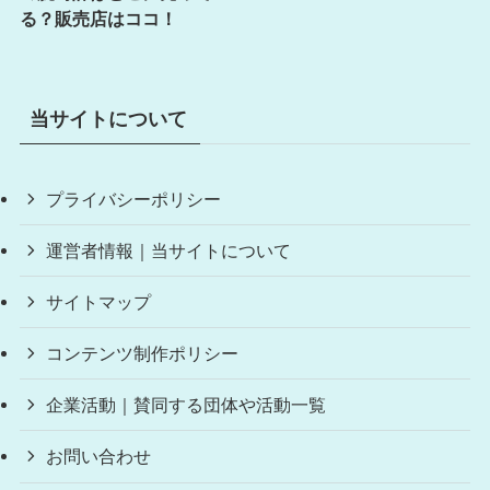
る？販売店はココ！
当サイトについて
プライバシーポリシー
運営者情報｜当サイトについて
サイトマップ
コンテンツ制作ポリシー
企業活動｜賛同する団体や活動一覧
お問い合わせ