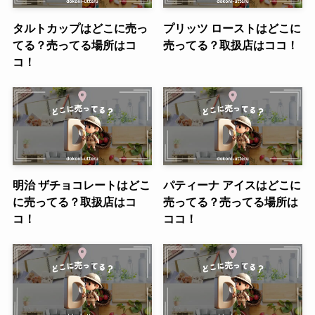
タルトカップはどこに売っ
プリッツ ローストはどこに
てる？売ってる場所はコ
売ってる？取扱店はココ！
コ！
明治 ザチョコレートはどこ
パティーナ アイスはどこに
に売ってる？取扱店はコ
売ってる？売ってる場所は
コ！
ココ！