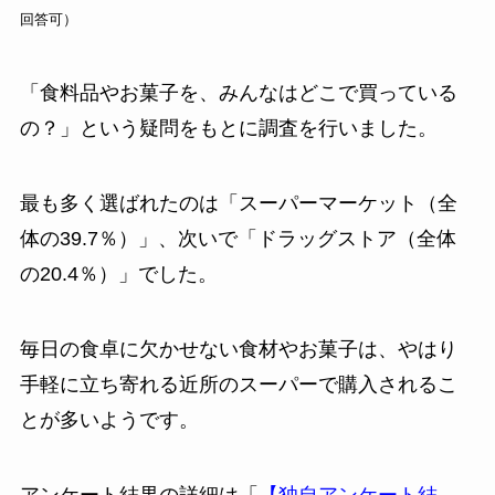
回答可）
「食料品やお菓子を、みんなはどこで買っている
の？」という疑問をもとに調査を行いました。
最も多く選ばれたのは「スーパーマーケット（全
体の39.7％）」、次いで「ドラッグストア（全体
の20.4％）」でした。
毎日の食卓に欠かせない食材やお菓子は、やはり
手軽に立ち寄れる近所のスーパーで購入されるこ
とが多いようです。
アンケート結果の詳細は「
【独自アンケート結