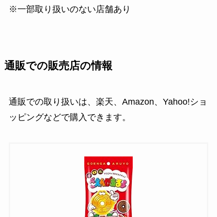
※一部取り扱いのない店舗あり
通販での販売店の情報
通販での取り扱いは、楽天、Amazon、Yahoo!ショ
ッピングなどで購入できます。