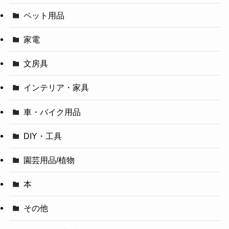
ペット用品
家電
文房具
インテリア・家具
車・バイク用品
DIY・工具
園芸用品/植物
本
その他