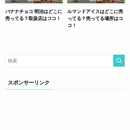
バナナチョコ 明治はどこに
ルマンドアイスはどこに売
売ってる？取扱店はココ！
ってる？売ってる場所はコ
コ！
スポンサーリンク