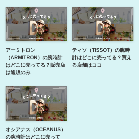
アーミトロン
ティソ（TISSOT）の腕時
（ARMITRON）の腕時計
計はどこに売ってる？買え
はどこに売ってる？販売店
る店舗はココ
は通販のみ
オシアナス（OCEANUS）
の腕時計はどこに売って