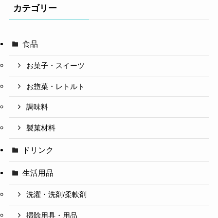
カテゴリー
食品
お菓子・スイーツ
お惣菜・レトルト
調味料
製菓材料
ドリンク
生活用品
洗濯・洗剤/柔軟剤
掃除用具・用品