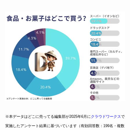
※本データはどこに売ってる編集部が2025年6月に
クラウドワークス
で
実施したアンケート結果に基づいています（有効回答数：199名・複数