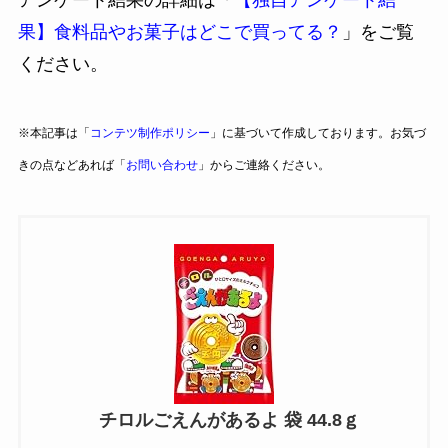
果】食料品やお菓子はどこで買ってる？
」をご覧
ください。
※本記事は「
コンテツ制作ポリシー
」に基づいて作成しております。お気づ
きの点などあれば「
お問い合わせ
」からご連絡ください。
チロルごえんがあるよ 袋 44.8ｇ