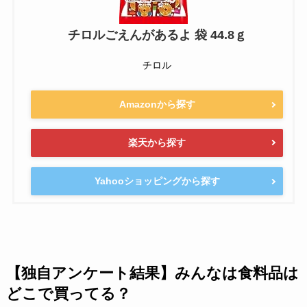
チロルごえんがあるよ 袋 44.8ｇ
チロル
Amazonから探す
楽天から探す
Yahooショッピングから探す
【独自アンケート結果】みんなは食料品は
どこで買ってる？