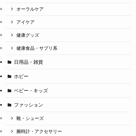
オーラルケア
アイケア
健康グッズ
健康食品・サプリ系
日用品・雑貨
ホビー
ベビー・キッズ
ファッション
靴・シューズ
腕時計・アクセサリー