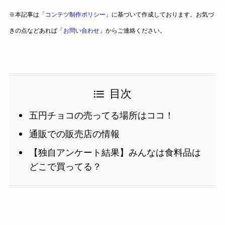
※本記事は「
コンテツ制作ポリシー
」に基づいて作成しております。お気づ
きの点などあれば「
お問い合わせ
」からご連絡ください。
目次
五円チョコの売ってる場所はココ！
通販での販売店の情報
【独自アンケート結果】みんなは食料品は
どこで買ってる？