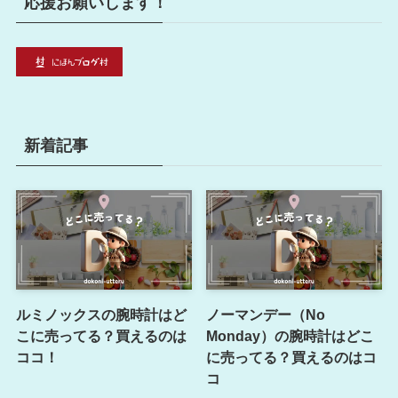
応援お願いします！
新着記事
ルミノックスの腕時計はど
ノーマンデー（No
こに売ってる？買えるのは
Monday）の腕時計はどこ
ココ！
に売ってる？買えるのはコ
コ