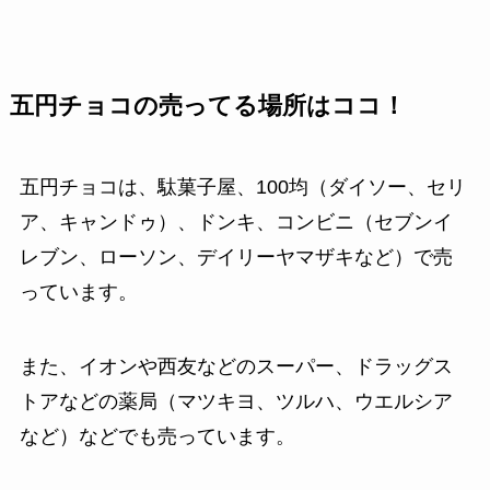
五円チョコの売ってる場所はココ！
五円チョコは、駄菓子屋、100均（ダイソー、セリ
ア、キャンドゥ）、ドンキ、コンビニ（セブンイ
レブン、ローソン、デイリーヤマザキなど）で売
っています。
また、イオンや西友などのスーパー、ドラッグス
トアなどの薬局（マツキヨ、ツルハ、ウエルシア
など）などでも売っています。