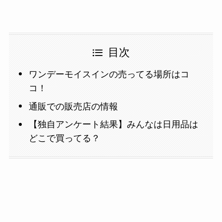
目次
ワンデーモイスインの売ってる場所はコ
コ！
通販での販売店の情報
【独自アンケート結果】みんなは日用品は
どこで買ってる？