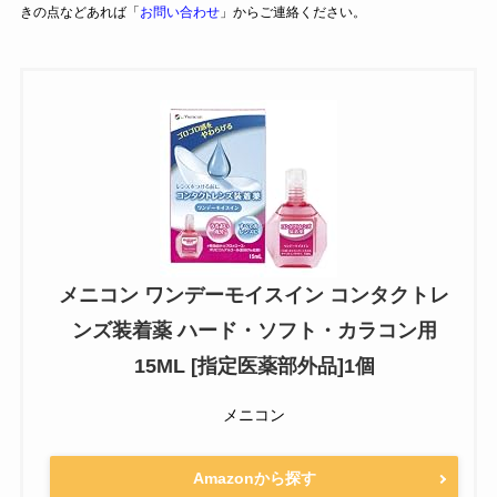
きの点などあれば「
お問い合わせ
」からご連絡ください。
メニコン ワンデーモイスイン コンタクトレ
ンズ装着薬 ハード・ソフト・カラコン用
15ML [指定医薬部外品]1個
メニコン
Amazonから探す