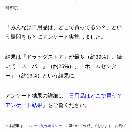
回答可）
「みんなは日用品は、どこで買ってるの？」とい
う疑問をもとにアンケート実施しました。
結果は「ドラッグストア」が最多（約39%）、続
いて「スーパー」（約25%）、「ホームセンタ
ー」（約13%）という結果に。
アンケート結果の詳細は「
日用品はどこで買う？
アンケート結果
」をご覧ください。
※本記事は「
コンテツ制作ポリシー
」に基づいて作成しております。お気づ