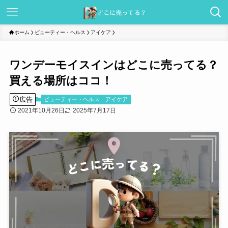
ホーム
ビューティー・ヘルス
アイケア
ワンデーモイスインはどこに売ってる？
買える場所はココ！
広告
ビューティー・ヘルス
アイケア
2021年10月26日
2025年7月17日