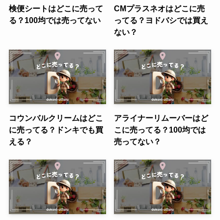
検便シートはどこに売って
CMプラスネオはどこに売
る？100均では売ってない
ってる？ヨドバシでは買え
ない？
コウンバルクリームはどこ
アライナーリムーバーはど
に売ってる？ドンキでも買
こに売ってる？100均では
える？
売ってない？