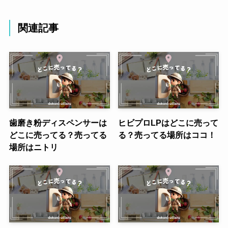
関連記事
歯磨き粉ディスペンサーは
ヒビプロLPはどこに売って
どこに売ってる？売ってる
る？売ってる場所はココ！
場所はニトリ