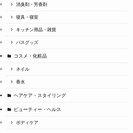
消臭剤・芳香剤
寝具・寝室
キッチン用品・雑貨
バスグッズ
コスメ・化粧品
ネイル
香水
ヘアケア・スタイリング
ビューティー・ヘルス
ボディケア