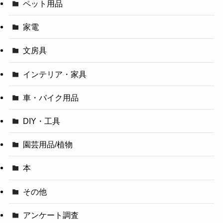
ペット用品
家電
文房具
インテリア・家具
車・バイク用品
DIY・工具
園芸用品/植物
本
その他
アンケート調査