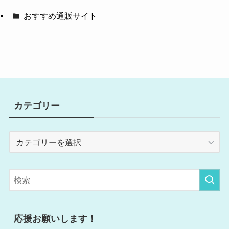
おすすめ通販サイト
カテゴリー
カ
テ
ゴ
リ
ー
応援お願いします！