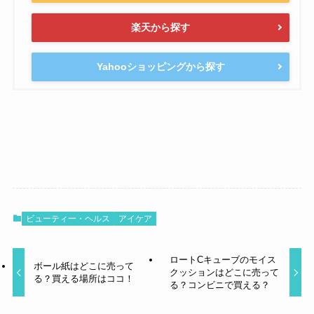
楽天から探す
Yahooショッピングから探す
ビューティー・ヘルス
アイケア
ロートCキューブのモイス
ボール紙はどこに売って
クッションはどこに売って
る？買える場所はココ！
る？コンビニで買える？