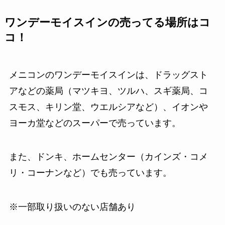
ワンデーモイスインの売ってる場所はコ
コ！
メニコンのワンデーモイスインは、ドラッグスト
アなどの薬局（マツキヨ、ツルハ、スギ薬局、コ
スモス、キリン堂、ウエルシアなど）、イオンや
ヨーカ堂などのスーパーで売っています。
また、ドンキ、ホームセンター（カインズ・コメ
リ・コーナンなど）でも売っています。
※一部取り扱いのない店舗あり