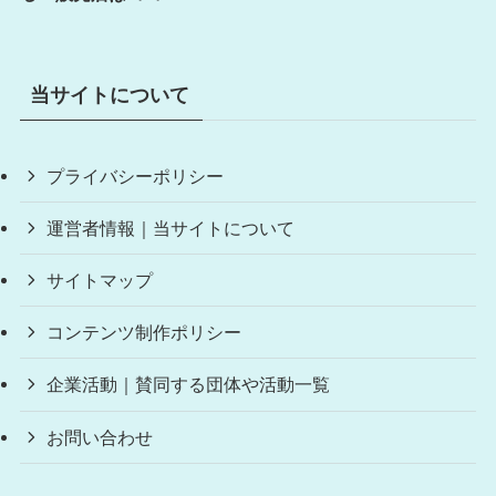
当サイトについて
プライバシーポリシー
運営者情報｜当サイトについて
サイトマップ
コンテンツ制作ポリシー
企業活動｜賛同する団体や活動一覧
お問い合わせ