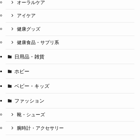
オーラルケア
アイケア
健康グッズ
健康食品・サプリ系
日用品・雑貨
ホビー
ベビー・キッズ
ファッション
靴・シューズ
腕時計・アクセサリー