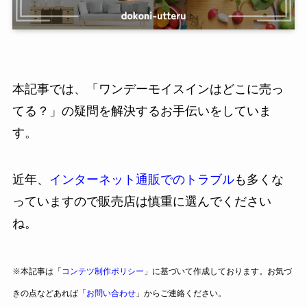
本記事では、「ワンデーモイスインはどこに売っ
てる？」の疑問を解決するお手伝いをしていま
す。
近年、
インターネット通販でのトラブル
も多くな
っていますので販売店は慎重に選んでください
ね。
※本記事は「
コンテツ制作ポリシー
」に基づいて作成しております。お気づ
きの点などあれば「
お問い合わせ
」からご連絡ください。