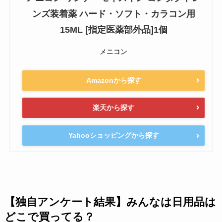
ンズ装着薬 ハード・ソフト・カラコン用
15ML [指定医薬部外品]1個
メニコン
Amazonから探す
楽天から探す
Yahooショッピングから探す
【独自アンケート結果】みんなは日用品は
どこで買ってる？