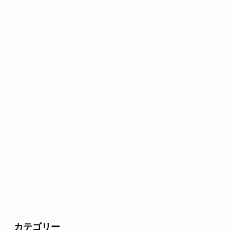
カテゴリー