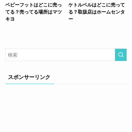
ベビーフットはどこに売っ
ケトルベルはどこに売って
てる？売ってる場所はマツ
る？取扱店はホームセンタ
キヨ
ー
スポンサーリンク