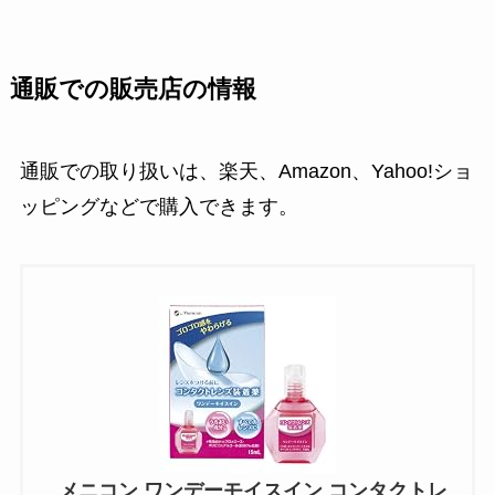
通販での販売店の情報
通販での取り扱いは、楽天、Amazon、Yahoo!ショ
ッピングなどで購入できます。
メニコン ワンデーモイスイン コンタクトレ