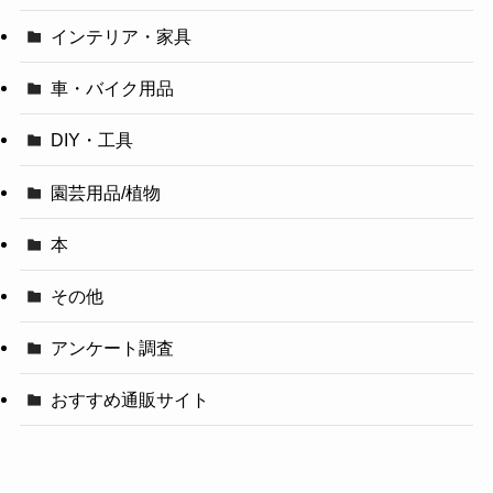
インテリア・家具
車・バイク用品
DIY・工具
園芸用品/植物
本
その他
アンケート調査
おすすめ通販サイト