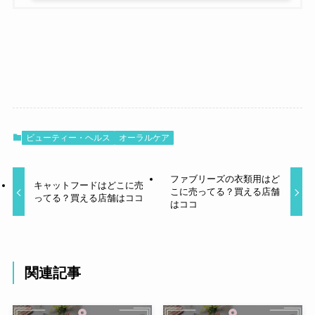
ビューティー・ヘルス
オーラルケア
ファブリーズの衣類用はど
キャットフードはどこに売
こに売ってる？買える店舗
ってる？買える店舗はココ
はココ
関連記事