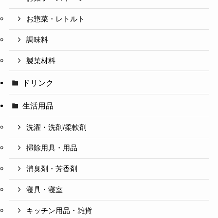
お惣菜・レトルト
調味料
製菓材料
ドリンク
生活用品
洗濯・洗剤/柔軟剤
掃除用具・用品
消臭剤・芳香剤
寝具・寝室
キッチン用品・雑貨