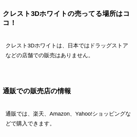
クレスト3Dホワイトの売ってる場所はコ
コ！
クレスト3Dホワイトは、日本ではドラッグストア
などの店舗での販売はありません。
通販での販売店の情報
通販では、楽天、Amazon、Yahoo!ショッピングな
どで購入できます。