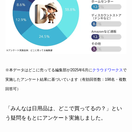
※本データはどこに売ってる編集部が2025年6月に
クラウドワークス
で
実施したアンケート結果に基づいています（有効回答数：198名・複数
回答可）
「みんなは日用品は、どこで買ってるの？」とい
う疑問をもとにアンケート実施しました。