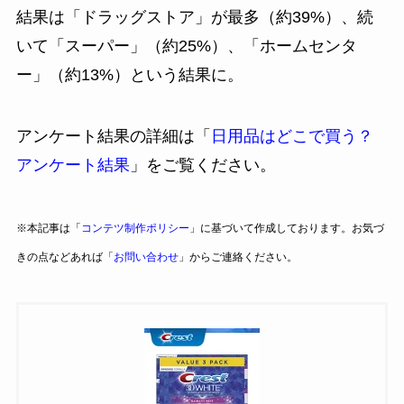
結果は「ドラッグストア」が最多（約39%）、続
いて「スーパー」（約25%）、「ホームセンタ
ー」（約13%）という結果に。
アンケート結果の詳細は「
日用品はどこで買う？
アンケート結果
」をご覧ください。
※本記事は「
コンテツ制作ポリシー
」に基づいて作成しております。お気づ
きの点などあれば「
お問い合わせ
」からご連絡ください。