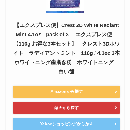
【エクスプレス便】Crest 3D White Radiant
Mint 4.1oz pack of 3 エクスプレス便
【116g お得な3本セット】 クレスト3Dホワ
イト ラディアントミント 116g / 4.1oz 3本
ホワイトニング歯磨き粉 ホワイトニング
白い歯
Amazonから探す
楽天から探す
Yahooショッピングから探す