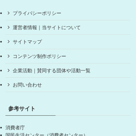
プライバシーポリシー
運営者情報｜当サイトについて
サイトマップ
コンテンツ制作ポリシー
企業活動｜賛同する団体や活動一覧
お問い合わせ
参考サイト
消費者庁
国民生活センター（消費者センター）