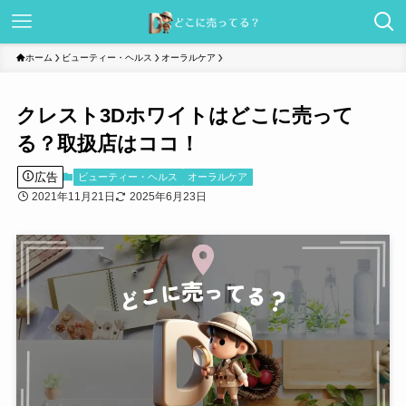
ホーム
ビューティー・ヘルス
オーラルケア
クレスト3Dホワイトはどこに売って
る？取扱店はココ！
広告
ビューティー・ヘルス
オーラルケア
2021年11月21日
2025年6月23日