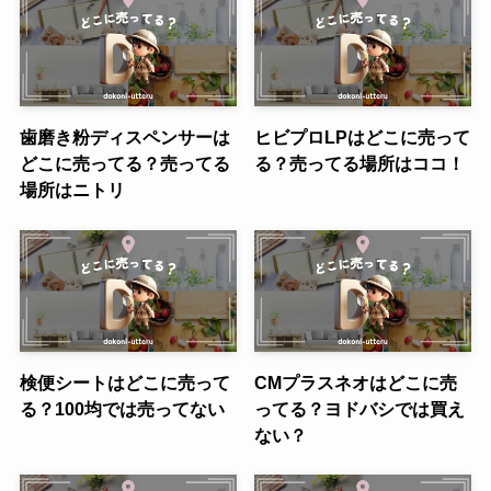
歯磨き粉ディスペンサーは
ヒビプロLPはどこに売って
どこに売ってる？売ってる
る？売ってる場所はココ！
場所はニトリ
検便シートはどこに売って
CMプラスネオはどこに売
る？100均では売ってない
ってる？ヨドバシでは買え
ない？