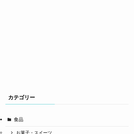
カテゴリー
食品
お菓子・スイーツ