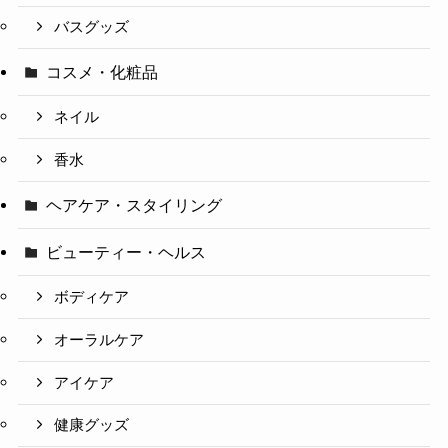
バスグッズ
コスメ・化粧品
ネイル
香水
ヘアケア・スタイリング
ビューティー・ヘルス
ボディケア
オーラルケア
アイケア
健康グッズ