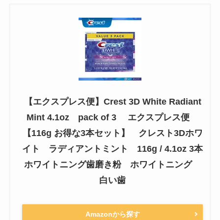
【エクスプレス便】Crest 3D White Radiant
Mint 4.1oz pack of 3 エクスプレス便
【116g お得な3本セット】 クレスト3Dホワ
イト ラディアントミント 116g / 4.1oz 3本
ホワイトニング歯磨き粉 ホワイトニング
白い歯
Amazonから探す