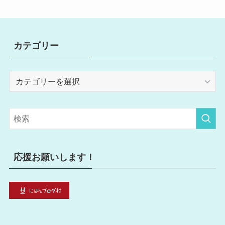
カテゴリー
カ
テ
ゴ
リ
ー
応援お願いします！