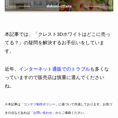
本記事では、「クレスト3Dホワイトはどこに売っ
てる？」の疑問を解決するお手伝いをしていま
す。
近年、
インターネット通販でのトラブル
も多くな
っていますので販売店は慎重に選んでください
ね。
※本記事は「
コンテツ制作ポリシー
」に基づいて作成しております。お気づ
きの点などあれば「
お問い合わせ
」からご連絡ください。