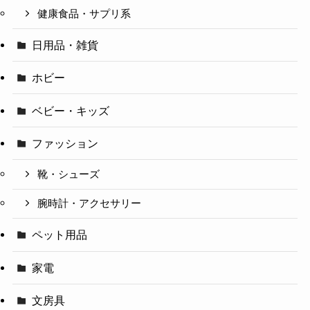
健康食品・サプリ系
日用品・雑貨
ホビー
ベビー・キッズ
ファッション
靴・シューズ
腕時計・アクセサリー
ペット用品
家電
文房具