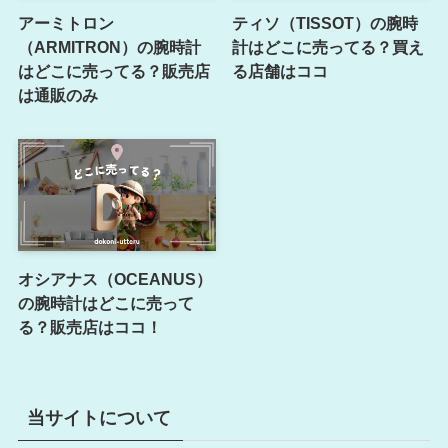
アーミトロン
ティソ（TISSOT）の腕時
（ARMITRON）の腕時計
計はどこに売ってる？買え
はどこに売ってる？販売店
る店舗はココ
は通販のみ
オシアナス（OCEANUS）
の腕時計はどこに売って
る？販売店はココ！
当サイトについて