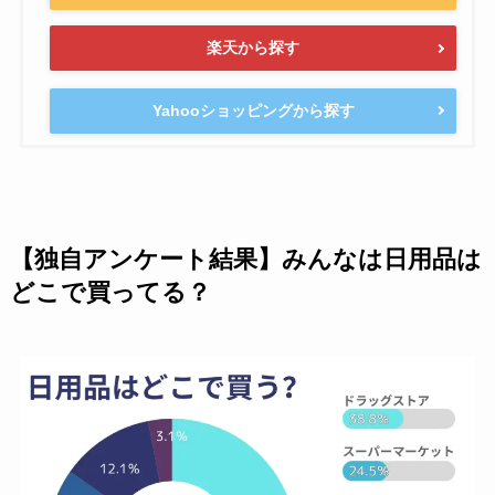
楽天から探す
Yahooショッピングから探す
【独自アンケート結果】みんなは日用品は
どこで買ってる？