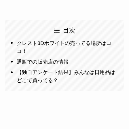
目次
クレスト3Dホワイトの売ってる場所はコ
コ！
通販での販売店の情報
【独自アンケート結果】みんなは日用品は
どこで買ってる？