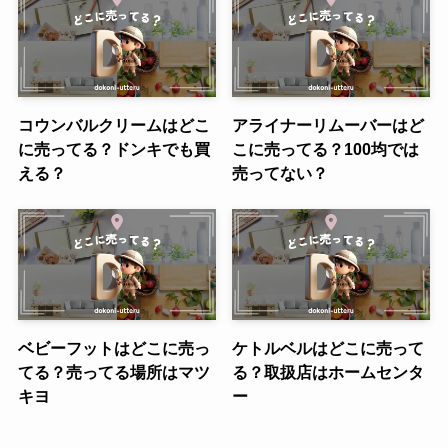
コウンバルクリームはどこ
アライナーリムーバーはど
に売ってる？ドンキでも買
こに売ってる？100均では
える？
売ってない？
ベビーフットはどこに売っ
ケトルベルはどこに売って
てる？売ってる場所はマツ
る？取扱店はホームセンタ
キヨ
ー