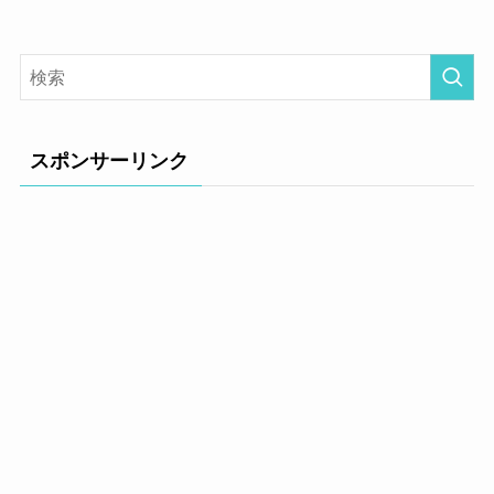
スポンサーリンク