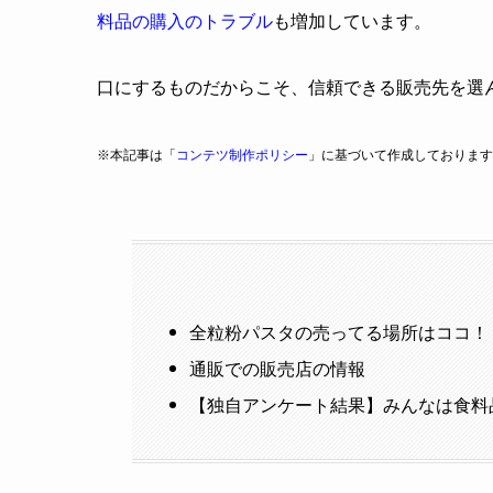
料品の購入のトラブル
も増加しています。
口にするものだからこそ、信頼できる販売先を選
※本記事は「
コンテツ制作ポリシー
」に基づいて作成しております
全粒粉パスタの売ってる場所はココ！
通販での販売店の情報
【独自アンケート結果】みんなは食料