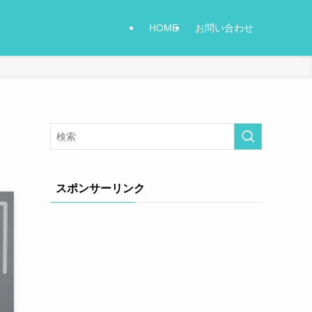
HOME
お問い合わせ
スポンサーリンク