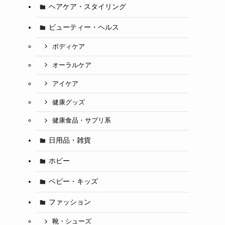
ヘアケア・スタイリング
ビューティー・ヘルス
ボディケア
オーラルケア
アイケア
健康グッズ
健康食品・サプリ系
日用品・雑貨
ホビー
ベビー・キッズ
ファッション
靴・シューズ