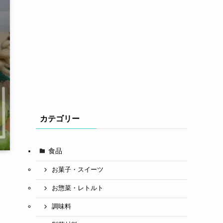
カテゴリー
食品
お菓子・スイーツ
お惣菜・レトルト
調味料