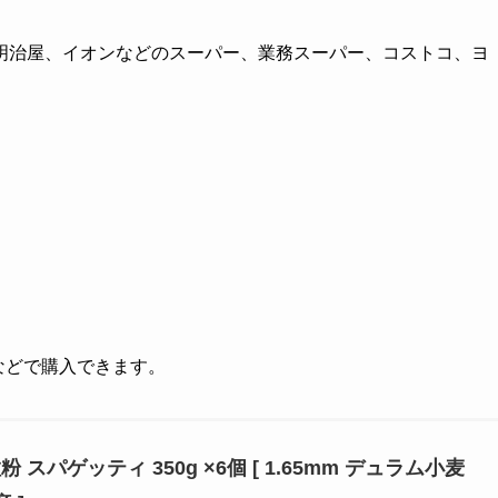
明治屋、イオンなどのスーパー、業務スーパー、コストコ、ヨ
グなどで購入できます。
 スパゲッティ 350g ×6個 [ 1.65mm デュラム小麦