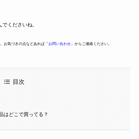
んでくださいね。
。お気づきの点などあれば「
お問い合わせ
」からご連絡ください。
目次
品はどこで買ってる？