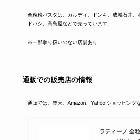
全粒粉パスタは、カルディ、ドンキ、成城石井、
ドバシ、高島屋などで売っています。
※一部取り扱いのない店舗あり
通販での販売店の情報
通販では、楽天、Amazon、Yahoo!ショッピン
ラティーノ 全粒粉