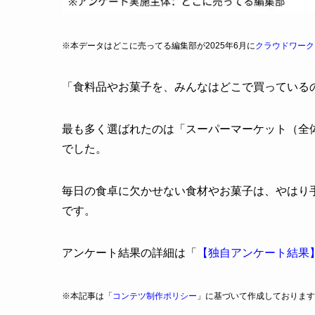
※本データはどこに売ってる編集部が2025年6月に
クラウドワーク
「食料品やお菓子を、みんなはどこで買っている
最も多く選ばれたのは「スーパーマーケット（全体の
でした。
毎日の食卓に欠かせない食材やお菓子は、やはり
です。
アンケート結果の詳細は「
【独自アンケート結果
※本記事は「
コンテツ制作ポリシー
」に基づいて作成しております