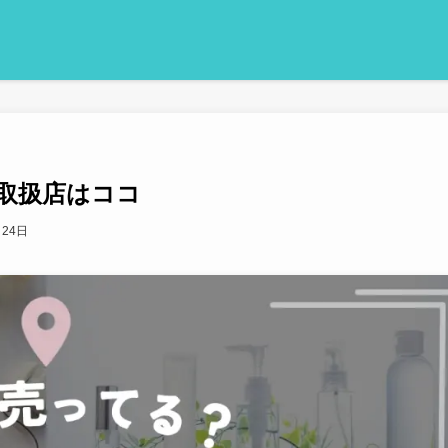
取扱店はココ
月24日