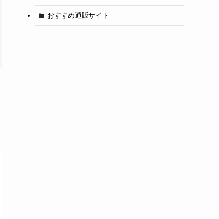
おすすめ通販サイト