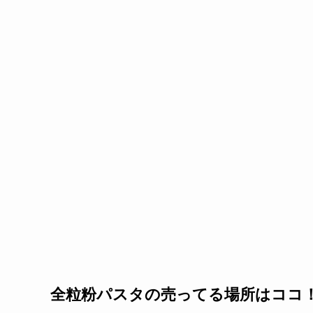
全粒粉パスタの売ってる場所はココ