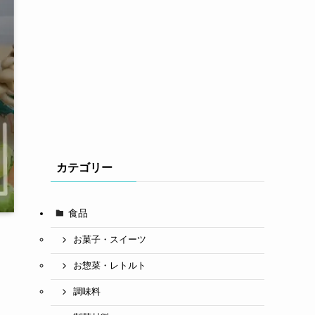
カテゴリー
食品
お菓子・スイーツ
お惣菜・レトルト
調味料