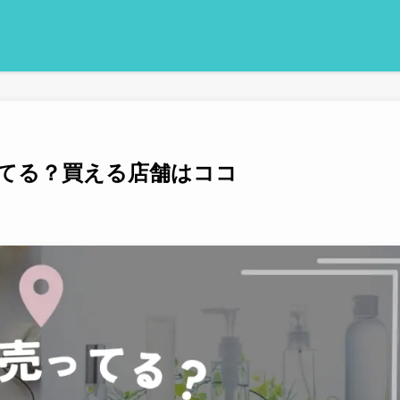
てる？買える店舗はココ