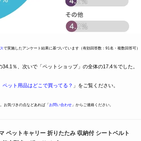
ス
で実施したアンケート結果に基づいています（有効回答数：91名・複数回答可）
4.1％、次いで「ペットショップ」の全体の17.4％でした。
】ペット用品はどこで買ってる？
」をご覧ください。
。お気づきの点などあれば「
お問い合わせ
」からご連絡ください。
マ ペットキャリー 折りたたみ 収納付 シートベルト