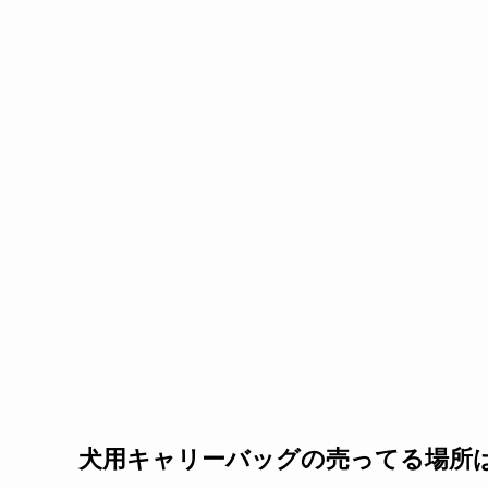
犬用キャリーバッグの売ってる場所