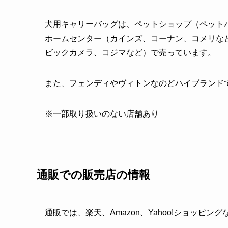
犬用キャリーバッグは、ペットショップ（ペット
ホームセンター（カインズ、コーナン、コメリな
ビックカメラ、コジマなど）で売っています。
また、フェンディやヴィトンなのどハイブランド
※一部取り扱いのない店舗あり
通販での販売店の情報
通販では、楽天、Amazon、Yahoo!ショッピン