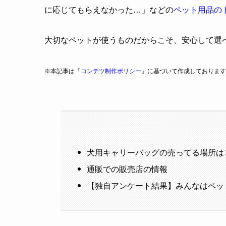
に応じてもらえなかった…」などの
ペット用品の
大切なペットが使うものだからこそ、安心して選
※本記事は「
コンテツ制作ポリシー
」に基づいて作成しております
犬用キャリーバッグの売ってる場所は
通販での販売店の情報
【独自アンケート結果】みんなはペッ