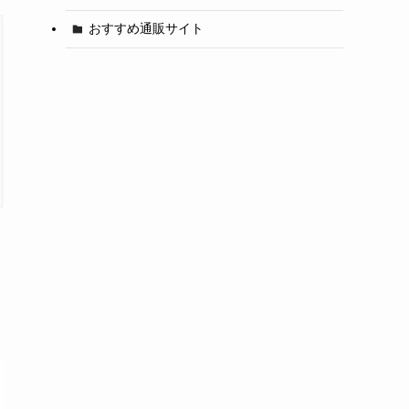
おすすめ通販サイト