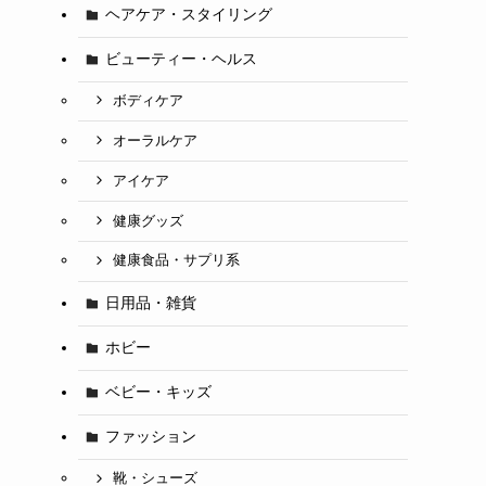
ヘアケア・スタイリング
ビューティー・ヘルス
ボディケア
オーラルケア
アイケア
健康グッズ
健康食品・サプリ系
日用品・雑貨
ホビー
ベビー・キッズ
ファッション
靴・シューズ