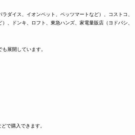
パラダイス、イオンペット、ペッツマートなど）、コストコ、
ど）、ドンキ、ロフト、東急ハンズ、家電量販店（ヨドバシ、
でも展開しています。
グなどで購入できます。