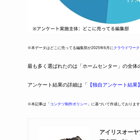
※本データはどこに売ってる編集部が2025年6月に
クラウドワーク
最も多く選ばれたのは「ホームセンター」の全体の3
アンケート結果の詳細は「
【独自アンケート結果
※本記事は「
コンテツ制作ポリシー
」に基づいて作成しております
アイリスオーヤ