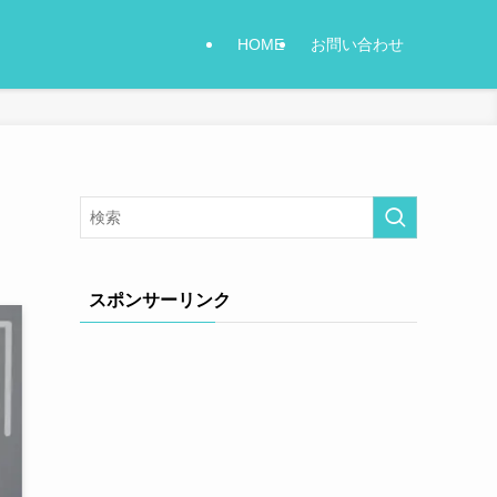
HOME
お問い合わせ
スポンサーリンク