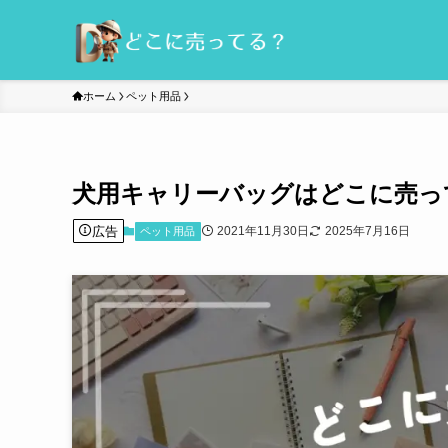
ホーム
ペット用品
犬用キャリーバッグはどこに売っ
広告
2021年11月30日
2025年7月16日
ペット用品