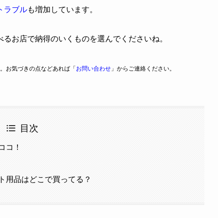
トラブル
も増加しています。
べるお店で納得のいくものを選んでくださいね。
。お気づきの点などあれば「
お問い合わせ
」からご連絡ください。
目次
ココ！
ト用品はどこで買ってる？