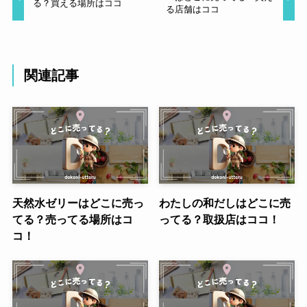
る？買える場所はココ
る店舗はココ
関連記事
天然水ゼリーはどこに売っ
わたしの和だしはどこに売
てる？売ってる場所はコ
ってる？取扱店はココ！
コ！