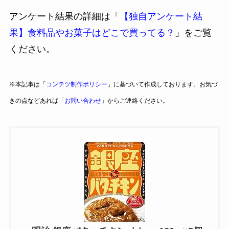
アンケート結果の詳細は「
【独自アンケート結
果】食料品やお菓子はどこで買ってる？
」をご覧
ください。
※本記事は「
コンテツ制作ポリシー
」に基づいて作成しております。お気づ
きの点などあれば「
お問い合わせ
」からご連絡ください。