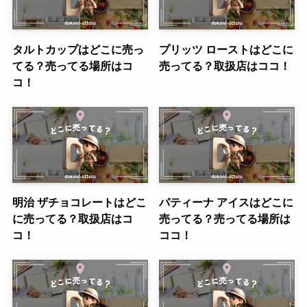
タルトカップはどこに売っ
プリッツ ローストはどこに
てる？売ってる場所はコ
売ってる？取扱店はココ！
コ！
明治 ザチョコレートはどこ
パティーナ アイスはどこに
に売ってる？取扱店はコ
売ってる？売ってる場所は
コ！
ココ！