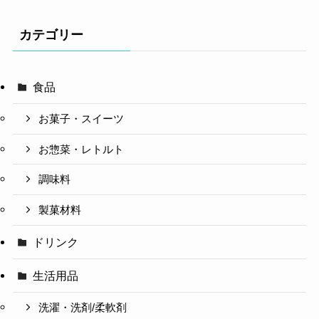
カテゴリー
食品
お菓子・スイーツ
お惣菜・レトルト
調味料
製菓材料
ドリンク
生活用品
洗濯・洗剤/柔軟剤