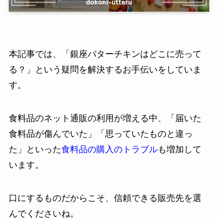
本記事では、「銀座バターチキンはどこに売って
る？」という疑問を解決するお手伝いをしていま
す。
食料品のネット通販の利用が増える中、「届いた
食料品が傷んでいた」「思っていたものと違っ
た」といった
食料品の購入のトラブル
も増加して
います。
口にするものだからこそ、信頼できる販売先を選
んでくださいね。