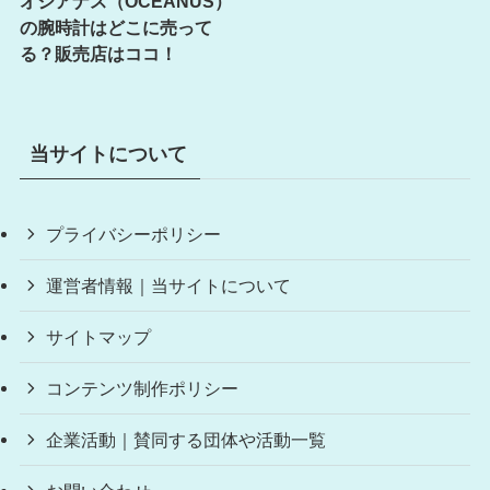
オシアナス（OCEANUS）
の腕時計はどこに売って
る？販売店はココ！
当サイトについて
プライバシーポリシー
運営者情報｜当サイトについて
サイトマップ
コンテンツ制作ポリシー
企業活動｜賛同する団体や活動一覧