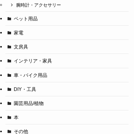
腕時計・アクセサリー
ペット用品
家電
文房具
インテリア・家具
車・バイク用品
DIY・工具
園芸用品/植物
本
その他