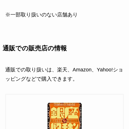
※一部取り扱いのない店舗あり
通販での販売店の情報
通販での取り扱いは、楽天、Amazon、Yahoo!ショ
ッピングなどで購入できます。