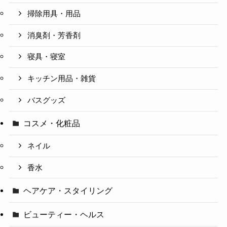
掃除用具・用品
消臭剤・芳香剤
寝具・寝室
キッチン用品・雑貨
バスグッズ
コスメ・化粧品
ネイル
香水
ヘアケア・スタイリング
ビューティー・ヘルス