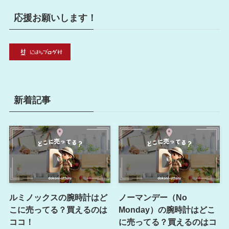
応援お願いします！
新着記事
ルミノックスの腕時計はど
ノーマンデー（No
こに売ってる？買えるのは
Monday）の腕時計はどこ
ココ！
に売ってる？買えるのはコ