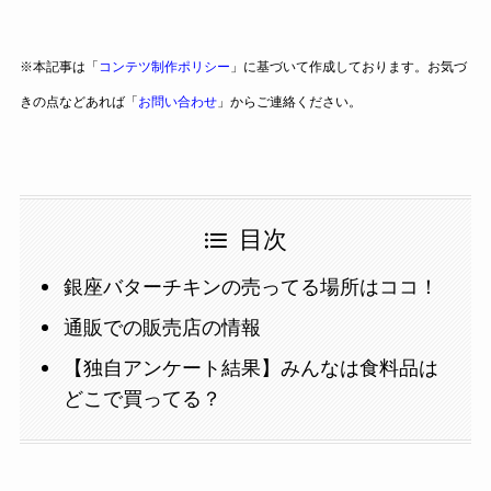
※本記事は「
コンテツ制作ポリシー
」に基づいて作成しております。お気づ
きの点などあれば「
お問い合わせ
」からご連絡ください。
目次
銀座バターチキンの売ってる場所はココ！
通販での販売店の情報
【独自アンケート結果】みんなは食料品は
どこで買ってる？