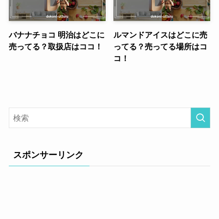
バナナチョコ 明治はどこに
ルマンドアイスはどこに売
売ってる？取扱店はココ！
ってる？売ってる場所はコ
コ！
スポンサーリンク