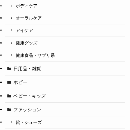
ボディケア
オーラルケア
アイケア
健康グッズ
健康食品・サプリ系
日用品・雑貨
ホビー
ベビー・キッズ
ファッション
靴・シューズ