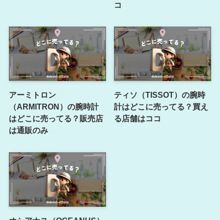
コ
アーミトロン
ティソ（TISSOT）の腕時
（ARMITRON）の腕時計
計はどこに売ってる？買え
はどこに売ってる？販売店
る店舗はココ
は通販のみ