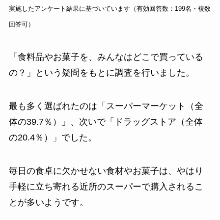
実施したアンケート結果に基づいています（有効回答数：199名・複数
回答可）
「食料品やお菓子を、みんなはどこで買っている
の？」という疑問をもとに調査を行いました。
最も多く選ばれたのは「スーパーマーケット（全
体の39.7％）」、次いで「ドラッグストア（全体
の20.4％）」でした。
毎日の食卓に欠かせない食材やお菓子は、やはり
手軽に立ち寄れる近所のスーパーで購入されるこ
とが多いようです。