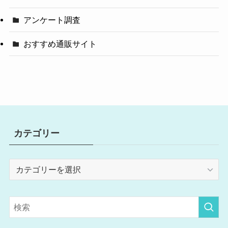
アンケート調査
おすすめ通販サイト
カテゴリー
カ
テ
ゴ
リ
ー