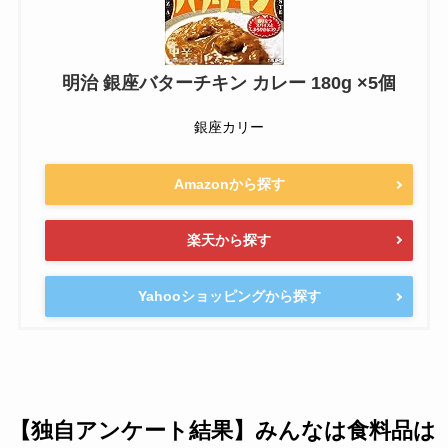
明治 銀座バターチキン カレー 180g ×5個
銀座カリー
Amazonから探す
楽天から探す
Yahooショッピングから探す
【独自アンケート結果】みんなは食料品は