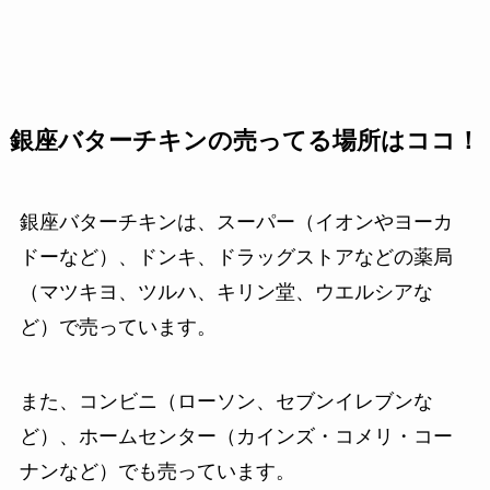
銀座バターチキンの売ってる場所はココ！
銀座バターチキンは、スーパー（イオンやヨーカ
ドーなど）、ドンキ、ドラッグストアなどの薬局
（マツキヨ、ツルハ、キリン堂、ウエルシアな
ど）で売っています。
また、コンビニ（ローソン、セブンイレブンな
ど）、ホームセンター（カインズ・コメリ・コー
ナンなど）でも売っています。