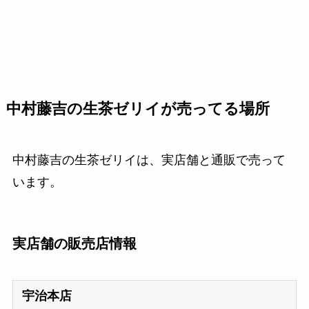
中村藤吉の生茶ゼリイが売ってる場所
中村藤吉の生茶ゼリイは、実店舗と通販で売って
います。
実店舗の販売店情報
宇治本店