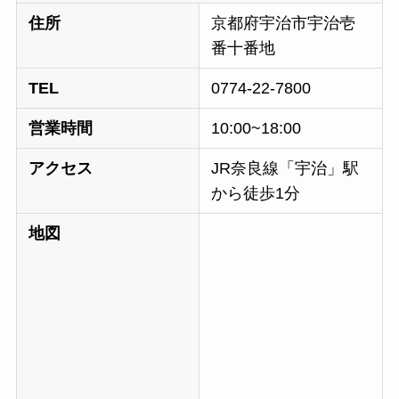
住所
京都府宇治市宇治壱
番十番地
TEL
0774-22-7800
営業時間
10:00~18:00
アクセス
JR奈良線「宇治」駅
から徒歩1分
地図