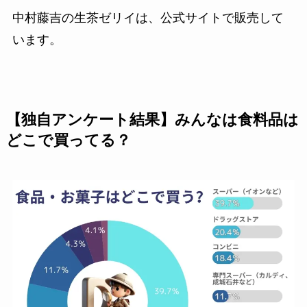
中村藤吉の生茶ゼリイは、公式サイトで販売して
います。
【独自アンケート結果】みんなは食料品は
どこで買ってる？