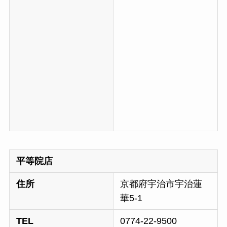
平等院店
住所
京都府宇治市宇治蓮
華5-1
TEL
0774-22-9500