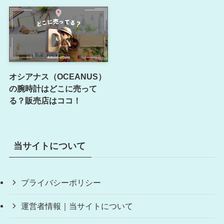
オシアナス（OCEANUS）
の腕時計はどこに売って
る？販売店はココ！
当サイトについて
プライバシーポリシー
運営者情報｜当サイトについて