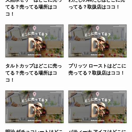
てる？売ってる場所はコ
ってる？取扱店はココ！
コ！
タルトカップはどこに売っ
プリッツ ローストはどこに
てる？売ってる場所はコ
売ってる？取扱店はココ！
コ！
明治 ザチョコレートはどこ
パティーナ アイスはどこに