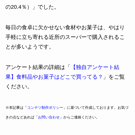
の20.4％）」でした。
毎日の食卓に欠かせない食材やお菓子は、やはり
手軽に立ち寄れる近所のスーパーで購入されるこ
とが多いようです。
アンケート結果の詳細は「
【独自アンケート結
果】食料品やお菓子はどこで買ってる？
」をご覧
ください。
※本記事は「
コンテツ制作ポリシー
」に基づいて作成しております。お気づ
きの点などあれば「
お問い合わせ
」からご連絡ください。