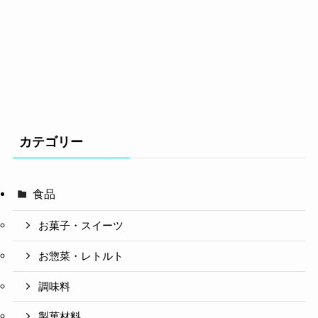
カテゴリー
食品
お菓子・スイーツ
お惣菜・レトルト
調味料
製菓材料