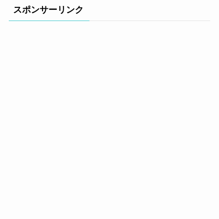
スポンサーリンク