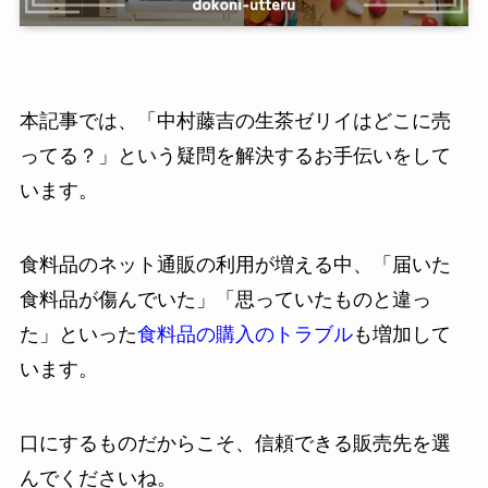
本記事では、「中村藤吉の生茶ゼリイはどこに売
ってる？」という疑問を解決するお手伝いをして
います。
食料品のネット通販の利用が増える中、「届いた
食料品が傷んでいた」「思っていたものと違っ
た」といった
食料品の購入のトラブル
も増加して
います。
口にするものだからこそ、信頼できる販売先を選
んでくださいね。