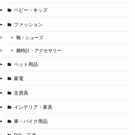
ベビー・キッズ
ファッション
靴・シューズ
腕時計・アクセサリー
ペット用品
家電
文房具
インテリア・家具
車・バイク用品