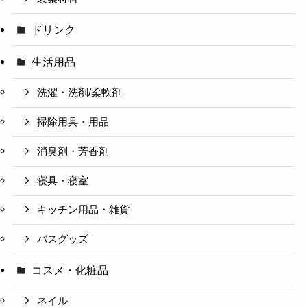
ドリンク
生活用品
洗濯・洗剤/柔軟剤
掃除用具・用品
消臭剤・芳香剤
寝具・寝室
キッチン用品・雑貨
バスグッズ
コスメ・化粧品
ネイル