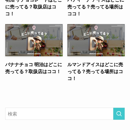
に売ってる？取扱店はコ
売ってる？売ってる場所は
コ！
ココ！
バナナチョコ 明治はどこに
ルマンドアイスはどこに売
売ってる？取扱店はココ！
ってる？売ってる場所はコ
コ！