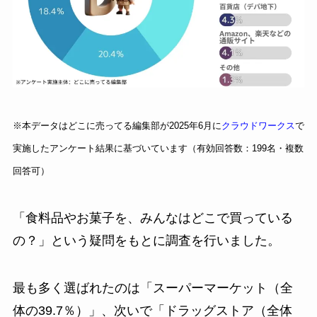
※本データはどこに売ってる編集部が2025年6月に
クラウドワークス
で
実施したアンケート結果に基づいています（有効回答数：199名・複数
回答可）
「食料品やお菓子を、みんなはどこで買っている
の？」という疑問をもとに調査を行いました。
最も多く選ばれたのは「スーパーマーケット（全
体の39.7％）」、次いで「ドラッグストア（全体