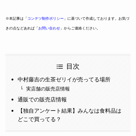
※本記事は「
コンテツ制作ポリシー
」に基づいて作成しております。お気づ
きの点などあれば「
お問い合わせ
」からご連絡ください。
目次
中村藤吉の生茶ゼリイが売ってる場所
実店舗の販売店情報
通販での販売店情報
【独自アンケート結果】みんなは食料品は
どこで買ってる？