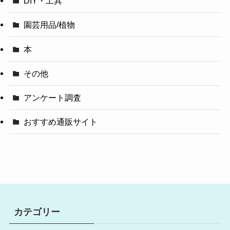
DIY・工具
園芸用品/植物
本
その他
アンケート調査
おすすめ通販サイト
カテゴリー