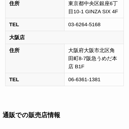
住所
東京都中央区銀座6丁
目10-1 GINZA SIX 4F
TEL
03-6264-5168
大阪店
住所
大阪府大阪市北区角
田町8-7阪急うめだ本
店 B1F
TEL
06-6361-1381
通販での販売店情報