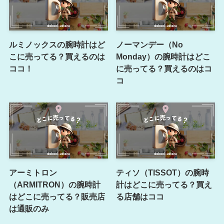
ルミノックスの腕時計はど
ノーマンデー（No
こに売ってる？買えるのは
Monday）の腕時計はどこ
ココ！
に売ってる？買えるのはコ
コ
アーミトロン
ティソ（TISSOT）の腕時
（ARMITRON）の腕時計
計はどこに売ってる？買え
はどこに売ってる？販売店
る店舗はココ
は通販のみ