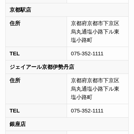
京都駅店
住所
京都府京都市下京区
烏丸通塩小路下ル東
塩小路町
TEL
075-352-1111
ジェイアール京都伊勢丹店
住所
京都府京都市下京区
烏丸通塩小路下ル東
塩小路町
TEL
075-352-1111
銀座店