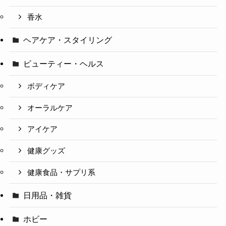
香水
ヘアケア・スタイリング
ビューティー・ヘルス
ボディケア
オーラルケア
アイケア
健康グッズ
健康食品・サプリ系
日用品・雑貨
ホビー