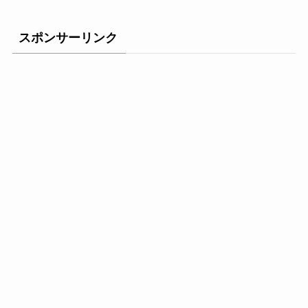
スポンサーリンク