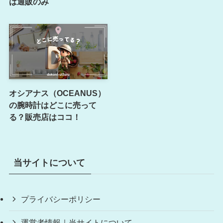
は通販のみ
オシアナス（OCEANUS）
の腕時計はどこに売って
る？販売店はココ！
当サイトについて
プライバシーポリシー
運営者情報｜当サイトについて