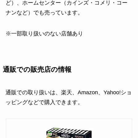
ど）、ホームセンター（カインズ・コメリ・コー
ナンなど）でも売っています。
※一部取り扱いのない店舗あり
通販での販売店の情報
通販での取り扱いは、楽天、Amazon、Yahoo!ショ
ッピングなどで購入できます。