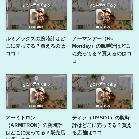
ルミノックスの腕時計はど
ノーマンデー（No
こに売ってる？買えるのは
Monday）の腕時計はどこ
ココ！
に売ってる？買えるのはコ
コ
アーミトロン
ティソ（TISSOT）の腕時
（ARMITRON）の腕時計
計はどこに売ってる？買え
はどこに売ってる？販売店
る店舗はココ