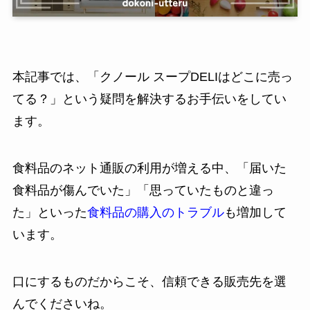
本記事では、「クノール スープDELIはどこに売っ
てる？」という疑問を解決するお手伝いをしてい
ます。
食料品のネット通販の利用が増える中、「届いた
食料品が傷んでいた」「思っていたものと違っ
た」といった
食料品の購入のトラブル
も増加して
います。
口にするものだからこそ、信頼できる販売先を選
んでくださいね。