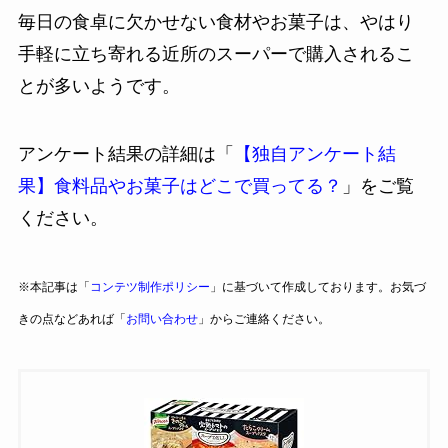
毎日の食卓に欠かせない食材やお菓子は、やはり
手軽に立ち寄れる近所のスーパーで購入されるこ
とが多いようです。
アンケート結果の詳細は「
【独自アンケート結
果】食料品やお菓子はどこで買ってる？
」をご覧
ください。
※本記事は「
コンテツ制作ポリシー
」に基づいて作成しております。お気づ
きの点などあれば「
お問い合わせ
」からご連絡ください。