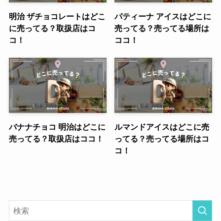
明治 ザチョコレートはどこ
パティーナ アイスはどこに
に売ってる？取扱店はコ
売ってる？売ってる場所は
コ！
ココ！
バナナチョコ 明治はどこに
ルマンドアイスはどこに売
売ってる？取扱店はココ！
ってる？売ってる場所はコ
コ！