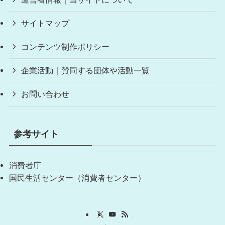
サイトマップ
コンテンツ制作ポリシー
企業活動｜賛同する団体や活動一覧
お問い合わせ
参考サイト
消費者庁
国民生活センター（消費者センター）