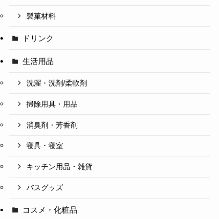
製菓材料
ドリンク
生活用品
洗濯・洗剤/柔軟剤
掃除用具・用品
消臭剤・芳香剤
寝具・寝室
キッチン用品・雑貨
バスグッズ
コスメ・化粧品