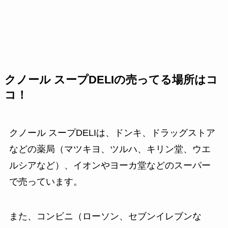
クノール スープDELIの売ってる場所はコ
コ！
クノール スープDELIは、ドンキ、ドラッグストア
などの薬局（マツキヨ、ツルハ、キリン堂、ウエ
ルシアなど）、イオンやヨーカ堂などのスーパー
で売っています。
また、コンビニ（ローソン、セブンイレブンな