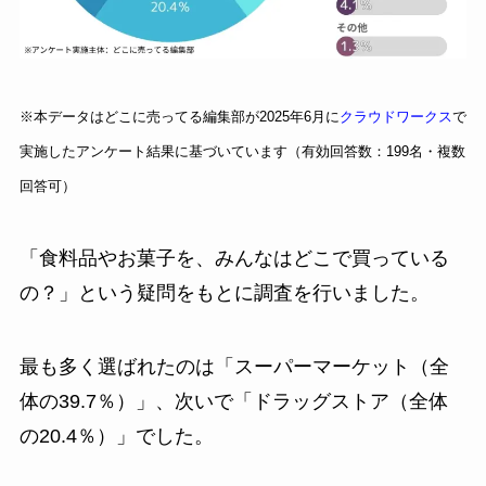
※本データはどこに売ってる編集部が2025年6月に
クラウドワークス
で
実施したアンケート結果に基づいています（有効回答数：199名・複数
回答可）
「食料品やお菓子を、みんなはどこで買っている
の？」という疑問をもとに調査を行いました。
最も多く選ばれたのは「スーパーマーケット（全
体の39.7％）」、次いで「ドラッグストア（全体
の20.4％）」でした。