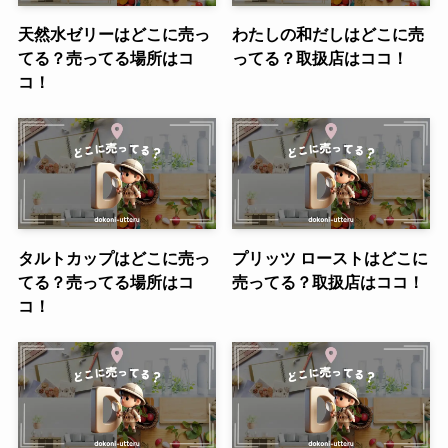
天然水ゼリーはどこに売っ
わたしの和だしはどこに売
てる？売ってる場所はコ
ってる？取扱店はココ！
コ！
タルトカップはどこに売っ
プリッツ ローストはどこに
てる？売ってる場所はコ
売ってる？取扱店はココ！
コ！