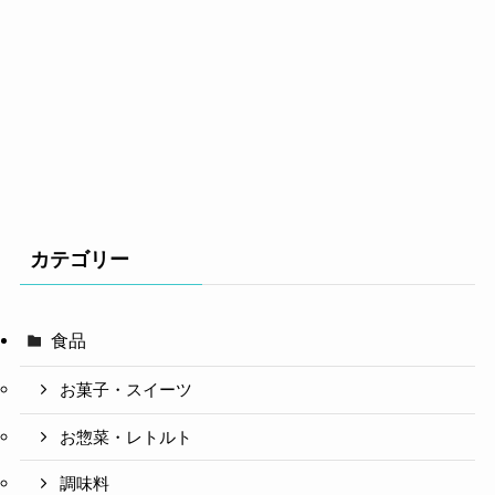
カテゴリー
食品
お菓子・スイーツ
お惣菜・レトルト
調味料