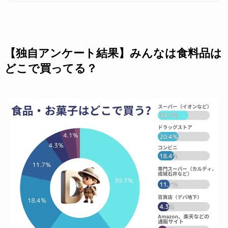
【独自アンケート結果】みんなは食料品は
どこで買ってる？