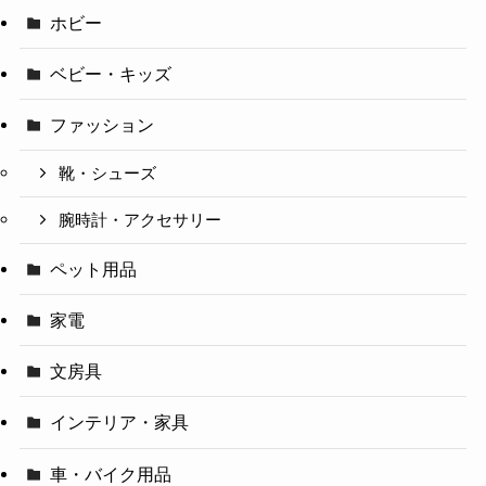
ホビー
ベビー・キッズ
ファッション
靴・シューズ
腕時計・アクセサリー
ペット用品
家電
文房具
インテリア・家具
車・バイク用品