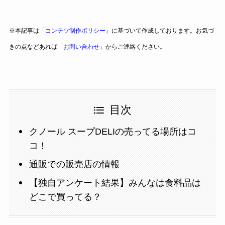
※本記事は「
コンテツ制作ポリシー
」に基づいて作成しております。お気づ
きの点などあれば「
お問い合わせ
」からご連絡ください。
目次
クノール スープDELIの売ってる場所はコ
コ！
通販での販売店の情報
【独自アンケート結果】みんなは食料品は
どこで買ってる？