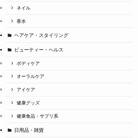
ネイル
香水
ヘアケア・スタイリング
ビューティー・ヘルス
ボディケア
オーラルケア
アイケア
健康グッズ
健康食品・サプリ系
日用品・雑貨