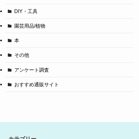
DIY・工具
園芸用品/植物
本
その他
アンケート調査
おすすめ通販サイト
カテゴリー