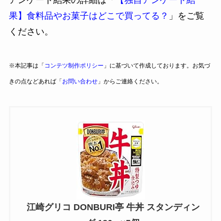
果】食料品やお菓子はどこで買ってる？
」をご覧
ください。
※本記事は「
コンテツ制作ポリシー
」に基づいて作成しております。お気づ
きの点などあれば「
お問い合わせ
」からご連絡ください。
江崎グリコ DONBURI亭 牛丼 スタンディン