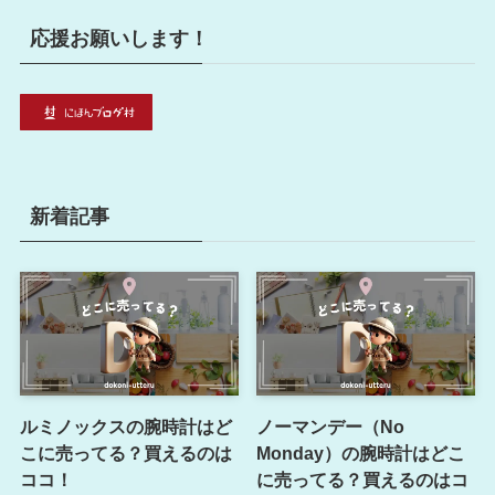
応援お願いします！
新着記事
ルミノックスの腕時計はど
ノーマンデー（No
こに売ってる？買えるのは
Monday）の腕時計はどこ
ココ！
に売ってる？買えるのはコ