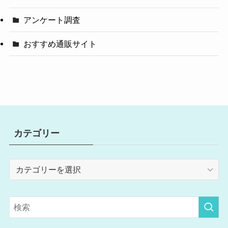
アンケート調査
おすすめ通販サイト
カテゴリー
カ
テ
ゴ
リ
ー