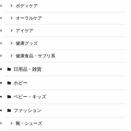
ボディケア
オーラルケア
アイケア
健康グッズ
健康食品・サプリ系
日用品・雑貨
ホビー
ベビー・キッズ
ファッション
靴・シューズ