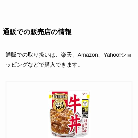
通販での販売店の情報
通販での取り扱いは、楽天、Amazon、Yahoo!ショ
ッピングなどで購入できます。