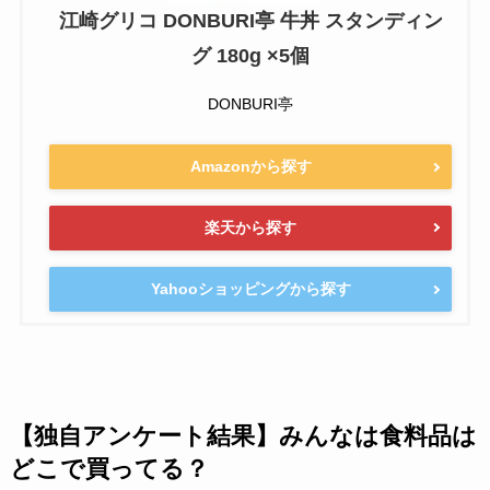
江崎グリコ DONBURI亭 牛丼 スタンディン
グ 180g ×5個
DONBURI亭
Amazonから探す
楽天から探す
Yahooショッピングから探す
【独自アンケート結果】みんなは食料品は
どこで買ってる？