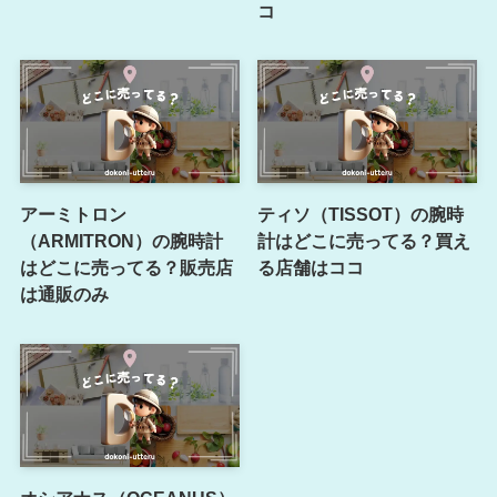
コ
アーミトロン
ティソ（TISSOT）の腕時
（ARMITRON）の腕時計
計はどこに売ってる？買え
はどこに売ってる？販売店
る店舗はココ
は通販のみ