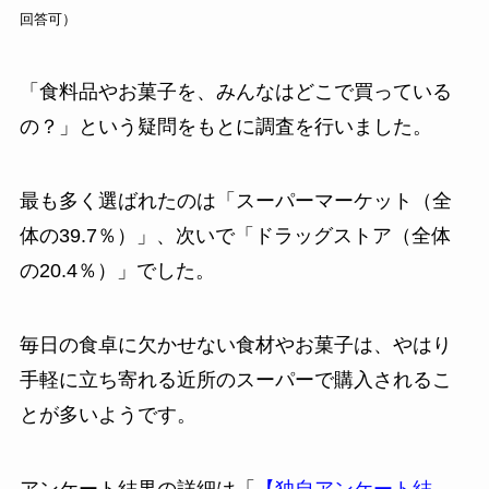
回答可）
「食料品やお菓子を、みんなはどこで買っている
の？」という疑問をもとに調査を行いました。
最も多く選ばれたのは「スーパーマーケット（全
体の39.7％）」、次いで「ドラッグストア（全体
の20.4％）」でした。
毎日の食卓に欠かせない食材やお菓子は、やはり
手軽に立ち寄れる近所のスーパーで購入されるこ
とが多いようです。
アンケート結果の詳細は「
【独自アンケート結