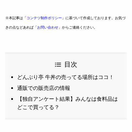
※本記事は「
コンテツ制作ポリシー
」に基づいて作成しております。お気づ
きの点などあれば「
お問い合わせ
」からご連絡ください。
目次
どんぶり亭 牛丼の売ってる場所はココ！
通販での販売店の情報
【独自アンケート結果】みんなは食料品は
どこで買ってる？