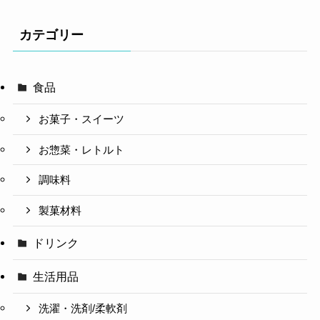
カテゴリー
食品
お菓子・スイーツ
お惣菜・レトルト
調味料
製菓材料
ドリンク
生活用品
洗濯・洗剤/柔軟剤