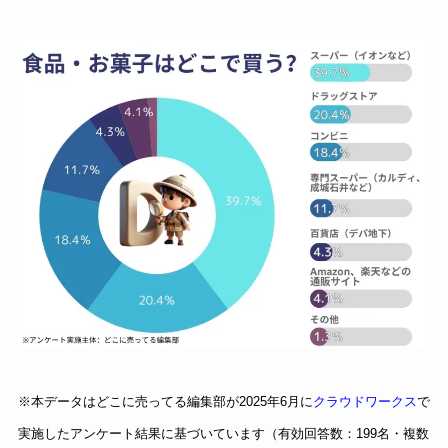
※本データはどこに売ってる編集部が2025年6月に
クラウドワークス
で
実施したアンケート結果に基づいています（有効回答数：199名・複数