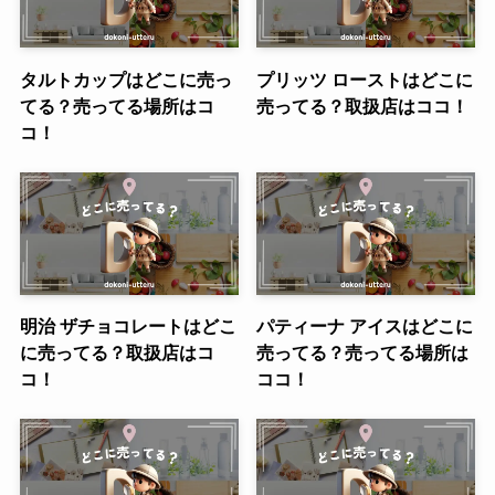
タルトカップはどこに売っ
プリッツ ローストはどこに
てる？売ってる場所はコ
売ってる？取扱店はココ！
コ！
明治 ザチョコレートはどこ
パティーナ アイスはどこに
に売ってる？取扱店はコ
売ってる？売ってる場所は
コ！
ココ！