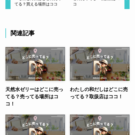
てる？買える場所はココ
コ
関連記事
天然水ゼリーはどこに売っ
わたしの和だしはどこに売
てる？売ってる場所はコ
ってる？取扱店はココ！
コ！