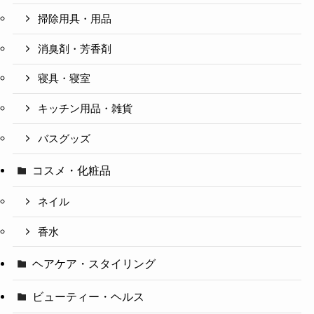
掃除用具・用品
消臭剤・芳香剤
寝具・寝室
キッチン用品・雑貨
バスグッズ
コスメ・化粧品
ネイル
香水
ヘアケア・スタイリング
ビューティー・ヘルス