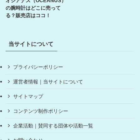
オシアナス（OCEANUS）
の腕時計はどこに売って
る？販売店はココ！
当サイトについて
プライバシーポリシー
運営者情報｜当サイトについて
サイトマップ
コンテンツ制作ポリシー
企業活動｜賛同する団体や活動一覧