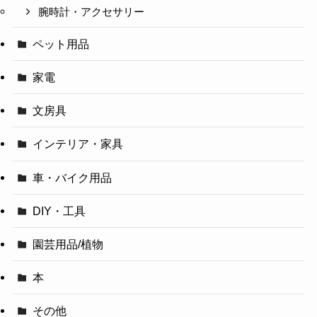
腕時計・アクセサリー
ペット用品
家電
文房具
インテリア・家具
車・バイク用品
DIY・工具
園芸用品/植物
本
その他