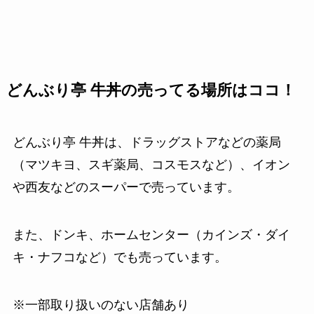
どんぶり亭 牛丼の売ってる場所はココ！
どんぶり亭 牛丼は、ドラッグストアなどの薬局
（マツキヨ、スギ薬局、コスモスなど）、イオン
や西友などのスーパーで売っています。
また、ドンキ、ホームセンター（カインズ・ダイ
キ・ナフコなど）でも売っています。
※一部取り扱いのない店舗あり