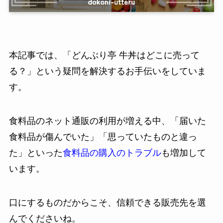
本記事では、「どんぶり亭 牛丼はどこに売って
る？」という疑問を解決するお手伝いをしていま
す。
食料品のネット通販の利用が増える中、「届いた
食料品が傷んでいた」「思っていたものと違っ
た」といった
食料品の購入のトラブル
も増加して
います。
口にするものだからこそ、信頼できる販売先を選
んでくださいね。