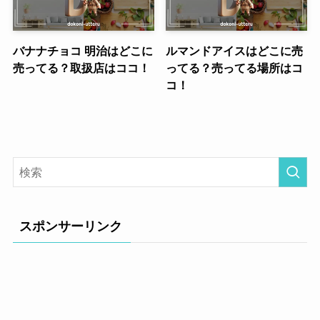
バナナチョコ 明治はどこに
ルマンドアイスはどこに売
売ってる？取扱店はココ！
ってる？売ってる場所はコ
コ！
スポンサーリンク