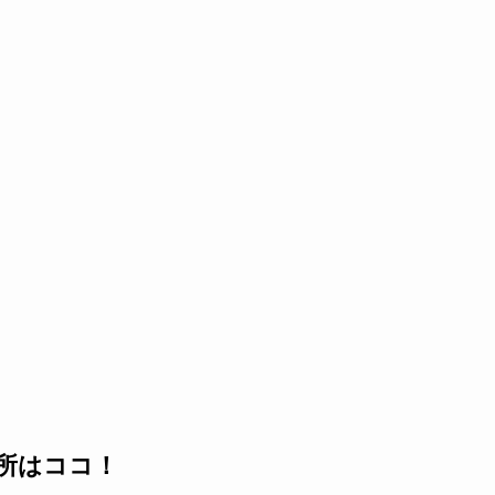
所はココ！