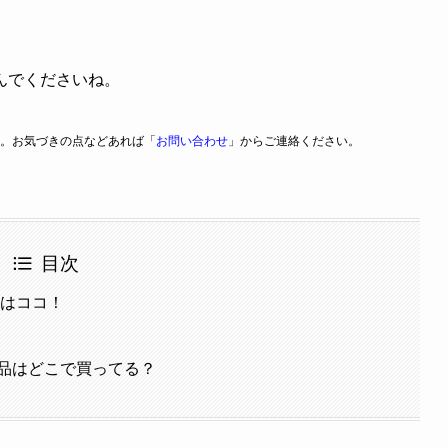
んでくださいね。
。お気づきの点などあれば「
お問い合わせ
」からご連絡ください。
目次
所はココ！
品はどこで買ってる？