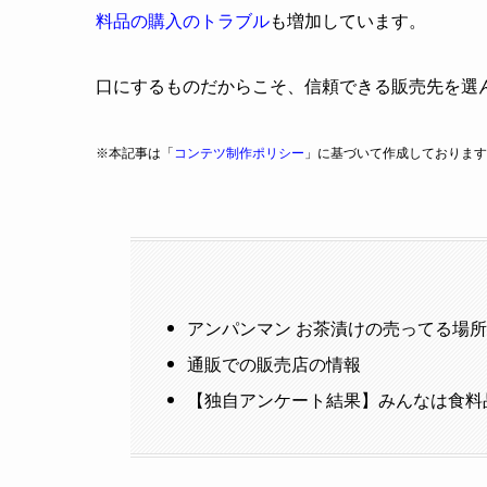
料品の購入のトラブル
も増加しています。
口にするものだからこそ、信頼できる販売先を選
※本記事は「
コンテツ制作ポリシー
」に基づいて作成しております
アンパンマン お茶漬けの売ってる場
通販での販売店の情報
【独自アンケート結果】みんなは食料