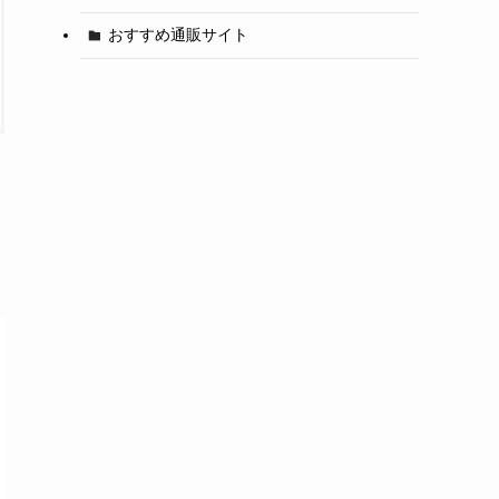
おすすめ通販サイト