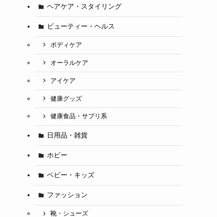
ヘアケア・スタイリング
ビューティー・ヘルス
ボディケア
オーラルケア
アイケア
健康グッズ
健康食品・サプリ系
日用品・雑貨
ホビー
ベビー・キッズ
ファッション
靴・シューズ