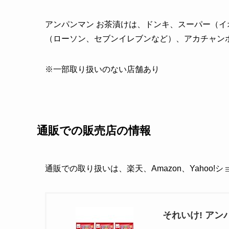
アンパンマン お茶漬けは、ドンキ、スーパー（イ
（ローソン、セブンイレブンなど）、アカチャン
※一部取り扱いのない店舗あり
通販での販売店の情報
通販での取り扱いは、楽天、Amazon、Yahoo
それいけ! アン