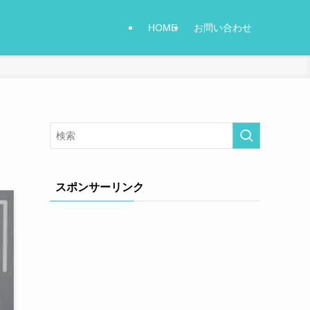
HOME
お問い合わせ
スポンサーリンク