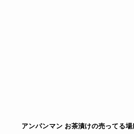
アンパンマン お茶漬けの売ってる場