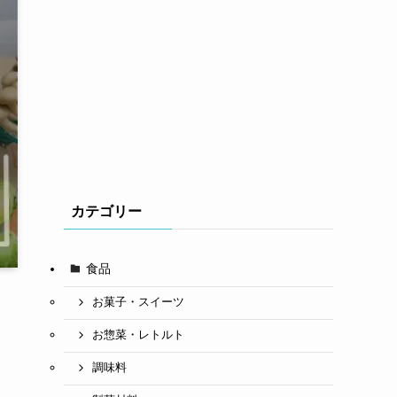
カテゴリー
食品
お菓子・スイーツ
お惣菜・レトルト
調味料