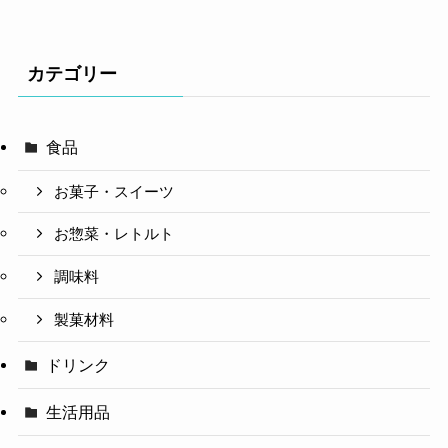
カテゴリー
食品
お菓子・スイーツ
お惣菜・レトルト
調味料
製菓材料
ドリンク
生活用品