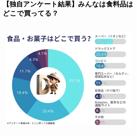
【独自アンケート結果】みんなは食料品は
どこで買ってる？