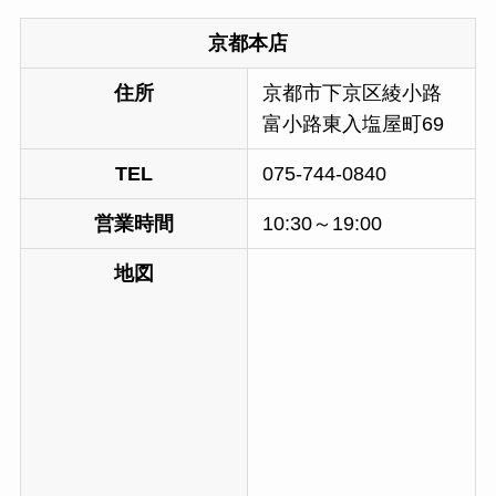
京都本店
住所
京都市下京区綾小路
富小路東入塩屋町69
TEL
075-744-0840
営業時間
10:30～19:00
地図