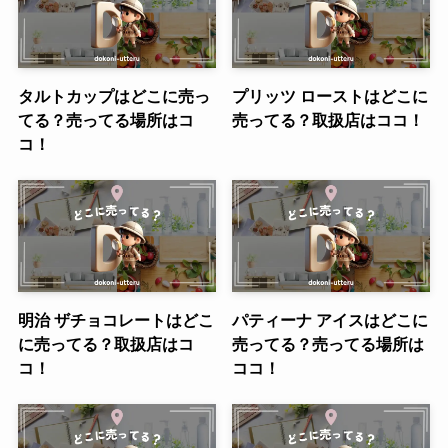
タルトカップはどこに売っ
プリッツ ローストはどこに
てる？売ってる場所はコ
売ってる？取扱店はココ！
コ！
明治 ザチョコレートはどこ
パティーナ アイスはどこに
に売ってる？取扱店はコ
売ってる？売ってる場所は
コ！
ココ！