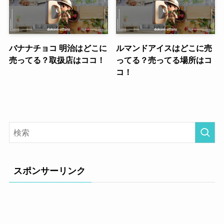
バナナチョコ 明治はどこに
ルマンドアイスはどこに売
売ってる？取扱店はココ！
ってる？売ってる場所はコ
コ！
スポンサーリンク