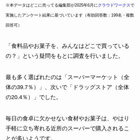
※本データはどこに売ってる編集部が2025年6月に
クラウドワークス
で
実施したアンケート結果に基づいています（有効回答数：199名・複数
回答可）
「食料品やお菓子を、みんなはどこで買っている
の？」という疑問をもとに調査を行いました。
最も多く選ばれたのは「スーパーマーケット（全
体の39.7％）」、次いで「ドラッグストア（全体
の20.4％）」でした。
毎日の食卓に欠かせない食材やお菓子は、やはり
手軽に立ち寄れる近所のスーパーで購入されるこ
とが多いようです。