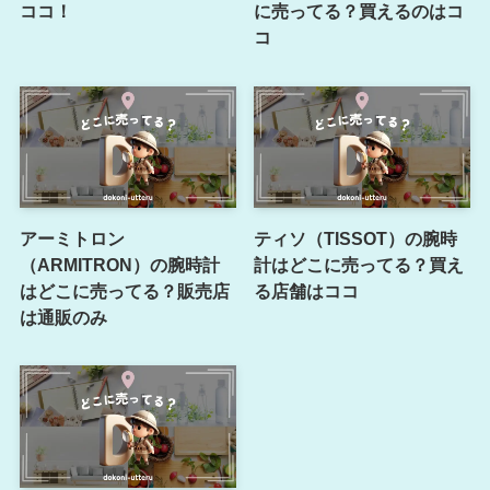
ココ！
に売ってる？買えるのはコ
コ
アーミトロン
ティソ（TISSOT）の腕時
（ARMITRON）の腕時計
計はどこに売ってる？買え
はどこに売ってる？販売店
る店舗はココ
は通販のみ