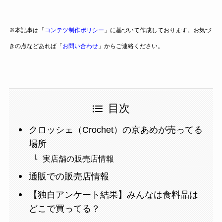
※本記事は「
コンテツ制作ポリシー
」に基づいて作成しております。お気づ
きの点などあれば「
お問い合わせ
」からご連絡ください。
目次
クロッシェ（Crochet）の京あめが売ってる
場所
実店舗の販売店情報
通販での販売店情報
【独自アンケート結果】みんなは食料品は
どこで買ってる？