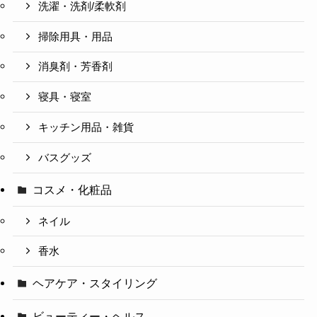
洗濯・洗剤/柔軟剤
掃除用具・用品
消臭剤・芳香剤
寝具・寝室
キッチン用品・雑貨
バスグッズ
コスメ・化粧品
ネイル
香水
ヘアケア・スタイリング
ビューティー・ヘルス