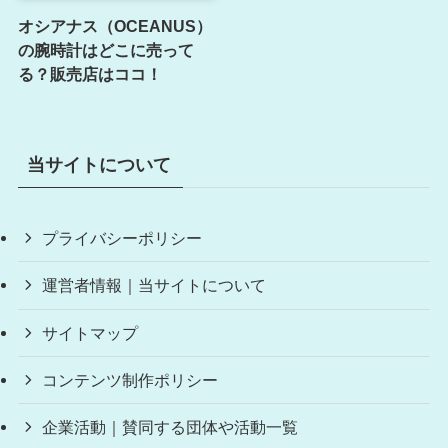
オシアナス（OCEANUS）
の腕時計はどこに売って
る？販売店はココ！
当サイトについて
プライバシーポリシー
運営者情報｜当サイトについて
サイトマップ
コンテンツ制作ポリシー
企業活動｜賛同する団体や活動一覧