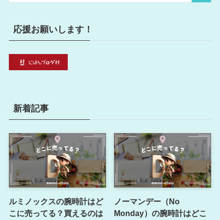
応援お願いします！
新着記事
ルミノックスの腕時計はど
ノーマンデー（No
こに売ってる？買えるのは
Monday）の腕時計はどこ