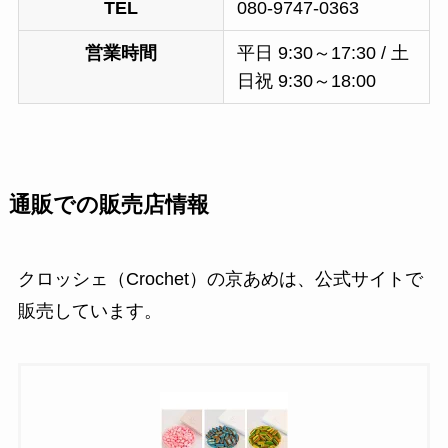
TEL
080-9747-0363
営業時間
平日 9:30～17:30 / 土
日祝 9:30～18:00
通販での販売店情報
クロッシェ（Crochet）の京あめは、公式サイトで
販売しています。