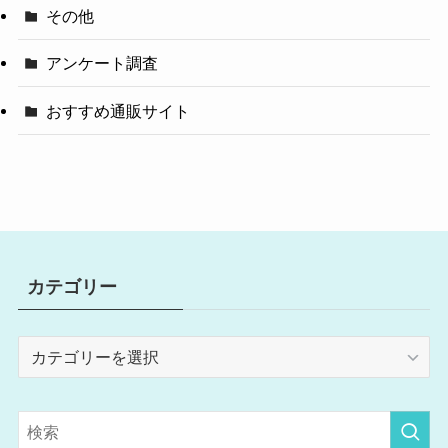
その他
アンケート調査
おすすめ通販サイト
カテゴリー
カ
テ
ゴ
リ
ー