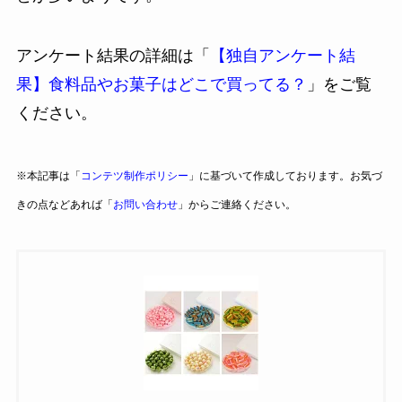
アンケート結果の詳細は「
【独自アンケート結
果】食料品やお菓子はどこで買ってる？
」をご覧
ください。
※本記事は「
コンテツ制作ポリシー
」に基づいて作成しております。お気づ
きの点などあれば「
お問い合わせ
」からご連絡ください。