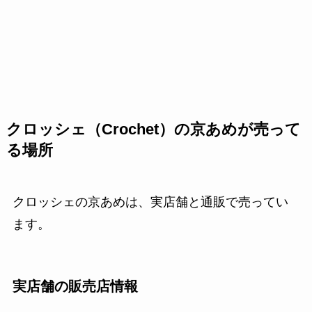
クロッシェ（Crochet）の京あめが売って
る場所
クロッシェの京あめは、実店舗と通販で売ってい
ます。
実店舗の販売店情報