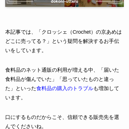
本記事では、「クロッシェ（Crochet）の京あめは
どこに売ってる？」という疑問を解決するお手伝
いをしています。
食料品のネット通販の利用が増える中、「届いた
食料品が傷んでいた」「思っていたものと違っ
た」といった
食料品の購入のトラブル
も増加して
います。
口にするものだからこそ、信頼できる販売先を選
んでくださいね。