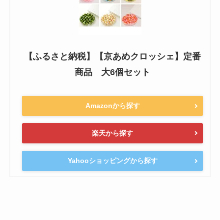
【ふるさと納税】【京あめクロッシェ】定番
商品 大6個セット
Amazonから探す
楽天から探す
Yahooショッピングから探す