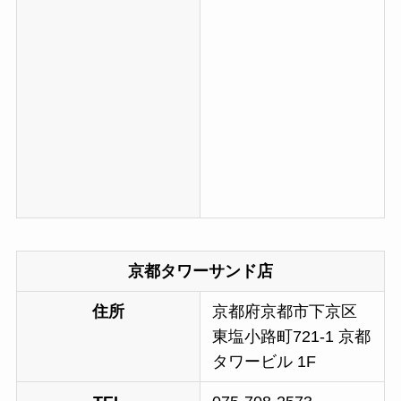
京都タワーサンド店
住所
京都府京都市下京区
東塩小路町721-1 京都
タワービル 1F