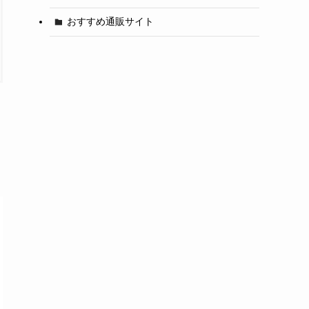
おすすめ通販サイト