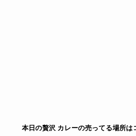
本日の贅沢 カレーの売ってる場所は