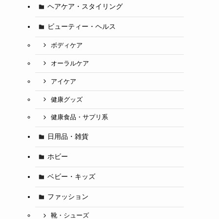
ヘアケア・スタイリング
ビューティー・ヘルス
ボディケア
オーラルケア
アイケア
健康グッズ
健康食品・サプリ系
日用品・雑貨
ホビー
ベビー・キッズ
ファッション
靴・シューズ