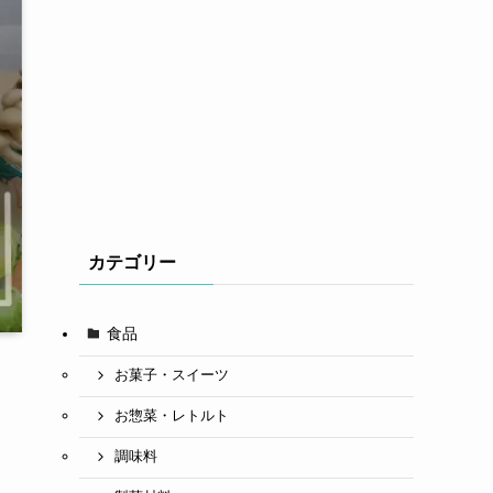
カテゴリー
食品
お菓子・スイーツ
お惣菜・レトルト
調味料