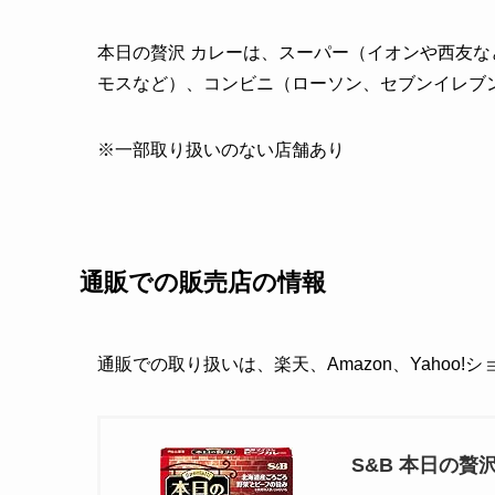
本日の贅沢 カレーは、スーパー（イオンや西友
モスなど）、コンビニ（ローソン、セブンイレブ
※一部取り扱いのない店舗あり
通販での販売店の情報
通販での取り扱いは、楽天、Amazon、Yahoo
S&B 本日の贅沢