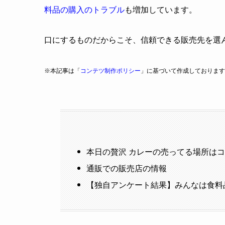
料品の購入のトラブル
も増加しています。
口にするものだからこそ、信頼できる販売先を選
※本記事は「
コンテツ制作ポリシー
」に基づいて作成しております
本日の贅沢 カレーの売ってる場所は
通販での販売店の情報
【独自アンケート結果】みんなは食料