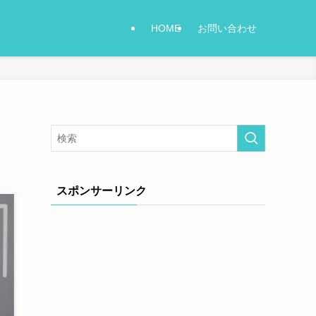
HOME
お問い合わせ
スポンサーリンク