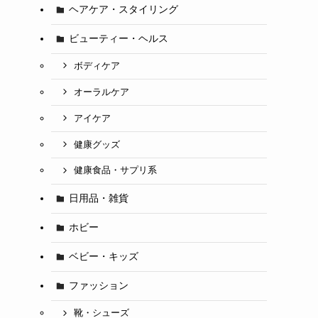
ヘアケア・スタイリング
ビューティー・ヘルス
ボディケア
オーラルケア
アイケア
健康グッズ
健康食品・サプリ系
日用品・雑貨
ホビー
ベビー・キッズ
ファッション
靴・シューズ