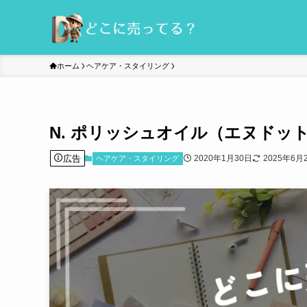
ホーム
ヘアケア・スタイリング
N. ポリッシュオイル（エヌド
広告
2020年1月30日
2025年6月
ヘアケア・スタイリング