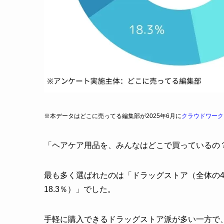
※本データはどこに売ってる編集部が2025年6月に
クラウドワーク
「ヘアケア用品を、みんなはどこで買っているの
最も多く選ばれたのは「ドラッグストア（全体の46
18.3％）」でした。
手軽に購入できるドラッグストア派が多い一方で、