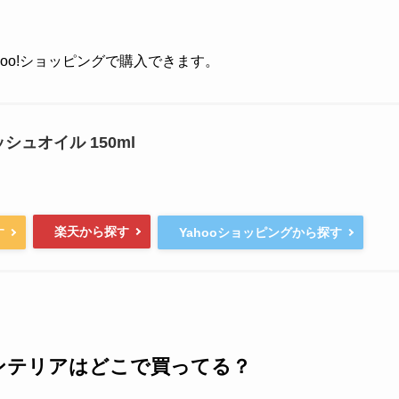
ahoo!ショッピングで購入できます。
ッシュオイル 150ml
楽天から探す
す
Yahooショッピングから探す
ンテリアはどこで買ってる？