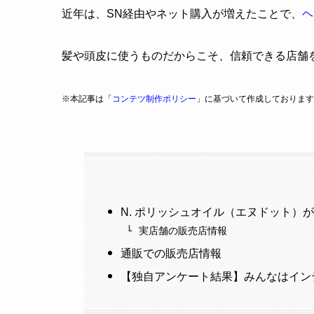
近年は、SN経由やネット購入が増えたことで、
ヘ
髪や頭皮に使うものだからこそ、信頼できる店舗
※本記事は「
コンテツ制作ポリシー
」に基づいて作成しております
N. ポリッシュオイル（エヌドット）
実店舗の販売店情報
通販での販売店情報
【独自アンケート結果】みんなはイン