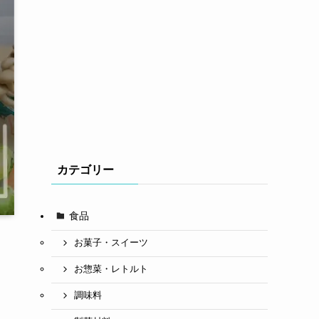
カテゴリー
食品
お菓子・スイーツ
お惣菜・レトルト
調味料