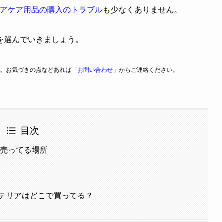
アケア用品の購入のトラブル
も少なくありません。
を選んでいきましょう。
。お気づきの点などあれば「
お問い合わせ
」からご連絡ください。
目次
が売ってる場所
テリアはどこで買ってる？