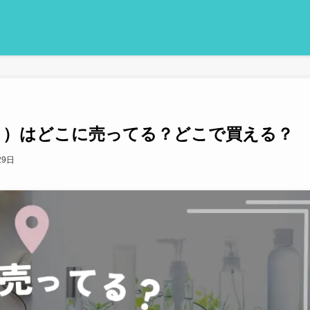
ット）はどこに売ってる？どこで買える？
29日