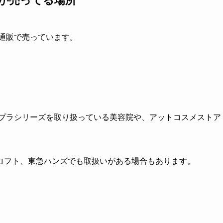
）が売ってる場所
と通販で売っています。
ナプラシリーズを取り扱っている美容院や、アットコスメストア
ロフト、東急ハンズでも取扱いがある場合もあります。