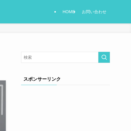
HOME
お問い合わせ
スポンサーリンク