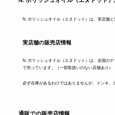
N. ポリッシュオイル（エヌドット
N. ポリッシュオイル（エヌドット）は、実店舗
実店舗の販売店情報
N. ポリッシュオイル（エヌドット）は、全国の
で売っています。（一部取扱いのない店舗あり）
必ず在庫があるわけではありませんが、ドンキ、
通販での販売店情報