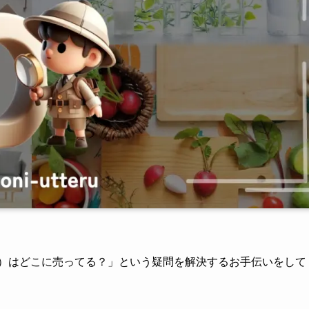
ト）はどこに売ってる？」という疑問を解決するお手伝いをして