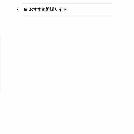
おすすめ通販サイト