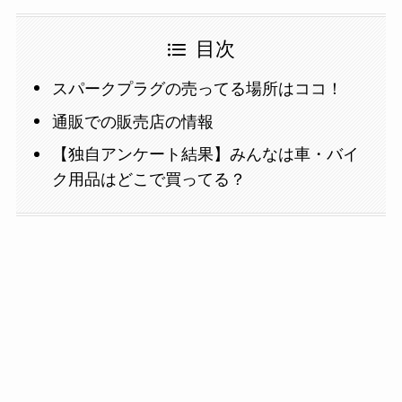
目次
スパークプラグの売ってる場所はココ！
通販での販売店の情報
【独自アンケート結果】みんなは車・バイ
ク用品はどこで買ってる？