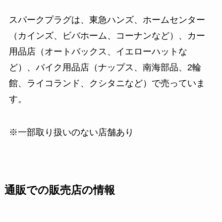
スパークプラグは、東急ハンズ、ホームセンター
（カインズ、ビバホーム、コーナンなど）、カー
用品店（オートバックス、イエローハットな
ど）、バイク用品店（ナップス、南海部品、2輪
館、ライコランド、クシタニなど）で売っていま
す。
※一部取り扱いのない店舗あり
通販での販売店の情報