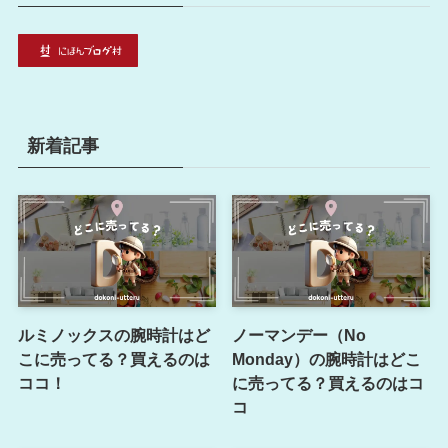
新着記事
ルミノックスの腕時計はど
ノーマンデー（No
こに売ってる？買えるのは
Monday）の腕時計はどこ
ココ！
に売ってる？買えるのはコ
コ