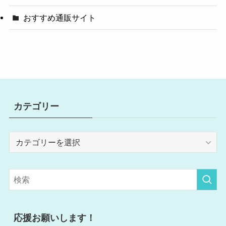
おすすめ通販サイト
カテゴリー
カ
テ
ゴ
リ
ー
応援お願いします！