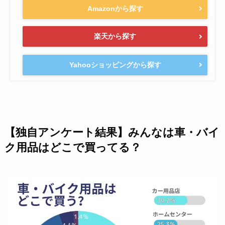
Amazonから探す
楽天から探す
Yahooショッピングから探す
【独自アンケート結果】みんなは車・バイ
ク用品はどこで買ってる？