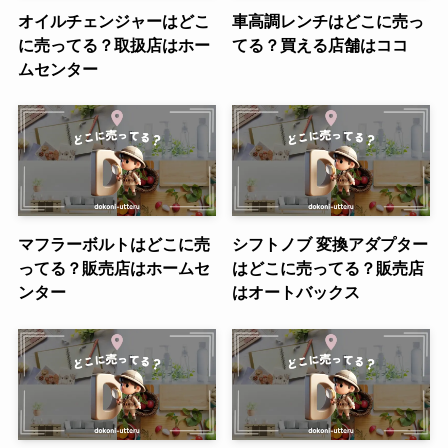
オイルチェンジャーはどこ
車高調レンチはどこに売っ
に売ってる？取扱店はホー
てる？買える店舗はココ
ムセンター
マフラーボルトはどこに売
シフトノブ 変換アダプター
ってる？販売店はホームセ
はどこに売ってる？販売店
ンター
はオートバックス