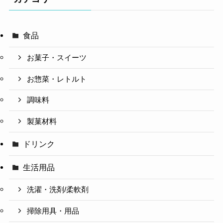
食品
お菓子・スイーツ
お惣菜・レトルト
調味料
製菓材料
ドリンク
生活用品
洗濯・洗剤/柔軟剤
掃除用具・用品