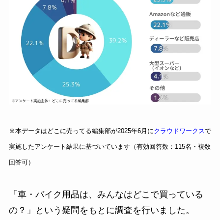
※本データはどこに売ってる編集部が2025年6月に
クラウドワークス
で
実施したアンケート結果に基づいています（有効回答数：115名・複数
回答可）
「車・バイク用品は、みんなはどこで買っている
の？」という疑問をもとに調査を行いました。