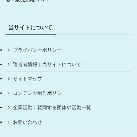
当サイトについて
プライバシーポリシー
運営者情報｜当サイトについて
サイトマップ
コンテンツ制作ポリシー
企業活動｜賛同する団体や活動一覧
お問い合わせ