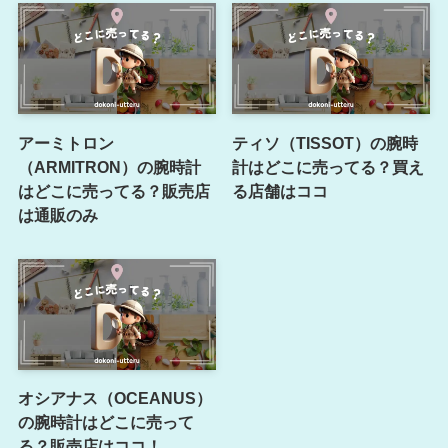
アーミトロン
ティソ（TISSOT）の腕時
（ARMITRON）の腕時計
計はどこに売ってる？買え
はどこに売ってる？販売店
る店舗はココ
は通販のみ
オシアナス（OCEANUS）
の腕時計はどこに売って
る？販売店はココ！