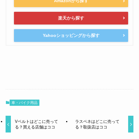
Amazonから探す
楽天から探す
Yahooショッピングから探す
車・バイク用品
Vベルトはどこに売って
ラスペネはどこに売って
る？買える店舗はココ
る？取扱店はココ