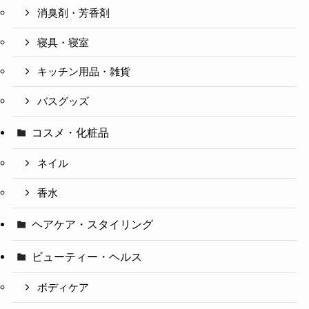
消臭剤・芳香剤
寝具・寝室
キッチン用品・雑貨
バスグッズ
コスメ・化粧品
ネイル
香水
ヘアケア・スタイリング
ビューティー・ヘルス
ボディケア