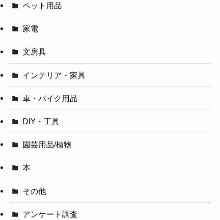
ペット用品
家電
文房具
インテリア・家具
車・バイク用品
DIY・工具
園芸用品/植物
本
その他
アンケート調査