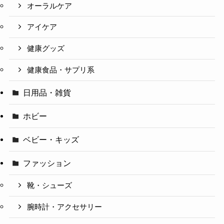
オーラルケア
アイケア
健康グッズ
健康食品・サプリ系
日用品・雑貨
ホビー
ベビー・キッズ
ファッション
靴・シューズ
腕時計・アクセサリー