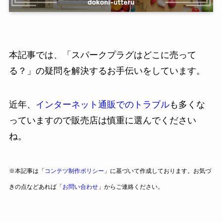
本記事では、「スパークプラグはどこに売って
る？」の疑問を解決するお手伝いをしています。
近年、
インターネット通販でのトラブル
も多くな
っていますので販売店は慎重に選んでください
ね。
※本記事は「
コンテツ制作ポリシー
」に基づいて作成しております。お気づ
きの点などあれば「
お問い合わせ
」からご連絡ください。