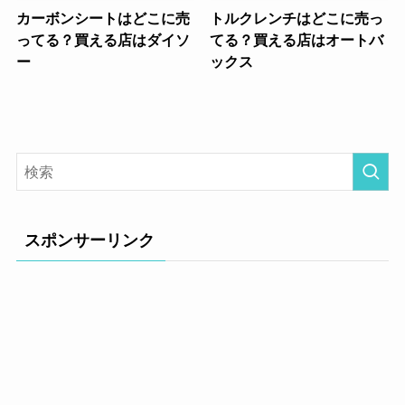
カーボンシートはどこに売
トルクレンチはどこに売っ
ってる？買える店はダイソ
てる？買える店はオートバ
ー
ックス
スポンサーリンク