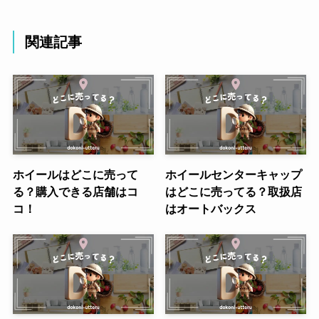
関連記事
ホイールはどこに売って
ホイールセンターキャップ
る？購入できる店舗はコ
はどこに売ってる？取扱店
コ！
はオートバックス