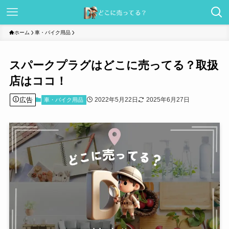
ホーム
車・バイク用品
スパークプラグはどこに売ってる？取扱
店はココ！
広告
2022年5月22日
2025年6月27日
車・バイク用品