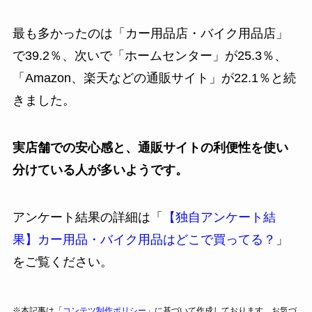
最も多かったのは「カー用品店・バイク用品店」
で39.2％、次いで「ホームセンター」が25.3％、
「Amazon、楽天などの通販サイト」が22.1％と続
きました。
実店舗での安心感と、通販サイトの利便性を使い
分けている人が多いようです。
アンケート結果の詳細は「
【独自アンケート結
果】カー用品・バイク用品はどこで買ってる？
」
をご覧ください。
※本記事は「
コンテツ制作ポリシー
」に基づいて作成しております。お気づ