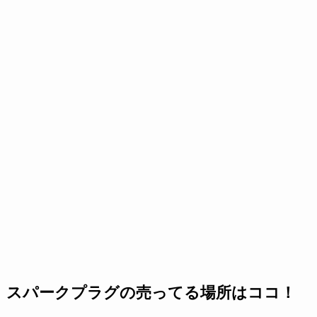
スパークプラグの売ってる場所はココ！