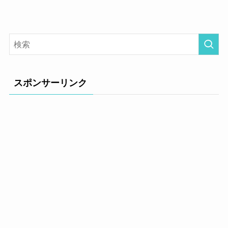
スポンサーリンク