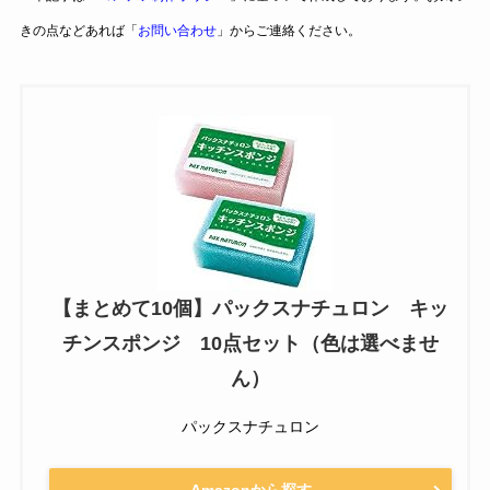
きの点などあれば「
お問い合わせ
」からご連絡ください。
【まとめて10個】パックスナチュロン キッ
チンスポンジ 10点セット（色は選べませ
ん）
パックスナチュロン
Amazonから探す