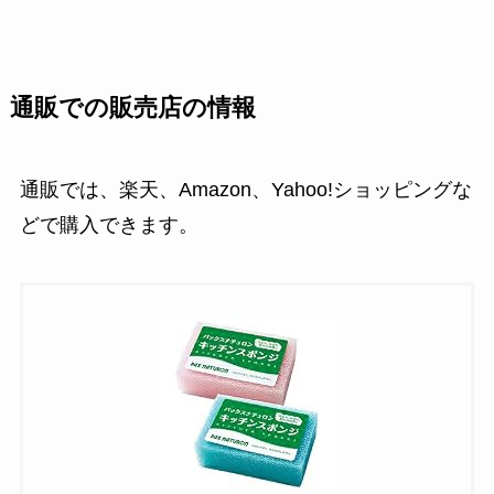
通販での販売店の情報
通販では、楽天、Amazon、Yahoo!ショッピングな
どで購入できます。