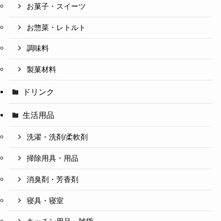
お菓子・スイーツ
お惣菜・レトルト
調味料
製菓材料
ドリンク
生活用品
洗濯・洗剤/柔軟剤
掃除用具・用品
消臭剤・芳香剤
寝具・寝室