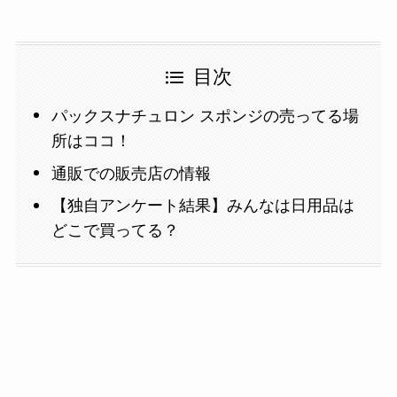
目次
パックスナチュロン スポンジの売ってる場
所はココ！
通販での販売店の情報
【独自アンケート結果】みんなは日用品は
どこで買ってる？