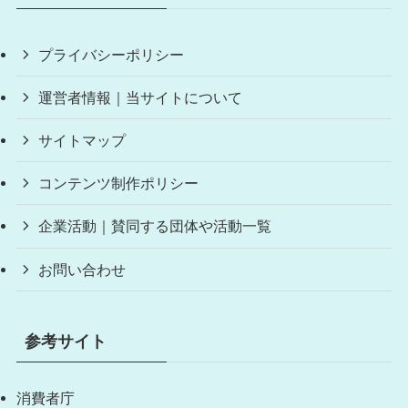
プライバシーポリシー
運営者情報｜当サイトについて
サイトマップ
コンテンツ制作ポリシー
企業活動｜賛同する団体や活動一覧
お問い合わせ
参考サイト
消費者庁