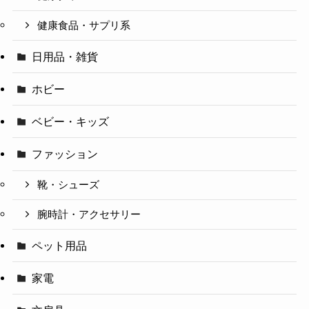
健康食品・サプリ系
日用品・雑貨
ホビー
ベビー・キッズ
ファッション
靴・シューズ
腕時計・アクセサリー
ペット用品
家電