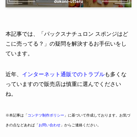
本記事では、「パックスナチュロン スポンジはど
こに売ってる？」の疑問を解決するお手伝いをし
ています。
近年、
インターネット通販でのトラブル
も多くな
っていますので販売店は慎重に選んでください
ね。
※本記事は「
コンテツ制作ポリシー
」に基づいて作成しております。お気づ
きの点などあれば「
お問い合わせ
」からご連絡ください。