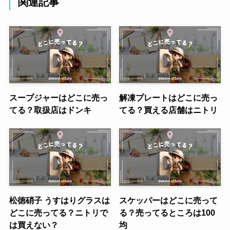
関連記事
スープジャーはどこに売っ
解凍プレートはどこに売っ
てる？取扱店はドンキ
てる？買える店舗はニトリ
松徳硝子 うすはりグラスは
スケッパーはどこに売って
どこに売ってる？ニトリで
る？売ってるところは100
は買えない？
均