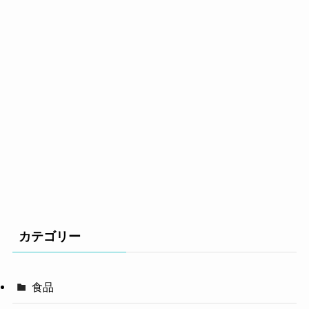
カテゴリー
食品