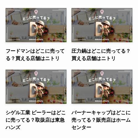
フードマンはどこに売って
圧力鍋はどこに売ってる？
る？買える店舗はニトリ
買える店舗はニトリ
シゲル工業 ピーラーはどこ
バーナーキャップはどこに
に売ってる？取扱店は東急
売ってる？販売店はホーム
ハンズ
センター