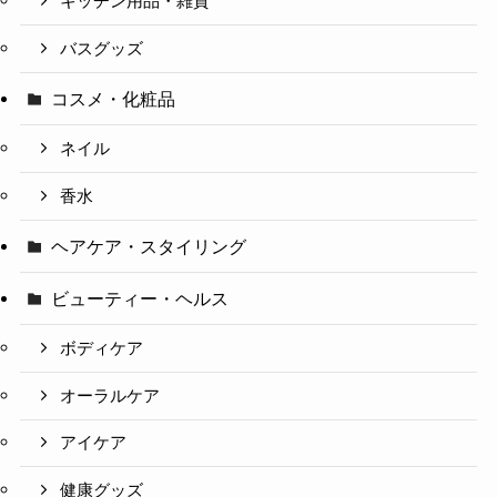
キッチン用品・雑貨
バスグッズ
コスメ・化粧品
ネイル
香水
ヘアケア・スタイリング
ビューティー・ヘルス
ボディケア
オーラルケア
アイケア
健康グッズ