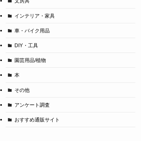
文房具
インテリア・家具
車・バイク用品
DIY・工具
園芸用品/植物
本
その他
アンケート調査
おすすめ通販サイト