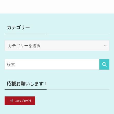
カテゴリー
カ
テ
ゴ
リ
ー
応援お願いします！