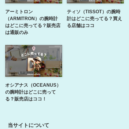
アーミトロン
ティソ（TISSOT）の腕時
（ARMITRON）の腕時計
計はどこに売ってる？買え
はどこに売ってる？販売店
る店舗はココ
は通販のみ
オシアナス（OCEANUS）
の腕時計はどこに売って
る？販売店はココ！
当サイトについて