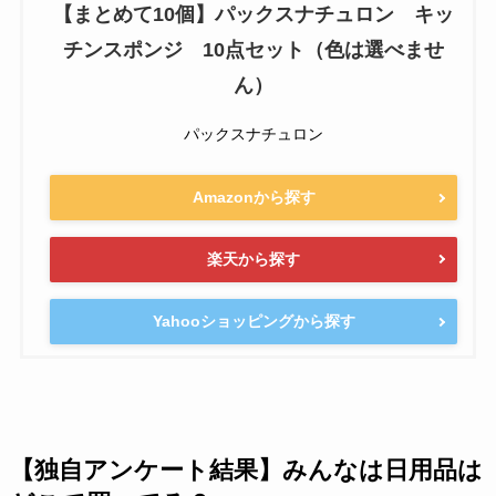
【まとめて10個】パックスナチュロン キッ
チンスポンジ 10点セット（色は選べませ
ん）
パックスナチュロン
Amazonから探す
楽天から探す
Yahooショッピングから探す
【独自アンケート結果】みんなは日用品は