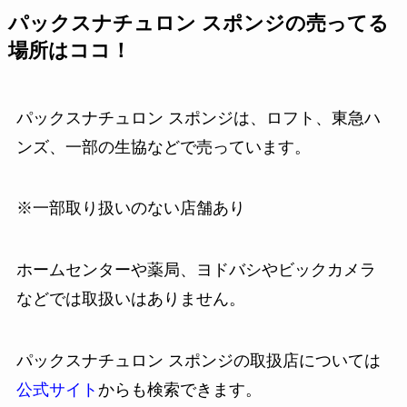
パックスナチュロン スポンジの売ってる
場所はココ！
パックスナチュロン スポンジは、ロフト、東急ハ
ンズ、一部の生協などで売っています。
※一部取り扱いのない店舗あり
ホームセンターや薬局、ヨドバシやビックカメラ
などでは取扱いはありません。
パックスナチュロン スポンジの取扱店については
公式サイト
からも検索できます。