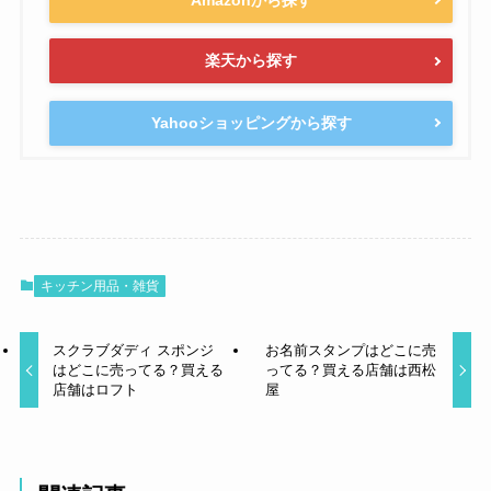
楽天から探す
Yahooショッピングから探す
キッチン用品・雑貨
スクラブダディ スポンジ
お名前スタンプはどこに売
はどこに売ってる？買える
ってる？買える店舗は西松
店舗はロフト
屋