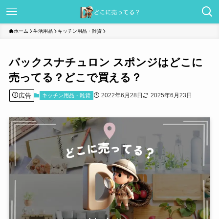
ホーム
生活用品
キッチン用品・雑貨
パックスナチュロン スポンジはどこに
売ってる？どこで買える？
広告
2022年6月28日
2025年6月23日
キッチン用品・雑貨