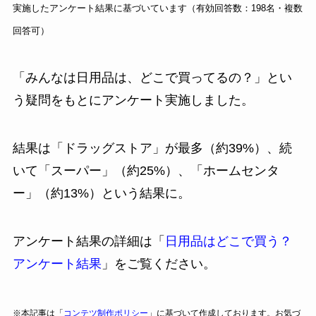
実施したアンケート結果に基づいています（有効回答数：198名・複数
回答可）
「みんなは日用品は、どこで買ってるの？」とい
う疑問をもとにアンケート実施しました。
結果は「ドラッグストア」が最多（約39%）、続
いて「スーパー」（約25%）、「ホームセンタ
ー」（約13%）という結果に。
アンケート結果の詳細は「
日用品はどこで買う？
アンケート結果
」をご覧ください。
※本記事は「
コンテツ制作ポリシー
」に基づいて作成しております。お気づ