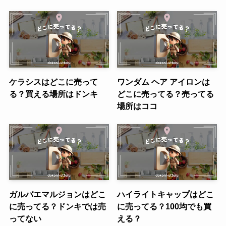
ケラシスはどこに売って
ワンダム ヘア アイロンは
る？買える場所はドンキ
どこに売ってる？売ってる
場所はココ
ガルバエマルジョンはどこ
ハイライトキャップはどこ
に売ってる？ドンキでは売
に売ってる？100均でも買
ってない
える？