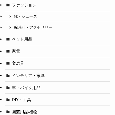
ファッション
靴・シューズ
腕時計・アクセサリー
ペット用品
家電
文房具
インテリア・家具
車・バイク用品
DIY・工具
園芸用品/植物