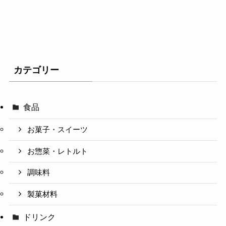
カテゴリー
食品
お菓子・スイーツ
お惣菜・レトルト
調味料
製菓材料
ドリンク