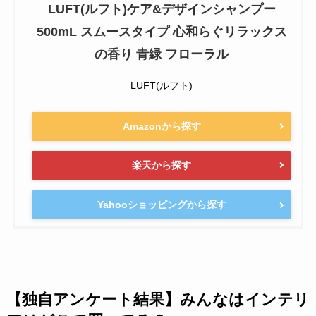
LUFT(ルフト)ケア&デザインシャンプー
500mL スムースタイプ 心和らぐリラックス
の香り 青緑 フローラル
LUFT(ルフト)
Amazonから探す
楽天から探す
Yahooショッピングから探す
【独自アンケート結果】みんなはインテリ