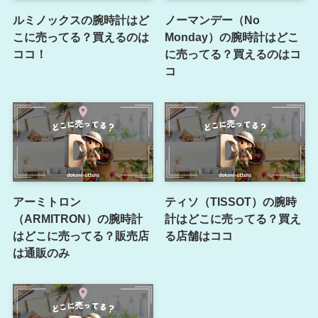
ルミノックスの腕時計はど
ノーマンデー（No
こに売ってる？買えるのは
Monday）の腕時計はどこ
ココ！
に売ってる？買えるのはコ
コ
アーミトロン
ティソ（TISSOT）の腕時
（ARMITRON）の腕時計
計はどこに売ってる？買え
はどこに売ってる？販売店
る店舗はココ
は通販のみ