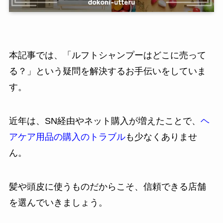
本記事では、「ルフトシャンプーはどこに売って
る？」という疑問を解決するお手伝いをしていま
す。
近年は、SN経由やネット購入が増えたことで、
ヘ
アケア用品の購入のトラブル
も少なくありませ
ん。
髪や頭皮に使うものだからこそ、信頼できる店舗
を選んでいきましょう。