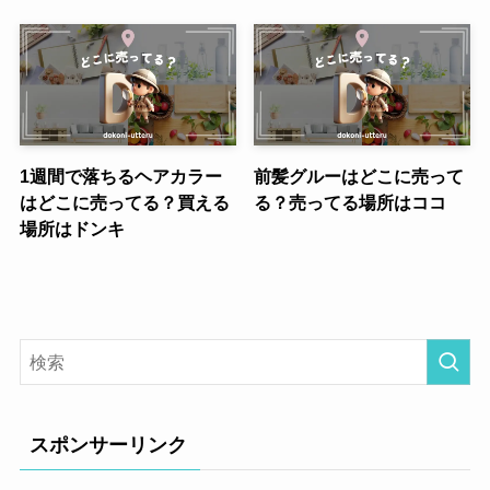
1週間で落ちるヘアカラー
前髪グルーはどこに売って
はどこに売ってる？買える
る？売ってる場所はココ
場所はドンキ
スポンサーリンク