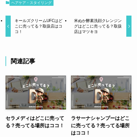
ヘアケア・スタイリング
キールズクリームUFCはど
米ぬか酵素洗顔クレンジン
こに売ってる？取扱店はコ
グはどこに売ってる？取扱
コ！
店はマツキヨ
関連記事
セラメディはどこに売って
ラサーナシャンプーはどこ
る？売ってる場所はココ！
に売ってる？売ってる場所
はココ！