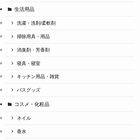
生活用品
洗濯・洗剤/柔軟剤
掃除用具・用品
消臭剤・芳香剤
寝具・寝室
キッチン用品・雑貨
バスグッズ
コスメ・化粧品
ネイル
香水