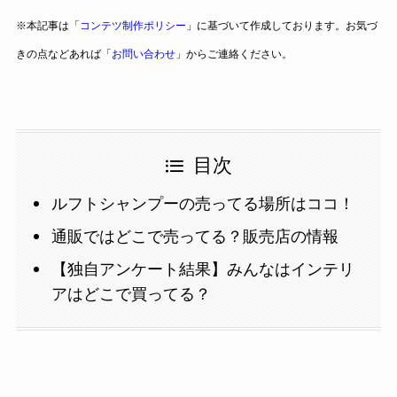
※本記事は「
コンテツ制作ポリシー
」に基づいて作成しております。お気づ
きの点などあれば「
お問い合わせ
」からご連絡ください。
目次
ルフトシャンプーの売ってる場所はココ！
通販ではどこで売ってる？販売店の情報
【独自アンケート結果】みんなはインテリ
アはどこで買ってる？