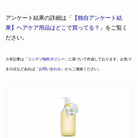
アンケート結果の詳細は「
【独自アンケート結
果】ヘアケア用品はどこで買ってる？
」をご覧く
ださい。
※本記事は「
コンテツ制作ポリシー
」に基づいて作成しております。お気づ
きの点などあれば「
お問い合わせ
」からご連絡ください。