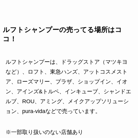
ルフトシャンプーの売ってる場所はコ
コ！
ルフトシャンプーは、ドラッグストア（マツキヨ
など）、ロフト、東急ハンズ、アットコスメスト
ア、ローズマリー、プラザ、ショップイン、イオ
ン、アインズ&トルペ、インキューブ、シャンドエ
ルブ、ROU、アミング、メイクアップソリューシ
ョン、pura-vidaなどで売っています。
※一部取り扱いのない店舗あり