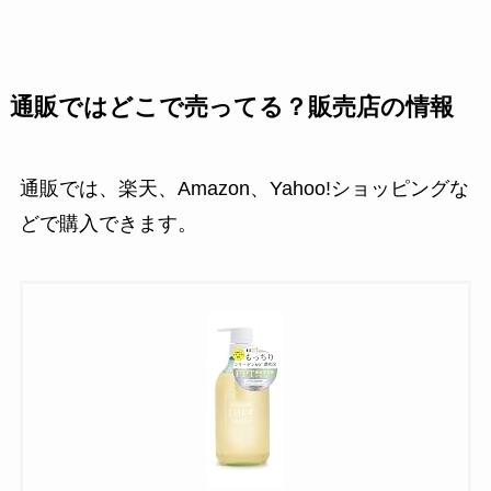
通販ではどこで売ってる？販売店の情報
通販では、楽天、Amazon、Yahoo!ショッピングな
どで購入できます。