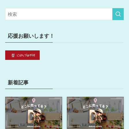
ゴ
リ
ー
応援お願いします！
新着記事