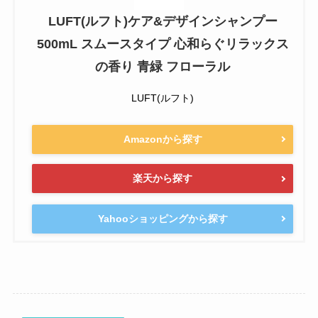
LUFT(ルフト)ケア&デザインシャンプー
500mL スムースタイプ 心和らぐリラックス
の香り 青緑 フローラル
LUFT(ルフト)
Amazonから探す
楽天から探す
Yahooショッピングから探す