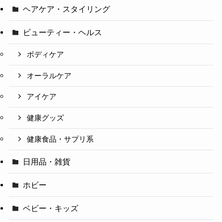
ヘアケア・スタイリング
ビューティー・ヘルス
ボディケア
オーラルケア
アイケア
健康グッズ
健康食品・サプリ系
日用品・雑貨
ホビー
ベビー・キッズ