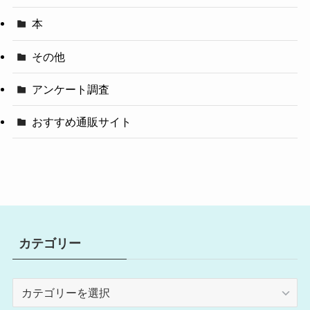
本
その他
アンケート調査
おすすめ通販サイト
カテゴリー
カ
テ