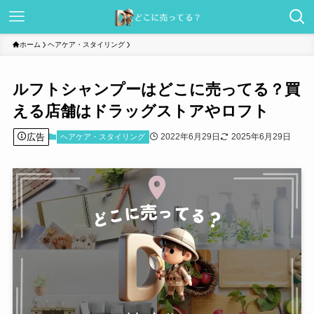
ホーム
ヘアケア・スタイリング
ルフトシャンプーはどこに売ってる？買
える店舗はドラッグストアやロフト
広告
2022年6月29日
2025年6月29日
ヘアケア・スタイリング