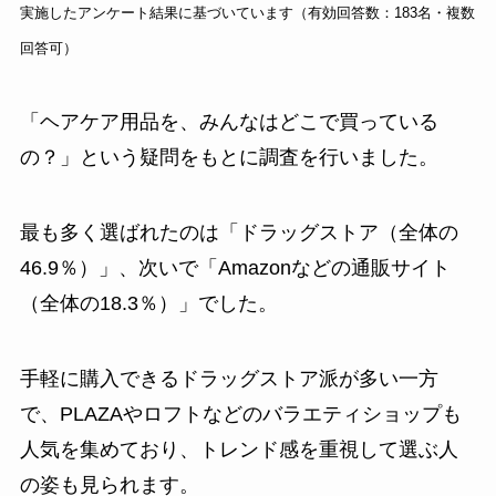
実施したアンケート結果に基づいています（有効回答数：183名・複数
回答可）
「ヘアケア用品を、みんなはどこで買っている
の？」という疑問をもとに調査を行いました。
最も多く選ばれたのは「ドラッグストア（全体の
46.9％）」、次いで「Amazonなどの通販サイト
（全体の18.3％）」でした。
手軽に購入できるドラッグストア派が多い一方
で、PLAZAやロフトなどのバラエティショップも
人気を集めており、トレンド感を重視して選ぶ人
の姿も見られます。