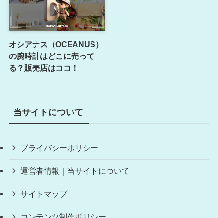
オシアナス（OCEANUS）
の腕時計はどこに売って
る？販売店はココ！
当サイトについて
プライバシーポリシー
運営者情報｜当サイトについて
サイトマップ
コンテンツ制作ポリシー